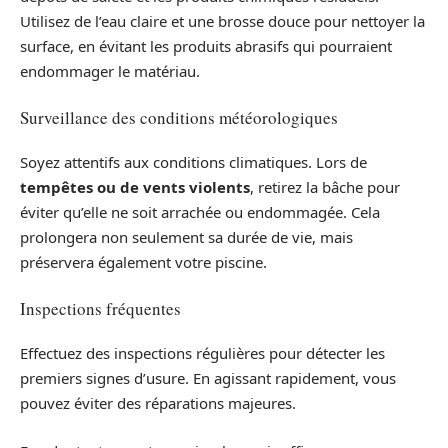
Utilisez de l’eau claire et une brosse douce pour nettoyer la
surface, en évitant les produits abrasifs qui pourraient
endommager le matériau.
Surveillance des conditions météorologiques
Soyez attentifs aux conditions climatiques. Lors de
tempêtes ou de vents violents
, retirez la bâche pour
éviter qu’elle ne soit arrachée ou endommagée. Cela
prolongera non seulement sa durée de vie, mais
préservera également votre piscine.
Inspections fréquentes
Effectuez des inspections régulières pour détecter les
premiers signes d’usure. En agissant rapidement, vous
pouvez éviter des réparations majeures.