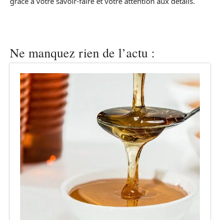
grâce à votre savoir-faire et votre attention aux détails.
Ne manquez rien de l’actu :