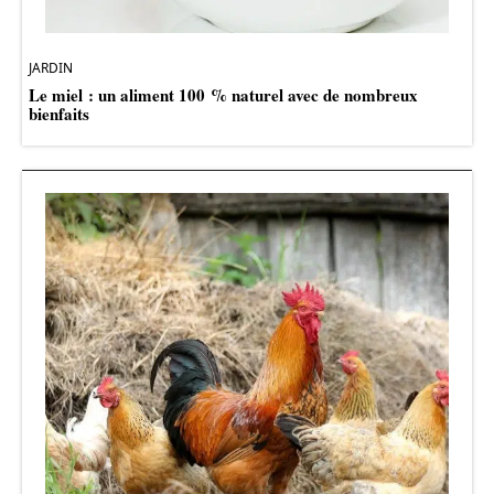
JARDIN
Le miel : un aliment 100 % naturel avec de nombreux
bienfaits