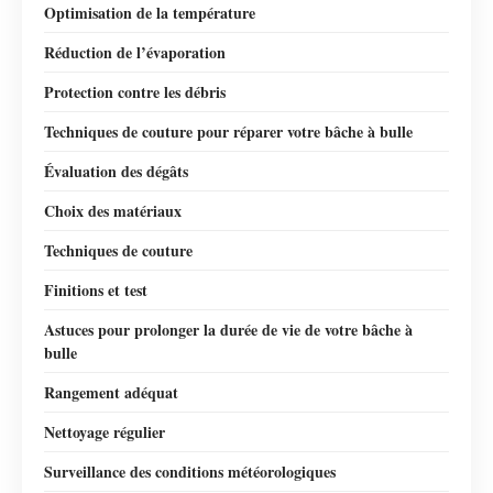
Optimisation de la température
Réduction de l’évaporation
Protection contre les débris
Techniques de couture pour réparer votre bâche à bulle
Évaluation des dégâts
Choix des matériaux
Techniques de couture
Finitions et test
Astuces pour prolonger la durée de vie de votre bâche à
bulle
Rangement adéquat
Nettoyage régulier
Surveillance des conditions météorologiques