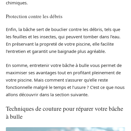
chimiques.
Protection contre les débris
Enfin, la bâche sert de bouclier contre les débris, tels que
les feuilles et les insectes, qui peuvent tomber dans l’eau.
En préservant la propreté de votre piscine, elle facilite
l’entretien et garantit une baignade plus agréable.
En somme, entretenir votre bâche à bulle vous permet de
maximiser ses avantages tout en profitant pleinement de
votre piscine. Mais comment s’assurer qu’elle reste
fonctionnelle malgré le temps et l’usure ? C’est ce que nous
allons découvrir dans la section suivante.
Techniques de couture pour réparer votre bâche
à bulle