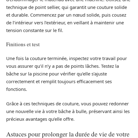
technique de point sellier, qui garantit une couture solide
et durable. Commencez par un nœud solide, puis cousez
de l’intérieur vers l’extérieur, en veillant à maintenir une
tension constante sur le fil.
Finitions et test
Une fois la couture terminée, inspectez votre travail pour
vous assurer qu’il n’y a pas de points lâches. Testez la
bâche sur la piscine pour vérifier qu’elle s’ajuste
correctement et remplit toujours efficacement ses
fonctions.
Grâce à ces techniques de couture, vous pouvez redonner
une nouvelle vie à votre bâche à bulle, préservant ainsi les
précieux avantages qu’elle offre.
Astuces pour prolonger la durée de vie de votre