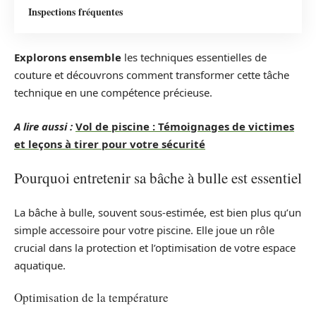
Inspections fréquentes
Explorons ensemble
les techniques essentielles de
couture et découvrons comment transformer cette tâche
technique en une compétence précieuse.
A lire aussi :
Vol de piscine : Témoignages de victimes
et leçons à tirer pour votre sécurité
Pourquoi entretenir sa bâche à bulle est essentiel
La bâche à bulle, souvent sous-estimée, est bien plus qu’un
simple accessoire pour votre piscine. Elle joue un rôle
crucial dans la protection et l’optimisation de votre espace
aquatique.
Optimisation de la température