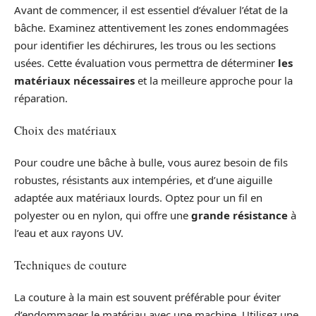
Avant de commencer, il est essentiel d’évaluer l’état de la
bâche. Examinez attentivement les zones endommagées
pour identifier les déchirures, les trous ou les sections
usées. Cette évaluation vous permettra de déterminer
les
matériaux nécessaires
et la meilleure approche pour la
réparation.
Choix des matériaux
Pour coudre une bâche à bulle, vous aurez besoin de fils
robustes, résistants aux intempéries, et d’une aiguille
adaptée aux matériaux lourds. Optez pour un fil en
polyester ou en nylon, qui offre une
grande résistance
à
l’eau et aux rayons UV.
Techniques de couture
La couture à la main est souvent préférable pour éviter
d’endommager le matériau avec une machine. Utilisez une