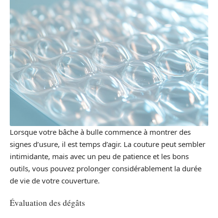
Lorsque votre bâche à bulle commence à montrer des
signes d’usure, il est temps d’agir. La couture peut sembler
intimidante, mais avec un peu de patience et les bons
outils, vous pouvez prolonger considérablement la durée
de vie de votre couverture.
Évaluation des dégâts