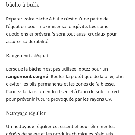
bâche à bulle
Réparer votre bâche à bulle n’est qu’une partie de
l’équation pour maximiser sa longévité. Les soins
quotidiens et préventifs sont tout aussi cruciaux pour
assurer sa durabilité.
Rangement adéquat
Lorsque la bâche n’est pas utilisée, optez pour un
rangement soigné
. Roulez-la plutôt que de la plier, afin
d’éviter les plis permanents et les zones de faiblesse.
Rangez-la dans un endroit sec et à l’abri du soleil direct
pour prévenir l’usure provoquée par les rayons UV.
Nettoyage régulier
Un nettoyage régulier est essentiel pour éliminer les
dépôts de saleté et les produits chimiques résiduels.