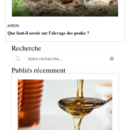
JARDIN
Que faut-il savoir sur l’élevage des poules ?
Recherche
Publiés récemment