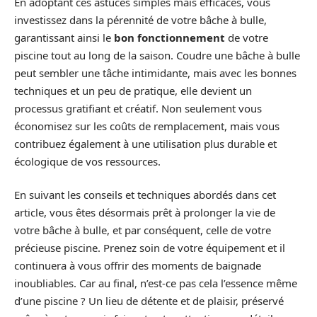
En adoptant ces astuces simples mais efficaces, vous
investissez dans la pérennité de votre bâche à bulle,
garantissant ainsi le
bon fonctionnement
de votre
piscine tout au long de la saison. Coudre une bâche à bulle
peut sembler une tâche intimidante, mais avec les bonnes
techniques et un peu de pratique, elle devient un
processus gratifiant et créatif. Non seulement vous
économisez sur les coûts de remplacement, mais vous
contribuez également à une utilisation plus durable et
écologique de vos ressources.
En suivant les conseils et techniques abordés dans cet
article, vous êtes désormais prêt à prolonger la vie de
votre bâche à bulle, et par conséquent, celle de votre
précieuse piscine. Prenez soin de votre équipement et il
continuera à vous offrir des moments de baignade
inoubliables. Car au final, n’est-ce pas cela l’essence même
d’une piscine ? Un lieu de détente et de plaisir, préservé