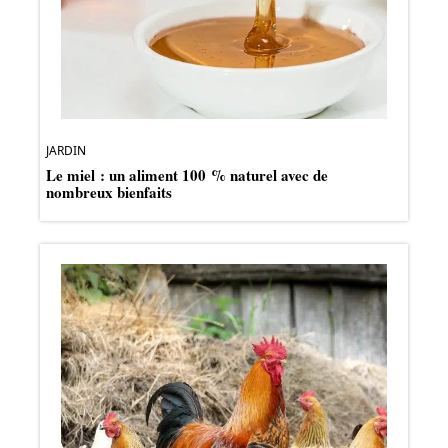
JARDIN
Le miel : un aliment 100 % naturel avec de
nombreux bienfaits