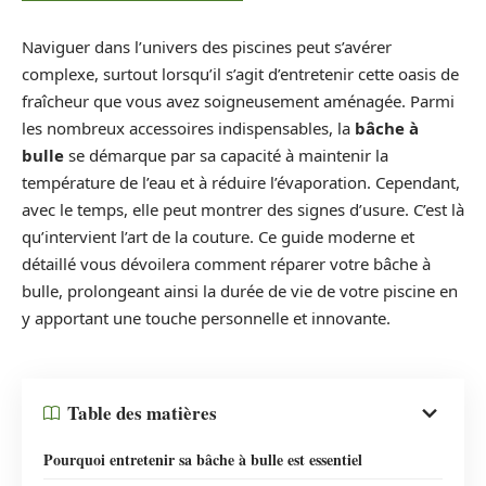
Naviguer dans l’univers des piscines peut s’avérer
complexe, surtout lorsqu’il s’agit d’entretenir cette oasis de
fraîcheur que vous avez soigneusement aménagée. Parmi
les nombreux accessoires indispensables, la
bâche à
bulle
se démarque par sa capacité à maintenir la
température de l’eau et à réduire l’évaporation. Cependant,
avec le temps, elle peut montrer des signes d’usure. C’est là
qu’intervient l’art de la couture. Ce guide moderne et
détaillé vous dévoilera comment réparer votre bâche à
bulle, prolongeant ainsi la durée de vie de votre piscine en
y apportant une touche personnelle et innovante.
Table des matières
Pourquoi entretenir sa bâche à bulle est essentiel