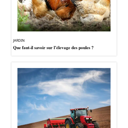
JARDIN
Que faut-il savoir sur l’élevage des poules ?