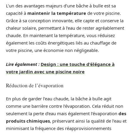
L’un des avantages majeurs d’une bâche à bulle est sa
capacité à
maintenir la température
de votre piscine.
Grâce à sa conception innovante, elle capte et conserve la
chaleur solaire, permettant à l’eau de rester agréablement
chaude. En maintenant la température, vous réduisez
également les coûts énergétiques liés au chauffage de
votre piscine, une économie non négligeable.
Lire également :
Design : une touche d'élégance à
votre jardin avec une piscine noire
Réduction de l’évaporation
En plus de garder l’eau chaude, la bâche à bulle agit
comme une barrière contre l’évaporation. Cela réduit non
seulement la perte d’eau mais également l’évaporation
des
produits chimiques
, préservant ainsi la qualité de l’eau et
minimisant la fréquence des réapprovisionnements