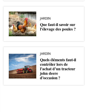
JARDIN
Que faut-il savoir sur
l’élevage des poules ?
JARDIN
Quels éléments faut-il
contrôler lors de
l’achat d’un tracteur
john deere
d’occasion ?