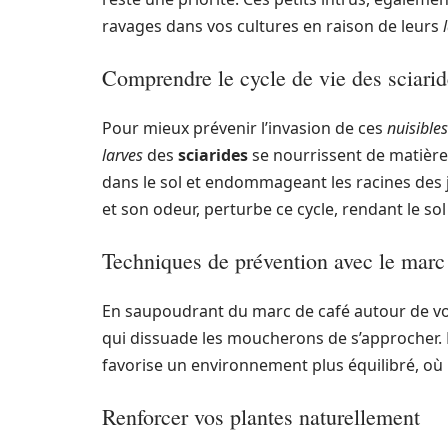
ravages dans vos cultures en raison de leurs
Comprendre le cycle de vie des sciarid
Pour mieux prévenir l’invasion de ces
nuisibles
larves
des
sciarides
se nourrissent de matière
dans le sol et endommageant les racines des
et son odeur, perturbe ce cycle, rendant le so
Techniques de prévention avec le marc
En saupoudrant du marc de café autour de v
qui dissuade les moucherons de s’approcher. 
favorise un environnement plus équilibré, où 
Renforcer vos plantes naturellement