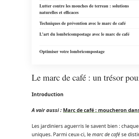
Lutter contre les mouches de terreau : solutions
naturelles et efficaces
Techniques de prévention avec le marc de café
L’art du lombricompostage avec le marc de café
Optimiser votre lombricompostage
Le marc de café : un trésor pour
Introduction
A voir aussi :
Marc de café : moucheron dans
Les jardiniers aguerris le savent bien : cha
uniques. Parmi ceux-ci, le
marc de café
se disti