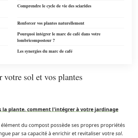
Comprendre le cycle de vie des sciarides
Renforcer vos plantes naturellement
Pourquoi intégrer le marc de café dans votre
lombricomposteur ?
Les synergies du marc de café
 votre sol et vos plantes
 la plante, comment l'intégrer à votre jardinage
que élément du compost possède ses propres propriétés
ngue par sa capacité à enrichir et revitaliser votre
sol
.