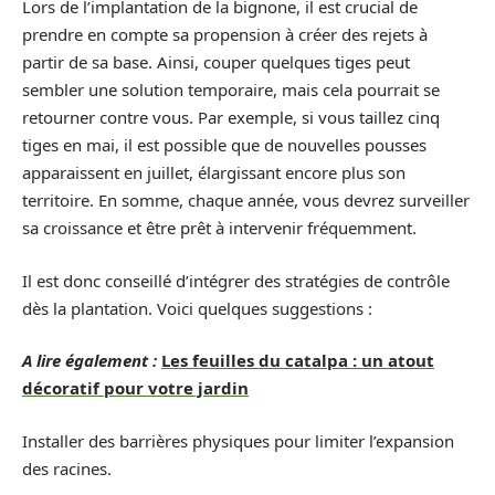
Lors de l’implantation de la bignone, il est crucial de
prendre en compte sa propension à créer des rejets à
partir de sa base. Ainsi, couper quelques tiges peut
sembler une solution temporaire, mais cela pourrait se
retourner contre vous. Par exemple, si vous taillez cinq
tiges en mai, il est possible que de nouvelles pousses
apparaissent en juillet, élargissant encore plus son
territoire. En somme, chaque année, vous devrez surveiller
sa croissance et être prêt à intervenir fréquemment.
Il est donc conseillé d’intégrer des stratégies de contrôle
dès la plantation. Voici quelques suggestions :
A lire également :
Les feuilles du catalpa : un atout
décoratif pour votre jardin
Installer des barrières physiques pour limiter l’expansion
des racines.