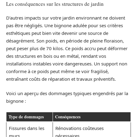
Les conséquences sur les structures de jardin
D’autres impacts sur votre jardin environnant ne doivent
pas être négligés. Une bignone adulée pour ses critères
esthétiques peut bien vite devenir une source de
désagrément. Son poids, en période de pleine floraison,
peut peser plus de 70 kilos. Ce poids accru peut déformer
des structures en bois ou en métal, rendant vos
installations instables voire dangereuses. Un support non
conforme à ce poids peut même se voir fragilisé,
entraînant coûts de réparation et travaux préventifs.
Voici un aperçu des dommages typiques engendrés par la
bignone :
Type de dommages
Conséquences
Fissures dans les
Rénovations coûteuses
murs
nécessaires