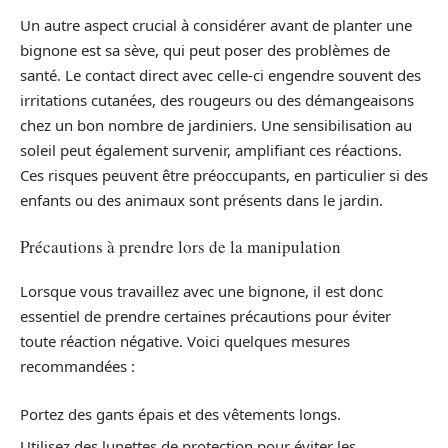
Un autre aspect crucial à considérer avant de planter une
bignone est sa sève, qui peut poser des problèmes de
santé. Le contact direct avec celle-ci engendre souvent des
irritations cutanées, des rougeurs ou des démangeaisons
chez un bon nombre de jardiniers. Une sensibilisation au
soleil peut également survenir, amplifiant ces réactions.
Ces risques peuvent être préoccupants, en particulier si des
enfants ou des animaux sont présents dans le jardin.
Précautions à prendre lors de la manipulation
Lorsque vous travaillez avec une bignone, il est donc
essentiel de prendre certaines précautions pour éviter
toute réaction négative. Voici quelques mesures
recommandées :
Portez des gants épais et des vêtements longs.
Utilisez des lunettes de protection pour éviter les