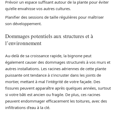
Prévoir un espace suffisant autour de la plante pour éviter
qu’elle envahisse vos autres cultures.
Planifier des sessions de taille régulières pour maîtriser
son développement.
Dommages potentiels aux structures et à
l’environnement
Au-delà de sa croissance rapide, la bignone peut
également causer des dommages structurels à vos murs et
autres installations. Les racines aériennes de cette plante
puissante ont tendance à s’incruster dans les joints de
mortier, mettant à mal l’intégrité de votre façade. Des
fissures peuvent apparaître après quelques années, surtout
si votre bâti est ancien ou fragile. De plus, ces racines
peuvent endommager efficacement les toitures, avec des
infiltrations d’eau à la clé.