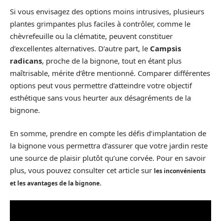
Si vous envisagez des options moins intrusives, plusieurs
plantes grimpantes plus faciles à contrôler, comme le
chèvrefeuille ou la clématite, peuvent constituer
d’excellentes alternatives. D’autre part, le
Campsis
radicans
, proche de la bignone, tout en étant plus
maîtrisable, mérite d’être mentionné. Comparer différentes
options peut vous permettre d’atteindre votre objectif
esthétique sans vous heurter aux désagréments de la
bignone.
En somme, prendre en compte les défis d’implantation de
la bignone vous permettra d’assurer que votre jardin reste
une source de plaisir plutôt qu’une corvée. Pour en savoir
plus, vous pouvez consulter cet article sur
les inconvénients
.
et les avantages de la bignone