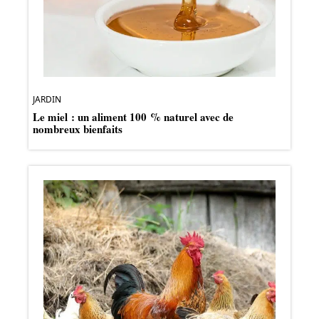
JARDIN
Le miel : un aliment 100 % naturel avec de
nombreux bienfaits