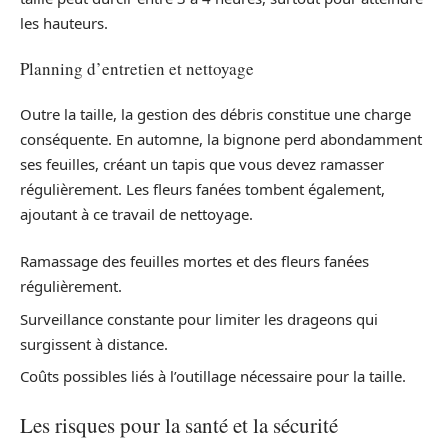
les hauteurs.
Planning d’entretien et nettoyage
Outre la taille, la gestion des débris constitue une charge
conséquente. En automne, la bignone perd abondamment
ses feuilles, créant un tapis que vous devez ramasser
régulièrement. Les fleurs fanées tombent également,
ajoutant à ce travail de nettoyage.
Ramassage des feuilles mortes et des fleurs fanées
régulièrement.
Surveillance constante pour limiter les drageons qui
surgissent à distance.
Coûts possibles liés à l’outillage nécessaire pour la taille.
Les risques pour la santé et la sécurité