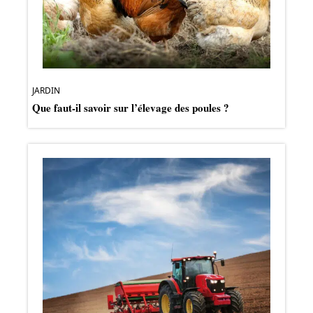
JARDIN
Que faut-il savoir sur l’élevage des poules ?