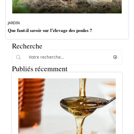
JARDIN
Que faut-il savoir sur l’élevage des poules ?
Recherche
Publiés récemment