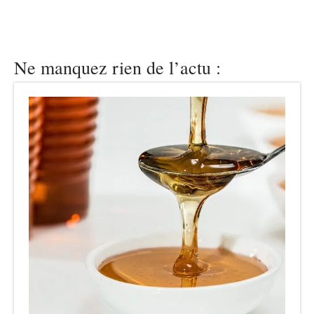
Ne manquez rien de l’actu :