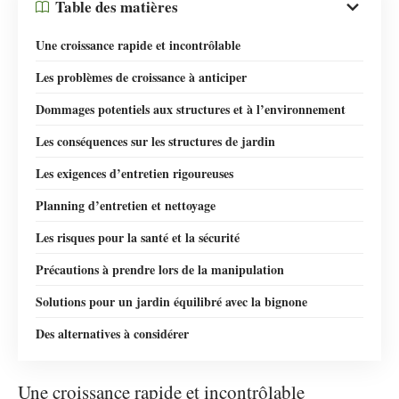
Table des matières
Une croissance rapide et incontrôlable
Les problèmes de croissance à anticiper
Dommages potentiels aux structures et à l’environnement
Les conséquences sur les structures de jardin
Les exigences d’entretien rigoureuses
Planning d’entretien et nettoyage
Les risques pour la santé et la sécurité
Précautions à prendre lors de la manipulation
Solutions pour un jardin équilibré avec la bignone
Des alternatives à considérer
Une croissance rapide et incontrôlable