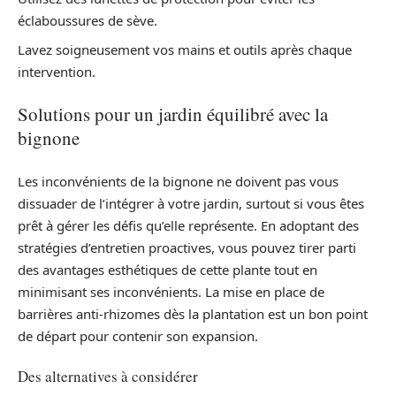
éclaboussures de sève.
Lavez soigneusement vos mains et outils après chaque
intervention.
Solutions pour un jardin équilibré avec la
bignone
Les inconvénients de la bignone ne doivent pas vous
dissuader de l’intégrer à votre jardin, surtout si vous êtes
prêt à gérer les défis qu’elle représente. En adoptant des
stratégies d’entretien proactives, vous pouvez tirer parti
des avantages esthétiques de cette plante tout en
minimisant ses inconvénients. La mise en place de
barrières anti-rhizomes dès la plantation est un bon point
de départ pour contenir son expansion.
Des alternatives à considérer