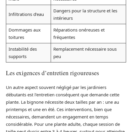
Dangers pour la structure et les
Infiltrations d’eau
intérieurs
Dommages aux
Réparations onéreuses et
toitures
fréquentes
Instabilité des
Remplacement nécessaire sous
supports
peu
Les exigences d’entretien rigoureuses
Un autre aspect souvent négligé par les jardiniers
débutants est l’entretien conséquent que demande cette
plante. La bignone nécessite deux tailles par an : une au
printemps et une en été. Ces interventions, bien que
nécessaires, demandent un engagement en temps
considérable. Pour une plante adulte, chaque session de
taille peut durcir entre 3 à 4 heures, surtout pour atteindre