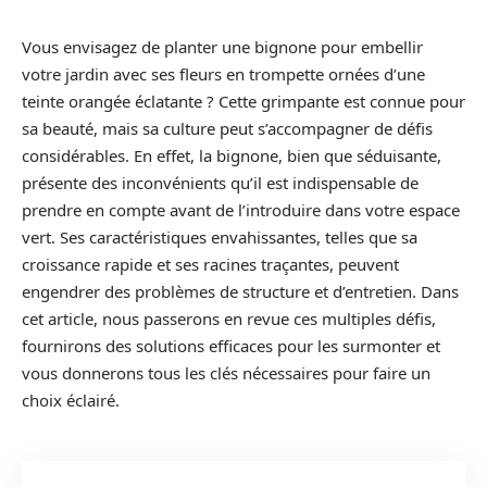
Vous envisagez de planter une bignone pour embellir
votre jardin avec ses fleurs en trompette ornées d’une
teinte orangée éclatante ? Cette grimpante est connue pour
sa beauté, mais sa culture peut s’accompagner de défis
considérables. En effet, la bignone, bien que séduisante,
présente des inconvénients qu’il est indispensable de
prendre en compte avant de l’introduire dans votre espace
vert. Ses caractéristiques envahissantes, telles que sa
croissance rapide et ses racines traçantes, peuvent
engendrer des problèmes de structure et d’entretien. Dans
cet article, nous passerons en revue ces multiples défis,
fournirons des solutions efficaces pour les surmonter et
vous donnerons tous les clés nécessaires pour faire un
choix éclairé.