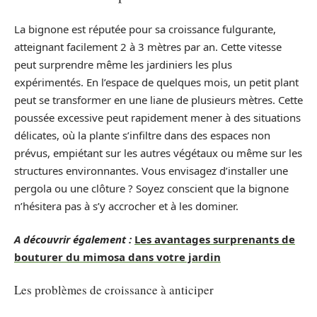
La bignone est réputée pour sa croissance fulgurante,
atteignant facilement 2 à 3 mètres par an. Cette vitesse
peut surprendre même les jardiniers les plus
expérimentés. En l’espace de quelques mois, un petit plant
peut se transformer en une liane de plusieurs mètres. Cette
poussée excessive peut rapidement mener à des situations
délicates, où la plante s’infiltre dans des espaces non
prévus, empiétant sur les autres végétaux ou même sur les
structures environnantes. Vous envisagez d’installer une
pergola ou une clôture ? Soyez conscient que la bignone
n’hésitera pas à s’y accrocher et à les dominer.
A découvrir également :
Les avantages surprenants de
bouturer du mimosa dans votre jardin
Les problèmes de croissance à anticiper