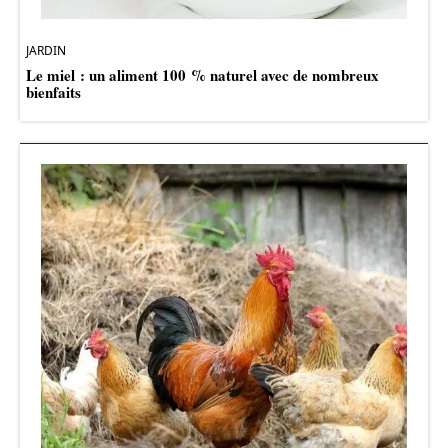
JARDIN
Le miel : un aliment 100 % naturel avec de nombreux
bienfaits