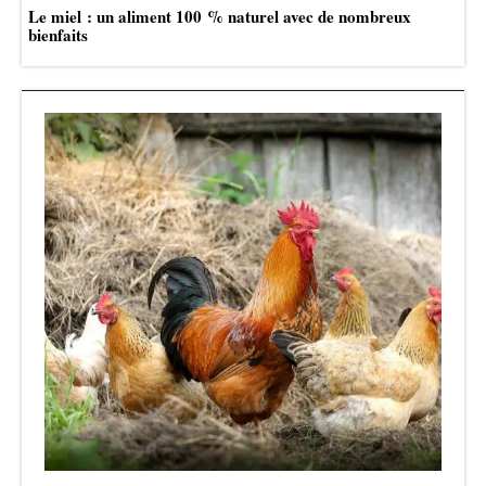
Le miel : un aliment 100 % naturel avec de nombreux
bienfaits