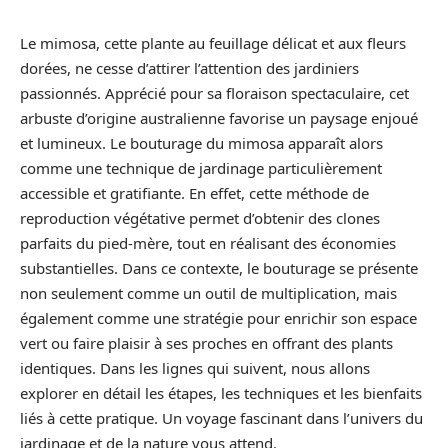
Le mimosa, cette plante au feuillage délicat et aux fleurs
dorées, ne cesse d’attirer l’attention des jardiniers
passionnés. Apprécié pour sa floraison spectaculaire, cet
arbuste d’origine australienne favorise un paysage enjoué
et lumineux. Le bouturage du mimosa apparaît alors
comme une technique de jardinage particulièrement
accessible et gratifiante. En effet, cette méthode de
reproduction végétative permet d’obtenir des clones
parfaits du pied-mère, tout en réalisant des économies
substantielles. Dans ce contexte, le bouturage se présente
non seulement comme un outil de multiplication, mais
également comme une stratégie pour enrichir son espace
vert ou faire plaisir à ses proches en offrant des plants
identiques. Dans les lignes qui suivent, nous allons
explorer en détail les étapes, les techniques et les bienfaits
liés à cette pratique. Un voyage fascinant dans l’univers du
jardinage et de la nature vous attend.