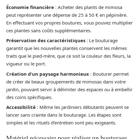
Économie financière
: Acheter des plants de mimosa
peut représenter une dépense de 25 à 50 € en pépinière.
En effectuant vos propres boutures, vous pouvez multiplier
ces plantes sans coûts supplémentaires.
Préservation des caractéristiques
: Le bouturage
garantit que les nouvelles plantes conservent les mêmes
traits que le pied-mère, que ce soit la couleur des fleurs, la
vigueur ou le port.
Création d’un paysage harmonieux
: Bouturer permet
de créer de beaux groupements de mimosas dans votre
jardin, pouvant servir à délimiter des espaces ou à embellir
des coins spécifiques.
Accessibilité
: Même les jardiniers débutants peuvent se
lancer sans crainte dans le bouturage. Les étapes sont
simples et les rituels d’entretien sont peu exigeants.
Matériel nécessaire pour réaliser un bouturage