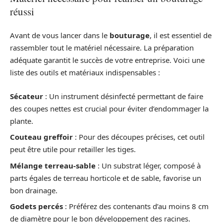
réussi
Avant de vous lancer dans le
bouturage
, il est essentiel de
rassembler tout le matériel nécessaire. La préparation
adéquate garantit le succès de votre entreprise. Voici une
liste des outils et matériaux indispensables :
Sécateur
: Un instrument désinfecté permettant de faire
des coupes nettes est crucial pour éviter d’endommager la
plante.
Couteau greffoir
: Pour des découpes précises, cet outil
peut être utile pour retailler les tiges.
Mélange terreau-sable
: Un substrat léger, composé à
parts égales de terreau horticole et de sable, favorise un
bon drainage.
Godets percés
: Préférez des contenants d’au moins 8 cm
de diamètre pour le bon développement des racines.