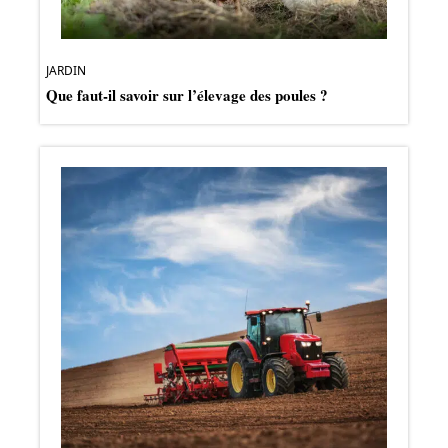
JARDIN
Que faut-il savoir sur l’élevage des poules ?