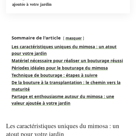
ajoutée à votre jardin
Sommaire de l'article
masquer
Les caractéristiques uniques du mimosa : un atout
pour votre jardin
Matériel nécessaire pour réaliser un bouturage réussi
Périodes idéales pour le bouturage du mimosa
Technique de bouturage : étapes à suivre
De la bouture à la transplantation : le chemin vers la
maturité
Partage et enthousiasme autour du mimosa : une
valeur ajoutée à votre jardin
Les caractéristiques uniques du mimosa : un
atout pour votre jardin