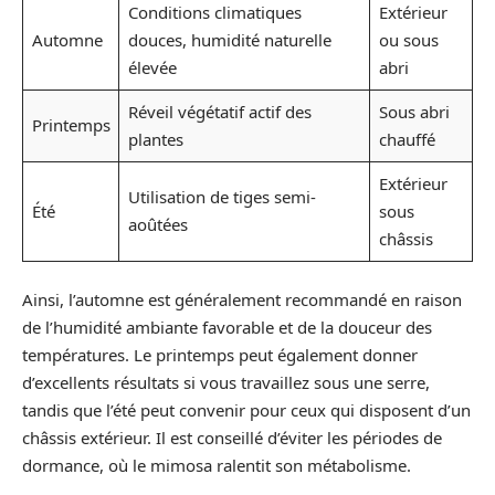
Conditions climatiques
Extérieur
Automne
douces, humidité naturelle
ou sous
élevée
abri
Réveil végétatif actif des
Sous abri
Printemps
plantes
chauffé
Extérieur
Utilisation de tiges semi-
Été
sous
aoûtées
châssis
Ainsi, l’automne est généralement recommandé en raison
de l’humidité ambiante favorable et de la douceur des
températures. Le printemps peut également donner
d’excellents résultats si vous travaillez sous une serre,
tandis que l’été peut convenir pour ceux qui disposent d’un
châssis extérieur. Il est conseillé d’éviter les périodes de
dormance, où le mimosa ralentit son métabolisme.