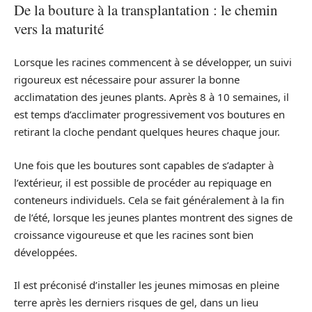
De la bouture à la transplantation : le chemin
vers la maturité
Lorsque les racines commencent à se développer, un suivi
rigoureux est nécessaire pour assurer la bonne
acclimatation des jeunes plants. Après 8 à 10 semaines, il
est temps d’acclimater progressivement vos boutures en
retirant la cloche pendant quelques heures chaque jour.
Une fois que les boutures sont capables de s’adapter à
l’extérieur, il est possible de procéder au repiquage en
conteneurs individuels. Cela se fait généralement à la fin
de l’été, lorsque les jeunes plantes montrent des signes de
croissance vigoureuse et que les racines sont bien
développées.
Il est préconisé d’installer les jeunes mimosas en pleine
terre après les derniers risques de gel, dans un lieu