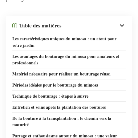
Table des matières
Les caractéristiques uniques du mimosa : un atout pour
votre jardin
Les avantages du bouturage du mimosa pour amateurs et
professionnels
Matériel nécessaire pour réaliser un bouturage réussi
Périodes idéales pour le bouturage du mimosa
Technique de bouturage : étapes à suivre
Entretien et soins après la plantation des boutures
De la bouture à la transplantation : le chemin vers la
maturité
Partage et enthousiasme autour du mimosa : une valeur