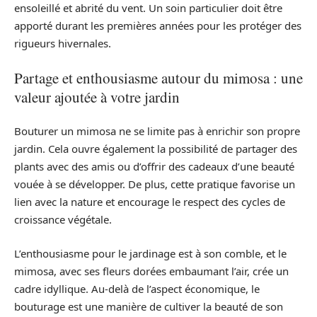
ensoleillé et abrité du vent. Un soin particulier doit être
apporté durant les premières années pour les protéger des
rigueurs hivernales.
Partage et enthousiasme autour du mimosa : une
valeur ajoutée à votre jardin
Bouturer un mimosa ne se limite pas à enrichir son propre
jardin. Cela ouvre également la possibilité de partager des
plants avec des amis ou d’offrir des cadeaux d’une beauté
vouée à se développer. De plus, cette pratique favorise un
lien avec la nature et encourage le respect des cycles de
croissance végétale.
L’enthousiasme pour le jardinage est à son comble, et le
mimosa, avec ses fleurs dorées embaumant l’air, crée un
cadre idyllique. Au-delà de l’aspect économique, le
bouturage est une manière de cultiver la beauté de son