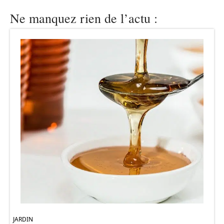
Ne manquez rien de l’actu :
JARDIN