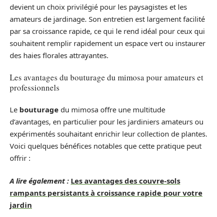
devient un choix privilégié pour les paysagistes et les
amateurs de jardinage. Son entretien est largement facilité
par sa croissance rapide, ce qui le rend idéal pour ceux qui
souhaitent remplir rapidement un espace vert ou instaurer
des haies florales attrayantes.
Les avantages du bouturage du mimosa pour amateurs et
professionnels
Le
bouturage
du mimosa offre une multitude
d’avantages, en particulier pour les jardiniers amateurs ou
expérimentés souhaitant enrichir leur collection de plantes.
Voici quelques bénéfices notables que cette pratique peut
offrir :
A lire également :
Les avantages des couvre-sols
rampants persistants à croissance rapide pour votre
jardin