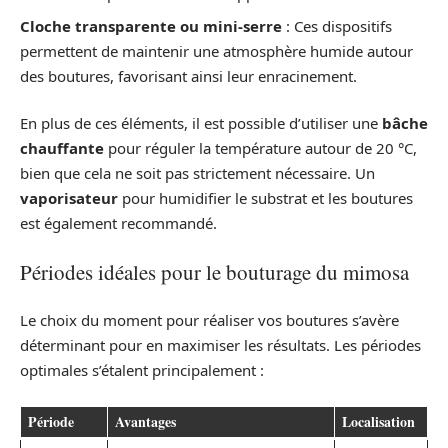
Cloche transparente ou mini-serre
: Ces dispositifs
permettent de maintenir une atmosphère humide autour
des boutures, favorisant ainsi leur enracinement.
En plus de ces éléments, il est possible d’utiliser une
bâche
chauffante
pour réguler la température autour de 20 °C,
bien que cela ne soit pas strictement nécessaire. Un
vaporisateur
pour humidifier le substrat et les boutures
est également recommandé.
Périodes idéales pour le bouturage du mimosa
Le choix du moment pour réaliser vos boutures s’avère
déterminant pour en maximiser les résultats. Les périodes
optimales s’étalent principalement :
Période
Avantages
Localisation