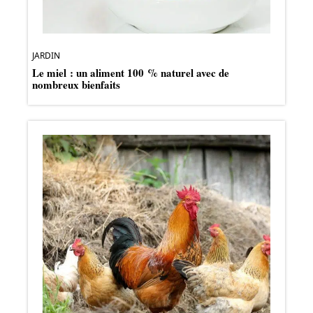
JARDIN
Le miel : un aliment 100 % naturel avec de
nombreux bienfaits