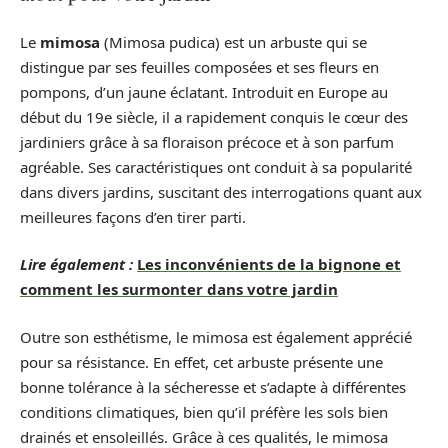
Le
mimosa
(Mimosa pudica) est un arbuste qui se
distingue par ses feuilles composées et ses fleurs en
pompons, d’un jaune éclatant. Introduit en Europe au
début du 19e siècle, il a rapidement conquis le cœur des
jardiniers grâce à sa floraison précoce et à son parfum
agréable. Ses caractéristiques ont conduit à sa popularité
dans divers jardins, suscitant des interrogations quant aux
meilleures façons d’en tirer parti.
Lire également :
Les inconvénients de la bignone et
comment les surmonter dans votre jardin
Outre son esthétisme, le mimosa est également apprécié
pour sa résistance. En effet, cet arbuste présente une
bonne tolérance à la sécheresse et s’adapte à différentes
conditions climatiques, bien qu’il préfère les sols bien
drainés et ensoleillés. Grâce à ces qualités, le mimosa