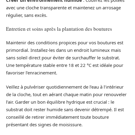
avec une cloche transparente et maintenez un arrosage
régulier, sans excès.
Entretien et soins après la plantation des boutures
Maintenir des conditions propices pour vos boutures est
primordial. Installez-les dans un endroit lumineux mais
sans soleil direct pour éviter de surchauffer le substrat.
Une température stable entre 18 et 22 °C est idéale pour
favoriser l’enracinement.
Veillez à pulvériser quotidiennement de l’eau à l’intérieur
de la cloche, tout en aérant chaque matin pour renouveler
l’air. Garder un bon équilibre hydrique est crucial : le
substrat doit rester humide sans devenir détrempé. Il est
conseillé de retirer immédiatement toute bouture
présentant des signes de moisissure.