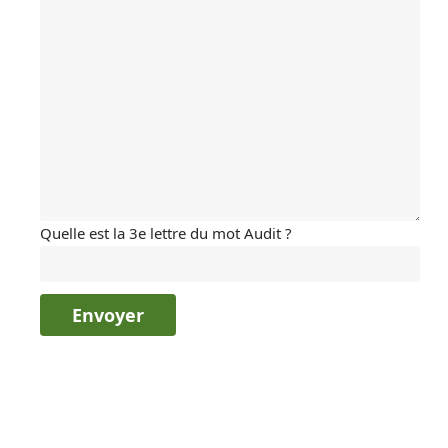
Quelle est la 3e lettre du mot Audit ?