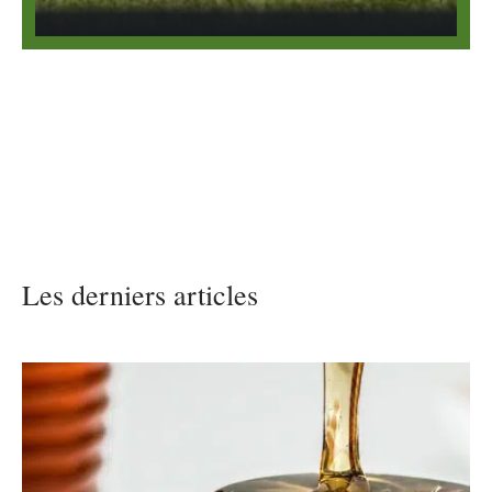
Les derniers articles