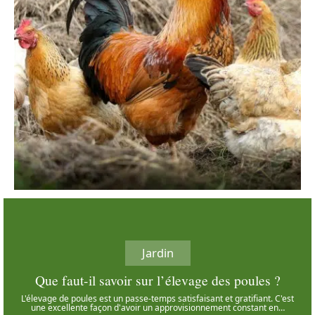
Jardin
Que faut-il savoir sur l’élevage des poules ?
L'élevage de poules est un passe-temps satisfaisant et gratifiant. C'est
une excellente façon d'avoir un approvisionnement constant en
…