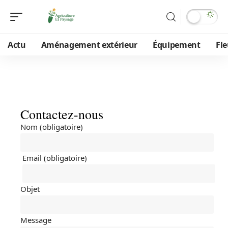
Actu
Aménagement extérieur
Équipement
Fle
Contactez-nous
Nom (obligatoire)
Email (obligatoire)
Objet
Message