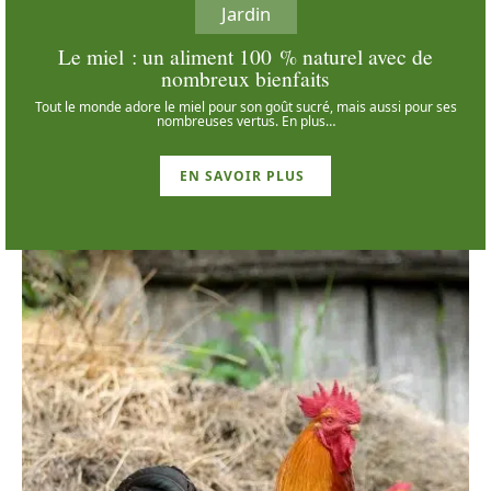
Jardin
Le miel : un aliment 100 % naturel avec de
nombreux bienfaits
Tout le monde adore le miel pour son goût sucré, mais aussi pour ses
nombreuses vertus. En plus
…
EN SAVOIR PLUS