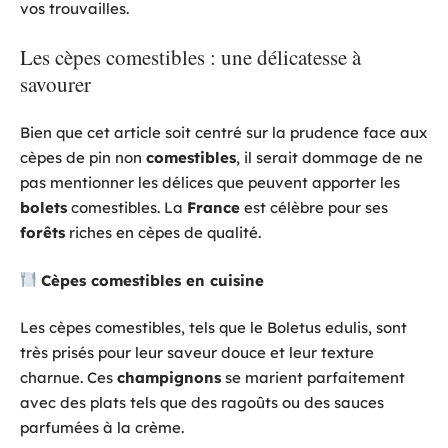
vos trouvailles.
Les cèpes comestibles : une délicatesse à
savourer
Bien que cet article soit centré sur la prudence face aux
cèpes de pin non
comestibles
, il serait dommage de ne
pas mentionner les délices que peuvent apporter les
bolets
comestibles. La
France
est célèbre pour ses
forêts
riches en cèpes de qualité.
Cèpes comestibles en cuisine
Les cèpes comestibles, tels que le Boletus edulis, sont
très prisés pour leur saveur douce et leur texture
charnue. Ces
champignons
se marient parfaitement
avec des plats tels que des ragoûts ou des sauces
parfumées à la crème.