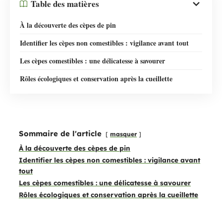
Table des matières
À la découverte des cèpes de pin
Identifier les cèpes non comestibles : vigilance avant tout
Les cèpes comestibles : une délicatesse à savourer
Rôles écologiques et conservation après la cueillette
Sommaire de l'article
masquer
À la découverte des cèpes de pin
Identifier les cèpes non comestibles : vigilance avant
tout
Les cèpes comestibles : une délicatesse à savourer
Rôles écologiques et conservation après la cueillette