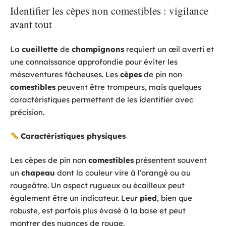
Identifier les cèpes non comestibles : vigilance
avant tout
La
cueillette
de
champignons
requiert un œil averti et
une connaissance approfondie pour éviter les
mésaventures fâcheuses. Les
cèpes
de pin non
comestibles
peuvent être trompeurs, mais quelques
caractéristiques permettent de les identifier avec
précision.
Caractéristiques physiques
Les cèpes de pin non
comestibles
présentent souvent
un
chapeau
dont la couleur vire à l’orangé ou au
rougeâtre. Un aspect rugueux ou écailleux peut
également être un indicateur. Leur
pied
, bien que
robuste, est parfois plus évasé à la base et peut
montrer des nuances de rouge.