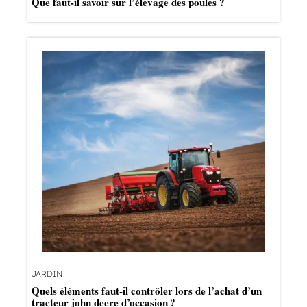
Que faut-il savoir sur l’élevage des poules ?
JARDIN
Quels éléments faut-il contrôler lors de l’achat d’un
tracteur john deere d’occasion ?