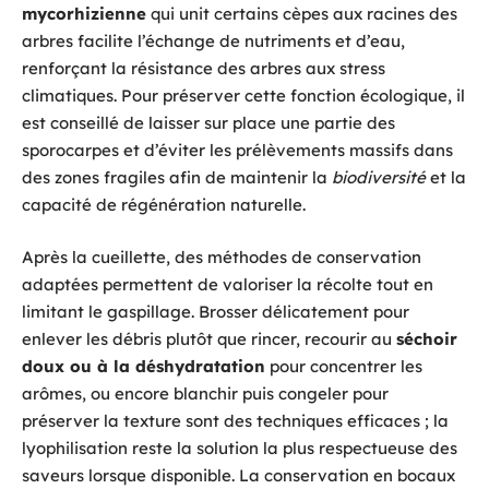
mycorhizienne
qui unit certains cèpes aux racines des
arbres facilite l’échange de nutriments et d’eau,
renforçant la résistance des arbres aux stress
climatiques. Pour préserver cette fonction écologique, il
est conseillé de laisser sur place une partie des
sporocarpes et d’éviter les prélèvements massifs dans
des zones fragiles afin de maintenir la
biodiversité
et la
capacité de régénération naturelle.
Après la cueillette, des méthodes de conservation
adaptées permettent de valoriser la récolte tout en
limitant le gaspillage. Brosser délicatement pour
enlever les débris plutôt que rincer, recourir au
séchoir
doux ou à la déshydratation
pour concentrer les
arômes, ou encore blanchir puis congeler pour
préserver la texture sont des techniques efficaces ; la
lyophilisation reste la solution la plus respectueuse des
saveurs lorsque disponible. La conservation en bocaux