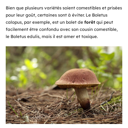
Bien que plusieurs variétés soient comestibles et prisées
pour leur goût, certaines sont à éviter. Le Boletus
calopus, par exemple, est un bolet de
forêt
qui peut
facilement être confondu avec son cousin comestible,
le Boletus edulis, mais il est amer et toxique.