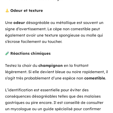
Odeur et texture
Une
odeur
désagréable ou métallique est souvent un
signe d’avertissement. Le cèpe non comestible peut
également avoir une texture spongieuse ou molle qui
s’écrase facilement au toucher.
Réactions chimiques
Testez la chair du
champignon
en la frottant
légèrement. Si elle devient bleue ou noire rapidement, il
s’agit très probablement d’une espèce non
comestible
.
L’identification est essentielle pour éviter des
conséquences désagréables telles que des malaises
gastriques ou pire encore. Il est conseillé de consulter
un mycologue ou un guide spécialisé pour confirmer