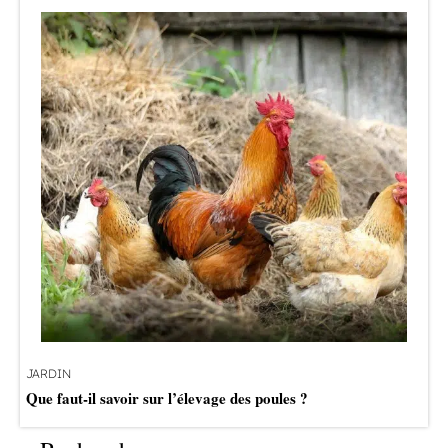
JARDIN
Que faut-il savoir sur l’élevage des poules ?