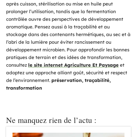
après cuisson, stérilisation ou mise en huile peut
prolonger l’utilisation, tandis que la fermentation
contrôlée ouvre des perspectives de développement
aromatique. Pensez aussi à la traçabilité et au
stockage dans des contenants hermétiques, au sec et à
l’abri de la lumière pour éviter rancissement ou
développement microbien. Pour approfondir les bonnes
pratiques de terrain et des idées de transformation,
consultez
le site internet Agriculture Et Paysage
et
adoptez une approche alliant goût, sécurité et respect
de l’environnement.
préservation, traçabilité,
transformation
Ne manquez rien de l’actu :