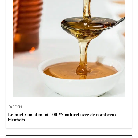
JARDIN
Le miel : un aliment 100 % naturel avec de nombreux
bienfaits