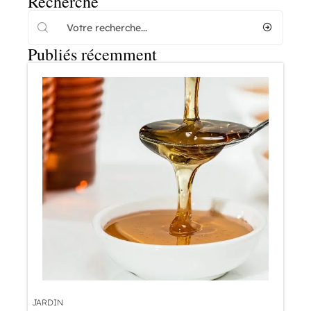
Recherche
Publiés récemment
JARDIN