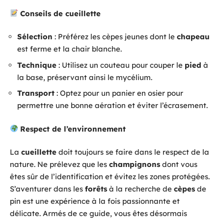
Conseils de cueillette
Sélection
: Préférez les cèpes jeunes dont le
chapeau
est ferme et la chair blanche.
Technique
: Utilisez un couteau pour couper le
pied
à
la base, préservant ainsi le mycélium.
Transport
: Optez pour un panier en osier pour
permettre une bonne aération et éviter l’écrasement.
Respect de l’environnement
La
cueillette
doit toujours se faire dans le respect de la
nature. Ne prélevez que les
champignons
dont vous
êtes sûr de l’identification et évitez les zones protégées.
S’aventurer dans les
forêts
à la recherche de
cèpes
de
pin est une expérience à la fois passionnante et
délicate. Armés de ce guide, vous êtes désormais