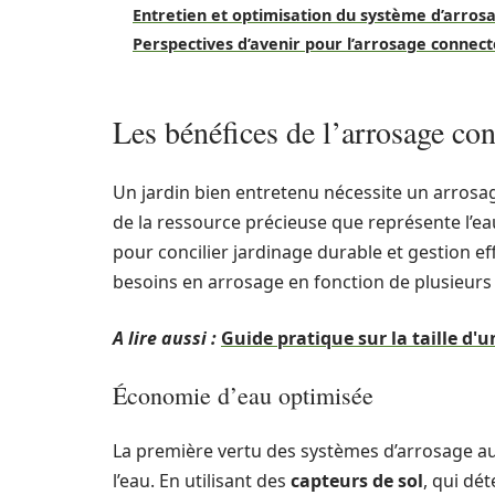
Entretien et optimisation du système d’arros
Perspectives d’avenir pour l’arrosage connect
Les bénéfices de l’arrosage co
Un jardin bien entretenu nécessite un arrosag
de la ressource précieuse que représente l’e
pour concilier jardinage durable et gestion ef
besoins en arrosage en fonction de plusieurs
A lire aussi :
Guide pratique sur la taille d'
Économie d’eau optimisée
La première vertu des systèmes d’arrosage au
l’eau. En utilisant des
capteurs de sol
, qui dé