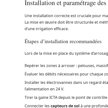
Installation et paramétrage des
Une installation correcte est cruciale pour m
La mise en œuvre doit être structurée et mét
d’une irrigation efficace.
Étapes d’installation recommandées
Lors de la mise en place du système d’arrosage,
Repérer les zones à arroser : pelouses, massif
Évaluer les débits nécessaires pour chaque z
Installer les électrovannes dans un regard é
l’alimentation en 24 V.
Tirer la gaine ICTA depuis le point de contrôl
Connecter les
capteurs de sol
à une profonde