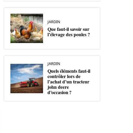
JARDIN
Que faut-il savoir sur
l’élevage des poules ?
JARDIN
Quels éléments faut-il
contrôler lors de
l’achat d’un tracteur
john deere
d’occasion ?