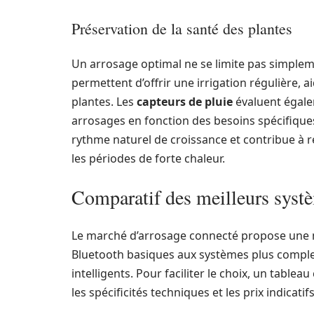
Préservation de la santé des plantes
Un arrosage optimal ne se limite pas simplem
permettent d’offrir une irrigation régulière, 
plantes. Les
capteurs de pluie
évaluent égale
arrosages en fonction des besoins spécifique
rythme naturel de croissance et contribue à ré
les périodes de forte chaleur.
Comparatif des meilleurs syst
Le marché d’arrosage connecté propose une m
Bluetooth basiques aux systèmes plus comple
intelligents. Pour faciliter le choix, un tabl
les spécificités techniques et les prix indicatifs