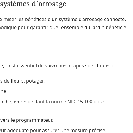
 systèmes d’arrosage
aximiser les bénéfices d’un système d’arrosage connecté.
hodique pour garantir que l’ensemble du jardin bénéficie
 il est essentiel de suivre des étapes spécifiques :
s de fleurs, potager.
one.
tanche, en respectant la norme NFC 15-100 pour
e vers le programmateur.
ur adéquate pour assurer une mesure précise.