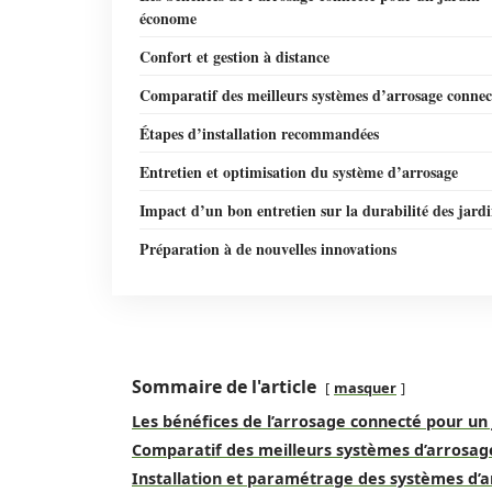
économe
Confort et gestion à distance
Comparatif des meilleurs systèmes d’arrosage connec
Étapes d’installation recommandées
Entretien et optimisation du système d’arrosage
Impact d’un bon entretien sur la durabilité des jardi
Préparation à de nouvelles innovations
Sommaire de l'article
masquer
Les bénéfices de l’arrosage connecté pour u
Comparatif des meilleurs systèmes d’arrosag
Installation et paramétrage des systèmes d’