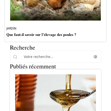
JARDIN
Que faut-il savoir sur l’élevage des poules ?
Recherche
Publiés récemment