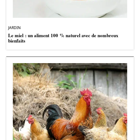
JARDIN
Le miel : un aliment 100 % naturel avec de nombreux
bienfaits