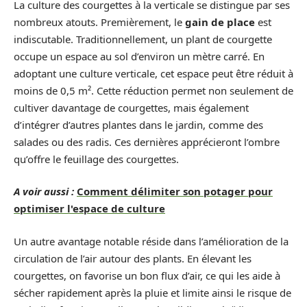
La culture des courgettes à la verticale se distingue par ses
nombreux atouts. Premièrement, le
gain de place
est
indiscutable. Traditionnellement, un plant de courgette
occupe un espace au sol d’environ un mètre carré. En
adoptant une culture verticale, cet espace peut être réduit à
moins de 0,5 m². Cette réduction permet non seulement de
cultiver davantage de courgettes, mais également
d’intégrer d’autres plantes dans le jardin, comme des
salades ou des radis. Ces dernières apprécieront l’ombre
qu’offre le feuillage des courgettes.
A voir aussi :
Comment délimiter son potager pour
optimiser l'espace de culture
Un autre avantage notable réside dans l’amélioration de la
circulation de l’air autour des plants. En élevant les
courgettes, on favorise un bon flux d’air, ce qui les aide à
sécher rapidement après la pluie et limite ainsi le risque de