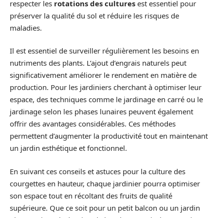
respecter les
rotations des cultures
est essentiel pour
préserver la qualité du sol et réduire les risques de
maladies.
Il est essentiel de surveiller régulièrement les besoins en
nutriments des plants. L’ajout d’engrais naturels peut
significativement améliorer le rendement en matière de
production. Pour les jardiniers cherchant à optimiser leur
espace, des techniques comme le jardinage en carré ou le
jardinage selon les phases lunaires peuvent également
offrir des avantages considérables. Ces méthodes
permettent d’augmenter la productivité tout en maintenant
un jardin esthétique et fonctionnel.
En suivant ces conseils et astuces pour la culture des
courgettes en hauteur, chaque jardinier pourra optimiser
son espace tout en récoltant des fruits de qualité
supérieure. Que ce soit pour un petit balcon ou un jardin