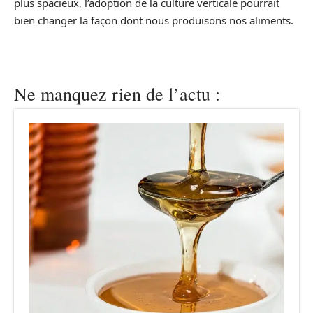
plus spacieux, l’adoption de la culture verticale pourrait
bien changer la façon dont nous produisons nos aliments.
Ne manquez rien de l’actu :