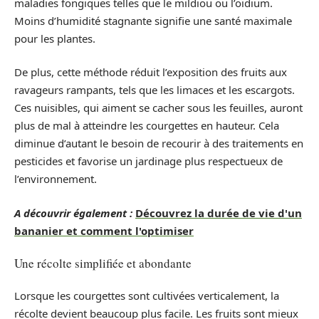
maladies fongiques telles que le mildiou ou l’oïdium.
Moins d’humidité stagnante signifie une santé maximale
pour les plantes.
De plus, cette méthode réduit l’exposition des fruits aux
ravageurs rampants, tels que les limaces et les escargots.
Ces nuisibles, qui aiment se cacher sous les feuilles, auront
plus de mal à atteindre les courgettes en hauteur. Cela
diminue d’autant le besoin de recourir à des traitements en
pesticides et favorise un jardinage plus respectueux de
l’environnement.
A découvrir également :
Découvrez la durée de vie d'un
bananier et comment l'optimiser
Une récolte simplifiée et abondante
Lorsque les courgettes sont cultivées verticalement, la
récolte devient beaucoup plus facile. Les fruits sont mieux