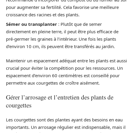
pour augmenter sa fertilité. Cela favorise une meilleure
croissance des racines et des plants.
Sémer ou transplanter
: Plutôt que de semer
directement en pleine terre, il peut être plus efficace de
pré-germer les graines à l’intérieur. Une fois les plants
d’environ 10 cm, ils peuvent être transférés au jardin.
Maintenir un espacement adéquat entre les plants est aussi
crucial pour éviter la compétition pour les ressources. Un
espacement d’environ 60 centimètres est conseillé pour
permettre aux courgettes de croître aisément.
Gérer l’arrosage et l’entretien des plants de
courgettes
Les courgettes sont des plantes ayant des besoins en eau
importants. Un arrosage régulier est indispensable, mais il