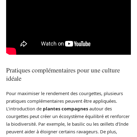
Pratiques complémentaires pour une culture
idéale
Pour maximiser le rendement des courgettes, plusieurs
pratiques complémentaires peuvent être appliquées.
L’introduction de
plantes compagnes
autour des
courgettes peut créer un écosystème équilibré et renforcer
la biodiversité. Par exemple, le basilic ou les œillets d’Inde
peuvent aider à éloigner certains ravageurs. De plus,