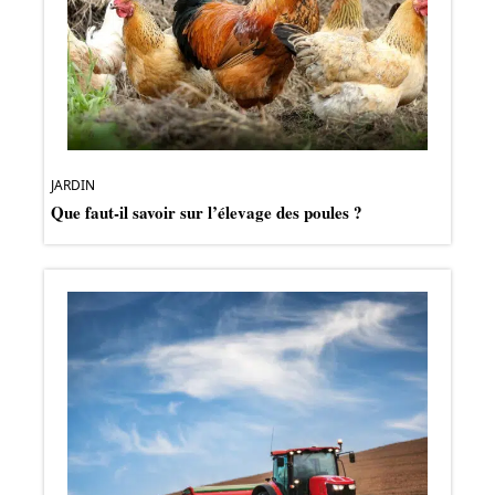
JARDIN
Que faut-il savoir sur l’élevage des poules ?