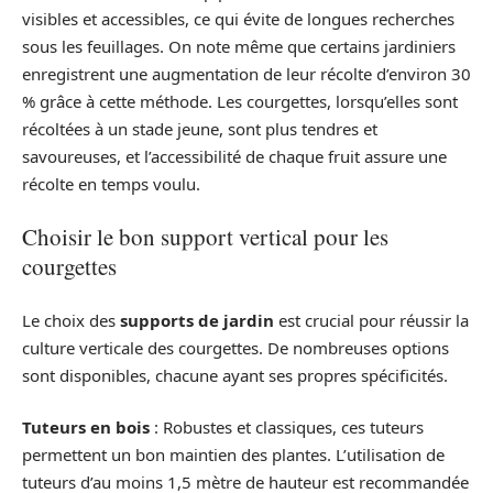
visibles et accessibles, ce qui évite de longues recherches
sous les feuillages. On note même que certains jardiniers
enregistrent une augmentation de leur récolte d’environ 30
% grâce à cette méthode. Les courgettes, lorsqu’elles sont
récoltées à un stade jeune, sont plus tendres et
savoureuses, et l’accessibilité de chaque fruit assure une
récolte en temps voulu.
Choisir le bon support vertical pour les
courgettes
Le choix des
supports de jardin
est crucial pour réussir la
culture verticale des courgettes. De nombreuses options
sont disponibles, chacune ayant ses propres spécificités.
Tuteurs en bois
: Robustes et classiques, ces tuteurs
permettent un bon maintien des plantes. L’utilisation de
tuteurs d’au moins 1,5 mètre de hauteur est recommandée