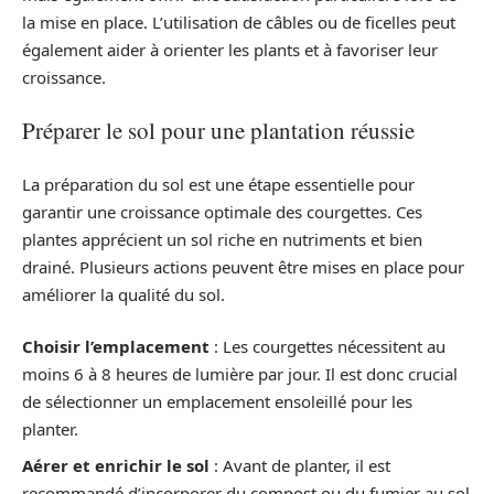
la mise en place. L’utilisation de câbles ou de ficelles peut
également aider à orienter les plants et à favoriser leur
croissance.
Préparer le sol pour une plantation réussie
La préparation du sol est une étape essentielle pour
garantir une croissance optimale des courgettes. Ces
plantes apprécient un sol riche en nutriments et bien
drainé. Plusieurs actions peuvent être mises en place pour
améliorer la qualité du sol.
Choisir l’emplacement
: Les courgettes nécessitent au
moins 6 à 8 heures de lumière par jour. Il est donc crucial
de sélectionner un emplacement ensoleillé pour les
planter.
Aérer et enrichir le sol
: Avant de planter, il est
recommandé d’incorporer du compost ou du fumier au sol