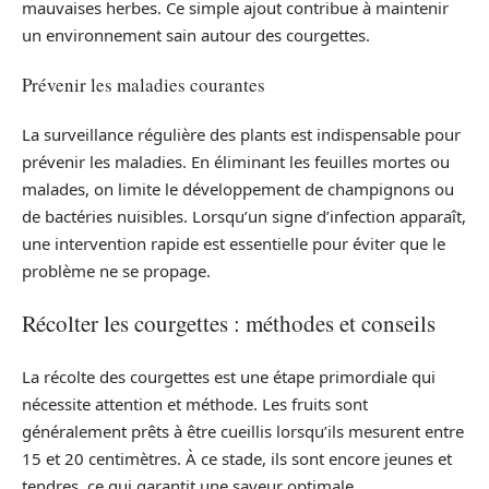
mauvaises herbes. Ce simple ajout contribue à maintenir
un environnement sain autour des courgettes.
Prévenir les maladies courantes
La surveillance régulière des plants est indispensable pour
prévenir les maladies. En éliminant les feuilles mortes ou
malades, on limite le développement de champignons ou
de bactéries nuisibles. Lorsqu’un signe d’infection apparaît,
une intervention rapide est essentielle pour éviter que le
problème ne se propage.
Récolter les courgettes : méthodes et conseils
La récolte des courgettes est une étape primordiale qui
nécessite attention et méthode. Les fruits sont
généralement prêts à être cueillis lorsqu’ils mesurent entre
15 et 20 centimètres. À ce stade, ils sont encore jeunes et
tendres, ce qui garantit une saveur optimale.