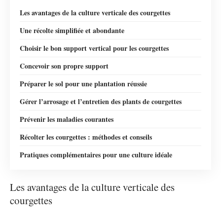
Les avantages de la culture verticale des courgettes
Une récolte simplifiée et abondante
Choisir le bon support vertical pour les courgettes
Concevoir son propre support
Préparer le sol pour une plantation réussie
Gérer l’arrosage et l’entretien des plants de courgettes
Prévenir les maladies courantes
Récolter les courgettes : méthodes et conseils
Pratiques complémentaires pour une culture idéale
Les avantages de la culture verticale des
courgettes