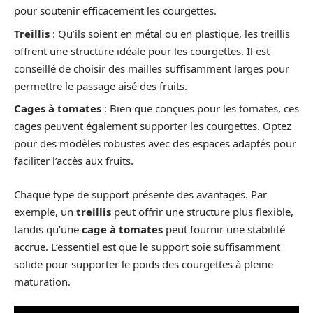
pour soutenir efficacement les courgettes.
Treillis
: Qu’ils soient en métal ou en plastique, les treillis
offrent une structure idéale pour les courgettes. Il est
conseillé de choisir des mailles suffisamment larges pour
permettre le passage aisé des fruits.
Cages à tomates
: Bien que conçues pour les tomates, ces
cages peuvent également supporter les courgettes. Optez
pour des modèles robustes avec des espaces adaptés pour
faciliter l’accès aux fruits.
Chaque type de support présente des avantages. Par
exemple, un
treillis
peut offrir une structure plus flexible,
tandis qu’une
cage à tomates
peut fournir une stabilité
accrue. L’essentiel est que le support soie suffisamment
solide pour supporter le poids des courgettes à pleine
maturation.