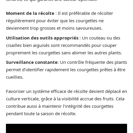
Moment de la récolte
: Il est préférable de récolter
régulièrement pour éviter que les courgettes ne
deviennent trop grosses et moins savoureuses.
Utilisation des outils appropriés
: Un couteau ou des
cisailles bien aiguisés sont recommandés pour couper
proprement les courgettes sans abimer les autres plants.
Surveillance constante
: Un contrôle fréquente des plants
permet d’identifier rapidement les courgettes prêtes à être
cueillies.
Favoriser un système efficace de récolte devient déplacé en
culture verticale, grâce à la visibilité accrue des fruits. Cela
contribue aussi à maintenir l’intégrité des courgettes
pendant toute la saison de récolte.