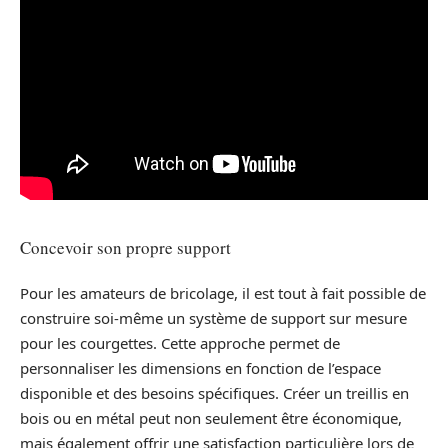
Concevoir son propre support
Pour les amateurs de bricolage, il est tout à fait possible de
construire soi-même un système de support sur mesure
pour les courgettes. Cette approche permet de
personnaliser les dimensions en fonction de l’espace
disponible et des besoins spécifiques. Créer un treillis en
bois ou en métal peut non seulement être économique,
mais également offrir une satisfaction particulière lors de