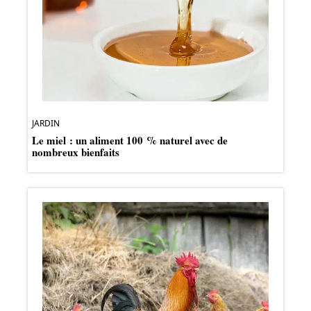
JARDIN
Le miel : un aliment 100 % naturel avec de
nombreux bienfaits