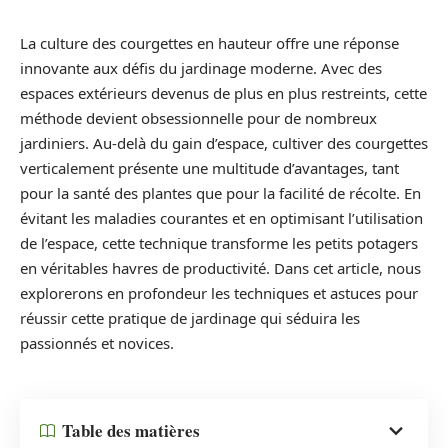
La culture des courgettes en hauteur offre une réponse
innovante aux défis du jardinage moderne. Avec des
espaces extérieurs devenus de plus en plus restreints, cette
méthode devient obsessionnelle pour de nombreux
jardiniers. Au-delà du gain d’espace, cultiver des courgettes
verticalement présente une multitude d’avantages, tant
pour la santé des plantes que pour la facilité de récolte. En
évitant les maladies courantes et en optimisant l’utilisation
de l’espace, cette technique transforme les petits potagers
en véritables havres de productivité. Dans cet article, nous
explorerons en profondeur les techniques et astuces pour
réussir cette pratique de jardinage qui séduira les
passionnés et novices.
Table des matières