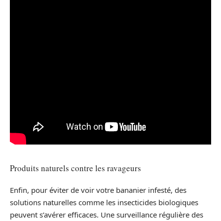
Produits naturels contre les ravageurs
Enfin, pour éviter de voir votre bananier infesté, des
solutions naturelles comme les insecticides biologiques
peuvent s’avérer efficaces. Une surveillance régulière des