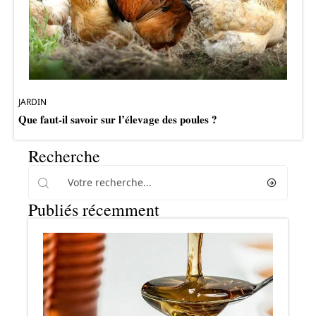
JARDIN
Que faut-il savoir sur l’élevage des poules ?
Recherche
Publiés récemment