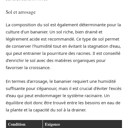
Sol et arrosage
La composition du sol est également déterminante pour la
culture d’un bananier. Un sol riche, bien drainé et
légèrement acide est recommandé. Ce type de sol permet
de conserver l’humidité tout en évitant la stagnation d’eau,
qui peut entrainer la pourriture des racines. Il est conseillé
d’enrichir le sol avec des matières organiques pour
favoriser la croissance.
En termes d’arrosage, le bananier requiert une humidité
suffisante pour s’épanouir, mais il est crucial d’éviter l’excès
d’eau qui peut endommager le système racinaire. Un
équilibre doit donc être trouvé entre les besoins en eau de
la plante et la capacité du sol à la drainer.
Condition
Exigence