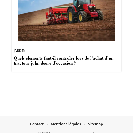
JARDIN
Quels éléments faut-il contrôler lors de l’achat d’un
tracteur john deere d’occasion ?
Contact
Mentions légales
Sitemap