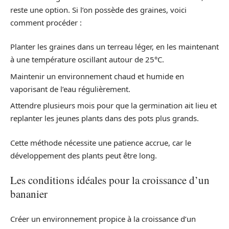
reste une option. Si l’on possède des graines, voici
comment procéder :
Planter les graines dans un terreau léger, en les maintenant
à une température oscillant autour de 25°C.
Maintenir un environnement chaud et humide en
vaporisant de l’eau régulièrement.
Attendre plusieurs mois pour que la germination ait lieu et
replanter les jeunes plants dans des pots plus grands.
Cette méthode nécessite une patience accrue, car le
développement des plants peut être long.
Les conditions idéales pour la croissance d’un
bananier
Créer un environnement propice à la croissance d’un