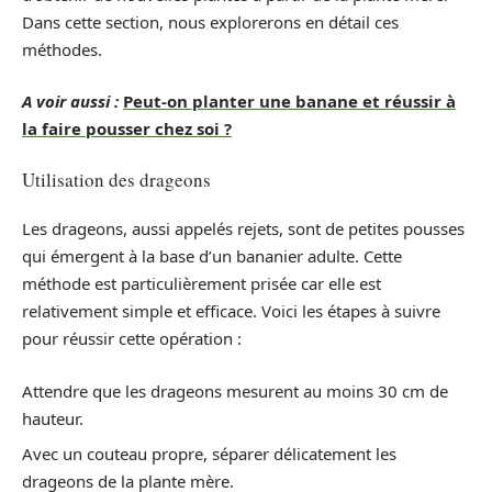
Dans cette section, nous explorerons en détail ces
méthodes.
A voir aussi :
Peut-on planter une banane et réussir à
la faire pousser chez soi ?
Utilisation des drageons
Les drageons, aussi appelés rejets, sont de petites pousses
qui émergent à la base d’un bananier adulte. Cette
méthode est particulièrement prisée car elle est
relativement simple et efficace. Voici les étapes à suivre
pour réussir cette opération :
Attendre que les drageons mesurent au moins 30 cm de
hauteur.
Avec un couteau propre, séparer délicatement les
drageons de la plante mère.