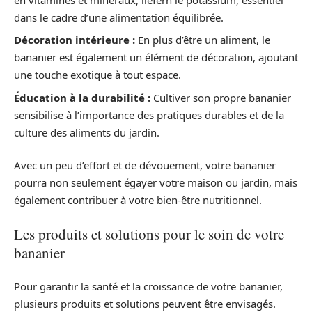
dans le cadre d’une alimentation équilibrée.
Décoration intérieure :
En plus d’être un aliment, le
bananier est également un élément de décoration, ajoutant
une touche exotique à tout espace.
Éducation à la durabilité :
Cultiver son propre bananier
sensibilise à l’importance des pratiques durables et de la
culture des aliments du jardin.
Avec un peu d’effort et de dévouement, votre bananier
pourra non seulement égayer votre maison ou jardin, mais
également contribuer à votre bien-être nutritionnel.
Les produits et solutions pour le soin de votre
bananier
Pour garantir la santé et la croissance de votre bananier,
plusieurs produits et solutions peuvent être envisagés.