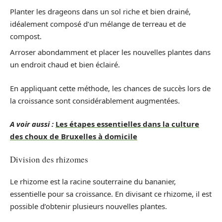
Planter les drageons dans un sol riche et bien drainé,
idéalement composé d’un mélange de terreau et de
compost.
Arroser abondamment et placer les nouvelles plantes dans
un endroit chaud et bien éclairé.
En appliquant cette méthode, les chances de succès lors de
la croissance sont considérablement augmentées.
A voir aussi :
Les étapes essentielles dans la culture
des choux de Bruxelles à domicile
Division des rhizomes
Le rhizome est la racine souterraine du bananier,
essentielle pour sa croissance. En divisant ce rhizome, il est
possible d’obtenir plusieurs nouvelles plantes.