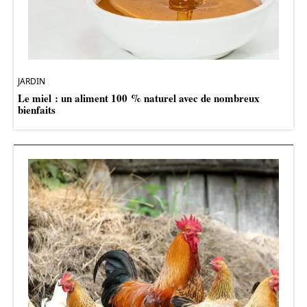
JARDIN
Le miel : un aliment 100 % naturel avec de nombreux
bienfaits