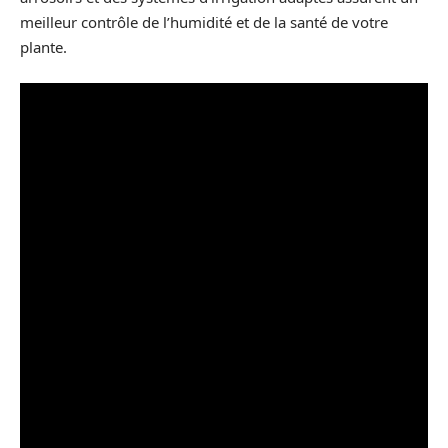
meilleur contrôle de l’humidité et de la santé de votre
plante.