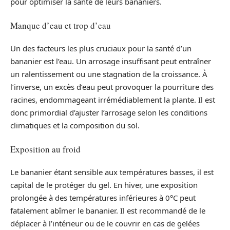
pour optimiser la santé de leurs bananiers.
Manque d’eau et trop d’eau
Un des facteurs les plus cruciaux pour la santé d’un
bananier est l’eau. Un arrosage insuffisant peut entraîner
un ralentissement ou une stagnation de la croissance. À
l’inverse, un excès d’eau peut provoquer la pourriture des
racines, endommageant irrémédiablement la plante. Il est
donc primordial d’ajuster l’arrosage selon les conditions
climatiques et la composition du sol.
Exposition au froid
Le bananier étant sensible aux températures basses, il est
capital de le protéger du gel. En hiver, une exposition
prolongée à des températures inférieures à 0°C peut
fatalement abîmer le bananier. Il est recommandé de le
déplacer à l’intérieur ou de le couvrir en cas de gelées