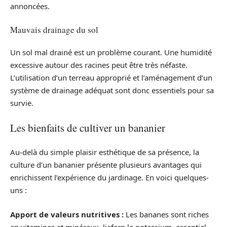
annoncées.
Mauvais drainage du sol
Un sol mal drainé est un problème courant. Une humidité
excessive autour des racines peut être très néfaste.
L’utilisation d’un terreau approprié et l’aménagement d’un
système de drainage adéquat sont donc essentiels pour sa
survie.
Les bienfaits de cultiver un bananier
Au-delà du simple plaisir esthétique de sa présence, la
culture d’un bananier présente plusieurs avantages qui
enrichissent l’expérience du jardinage. En voici quelques-
uns :
Apport de valeurs nutritives :
Les bananes sont riches
en vitamines et minéraux, liefern le potassium, essentiel