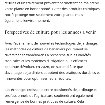
feuilles et un traitement préventif permettent de maintenir
votre plante en bonne santé. Éviter des produits chimiques
nocifs protège non seulement votre plante, mais
également l’environnement.
Perspectives de culture pour les années à venir
Avec l’avènement de nouvelles technologies de jardinage,
les méthodes de culture de bananiers pourraient se
diversifier et s’améliorer. La recherche sur les variétés
tropicales et les systèmes d’irrigation plus efficaces
continue d’évoluer. En 2026, on s’attend à ce que
davantage de jardiniers adoptent des pratiques durables et
innovantes pour optimiser leurs récoltes.
Les échanges croissants entre passionnés de jardinage et
professionnels de l’agriculture soutiendront également
l’émergence de bonnes pratiques de culture. Cela