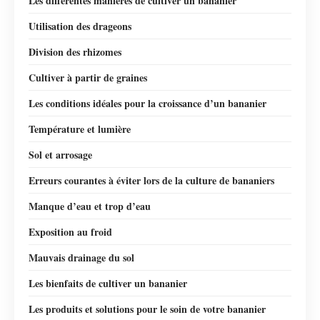
Les différentes manières de cultiver un bananier
Utilisation des drageons
Division des rhizomes
Cultiver à partir de graines
Les conditions idéales pour la croissance d’un bananier
Température et lumière
Sol et arrosage
Erreurs courantes à éviter lors de la culture de bananiers
Manque d’eau et trop d’eau
Exposition au froid
Mauvais drainage du sol
Les bienfaits de cultiver un bananier
Les produits et solutions pour le soin de votre bananier