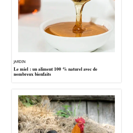
JARDIN
Le miel : un aliment 100 % naturel avec de
nombreux bienfaits