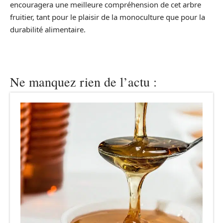
encouragera une meilleure compréhension de cet arbre
fruitier, tant pour le plaisir de la monoculture que pour la
durabilité alimentaire.
Ne manquez rien de l’actu :