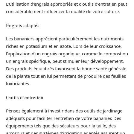
L’utilisation d’engrais appropriés et d’outils d’entretien peut
considérablement influencer la qualité de votre culture.
Engrais adaptés
Les bananiers apprécient particulièrement les nutriments
riches en potassium et en azote. Lors de leur croissance,
l’application d’un engrais organique, comme le compost ou
un engrais spécifique, peut stimuler leur développement.
Des produits équilibrés favorisent la bonne santé générale
de la plante tout en lui permettant de produire des feuilles
luxuriantes.
Outils d’entretien
Pensez également à investir dans des outils de jardinage
adéquats pour faciliter l’entretien de votre bananier. Des
équipements tels que des sécateurs pour la taille, des
arrosoirs et des systèmes d’irrigation adaptés assurent un