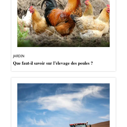
JARDIN
Que faut-il savoir sur l’élevage des poules ?