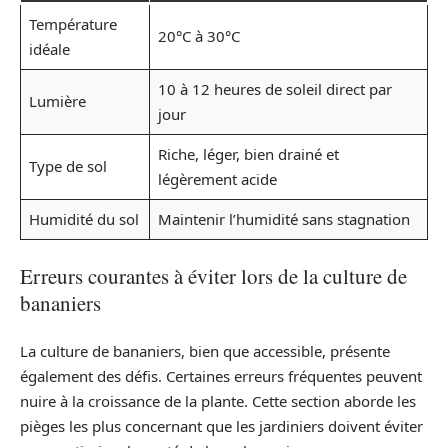
Température
20°C à 30°C
idéale
10 à 12 heures de soleil direct par
Lumière
jour
Riche, léger, bien drainé et
Type de sol
légèrement acide
Humidité du sol
Maintenir l’humidité sans stagnation
Erreurs courantes à éviter lors de la culture de
bananiers
La culture de bananiers, bien que accessible, présente
également des défis. Certaines erreurs fréquentes peuvent
nuire à la croissance de la plante. Cette section aborde les
pièges les plus concernant que les jardiniers doivent éviter