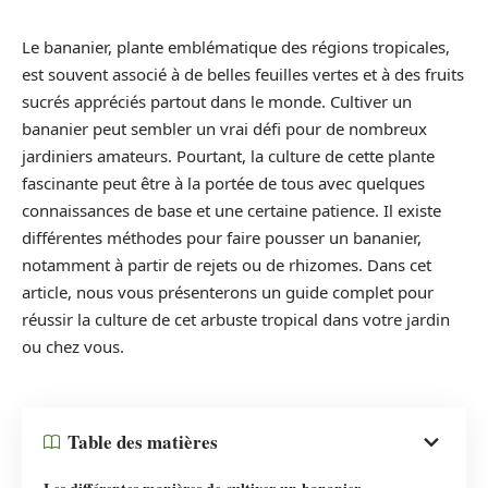
Le bananier, plante emblématique des régions tropicales,
est souvent associé à de belles feuilles vertes et à des fruits
sucrés appréciés partout dans le monde. Cultiver un
bananier peut sembler un vrai défi pour de nombreux
jardiniers amateurs. Pourtant, la culture de cette plante
fascinante peut être à la portée de tous avec quelques
connaissances de base et une certaine patience. Il existe
différentes méthodes pour faire pousser un bananier,
notamment à partir de rejets ou de rhizomes. Dans cet
article, nous vous présenterons un guide complet pour
réussir la culture de cet arbuste tropical dans votre jardin
ou chez vous.
Table des matières