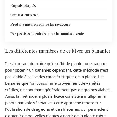
Engrais adaptés
Outils d’entretien
Produits naturels contre les ravageurs
Perspectives de culture pour les années à venir
Les différentes manières de cultiver un bananier
Il est courant de croire qu’il suffit de planter une banane
pour obtenir un bananier, cependant, cette méthode n’est
pas viable à cause des caractéristiques de la plante. Les
bananes que l’on consomme proviennent de variétés
stériles, ne contenant généralement pas de graines viables.
Ainsi, la méthode la plus efficace consiste à multiplier la
plante par voie végétative. Cette approche repose sur
l’utilisation de
drageons
et de
rhizomes
, qui permettent
d’obtenir de nouvelles plantes à partir de la plante mère.