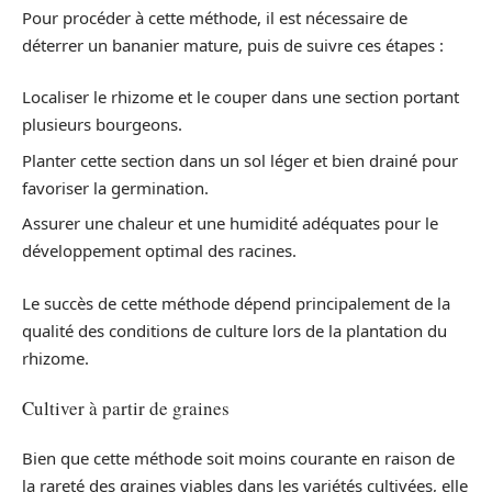
Pour procéder à cette méthode, il est nécessaire de
déterrer un bananier mature, puis de suivre ces étapes :
Localiser le rhizome et le couper dans une section portant
plusieurs bourgeons.
Planter cette section dans un sol léger et bien drainé pour
favoriser la germination.
Assurer une chaleur et une humidité adéquates pour le
développement optimal des racines.
Le succès de cette méthode dépend principalement de la
qualité des conditions de culture lors de la plantation du
rhizome.
Cultiver à partir de graines
Bien que cette méthode soit moins courante en raison de
la rareté des graines viables dans les variétés cultivées, elle