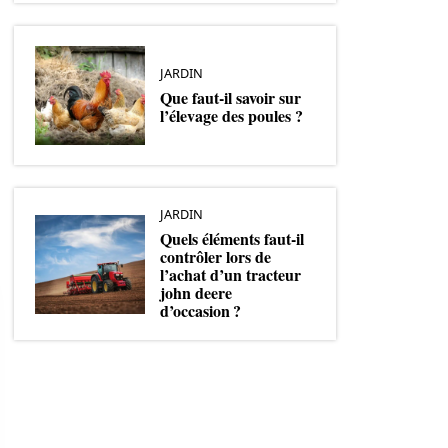
JARDIN
Que faut-il savoir sur
l’élevage des poules ?
JARDIN
Quels éléments faut-il
contrôler lors de
l’achat d’un tracteur
john deere
d’occasion ?