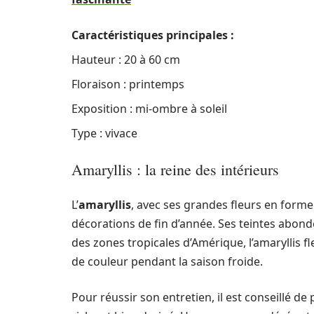
Caractéristiques principales :
Hauteur : 20 à 60 cm
Floraison : printemps
Exposition : mi-ombre à soleil
Type : vivace
Amaryllis : la reine des intérieurs
L’
amaryllis
, avec ses grandes fleurs en forme
décorations de fin d’année. Ses teintes abond
des zones tropicales d’Amérique, l’amaryllis f
de couleur pendant la saison froide.
Pour réussir son entretien, il est conseillé de