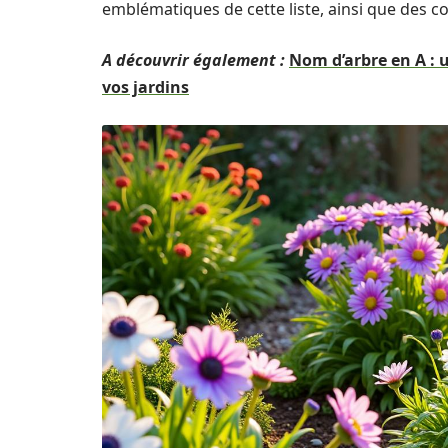
emblématiques de cette liste, ainsi que des co
A découvrir également :
Nom d’arbre en A : 
vos jardins