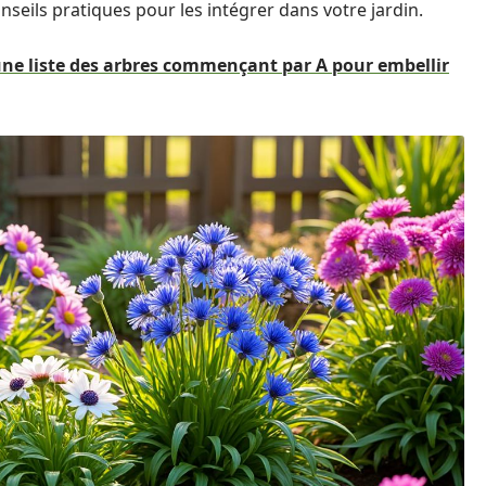
nseils pratiques pour les intégrer dans votre jardin.
une liste des arbres commençant par A pour embellir