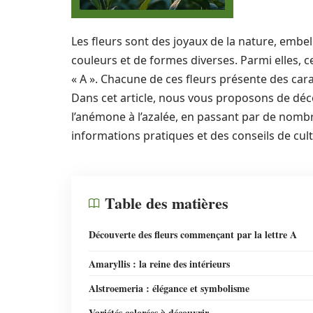
Les fleurs sont des joyaux de la nature, embel
couleurs et de formes diverses. Parmi elles,
« A ». Chacune de ces fleurs présente des car
Dans cet article, nous vous proposons de décou
l’anémone à l’azalée, en passant par de nombr
informations pratiques et des conseils de cult
Table des matières
Découverte des fleurs commençant par la lettre A
Amaryllis : la reine des intérieurs
Alstroemeria : élégance et symbolisme
Variétés colorées à découvrir