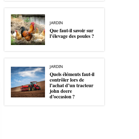
JARDIN
Que faut-il savoir sur
l’élevage des poules ?
JARDIN
Quels éléments faut-il
contrôler lors de
l’achat d’un tracteur
john deere
d’occasion ?