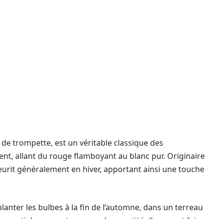
 de trompette, est un véritable classique des
ent, allant du rouge flamboyant au blanc pur. Originaire
leurit généralement en hiver, apportant ainsi une touche
 planter les bulbes à la fin de l’automne, dans un terreau