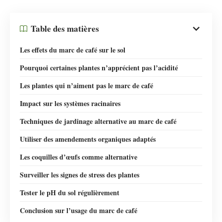
Table des matières
Les effets du marc de café sur le sol
Pourquoi certaines plantes n’apprécient pas l’acidité
Les plantes qui n’aiment pas le marc de café
Impact sur les systèmes racinaires
Techniques de jardinage alternative au marc de café
Utiliser des amendements organiques adaptés
Les coquilles d’œufs comme alternative
Surveiller les signes de stress des plantes
Tester le pH du sol régulièrement
Conclusion sur l’usage du marc de café