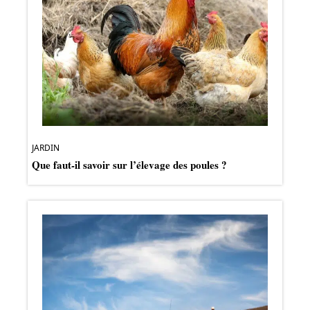
JARDIN
Que faut-il savoir sur l’élevage des poules ?