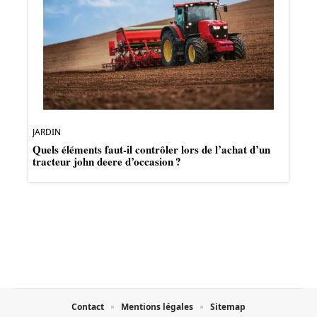
JARDIN
Quels éléments faut-il contrôler lors de l’achat d’un
tracteur john deere d’occasion ?
Contact
Mentions légales
Sitemap