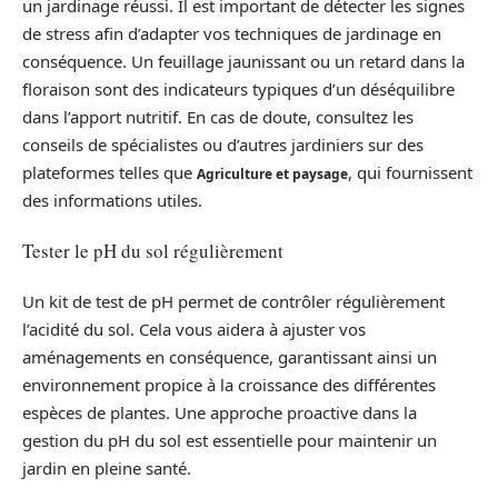
un jardinage réussi. Il est important de détecter les signes
de stress afin d’adapter vos techniques de jardinage en
conséquence. Un feuillage jaunissant ou un retard dans la
floraison sont des indicateurs typiques d’un déséquilibre
dans l’apport nutritif. En cas de doute, consultez les
conseils de spécialistes ou d’autres jardiniers sur des
plateformes telles que
, qui fournissent
Agriculture et paysage
des informations utiles.
Tester le pH du sol régulièrement
Un kit de test de pH permet de contrôler régulièrement
l’acidité du sol. Cela vous aidera à ajuster vos
aménagements en conséquence, garantissant ainsi un
environnement propice à la croissance des différentes
espèces de plantes. Une approche proactive dans la
gestion du pH du sol est essentielle pour maintenir un
jardin en pleine santé.