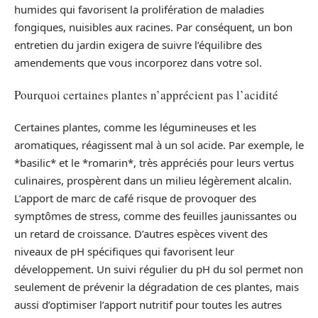
humides qui favorisent la prolifération de maladies
fongiques, nuisibles aux racines. Par conséquent, un bon
entretien du jardin exigera de suivre l’équilibre des
amendements que vous incorporez dans votre sol.
Pourquoi certaines plantes n’apprécient pas l’acidité
Certaines plantes, comme les légumineuses et les
aromatiques, réagissent mal à un sol acide. Par exemple, le
*basilic* et le *romarin*, très appréciés pour leurs vertus
culinaires, prospèrent dans un milieu légèrement alcalin.
L’apport de marc de café risque de provoquer des
symptômes de stress, comme des feuilles jaunissantes ou
un retard de croissance. D’autres espèces vivent des
niveaux de pH spécifiques qui favorisent leur
développement. Un suivi régulier du pH du sol permet non
seulement de prévenir la dégradation de ces plantes, mais
aussi d’optimiser l’apport nutritif pour toutes les autres