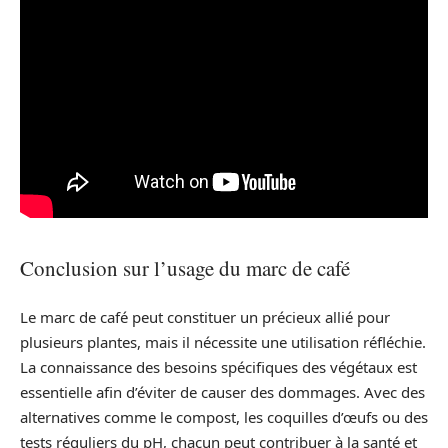
Conclusion sur l’usage du marc de café
Le marc de café peut constituer un précieux allié pour
plusieurs plantes, mais il nécessite une utilisation réfléchie.
La connaissance des besoins spécifiques des végétaux est
essentielle afin d’éviter de causer des dommages. Avec des
alternatives comme le compost, les coquilles d’œufs ou des
tests réguliers du pH, chacun peut contribuer à la santé et