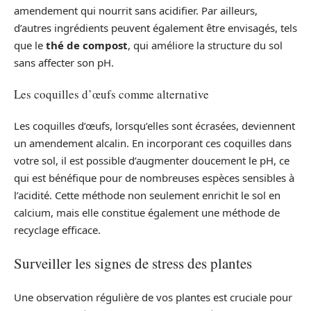
amendement qui nourrit sans acidifier. Par ailleurs,
d’autres ingrédients peuvent également être envisagés, tels
que le
thé de compost
, qui améliore la structure du sol
sans affecter son pH.
Les coquilles d’œufs comme alternative
Les coquilles d’œufs, lorsqu’elles sont écrasées, deviennent
un amendement alcalin. En incorporant ces coquilles dans
votre sol, il est possible d’augmenter doucement le pH, ce
qui est bénéfique pour de nombreuses espèces sensibles à
l’acidité. Cette méthode non seulement enrichit le sol en
calcium, mais elle constitue également une méthode de
recyclage efficace.
Surveiller les signes de stress des plantes
Une observation régulière de vos plantes est cruciale pour