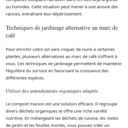
ou humides. Cette situation peut mener à une anoxie des
racines, entraînant leur dépérissement.
Techniques de jardinage alternative au marc de
café
Pour enrichir votre sol sans risquer de nuire à certaines
plantes, plusieurs alternatives au marc de café s’offrent à
vous. Ces techniques de jardinage permettent de maintenir
l’équilibre du sol tout en favorisant la croissance des
différentes espèces.
Utiliser des amendements organiques adaptés
Le compost maison est une solution efficace. Il regroupe
divers déchets organiques et offre une riche variété
nutritive. En mélangeant les déchets de cuisine, les restes
de jardin et les feuilles mortes, vous pouvez créer un