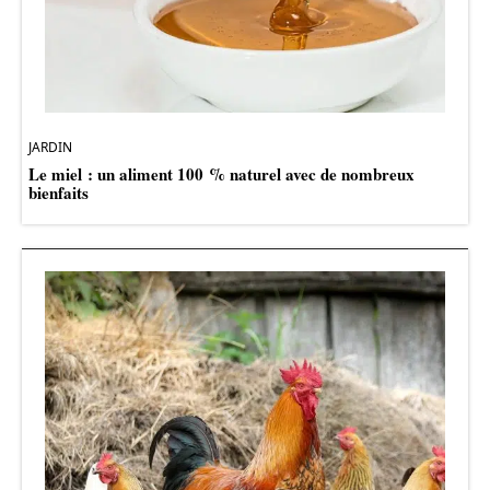
JARDIN
Le miel : un aliment 100 % naturel avec de nombreux
bienfaits