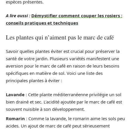
espèces présentes.
A lire aussi :
Démystifier comment couper les rosiers :
conseils pratiques et techniques
Les plantes qui n’aiment pas le marc de café
Savoir quelles plantes éviter est crucial pour préserver la
santé de votre jardin. Plusieurs variétés manifestent une
aversion pour le marc de café en raison de leurs besoins
spécifiques en matière de sol. Voici une liste des
principales plantes à éviter :
Lavande
: Cette plante méditerranéenne privilégie un sol
bien drainé et sec. L’acidité ajoutée par le marc de café est
souvent nuisible à son développement.
Romarin
: Comme la lavande, le romarin aime les sols peu
acides. Un ajout de marc de café peut sérieusement