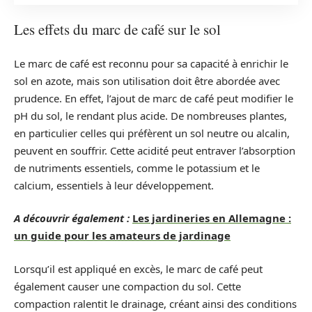
Les effets du marc de café sur le sol
Le marc de café est reconnu pour sa capacité à enrichir le
sol en azote, mais son utilisation doit être abordée avec
prudence. En effet, l’ajout de marc de café peut modifier le
pH du sol, le rendant plus acide. De nombreuses plantes,
en particulier celles qui préfèrent un sol neutre ou alcalin,
peuvent en souffrir. Cette acidité peut entraver l’absorption
de nutriments essentiels, comme le potassium et le
calcium, essentiels à leur développement.
A découvrir également :
Les jardineries en Allemagne :
un guide pour les amateurs de jardinage
Lorsqu’il est appliqué en excès, le marc de café peut
également causer une compaction du sol. Cette
compaction ralentit le drainage, créant ainsi des conditions