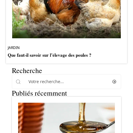
JARDIN
Que faut-il savoir sur l’élevage des poules ?
Recherche
Publiés récemment