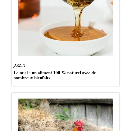
JARDIN
Le miel : un aliment 100 % naturel avec de
nombreux bienfaits