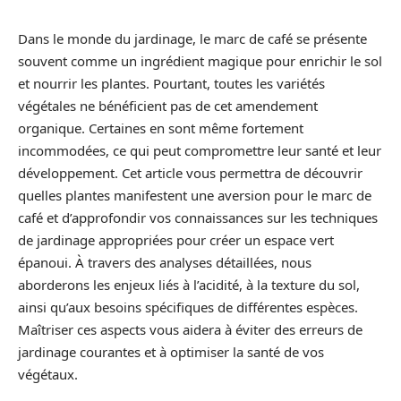
Dans le monde du jardinage, le marc de café se présente
souvent comme un ingrédient magique pour enrichir le sol
et nourrir les plantes. Pourtant, toutes les variétés
végétales ne bénéficient pas de cet amendement
organique. Certaines en sont même fortement
incommodées, ce qui peut compromettre leur santé et leur
développement. Cet article vous permettra de découvrir
quelles plantes manifestent une aversion pour le marc de
café et d’approfondir vos connaissances sur les techniques
de jardinage appropriées pour créer un espace vert
épanoui. À travers des analyses détaillées, nous
aborderons les enjeux liés à l’acidité, à la texture du sol,
ainsi qu’aux besoins spécifiques de différentes espèces.
Maîtriser ces aspects vous aidera à éviter des erreurs de
jardinage courantes et à optimiser la santé de vos
végétaux.