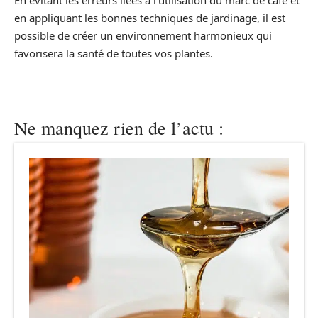
en appliquant les bonnes techniques de jardinage, il est
possible de créer un environnement harmonieux qui
favorisera la santé de toutes vos plantes.
Ne manquez rien de l’actu :