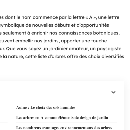
 dont le nom commence par la lettre « A », une lettre
 symbolique de nouvelles débuts et d’opportunités
pas seulement à enrichir nos connaissances botaniques,
peuvent embellir nos jardins, apporter une touche
ur. Que vous soyez un jardinier amateur, un paysagiste
 nature, cette liste d’arbres offre des choix diversifiés
Aulne : Le choix des sols humides
Les arbres en A comme éléments de design de jardin
Les nombreux avantages environnementaux des arbres