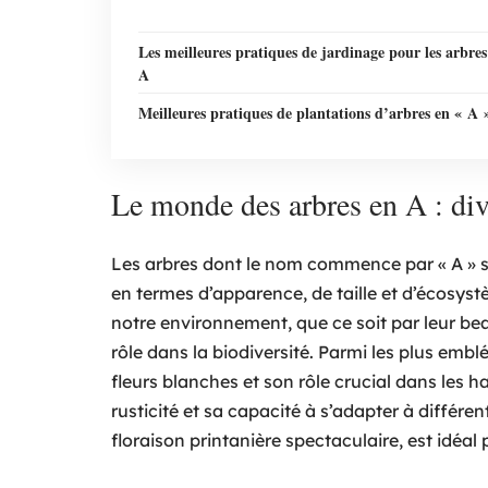
Les meilleures pratiques de jardinage pour les arbres
A
Meilleures pratiques de plantations d’arbres en « A 
Le monde des arbres en A : diver
Les arbres dont le nom commence par « A » 
en termes d’apparence, de taille et d’écosys
notre environnement, que ce soit par leur bea
rôle dans la biodiversité. Parmi les plus emb
fleurs blanches et son rôle crucial dans les ha
rusticité et sa capacité à s’adapter à différe
floraison printanière spectaculaire, est idéal