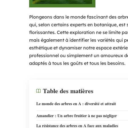
Plongeons dans le monde fascinant des arbres
qui, selon certains experts en botanique, est
florissantes. Cette exploration ne se limite 
mais également à identifier les variétés qui 
esthétique et dynamiser notre espace extérie
professionnel ou simplement un amoureux de la
adaptés à tous les goûts et tous les besoins.
Table des matières
Le monde des arbres en A : diversité et attrait
Amandier : Un arbre fruitier à ne pas négliger
La résistance des arbres en A face aux maladies