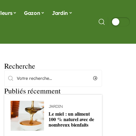
leurs
Gazon
Jardin
Recherche
Publiés récemment
JARDIN
Le miel : un aliment
100 % naturel avec de
nombreux bienfaits