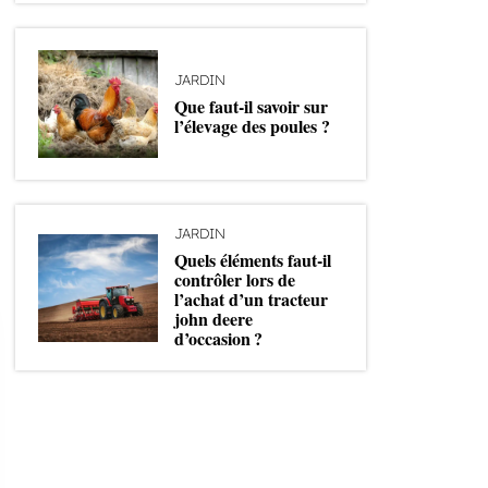
JARDIN
Que faut-il savoir sur
l’élevage des poules ?
JARDIN
Quels éléments faut-il
contrôler lors de
l’achat d’un tracteur
john deere
d’occasion ?