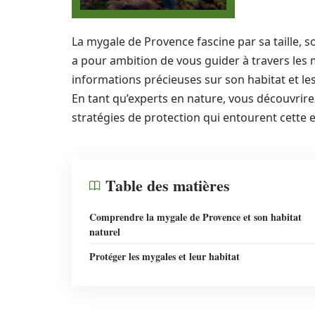
La mygale de Provence fascine par sa taille, so
a pour ambition de vous guider à travers les 
informations précieuses sur son habitat et le
En tant qu’experts en nature, vous découvrirez
stratégies de protection qui entourent cette
Table des matières
Comprendre la mygale de Provence et son habitat
naturel
Protéger les mygales et leur habitat