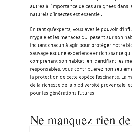
autres à l’importance de ces araignées dans l
naturels d’insectes est essentiel.
En tant qu’experts, vous avez le pouvoir d’inf
mygale et les menaces qui pèsent sur son habi
incitant chacun à agir pour protéger notre bi
sauvage est une expérience enrichissante qui a
comprenant son habitat, en identifiant les mei
responsables, vous contribuerez non seuleme
la protection de cette espèce fascinante. La 
de la richesse de la biodiversité provençale, 
pour les générations futures.
Ne manquez rien de 