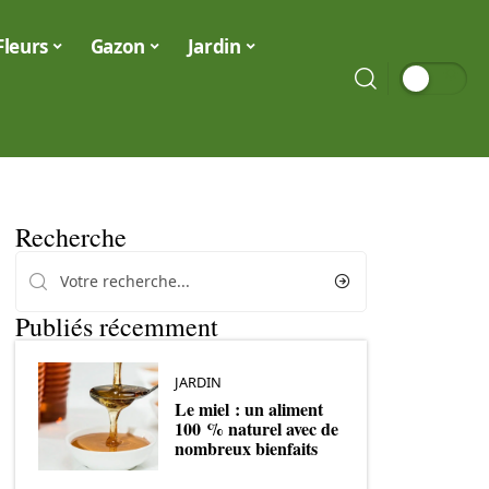
Fleurs
Gazon
Jardin
Recherche
Publiés récemment
JARDIN
Le miel : un aliment
100 % naturel avec de
nombreux bienfaits