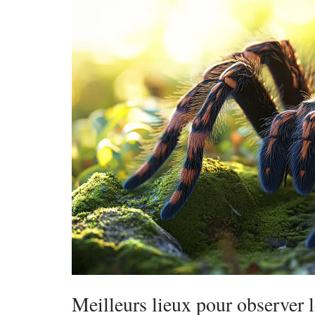
Meilleurs lieux pour observer 