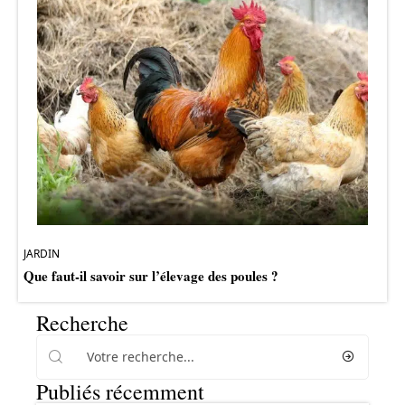
JARDIN
Que faut-il savoir sur l’élevage des poules ?
Recherche
Publiés récemment