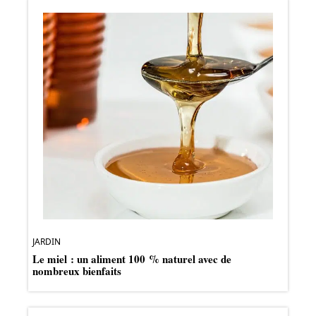
JARDIN
Le miel : un aliment 100 % naturel avec de
nombreux bienfaits