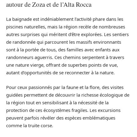
autour de Zoza et de l’Alta Rocca
La baignade est indéniablement l’activité phare dans les
piscines naturelles, mais la région recèle de nombreuses
autres surprises qui méritent d’être explorées. Les sentiers
de randonnée qui parcourent les massifs environnants
sont à la portée de tous, des familles avec enfants aux
randonneurs aguerris. Ces chemins serpentent à travers
une nature vierge, offrant de superbes points de vue,
autant d’opportunités de se reconnecter à la nature.
Pour ceux passionnés par la faune et la flore, des visites
guidées permettent de découvrir la richesse écologique de
la région tout en sensibilisant à la nécessité de la
protection de ces écosystèmes fragiles. Les excursions
peuvent parfois révéler des espèces emblématiques
comme la truite corse.