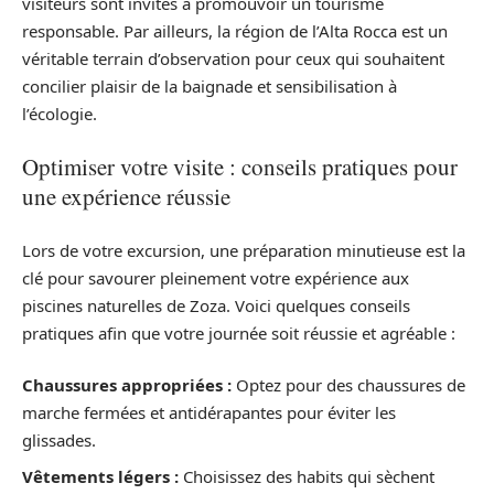
visiteurs sont invités à promouvoir un tourisme
responsable. Par ailleurs, la région de l’Alta Rocca est un
véritable terrain d’observation pour ceux qui souhaitent
concilier plaisir de la baignade et sensibilisation à
l’écologie.
Optimiser votre visite : conseils pratiques pour
une expérience réussie
Lors de votre excursion, une préparation minutieuse est la
clé pour savourer pleinement votre expérience aux
piscines naturelles de Zoza. Voici quelques conseils
pratiques afin que votre journée soit réussie et agréable :
Chaussures appropriées :
Optez pour des chaussures de
marche fermées et antidérapantes pour éviter les
glissades.
Vêtements légers :
Choisissez des habits qui sèchent