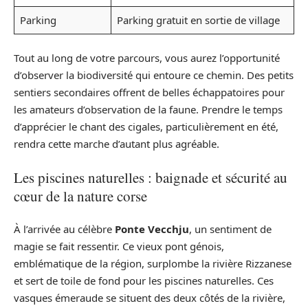
Parking
Parking gratuit en sortie de village
Tout au long de votre parcours, vous aurez l’opportunité
d’observer la biodiversité qui entoure ce chemin. Des petits
sentiers secondaires offrent de belles échappatoires pour
les amateurs d’observation de la faune. Prendre le temps
d’apprécier le chant des cigales, particulièrement en été,
rendra cette marche d’autant plus agréable.
Les piscines naturelles : baignade et sécurité au
cœur de la nature corse
À l’arrivée au célèbre
Ponte Vecchju
, un sentiment de
magie se fait ressentir. Ce vieux pont génois,
emblématique de la région, surplombe la rivière Rizzanese
et sert de toile de fond pour les piscines naturelles. Ces
vasques émeraude se situent des deux côtés de la rivière,