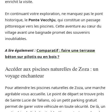
enrichit la visite.
En continuant votre exploration, ne manquez pas le pont
historique, le
Ponte Vecchju
, qui constitue un passage
pittoresque vers les piscines. Cette aventure au cœur du
village avant une baignade promet des souvenirs
inoubliables.
A lire également :
Comparatif : faire une terrasse
béton sur pilotis ou en bois ?
Accéder aux piscines naturelles de Zoza : un
voyage enchanteur
Pour atteindre les piscines naturelles de Zoza, une marche
agréable vous accueille. Le point de départ se trouve près
de Sainte Lucie de Tallano, où un petit parking gratuit
permet de garer votre véhicule en toute sécurité. De là, un