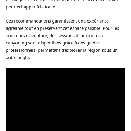
pour échapper à la foule.
Ces recommandations garantissent une expérience
agréable tout en préservant cet espace paisible. Pour les
amateurs d’aventure, des sessions d’initiation au
canyoning sont disponibles grâce à des guides
professionnels, permettant d’explorer la région sous un
autre angle.