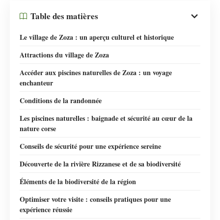
Table des matières
Le village de Zoza : un aperçu culturel et historique
Attractions du village de Zoza
Accéder aux piscines naturelles de Zoza : un voyage
enchanteur
Conditions de la randonnée
Les piscines naturelles : baignade et sécurité au cœur de la
nature corse
Conseils de sécurité pour une expérience sereine
Découverte de la rivière Rizzanese et de sa biodiversité
Éléments de la biodiversité de la région
Optimiser votre visite : conseils pratiques pour une
expérience réussie