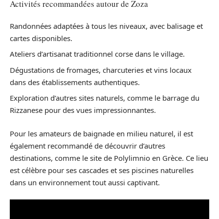
Activités recommandées autour de Zoza
Randonnées adaptées à tous les niveaux, avec balisage et
cartes disponibles.
Ateliers d’artisanat traditionnel corse dans le village.
Dégustations de fromages, charcuteries et vins locaux
dans des établissements authentiques.
Exploration d’autres sites naturels, comme le barrage du
Rizzanese pour des vues impressionnantes.
Pour les amateurs de baignade en milieu naturel, il est
également recommandé de découvrir d’autres
destinations, comme le site de Polylimnio en Grèce. Ce lieu
est célèbre pour ses cascades et ses piscines naturelles
dans un environnement tout aussi captivant.