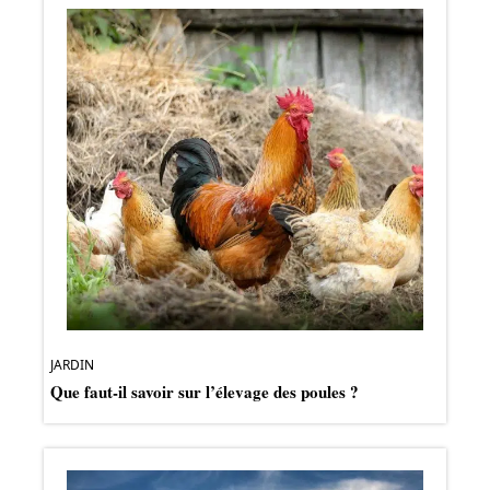
JARDIN
Que faut-il savoir sur l’élevage des poules ?