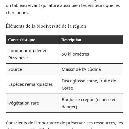
un tableau vivant qui attire aussi bien les visiteurs que les
chercheurs.
Éléments de la biodiversité de la région
Caractéristique
Description
Longueur du fleuve
50 kilomètres
Rizzanese
Source
Massif de l’Alcùdina
Discoglosse corse, truite de
Espèces remarquables
Corse
Buglosse crépue (espèce en
Végétation rare
danger)
Conscients de l’importance de préserver ces ressources, les