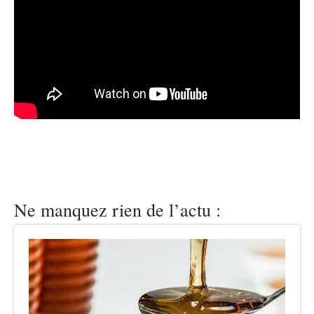
Ne manquez rien de l’actu :