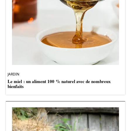
JARDIN
Le miel : un aliment 100 % naturel avec de nombreux
bienfaits