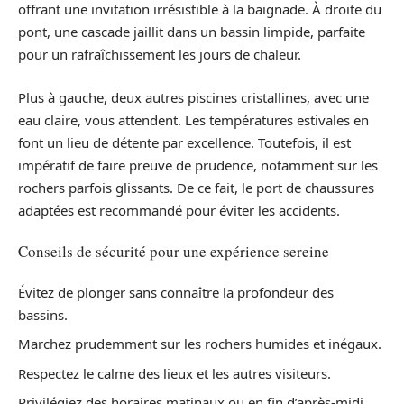
offrant une invitation irrésistible à la baignade. À droite du
pont, une cascade jaillit dans un bassin limpide, parfaite
pour un rafraîchissement les jours de chaleur.
Plus à gauche, deux autres piscines cristallines, avec une
eau claire, vous attendent. Les températures estivales en
font un lieu de détente par excellence. Toutefois, il est
impératif de faire preuve de prudence, notamment sur les
rochers parfois glissants. De ce fait, le port de chaussures
adaptées est recommandé pour éviter les accidents.
Conseils de sécurité pour une expérience sereine
Évitez de plonger sans connaître la profondeur des
bassins.
Marchez prudemment sur les rochers humides et inégaux.
Respectez le calme des lieux et les autres visiteurs.
Privilégiez des horaires matinaux ou en fin d’après-midi