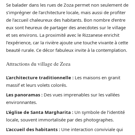
Se balader dans les rues de Zoza permet non seulement de
s’imprégner de l’architecture locale, mais aussi de profiter
de l’accueil chaleureux des habitants. Bon nombre d’entre
eux sont heureux de partager des anecdotes sur le village
et ses environs. La proximité avec le Rizzanese enrichit
l’expérience, car la rivière ajoute une touche vivante à cette
beauté rurale. Ce décor fabuleux invite à la contemplation.
Attractions du village de Zoza
L’architecture traditionnelle :
Les maisons en granit
massif et leurs volets colorés.
Les panoramas :
Des vues imprenables sur les vallées
environnantes.
L’église de Santa Margharita :
Un symbole de l’identité
locale, souvent immortalisée par des photographes.
L’accueil des habitants :
Une interaction conviviale qui