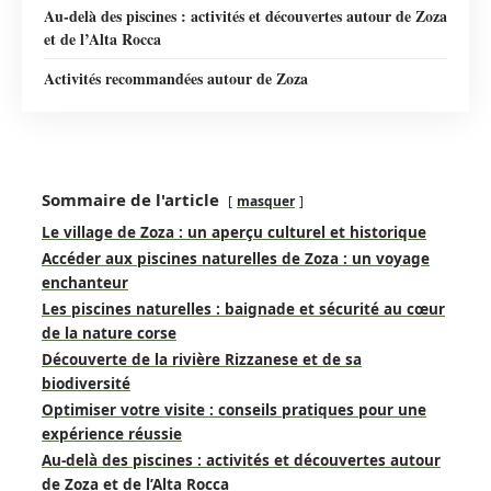
Au-delà des piscines : activités et découvertes autour de Zoza
et de l’Alta Rocca
Activités recommandées autour de Zoza
Sommaire de l'article
masquer
Le village de Zoza : un aperçu culturel et historique
Accéder aux piscines naturelles de Zoza : un voyage
enchanteur
Les piscines naturelles : baignade et sécurité au cœur
de la nature corse
Découverte de la rivière Rizzanese et de sa
biodiversité
Optimiser votre visite : conseils pratiques pour une
expérience réussie
Au-delà des piscines : activités et découvertes autour
de Zoza et de l’Alta Rocca