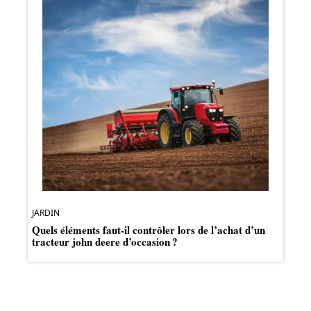
JARDIN
Quels éléments faut-il contrôler lors de l’achat d’un
tracteur john deere d’occasion ?