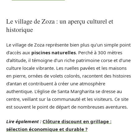
Le village de Zoza : un aperçu culturel et
historique
Le village de Zoza représente bien plus qu’un simple point
d’accès aux
piscines naturelles
. Perché à 300 mètres
d’altitude, il témoigne d’un riche patrimoine corse et d’une
culture locale vibrante. Les ruelles pavées et les maisons
en pierre, ornées de volets colorés, racontent des histoires
d’antan et contribuent à créer une atmosphère
authentique. L’église de Santa Margharita se dresse au
centre, veillant sur la communauté et les visiteurs. Ce site
est souvent le point de départ de nombreuses aventures.
Lire également :
Clôture discount en grillage :
sélection économique et durable ?