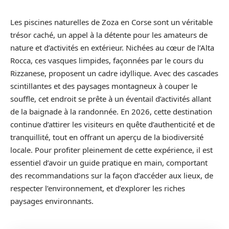
Les piscines naturelles de Zoza en Corse sont un véritable
trésor caché, un appel à la détente pour les amateurs de
nature et d’activités en extérieur. Nichées au cœur de l’Alta
Rocca, ces vasques limpides, façonnées par le cours du
Rizzanese, proposent un cadre idyllique. Avec des cascades
scintillantes et des paysages montagneux à couper le
souffle, cet endroit se prête à un éventail d’activités allant
de la baignade à la randonnée. En 2026, cette destination
continue d’attirer les visiteurs en quête d’authenticité et de
tranquillité, tout en offrant un aperçu de la biodiversité
locale. Pour profiter pleinement de cette expérience, il est
essentiel d’avoir un guide pratique en main, comportant
des recommandations sur la façon d’accéder aux lieux, de
respecter l’environnement, et d’explorer les riches
paysages environnants.