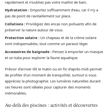
rapidement et n’oubliez pas votre maillot de bain.
Hydratation :
Emportez suffisamment d’eau, car il n’y a
pas de point de ravitaillement sur place.
Collations :
Privilégiez des encas non polluants afin de
préserver la nature autour de vous.
Protection solaire :
Un chapeau et de la crème solaire
sont indispensables, tout comme un parasol léger.
Accessoires de baignade :
Pensez à emporter un masque
et un tuba pour explorer la faune aquatique.
Prévoir d’arriver tôt le matin ou en fin d’après-midi permet
de profiter d’un moment de tranquillité, surtout si vous
appréciez la photographie. Les lumières naturelles durant
ces heures sont idéales pour capturer des moments
mémorables.
Au-delà des piscines : activités et découvertes