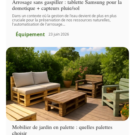
Arrosage sans gaspiller : tablette Samsung pour la
domotique + capteurs pluie/sol
Dans un contexte où la gestion de l'eau devient de plus en plus
cruciale pour la préservation de nos ressources naturelles,
l'automatisation de l'arrosage
…
Équipement
23 juin 2026
Mobilier de jardin en palette : quelles palettes
choisir