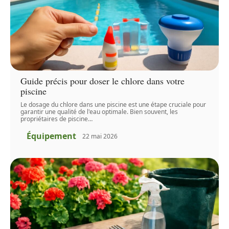
Guide précis pour doser le chlore dans votre
piscine
Le dosage du chlore dans une piscine est une étape cruciale pour
garantir une qualité de l'eau optimale. Bien souvent, les
propriétaires de piscine
…
Équipement
22 mai 2026