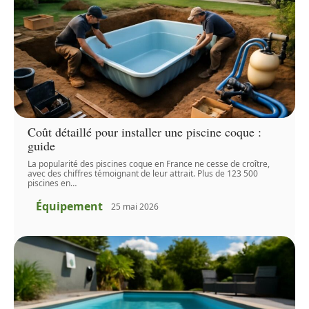
Coût détaillé pour installer une piscine coque :
guide
La popularité des piscines coque en France ne cesse de croître,
avec des chiffres témoignant de leur attrait. Plus de 123 500
piscines en
…
Équipement
25 mai 2026