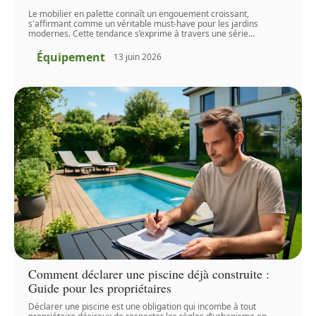
Le mobilier en palette connaît un engouement croissant,
s'affirmant comme un véritable must-have pour les jardins
modernes. Cette tendance s’exprime à travers une série
…
Équipement
13 juin 2026
Comment déclarer une piscine déjà construite :
Guide pour les propriétaires
Déclarer une piscine est une obligation qui incombe à tout