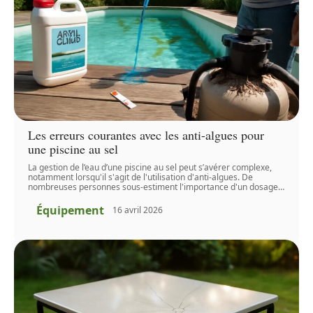
Les erreurs courantes avec les anti-algues pour
une piscine au sel
La gestion de l’eau d’une piscine au sel peut s’avérer complexe,
notamment lorsqu'il s'agit de l'utilisation d'anti-algues. De
nombreuses personnes sous-estiment l'importance d'un dosage
…
Équipement
16 avril 2026