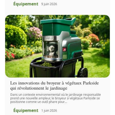
Équipement
9 juin 2026
Les innovations du broyeur à végétaux Parkside
qui révolutionnent le jardinage
Dans un contexte environnemental où le jardinage responsable
prend une nouvelle ampleur, le broyeur à végétaux Parkside se
positionne comme un outil phare pour
…
Équipement
1 juin 2026