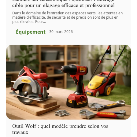
cible pour un élagage efficace et professionnel
Dans le domaine de l'entretien des espaces verts, les attentes en
matière d'efficacité, de sécurité et de précision sont de plus en
plus élevées. Pour
…
Équipement
30 mars 2026
Outil Wolf : quel modèle prendre selon vos
travaux