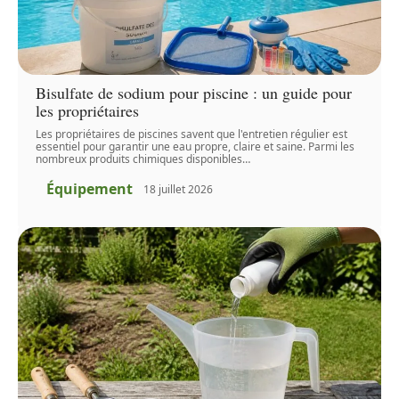
Bisulfate de sodium pour piscine : un guide pour
les propriétaires
Les propriétaires de piscines savent que l'entretien régulier est
essentiel pour garantir une eau propre, claire et saine. Parmi les
nombreux produits chimiques disponibles
…
Équipement
18 juillet 2026