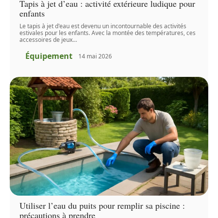
Tapis à jet d’eau : activité extérieure ludique pour
enfants
Le tapis à jet d'eau est devenu un incontournable des activités
estivales pour les enfants. Avec la montée des températures, ces
accessoires de jeux
…
Équipement
14 mai 2026
Utiliser l’eau du puits pour remplir sa piscine :
précautions à prendre