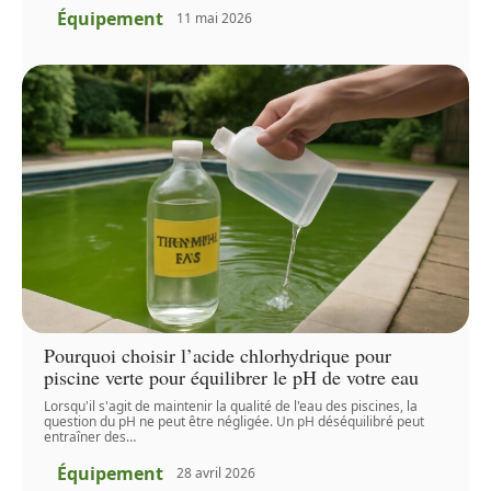
Équipement
11 mai 2026
Pourquoi choisir l’acide chlorhydrique pour
piscine verte pour équilibrer le pH de votre eau
Lorsqu'il s'agit de maintenir la qualité de l'eau des piscines, la
question du pH ne peut être négligée. Un pH déséquilibré peut
entraîner des
…
Équipement
28 avril 2026