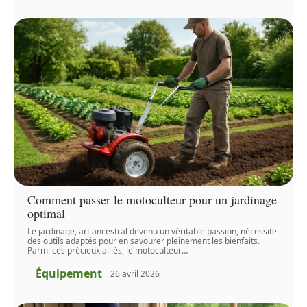
Comment passer le motoculteur pour un jardinage
optimal
Le jardinage, art ancestral devenu un véritable passion, nécessite
des outils adaptés pour en savourer pleinement les bienfaits.
Parmi ces précieux alliés, le motoculteur
…
Équipement
26 avril 2026