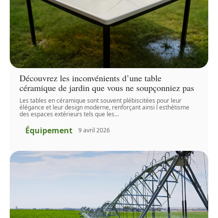
Découvrez les inconvénients d’une table
céramique de jardin que vous ne soupçonniez pas
Les tables en céramique sont souvent plébiscitées pour leur
élégance et leur design moderne, renforçant ainsi l esthétisme
des espaces extérieurs tels que les
…
Équipement
9 avril 2026