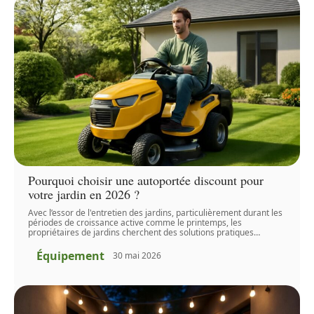
Pourquoi choisir une autoportée discount pour
votre jardin en 2026 ?
Avec l’essor de l'entretien des jardins, particulièrement durant les
périodes de croissance active comme le printemps, les
propriétaires de jardins cherchent des solutions pratiques
…
Équipement
30 mai 2026