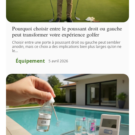
Pourquoi choisir entre le poussant droit ou gauche
peut transformer votre expérience golfer
Choisir entre une porte à poussant droit ou gauche peut sembler
anodin, mais ce choix a des implications bien plus larges qu'on ne
le
…
Équipement
5 avril 2026