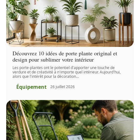
Découvrez 10 idées de porte plante original et
design pour sublimer votre intérieur
Les porte-plantes ont le potentiel d'apporter une touche de
verdure et de créativité à n'importe quel intérieur. Aujourd'hui,
alors que l'intérêt pour la décoration
…
Équipement
26 juillet 2026