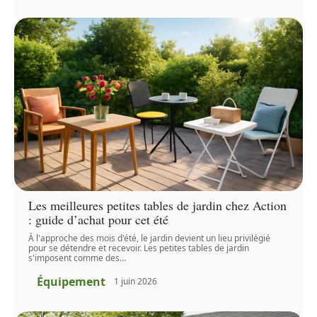
Les meilleures petites tables de jardin chez Action
: guide d’achat pour cet été
À l'approche des mois d'été, le jardin devient un lieu privilégié
pour se détendre et recevoir. Les petites tables de jardin
s'imposent comme des
…
Équipement
1 juin 2026