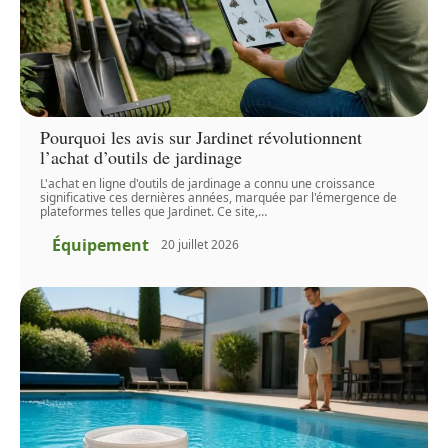
Pourquoi les avis sur Jardinet révolutionnent
l’achat d’outils de jardinage
L'achat en ligne d'outils de jardinage a connu une croissance
significative ces dernières années, marquée par l'émergence de
plateformes telles que Jardinet. Ce site,
…
Équipement
20 juillet 2026