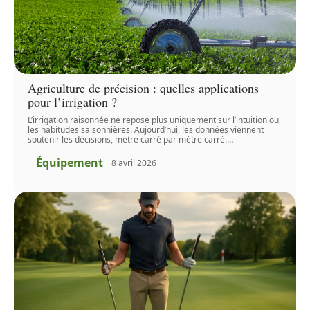
Agriculture de précision : quelles applications
pour l’irrigation ?
L’irrigation raisonnée ne repose plus uniquement sur l’intuition ou
les habitudes saisonnières. Aujourd’hui, les données viennent
soutenir les décisions, mètre carré par mètre carré.
…
Équipement
8 avril 2026