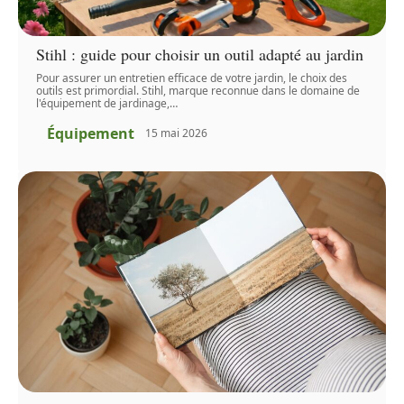
Stihl : guide pour choisir un outil adapté au jardin
Pour assurer un entretien efficace de votre jardin, le choix des
outils est primordial. Stihl, marque reconnue dans le domaine de
l'équipement de jardinage,
…
Équipement
15 mai 2026