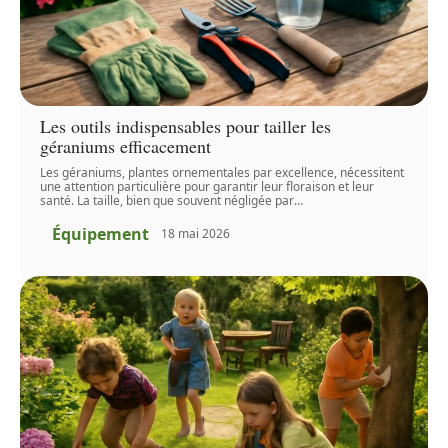
Les outils indispensables pour tailler les
géraniums efficacement
Les géraniums, plantes ornementales par excellence, nécessitent
une attention particulière pour garantir leur floraison et leur
santé. La taille, bien que souvent négligée par
…
Équipement
18 mai 2026