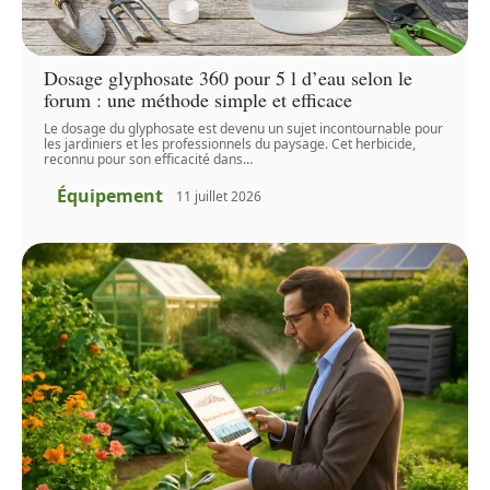
Dosage glyphosate 360 pour 5 l d’eau selon le
forum : une méthode simple et efficace
Le dosage du glyphosate est devenu un sujet incontournable pour
les jardiniers et les professionnels du paysage. Cet herbicide,
reconnu pour son efficacité dans
…
Équipement
11 juillet 2026