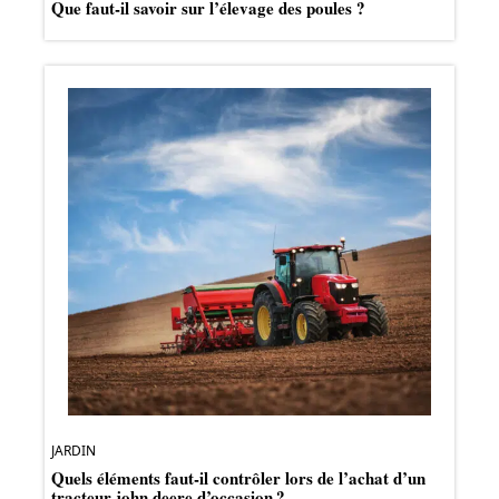
Que faut-il savoir sur l’élevage des poules ?
JARDIN
Quels éléments faut-il contrôler lors de l’achat d’un
tracteur john deere d’occasion ?