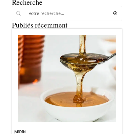
Recherche
Publiés récemment
JARDIN