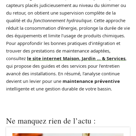
capteurs placés judicieusement au niveau du skimmer ou
du retour, on obtient une supervision complète de la
qualité et du
fonctionnement hydraulique
. Cette approche
réduit la consommation d’énergie, prolonge la durée de vie
des équipements et limite l’usage de produits chimiques.
Pour approfondir les bonnes pratiques d’intégration et
trouver des prestations de maintenance adaptées,
consultez
le site internet Maison, Jardin … & Services
,
qui propose des guides et des services pour l’entretien
avancé des installations. En résumé, l’analyse continue
devient un levier pour une
maintenance préventive
intelligente et une gestion durable de votre bassin.
Ne manquez rien de l’actu :