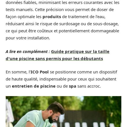
données fiables, minimisant les erreurs courantes avec les
tests manuels. Cette précision vous permet de doser de
façon optimale les
produits
de traitement de l’eau,
réduisant ainsi le risque de surdosage ou de sous-dosage,
ce qui peut être coûteux et potentiellement dommageable
pour votre installation.
A lire en complément :
Guide pratique sur la taille
d'une piscine sans permis pour les débutants
En somme, l’
ICO Pool
se positionne comme un dispositif
de haute qualité, indispensable pour ceux qui souhaitent
un
entretien de piscine
ou de
spa
sans accroc.