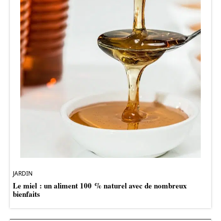
JARDIN
Le miel : un aliment 100 % naturel avec de nombreux
bienfaits