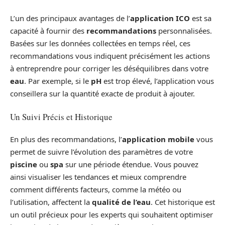
L’un des principaux avantages de l’
application ICO
est sa
capacité à fournir des
recommandations
personnalisées.
Basées sur les données collectées en temps réel, ces
recommandations vous indiquent précisément les actions
à entreprendre pour corriger les déséquilibres dans votre
eau
. Par exemple, si le
pH
est trop élevé, l’application vous
conseillera sur la quantité exacte de produit à ajouter.
Un Suivi Précis et Historique
En plus des recommandations, l’
application mobile
vous
permet de suivre l’évolution des paramètres de votre
piscine
ou
spa
sur une période étendue. Vous pouvez
ainsi visualiser les tendances et mieux comprendre
comment différents facteurs, comme la météo ou
l’utilisation, affectent la
qualité de l’eau
. Cet historique est
un outil précieux pour les experts qui souhaitent optimiser