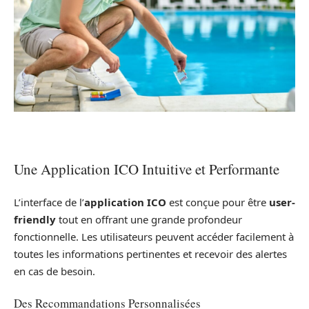
Une Application ICO Intuitive et Performante
L’interface de l’
application ICO
est conçue pour être
user-
friendly
tout en offrant une grande profondeur
fonctionnelle. Les utilisateurs peuvent accéder facilement à
toutes les informations pertinentes et recevoir des alertes
en cas de besoin.
Des Recommandations Personnalisées