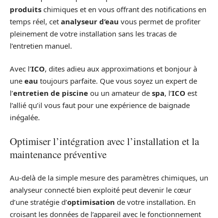
produits
chimiques et en vous offrant des notifications en
temps réel, cet
analyseur d’eau
vous permet de profiter
pleinement de votre installation sans les tracas de
l’entretien manuel.
Avec l’
ICO
, dites adieu aux approximations et bonjour à
une
eau
toujours parfaite. Que vous soyez un expert de
l’
entretien de piscine
ou un amateur de
spa
, l’
ICO
est
l’allié qu’il vous faut pour une expérience de baignade
inégalée.
Optimiser l’intégration avec l’installation et la
maintenance préventive
Au-delà de la simple mesure des paramètres chimiques, un
analyseur connecté bien exploité peut devenir le cœur
d’une stratégie d’
optimisation
de votre installation. En
croisant les données de l’appareil avec le fonctionnement