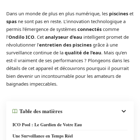
Dans un monde de plus en plus numérique, les
piscines
et
spas
ne sont pas en reste. L’innovation technologique a
permis l’émergence de systèmes
connectés
comme
l’
Ondilo ICO
. Cet
analyseur d’eau
intelligent promet de
révolutionner l’
entretien des piscines
grâce à une
surveillance continue de la
qualité de l’eau
. Mais qu’en
est-il vraiment de ses performances ? Plongeons dans les
détails de cet appareil et découvrons pourquoi il pourrait
bien devenir un incontournable pour les amateurs de
baignades impeccables.
Table des matières
ICO Pool : Le Gardien de Votre Eau
Une Surveillance en Temps Réel