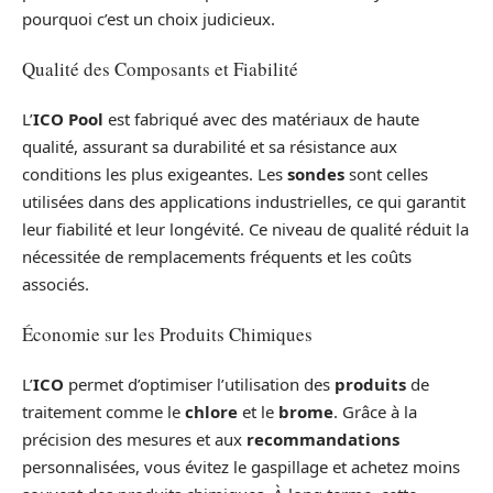
pourquoi c’est un choix judicieux.
Qualité des Composants et Fiabilité
L’
ICO Pool
est fabriqué avec des matériaux de haute
qualité, assurant sa durabilité et sa résistance aux
conditions les plus exigeantes. Les
sondes
sont celles
utilisées dans des applications industrielles, ce qui garantit
leur fiabilité et leur longévité. Ce niveau de qualité réduit la
nécessitée de remplacements fréquents et les coûts
associés.
Économie sur les Produits Chimiques
L’
ICO
permet d’optimiser l’utilisation des
produits
de
traitement comme le
chlore
et le
brome
. Grâce à la
précision des mesures et aux
recommandations
personnalisées, vous évitez le gaspillage et achetez moins