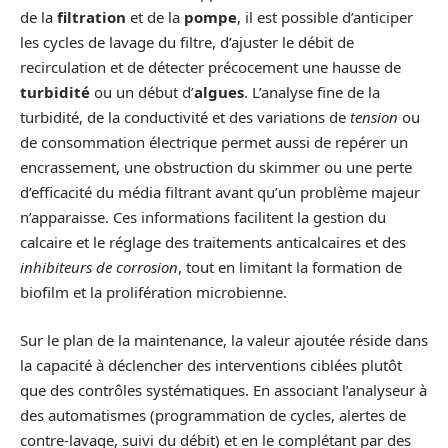
de la
filtration
et de la
pompe
, il est possible d’anticiper
les cycles de lavage du filtre, d’ajuster le débit de
recirculation et de détecter précocement une hausse de
turbidité
ou un début d’
algues
. L’analyse fine de la
turbidité, de la conductivité et des variations de
tension
ou
de consommation électrique permet aussi de repérer un
encrassement, une obstruction du skimmer ou une perte
d’efficacité du média filtrant avant qu’un problème majeur
n’apparaisse. Ces informations facilitent la gestion du
calcaire et le réglage des traitements anticalcaires et des
inhibiteurs de corrosion
, tout en limitant la formation de
biofilm et la prolifération microbienne.
Sur le plan de la maintenance, la valeur ajoutée réside dans
la capacité à déclencher des interventions ciblées plutôt
que des contrôles systématiques. En associant l’analyseur à
des automatismes (programmation de cycles, alertes de
contre-lavage, suivi du débit) et en le complétant par des