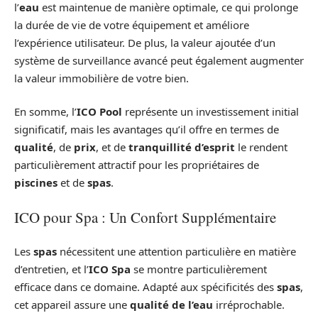
l’
eau
est maintenue de manière optimale, ce qui prolonge
la durée de vie de votre équipement et améliore
l’expérience utilisateur. De plus, la valeur ajoutée d’un
système de surveillance avancé peut également augmenter
la valeur immobilière de votre bien.
En somme, l’
ICO Pool
représente un investissement initial
significatif, mais les avantages qu’il offre en termes de
qualité
, de
prix
, et de
tranquillité d’esprit
le rendent
particulièrement attractif pour les propriétaires de
piscines
et de
spas
.
ICO pour Spa : Un Confort Supplémentaire
Les
spas
nécessitent une attention particulière en matière
d’entretien, et l’
ICO Spa
se montre particulièrement
efficace dans ce domaine. Adapté aux spécificités des
spas
,
cet appareil assure une
qualité de l’eau
irréprochable.