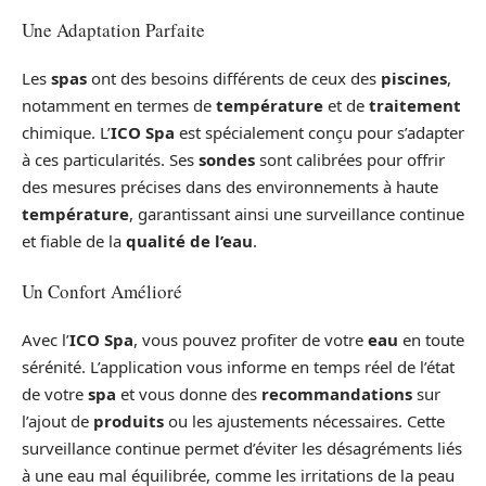
Une Adaptation Parfaite
Les
spas
ont des besoins différents de ceux des
piscines
,
notamment en termes de
température
et de
traitement
chimique. L’
ICO Spa
est spécialement conçu pour s’adapter
à ces particularités. Ses
sondes
sont calibrées pour offrir
des mesures précises dans des environnements à haute
température
, garantissant ainsi une surveillance continue
et fiable de la
qualité de l’eau
.
Un Confort Amélioré
Avec l’
ICO Spa
, vous pouvez profiter de votre
eau
en toute
sérénité. L’application vous informe en temps réel de l’état
de votre
spa
et vous donne des
recommandations
sur
l’ajout de
produits
ou les ajustements nécessaires. Cette
surveillance continue permet d’éviter les désagréments liés
à une eau mal équilibrée, comme les irritations de la peau