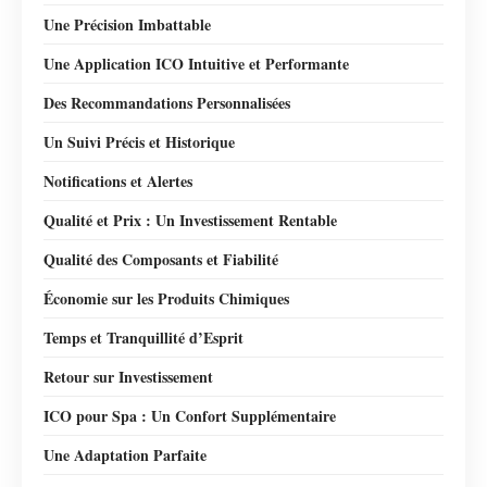
Une Précision Imbattable
Une Application ICO Intuitive et Performante
Des Recommandations Personnalisées
Un Suivi Précis et Historique
Notifications et Alertes
Qualité et Prix : Un Investissement Rentable
Qualité des Composants et Fiabilité
Économie sur les Produits Chimiques
Temps et Tranquillité d’Esprit
Retour sur Investissement
ICO pour Spa : Un Confort Supplémentaire
Une Adaptation Parfaite