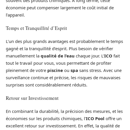
souvent des produits chimiques. À long terme, cette
économie peut compenser largement le coût initial de
l’appareil.
Temps et Tranquillité d’Esprit
L’un des plus grands avantages est probablement le temps
gagné et la tranquillité d’esprit. Plus besoin de vérifier
manuellement la
qualité de l’eau
chaque jour. L’
ICO
fait
tout le travail pour vous, vous permettant de profiter
pleinement de votre
piscine
ou
spa
sans stress. Avec une
surveillance continue et précise, les risques de mauvaises
surprises sont considérablement réduits.
Retour sur Investissement
En combinant la durabilité, la précision des mesures, et les
économies sur les produits chimiques, l’
ICO Pool
offre un
excellent retour sur investissement. En effet, la qualité de