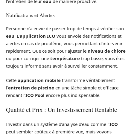
l’entretien de leur
eau
de manière proactive.
Notifications et Alertes
Personne n’a envie de passer trop de temps à vérifier son
eau
. L’
application ICO
vous envoie des notifications et
alertes en cas de problème, vous permettant d’intervenir
rapidement. Que ce soit pour ajuster le
niveau de chlore
ou pour corriger une
température
trop basse, vous êtes
toujours informé sans avoir à surveiller constamment.
Cette
application mobile
transforme véritablement
l’
entretien de piscine
en une tâche simple et efficace,
rendant l’
ICO Pool
encore plus indispensable.
Qualité et Prix : Un Investissement Rentable
Investir dans un système d’analyse d’eau comme l’
ICO
peut sembler coûteux à première vue, mais voyons