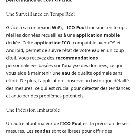
Une Surveillance en Temps Réel
Grâce à sa connexion
WiFi
, l’
ICO Pool
transmet en temps
réel les données recueillies à une
application mobile
dédiée. Cette
application ICO
, compatible avec iOS et
Android, permet de suivre l’état de votre eau en un coup
d’œil. Vous recevez des
recommandations
personnalisées basées sur l’analyse des données, ce qui
vous aide à maintenir une
eau
de qualité optimale sans
effort. De plus, l’application conserve un historique détaillé
des mesures, ce qui est crucial pour détecter des tendances
et anticiper des problèmes potentiels.
Une Précision Imbattable
Un autre atout majeur de l’
ICO Pool
est la précision de ses
mesures. Les
sondes
sont calibrées pour offrir des