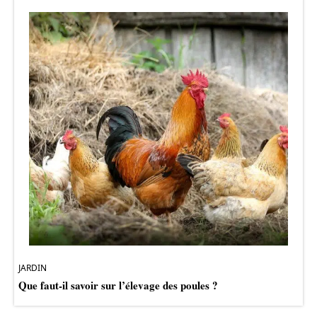
JARDIN
Que faut-il savoir sur l’élevage des poules ?