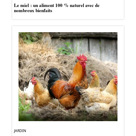
Le miel : un aliment 100 % naturel avec de
nombreux bienfaits
JARDIN