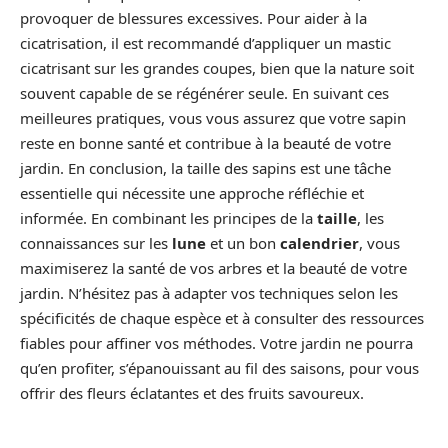
provoquer de blessures excessives. Pour aider à la
cicatrisation, il est recommandé d’appliquer un mastic
cicatrisant sur les grandes coupes, bien que la nature soit
souvent capable de se régénérer seule. En suivant ces
meilleures pratiques, vous vous assurez que votre sapin
reste en bonne santé et contribue à la beauté de votre
jardin. En conclusion, la taille des sapins est une tâche
essentielle qui nécessite une approche réfléchie et
informée. En combinant les principes de la
taille
, les
connaissances sur les
lune
et un bon
calendrier
, vous
maximiserez la santé de vos arbres et la beauté de votre
jardin. N’hésitez pas à adapter vos techniques selon les
spécificités de chaque espèce et à consulter des ressources
fiables pour affiner vos méthodes. Votre jardin ne pourra
qu’en profiter, s’épanouissant au fil des saisons, pour vous
offrir des fleurs éclatantes et des fruits savoureux.