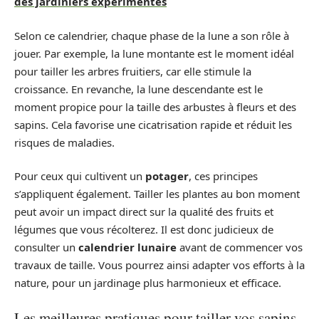
des jardiniers expérimentés
Selon ce calendrier, chaque phase de la lune a son rôle à
jouer. Par exemple, la lune montante est le moment idéal
pour tailler les arbres fruitiers, car elle stimule la
croissance. En revanche, la lune descendante est le
moment propice pour la taille des arbustes à fleurs et des
sapins. Cela favorise une cicatrisation rapide et réduit les
risques de maladies.
Pour ceux qui cultivent un
potager
, ces principes
s’appliquent également. Tailler les plantes au bon moment
peut avoir un impact direct sur la qualité des fruits et
légumes que vous récolterez. Il est donc judicieux de
consulter un
calendrier lunaire
avant de commencer vos
travaux de taille. Vous pourrez ainsi adapter vos efforts à la
nature, pour un jardinage plus harmonieux et efficace.
Les meilleures pratiques pour tailler vos sapins