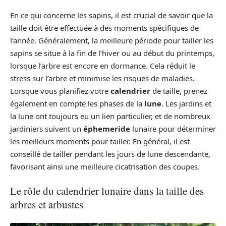
En ce qui concerne les sapins, il est crucial de savoir que la
taille doit être effectuée à des moments spécifiques de
l’année. Généralement, la meilleure période pour tailler les
sapins se situe à la fin de l’hiver ou au début du printemps,
lorsque l’arbre est encore en dormance. Cela réduit le
stress sur l’arbre et minimise les risques de maladies.
Lorsque vous planifiez votre
calendrier
de taille, prenez
également en compte les phases de la
lune
. Les jardins et
la lune ont toujours eu un lien particulier, et de nombreux
jardiniers suivent un
éphemeride
lunaire pour déterminer
les meilleurs moments pour tailler. En général, il est
conseillé de tailler pendant les jours de lune descendante,
favorisant ainsi une meilleure cicatrisation des coupes.
Le rôle du calendrier lunaire dans la taille des
arbres et arbustes