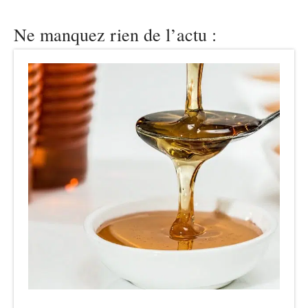
Ne manquez rien de l’actu :