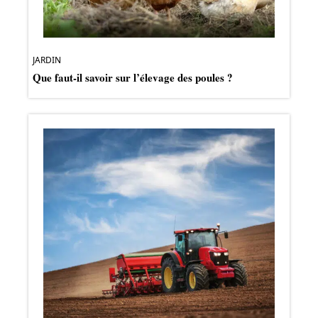
JARDIN
Que faut-il savoir sur l’élevage des poules ?