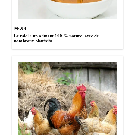
JARDIN
Le miel : un aliment 100 % naturel avec de
nombreux bienfaits