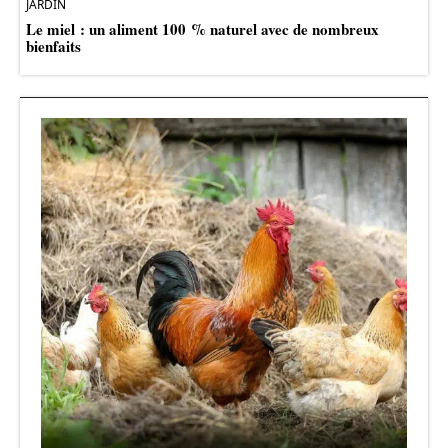
JARDIN
Le miel : un aliment 100 % naturel avec de nombreux
bienfaits