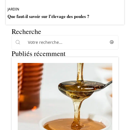
JARDIN
Que faut-il savoir sur l’élevage des poules ?
Recherche
Publiés récemment