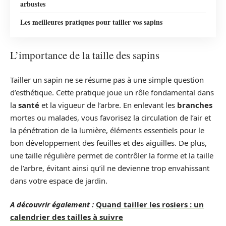
arbustes
Les meilleures pratiques pour tailler vos sapins
L’importance de la taille des sapins
Tailler un sapin ne se résume pas à une simple question
d’esthétique. Cette pratique joue un rôle fondamental dans
la
santé
et la vigueur de l’arbre. En enlevant les
branches
mortes ou malades, vous favorisez la circulation de l’air et
la pénétration de la lumière, éléments essentiels pour le
bon développement des feuilles et des aiguilles. De plus,
une taille régulière permet de contrôler la forme et la taille
de l’arbre, évitant ainsi qu’il ne devienne trop envahissant
dans votre espace de jardin.
A découvrir également :
Quand tailler les rosiers : un
calendrier des tailles à suivre