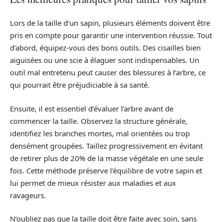
Lors de la taille d’un sapin, plusieurs éléments doivent être
pris en compte pour garantir une intervention réussie. Tout
d’abord, équipez-vous des bons outils. Des cisailles bien
aiguisées ou une scie à élaguer sont indispensables. Un
outil mal entretenu peut causer des blessures à l’arbre, ce
qui pourrait être préjudiciable à sa santé.
Ensuite, il est essentiel d’évaluer l’arbre avant de
commencer la taille. Observez la structure générale,
identifiez les branches mortes, mal orientées ou trop
densément groupées. Taillez progressivement en évitant
de retirer plus de 20% de la masse végétale en une seule
fois. Cette méthode préserve l’équilibre de votre sapin et
lui permet de mieux résister aux maladies et aux
ravageurs.
N’oubliez pas que la taille doit être faite avec soin, sans