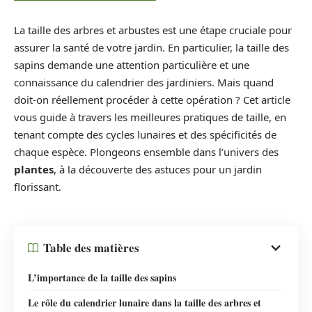
La taille des arbres et arbustes est une étape cruciale pour
assurer la santé de votre jardin. En particulier, la taille des
sapins demande une attention particulière et une
connaissance du calendrier des jardiniers. Mais quand
doit-on réellement procéder à cette opération ? Cet article
vous guide à travers les meilleures pratiques de taille, en
tenant compte des cycles lunaires et des spécificités de
chaque espèce. Plongeons ensemble dans l’univers des
plantes
, à la découverte des astuces pour un jardin
florissant.
Table des matières
L’importance de la taille des sapins
Le rôle du calendrier lunaire dans la taille des arbres et