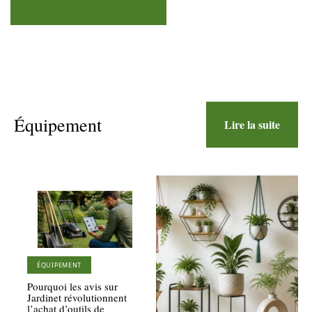
Équipement
Lire la suite
ÉQUIPEMENT
Pourquoi les avis sur
Jardinet révolutionnent
l’achat d’outils de