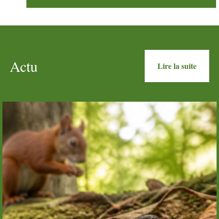
Actu
Lire la suite