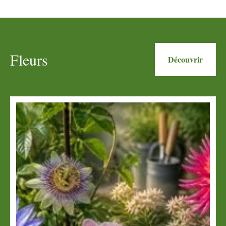
Fleurs
Découvrir