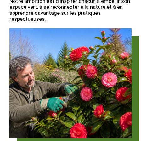
Notre ambition est d’inspirer chacun à embellir son
espace vert, à se reconnecter à la nature et à en
apprendre davantage sur les pratiques
respectueuses.