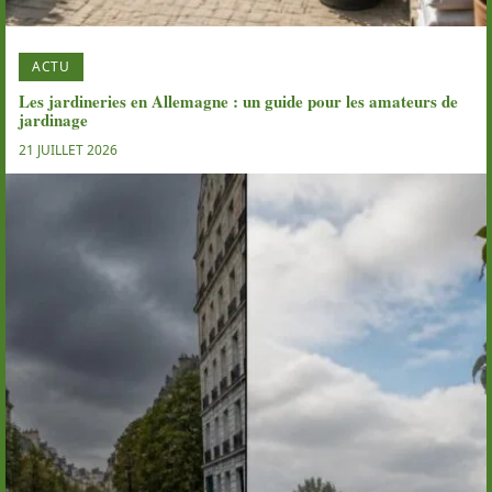
ACTU
Les jardineries en Allemagne : un guide pour les amateurs de
jardinage
21 JUILLET 2026