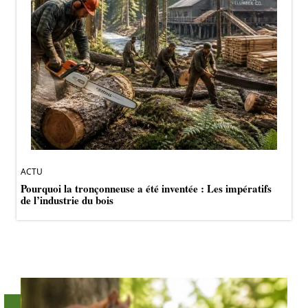
ACTU
Pourquoi la tronçonneuse a été inventée : Les impératifs
de l’industrie du bois