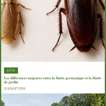
ACTU
Les différences majeures entre la blatte germanique et la blatte
de jardin
22 JUILLET 2026