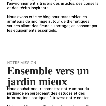
l’environnement à travers des articles, des conseils
et des récits inspirants.
Nous avons créé ce blog pour rassembler les
amateurs de jardinage autour de thématiques
variées allant des fleurs au potager, en passant par
les équipements essentiels.
NOTRE MISSION
Ensemble vers un
jardin mieux
Nous souhaitons transmettre notre amour du
jardinage en partageant des astuces et des
informations pratiques à travers notre contenu.