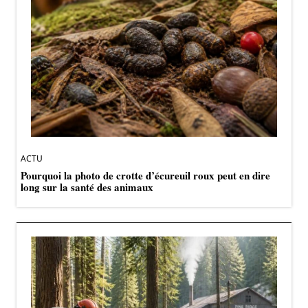
ACTU
Pourquoi la photo de crotte d’écureuil roux peut en dire
long sur la santé des animaux