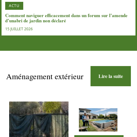
ACTU
Comment naviguer efficacement dans un forum sur l’amende
d’unabri de jardin non déclaré
15 JUILLET 2026
Aménagement extérieur
Lire la suite