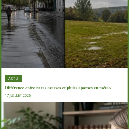
ACTU
Différence entre rares averses et pluies éparses en météo
17 JUILLET 2026