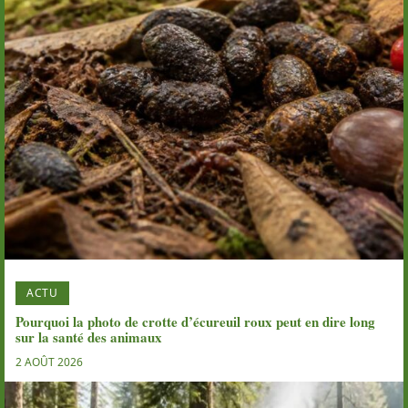
ACTU
Pourquoi la photo de crotte d’écureuil roux peut en dire long
sur la santé des animaux
2 AOÛT 2026