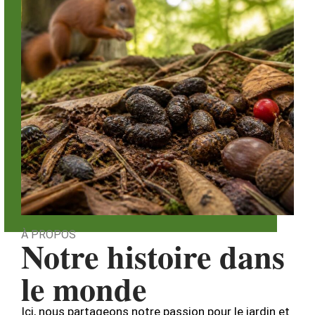
À PROPOS
Notre histoire dans
le monde
Ici, nous partageons notre passion pour le jardin et