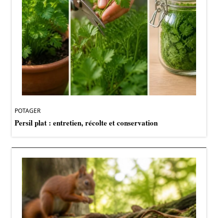
POTAGER
Persil plat : entretien, récolte et conservation