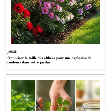
JARDIN
Optimisez la taille des althéas pour une explosion de
couleurs dans votre jardin