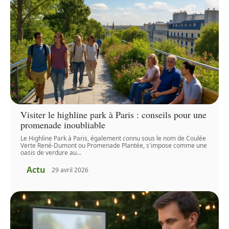
Visiter le highline park à Paris : conseils pour une
promenade inoubliable
Le Highline Park à Paris, également connu sous le nom de Coulée
Verte René-Dumont ou Promenade Plantée, s'impose comme une
oasis de verdure au
…
Actu
29 avril 2026