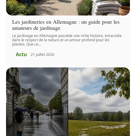
Les jardineries en Allemagne : un guide pour les
amateurs de jardinage
Le jardinage en Allemagne possède une riche histoire, enracinée
dans le respect de la nature et un amour profond pour les
plantes. Que ce
…
Actu
21 juillet 2026