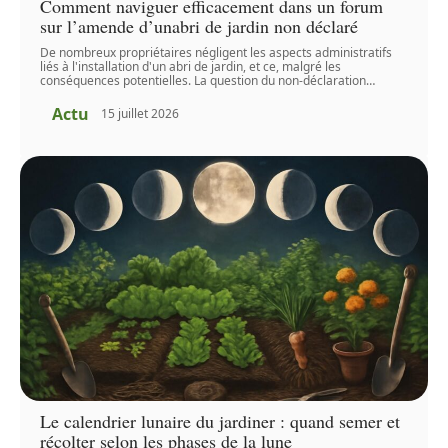
Comment naviguer efficacement dans un forum
sur l’amende d’unabri de jardin non déclaré
De nombreux propriétaires négligent les aspects administratifs
liés à l'installation d'un abri de jardin, et ce, malgré les
conséquences potentielles. La question du non-déclaration
…
Actu
15 juillet 2026
Le calendrier lunaire du jardiner : quand semer et
récolter selon les phases de la lune