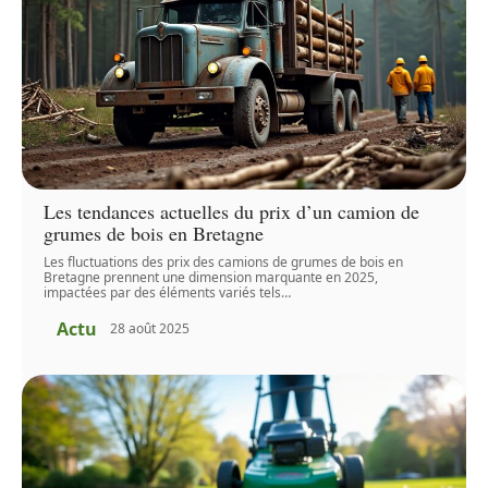
Les tendances actuelles du prix d’un camion de
grumes de bois en Bretagne
Les fluctuations des prix des camions de grumes de bois en
Bretagne prennent une dimension marquante en 2025,
impactées par des éléments variés tels
…
Actu
28 août 2025