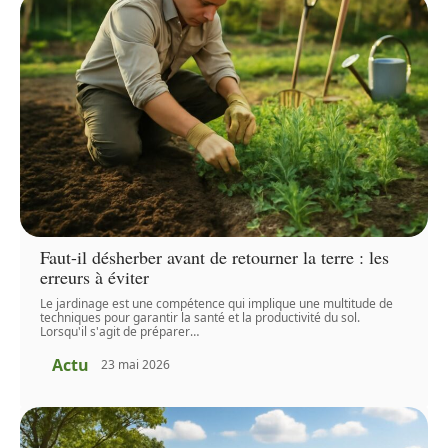
Faut-il désherber avant de retourner la terre : les
erreurs à éviter
Le jardinage est une compétence qui implique une multitude de
techniques pour garantir la santé et la productivité du sol.
Lorsqu'il s'agit de préparer
…
Actu
23 mai 2026