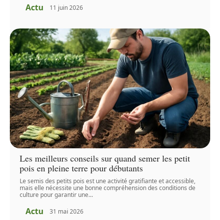
Actu
11 juin 2026
Les meilleurs conseils sur quand semer les petit
pois en pleine terre pour débutants
Le semis des petits pois est une activité gratifiante et accessible,
mais elle nécessite une bonne compréhension des conditions de
culture pour garantir une
…
Actu
31 mai 2026