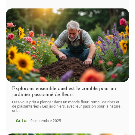
Explorons ensemble quel est le comble pour un
jardinier passionné de fleurs
Êtes-vous prêt à plonger dans un monde fleuri rempli de rires et
de plaisanteries ? Les jardiniers, avec leur passion pour la nature,
ont
…
Actu
9 septembre 2025