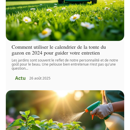
Comment utiliser le calendrier de la tonte du
gazon en 2024 pour guider votre entretien
Les jardins sont souvent le reflet de notre personnalité et de notre
goût pour le beau. Une pelouse bien entretenue n'est pas qu'une
question
…
Actu
26 août 2025