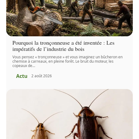
Pourquoi la tronçonneuse a été inventée : Les
impératifs de l’industrie du bois
Vous pensez « tronçonneuse » et vous imaginez un bûcheron en
chemise à carreaux, en pleine forêt. Le bruit du moteur, les
copeaux de
…
Actu
2 août 2026