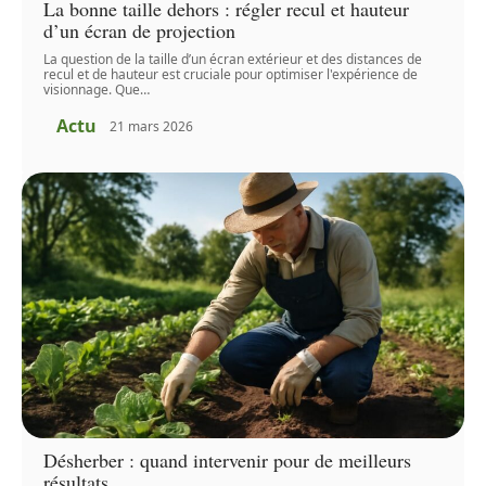
La bonne taille dehors : régler recul et hauteur
d’un écran de projection
La question de la taille d’un écran extérieur et des distances de
recul et de hauteur est cruciale pour optimiser l'expérience de
visionnage. Que
…
Actu
21 mars 2026
Désherber : quand intervenir pour de meilleurs
résultats