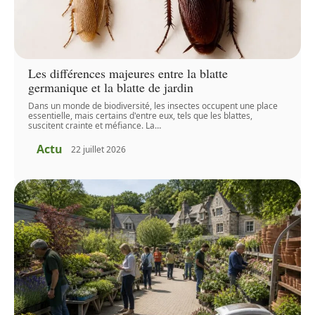
Les différences majeures entre la blatte
germanique et la blatte de jardin
Dans un monde de biodiversité, les insectes occupent une place
essentielle, mais certains d'entre eux, tels que les blattes,
suscitent crainte et méfiance. La
…
Actu
22 juillet 2026