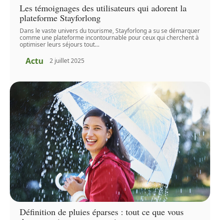
Les témoignages des utilisateurs qui adorent la
plateforme Stayforlong
Dans le vaste univers du tourisme, Stayforlong a su se démarquer
comme une plateforme incontournable pour ceux qui cherchent à
optimiser leurs séjours tout
…
Actu
2 juillet 2025
Définition de pluies éparses : tout ce que vous