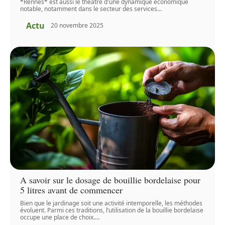
*Rennes* est aussi le théâtre d'une dynamique économique
notable, notamment dans le secteur des services
…
Actu
20 novembre 2025
A savoir sur le dosage de bouillie bordelaise pour
5 litres avant de commencer
Bien que le jardinage soit une activité intemporelle, les méthodes
évoluent. Parmi ces traditions, l’utilisation de la bouillie bordelaise
occupe une place de choix.
…