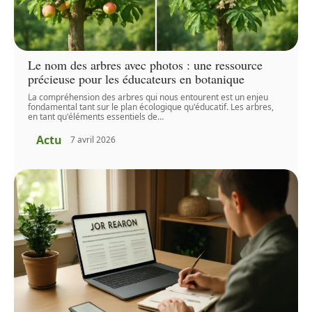
Le nom des arbres avec photos : une ressource
précieuse pour les éducateurs en botanique
La compréhension des arbres qui nous entourent est un enjeu
fondamental tant sur le plan écologique qu'éducatif. Les arbres,
en tant qu'éléments essentiels de
…
Actu
7 avril 2026