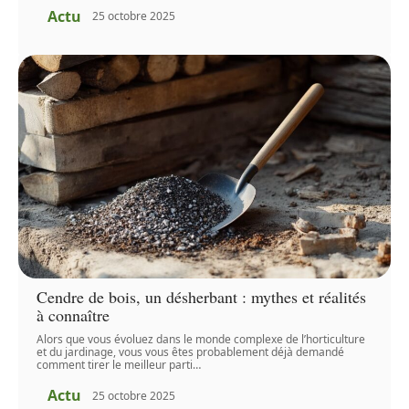
Actu
25 octobre 2025
Cendre de bois, un désherbant : mythes et réalités
à connaître
Alors que vous évoluez dans le monde complexe de l’horticulture
et du jardinage, vous vous êtes probablement déjà demandé
comment tirer le meilleur parti
…
Actu
25 octobre 2025