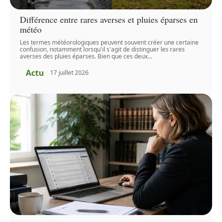
Différence entre rares averses et pluies éparses en
météo
Les termes météorologiques peuvent souvent créer une certaine
confusion, notamment lorsqu'il s'agit de distinguer les rares
averses des pluies éparses. Bien que ces deux
…
Actu
17 juillet 2026