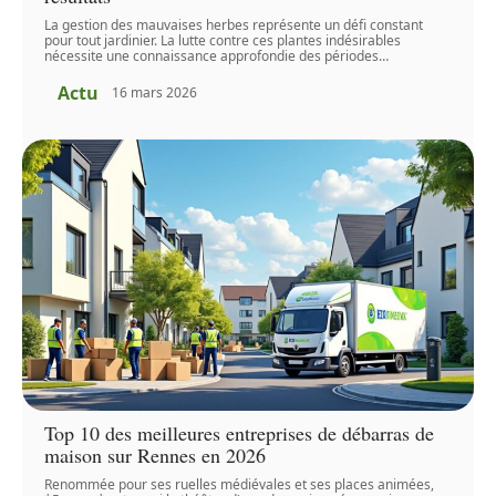
La gestion des mauvaises herbes représente un défi constant
pour tout jardinier. La lutte contre ces plantes indésirables
nécessite une connaissance approfondie des périodes
…
Actu
16 mars 2026
Top 10 des meilleures entreprises de débarras de
maison sur Rennes en 2026
Renommée pour ses ruelles médiévales et ses places animées,