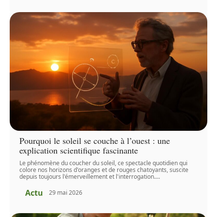
Pourquoi le soleil se couche à l’ouest : une
explication scientifique fascinante
Le phénomène du coucher du soleil, ce spectacle quotidien qui
colore nos horizons d'oranges et de rouges chatoyants, suscite
depuis toujours l'émerveillement et l'interrogation.
…
Actu
29 mai 2026