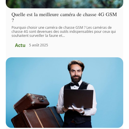
Quelle est la meilleure caméra de chasse 4G GSM
?
Pourquoi choisir une caméra de chasse GSM ? Les caméras de
chasse 4G sont devenues des outils indispensables pour ceux qui
souhaitent surveiller la faune et
…
Actu
5 août 2025