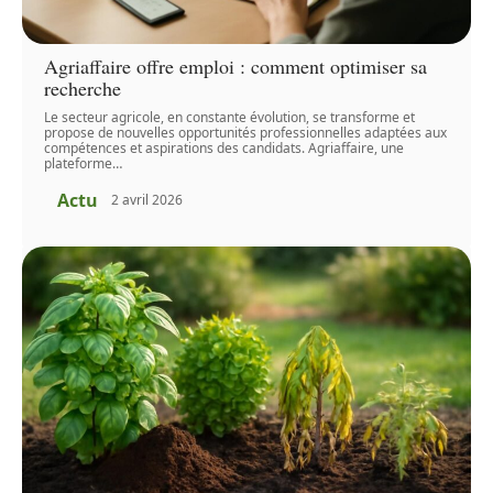
Agriaffaire offre emploi : comment optimiser sa
recherche
Le secteur agricole, en constante évolution, se transforme et
propose de nouvelles opportunités professionnelles adaptées aux
compétences et aspirations des candidats. Agriaffaire, une
plateforme
…
Actu
2 avril 2026