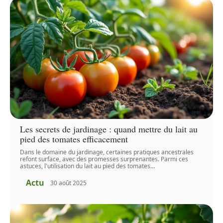
Les secrets de jardinage : quand mettre du lait au
pied des tomates efficacement
Dans le domaine du jardinage, certaines pratiques ancestrales
refont surface, avec des promesses surprenantes. Parmi ces
astuces, l'utilisation du lait au pied des tomates
…
Actu
30 août 2025