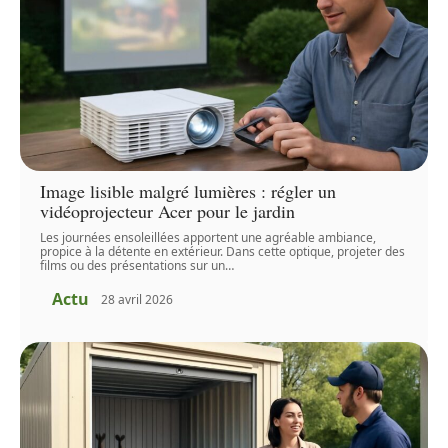
Image lisible malgré lumières : régler un
vidéoprojecteur Acer pour le jardin
Les journées ensoleillées apportent une agréable ambiance,
propice à la détente en extérieur. Dans cette optique, projeter des
films ou des présentations sur un
…
Actu
28 avril 2026