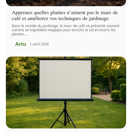
Apprenez quelles plantes n’aiment pas le marc de
café et améliorez vos techniques de jardinage
Dans le monde du jardinage, le marc de café se présente souvent
comme un ingrédient magique pour enrichir le sol et nourrir les
plantes.
…
Actu
1 avril 2026