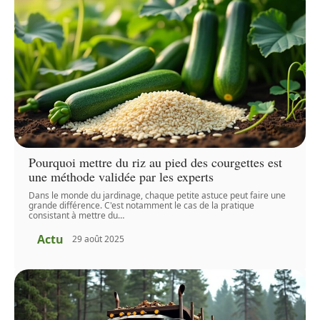
Pourquoi mettre du riz au pied des courgettes est
une méthode validée par les experts
Dans le monde du jardinage, chaque petite astuce peut faire une
grande différence. C'est notamment le cas de la pratique
consistant à mettre du
…
Actu
29 août 2025