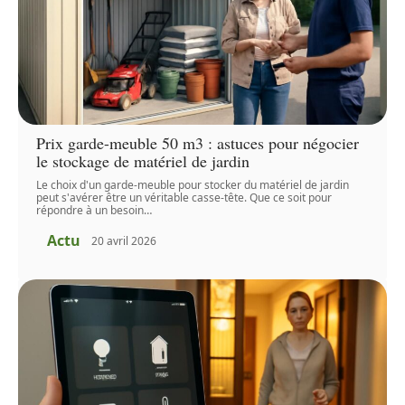
Prix garde-meuble 50 m3 : astuces pour négocier
le stockage de matériel de jardin
Le choix d'un garde-meuble pour stocker du matériel de jardin
peut s'avérer être un véritable casse-tête. Que ce soit pour
répondre à un besoin
…
Actu
20 avril 2026