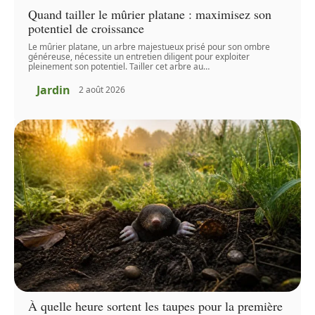
Quand tailler le mûrier platane : maximisez son
potentiel de croissance
Le mûrier platane, un arbre majestueux prisé pour son ombre
généreuse, nécessite un entretien diligent pour exploiter
pleinement son potentiel. Tailler cet arbre au
…
Jardin
2 août 2026
À quelle heure sortent les taupes pour la première