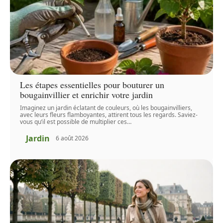
Les étapes essentielles pour bouturer un
bougainvillier et enrichir votre jardin
Imaginez un jardin éclatant de couleurs, où les bougainvilliers,
avec leurs fleurs flamboyantes, attirent tous les regards. Saviez-
vous qu’il est possible de multiplier ces
…
Jardin
6 août 2026