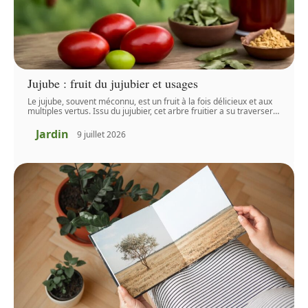
Jujube : fruit du jujubier et usages
Le jujube, souvent méconnu, est un fruit à la fois délicieux et aux
multiples vertus. Issu du jujubier, cet arbre fruitier a su traverser
…
Jardin
9 juillet 2026