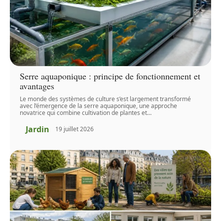
Serre aquaponique : principe de fonctionnement et
avantages
Le monde des systèmes de culture s’est largement transformé
avec l’émergence de la serre aquaponique, une approche
novatrice qui combine cultivation de plantes et
…
Jardin
19 juillet 2026