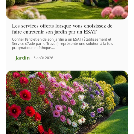
Les services offerts lorsque vous choisissez de
faire entretenir son jardin par un ESAT
Confier l’entretien de son jardin à un ESAT (Établissement et
Service d’Aide par le Travail) représente une solution à la fois
pragmatique et éthique.
…
Jardin
5 août 2026