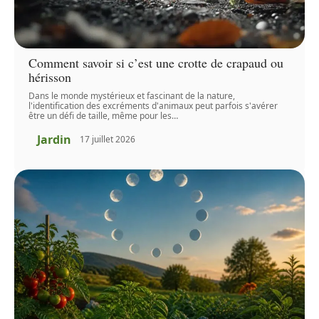
Comment savoir si c’est une crotte de crapaud ou
hérisson
Dans le monde mystérieux et fascinant de la nature,
l'identification des excréments d'animaux peut parfois s'avérer
être un défi de taille, même pour les
…
Jardin
17 juillet 2026