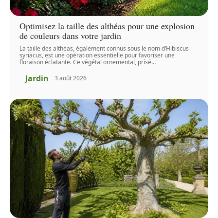
Optimisez la taille des althéas pour une explosion
de couleurs dans votre jardin
La taille des althéas, également connus sous le nom d’Hibiscus
syriacus, est une opération essentielle pour favoriser une
floraison éclatante. Ce végétal ornemental, prisé
…
Jardin
3 août 2026