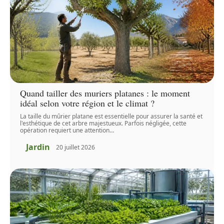
Quand tailler des muriers platanes : le moment
idéal selon votre région et le climat ?
La taille du mûrier platane est essentielle pour assurer la santé et
l'esthétique de cet arbre majestueux. Parfois négligée, cette
opération requiert une attention
…
Jardin
20 juillet 2026