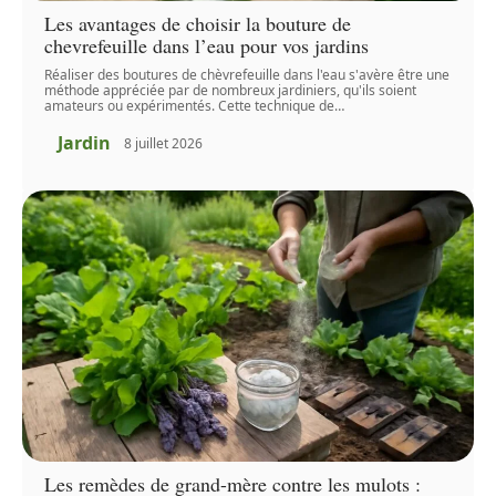
Les avantages de choisir la bouture de
chevrefeuille dans l’eau pour vos jardins
Réaliser des boutures de chèvrefeuille dans l'eau s'avère être une
méthode appréciée par de nombreux jardiniers, qu'ils soient
amateurs ou expérimentés. Cette technique de
…
Jardin
8 juillet 2026
Les remèdes de grand-mère contre les mulots :