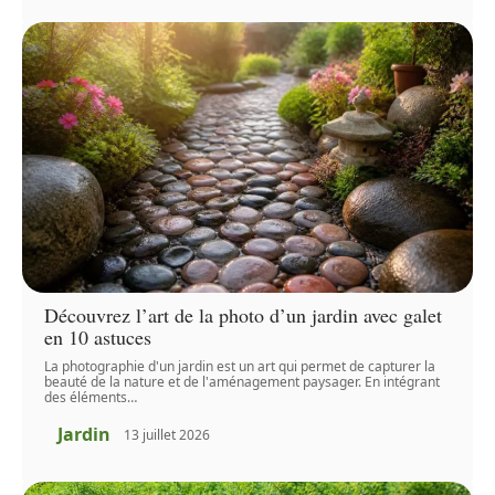
Découvrez l’art de la photo d’un jardin avec galet
en 10 astuces
La photographie d'un jardin est un art qui permet de capturer la
beauté de la nature et de l'aménagement paysager. En intégrant
des éléments
…
Jardin
13 juillet 2026