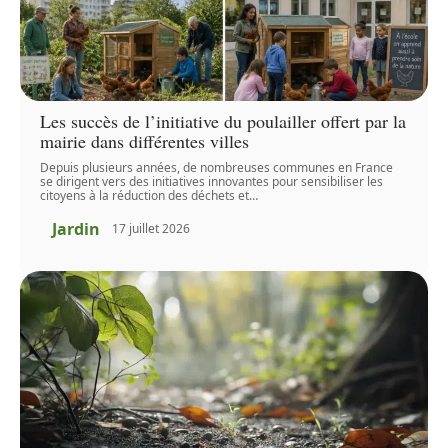
Les succès de l’initiative du poulailler offert par la
mairie dans différentes villes
Depuis plusieurs années, de nombreuses communes en France
se dirigent vers des initiatives innovantes pour sensibiliser les
citoyens à la réduction des déchets et
…
Jardin
17 juillet 2026