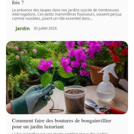
fois ?
La présence des taupes dans nos jardins suscite de nombreuses
interrogations. Ces petits mammifères fouisseurs, souvent perçus
comme nuisibles, jouent un rôle essentiel dans
…
Jardin
30 juillet 2026
Comment faire des boutures de bougainvillier
pour un jardin luxuriant