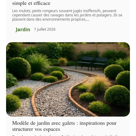
simple et efficace
Les mulots, petits rongeurs souvent jugés inoffensifs, peuvent
cependant causer des ravages dans les jardins et potagers. Ils se
plaisent dans des environnements propices,
…
Jardin
7 juillet 2026
Modèle de jardin avec galets : inspirations pour
structurer vos espaces