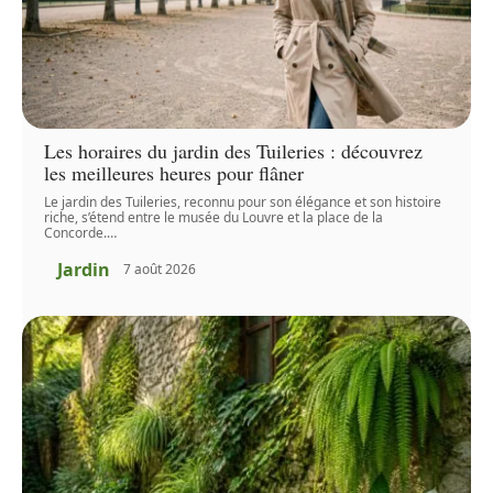
Les horaires du jardin des Tuileries : découvrez
les meilleures heures pour flâner
Le jardin des Tuileries, reconnu pour son élégance et son histoire
riche, s’étend entre le musée du Louvre et la place de la
Concorde.
…
Jardin
7 août 2026