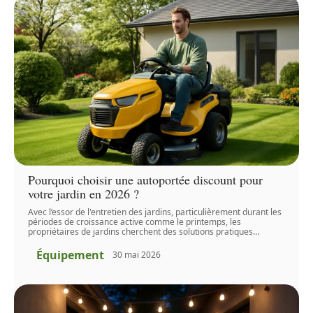
Pourquoi choisir une autoportée discount pour
votre jardin en 2026 ?
Avec l’essor de l'entretien des jardins, particulièrement durant les
périodes de croissance active comme le printemps, les
propriétaires de jardins cherchent des solutions pratiques
…
Équipement
30 mai 2026