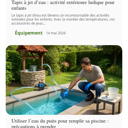
Tapis à jet d’eau : activité extérieure ludique pour
enfants
Le tapis à jet d'eau est devenu un incontournable des activités
estivales pour les enfants. Avec la montée des températures, ces
accessoires de jeux
…
Équipement
14 mai 2026
Utiliser l’eau du puits pour remplir sa piscine :
précautions à prendre