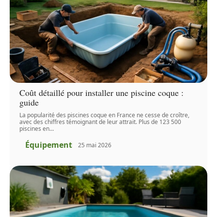
Coût détaillé pour installer une piscine coque :
guide
La popularité des piscines coque en France ne cesse de croître,
avec des chiffres témoignant de leur attrait. Plus de 123 500
piscines en
…
Équipement
25 mai 2026