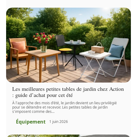
Les meilleures petites tables de jardin chez Action
: guide d’achat pour cet été
À l'approche des mois d'été, le jardin devient un lieu privilégié
pour se détendre et recevoir. Les petites tables de jardin
s'imposent comme des
…
Équipement
1 juin 2026