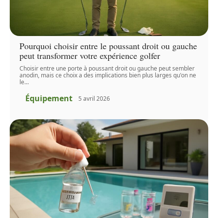
Pourquoi choisir entre le poussant droit ou gauche
peut transformer votre expérience golfer
Choisir entre une porte à poussant droit ou gauche peut sembler
anodin, mais ce choix a des implications bien plus larges qu'on ne
le
…
Équipement
5 avril 2026