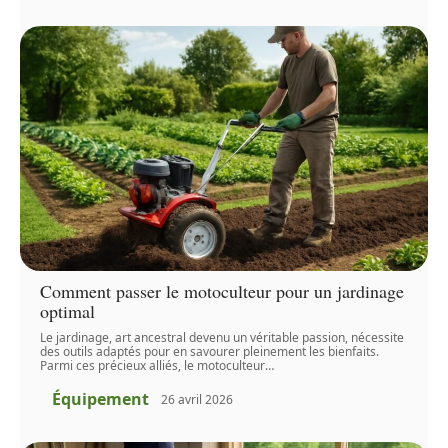
Comment passer le motoculteur pour un jardinage
optimal
Le jardinage, art ancestral devenu un véritable passion, nécessite
des outils adaptés pour en savourer pleinement les bienfaits.
Parmi ces précieux alliés, le motoculteur
…
Équipement
26 avril 2026