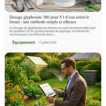
Dosage glyphosate 360 pour 5 l d’eau selon le
forum : une méthode simple et efficace
Le dosage du glyphosate est devenu un sujet incontournable pour
les jardiniers et les professionnels du paysage. Cet herbicide,
reconnu pour son efficacité dans
…
Équipement
11 juillet 2026