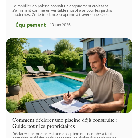
Le mobilier en palette connaît un engouement croissant,
s'affirmant comme un véritable must-have pour les jardins
modernes. Cette tendance s’exprime à travers une série
…
Équipement
13 juin 2026
Comment déclarer une piscine déjà construite :
Guide pour les propriétaires
Déclarer une piscine est une obligation qui incombe à tout