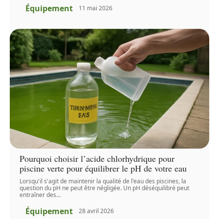
Équipement
11 mai 2026
Pourquoi choisir l’acide chlorhydrique pour
piscine verte pour équilibrer le pH de votre eau
Lorsqu'il s'agit de maintenir la qualité de l'eau des piscines, la
question du pH ne peut être négligée. Un pH déséquilibré peut
entraîner des
…
Équipement
28 avril 2026