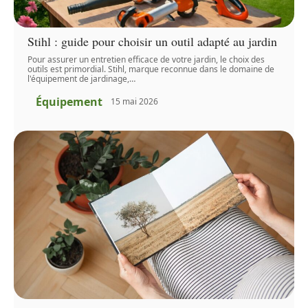
Stihl : guide pour choisir un outil adapté au jardin
Pour assurer un entretien efficace de votre jardin, le choix des
outils est primordial. Stihl, marque reconnue dans le domaine de
l'équipement de jardinage,
…
Équipement
15 mai 2026