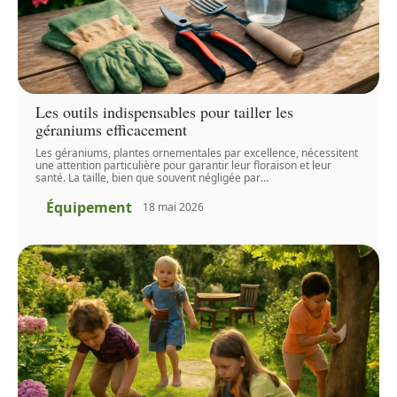
Les outils indispensables pour tailler les
géraniums efficacement
Les géraniums, plantes ornementales par excellence, nécessitent
une attention particulière pour garantir leur floraison et leur
santé. La taille, bien que souvent négligée par
…
Équipement
18 mai 2026