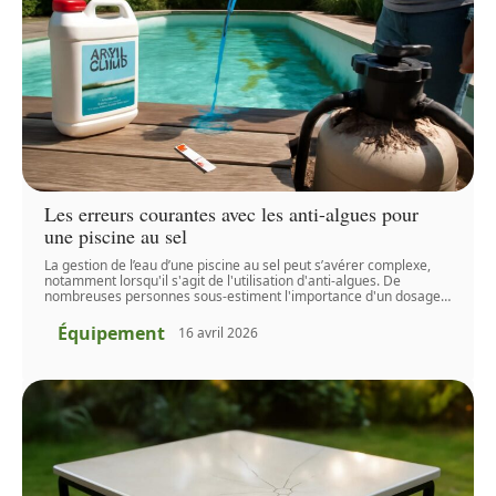
Les erreurs courantes avec les anti-algues pour
une piscine au sel
La gestion de l’eau d’une piscine au sel peut s’avérer complexe,
notamment lorsqu'il s'agit de l'utilisation d'anti-algues. De
nombreuses personnes sous-estiment l'importance d'un dosage
…
Équipement
16 avril 2026