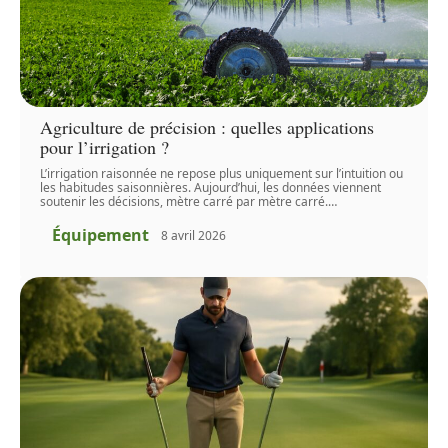
Agriculture de précision : quelles applications
pour l’irrigation ?
L’irrigation raisonnée ne repose plus uniquement sur l’intuition ou
les habitudes saisonnières. Aujourd’hui, les données viennent
soutenir les décisions, mètre carré par mètre carré.
…
Équipement
8 avril 2026