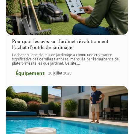
Pourquoi les avis sur Jardinet révolutionnent
l’achat d’outils de jardinage
L'achat en ligne d'outils de jardinage a connu une croissance
significative ces dernières années, marquée par l'émergence de
plateformes telles que Jardinet. Ce site,
…
Équipement
20 juillet 2026