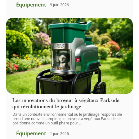
Équipement
9 juin 2026
Les innovations du broyeur à végétaux Parkside
qui révolutionnent le jardinage
Dans un contexte environnemental où le jardinage responsable
prend une nouvelle ampleur, le broyeur à végétaux Parkside se
positionne comme un outil phare pour
…
Équipement
1 juin 2026