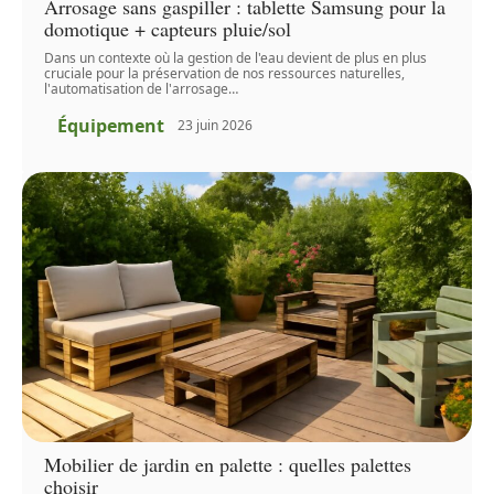
Arrosage sans gaspiller : tablette Samsung pour la
domotique + capteurs pluie/sol
Dans un contexte où la gestion de l'eau devient de plus en plus
cruciale pour la préservation de nos ressources naturelles,
l'automatisation de l'arrosage
…
Équipement
23 juin 2026
Mobilier de jardin en palette : quelles palettes
choisir