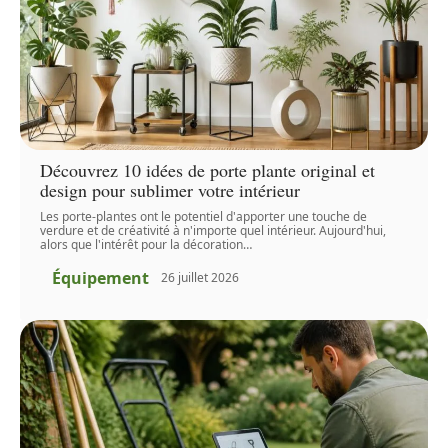
Découvrez 10 idées de porte plante original et
design pour sublimer votre intérieur
Les porte-plantes ont le potentiel d'apporter une touche de
verdure et de créativité à n'importe quel intérieur. Aujourd'hui,
alors que l'intérêt pour la décoration
…
Équipement
26 juillet 2026