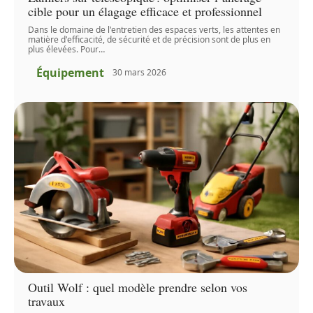
cible pour un élagage efficace et professionnel
Dans le domaine de l'entretien des espaces verts, les attentes en
matière d'efficacité, de sécurité et de précision sont de plus en
plus élevées. Pour
…
Équipement
30 mars 2026
Outil Wolf : quel modèle prendre selon vos
travaux