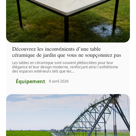
Découvrez les inconvénients d’une table
céramique de jardin que vous ne soupçonniez pas
Les tables en céramique sont souvent plébiscitées pour leur
élégance et leur design moderne, renforçant ainsi l esthétisme
des espaces extérieurs tels que les
…
Équipement
9 avril 2026