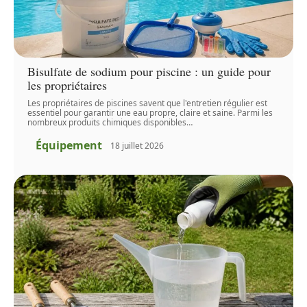
Bisulfate de sodium pour piscine : un guide pour
les propriétaires
Les propriétaires de piscines savent que l'entretien régulier est
essentiel pour garantir une eau propre, claire et saine. Parmi les
nombreux produits chimiques disponibles
…
Équipement
18 juillet 2026