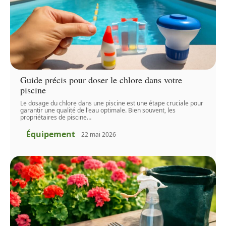
Guide précis pour doser le chlore dans votre
piscine
Le dosage du chlore dans une piscine est une étape cruciale pour
garantir une qualité de l'eau optimale. Bien souvent, les
propriétaires de piscine
…
Équipement
22 mai 2026