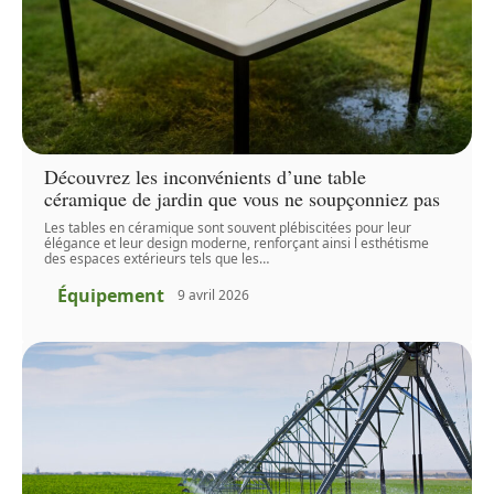
Découvrez les inconvénients d’une table
céramique de jardin que vous ne soupçonniez pas
Les tables en céramique sont souvent plébiscitées pour leur
élégance et leur design moderne, renforçant ainsi l esthétisme
des espaces extérieurs tels que les
…
Équipement
9 avril 2026