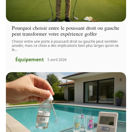
Pourquoi choisir entre le poussant droit ou gauche
peut transformer votre expérience golfer
Choisir entre une porte à poussant droit ou gauche peut sembler
anodin, mais ce choix a des implications bien plus larges qu'on ne
le
…
Équipement
5 avril 2026