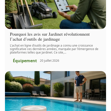
Pourquoi les avis sur Jardinet révolutionnent
l’achat d’outils de jardinage
L'achat en ligne d'outils de jardinage a connu une croissance
significative ces dernières années, marquée par l'émergence de
plateformes telles que Jardinet. Ce site,
…
Équipement
20 juillet 2026