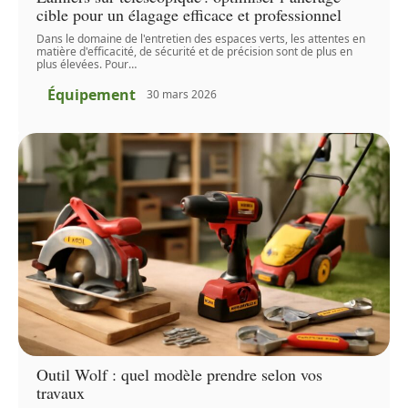
cible pour un élagage efficace et professionnel
Dans le domaine de l'entretien des espaces verts, les attentes en
matière d'efficacité, de sécurité et de précision sont de plus en
plus élevées. Pour
…
Équipement
30 mars 2026
Outil Wolf : quel modèle prendre selon vos
travaux