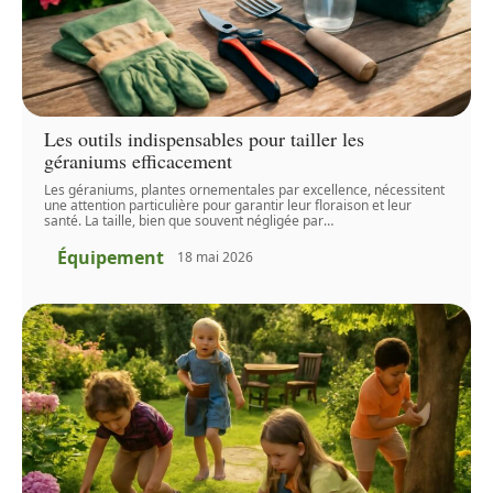
Les outils indispensables pour tailler les
géraniums efficacement
Les géraniums, plantes ornementales par excellence, nécessitent
une attention particulière pour garantir leur floraison et leur
santé. La taille, bien que souvent négligée par
…
Équipement
18 mai 2026