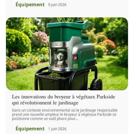
Équipement
9 juin 2026
Les innovations du broyeur à végétaux Parkside
qui révolutionnent le jardinage
Dans un contexte environnemental où le jardinage responsable
prend une nouvelle ampleur, le broyeur à végétaux Parkside se
positionne comme un outil phare pour
…
Équipement
1 juin 2026