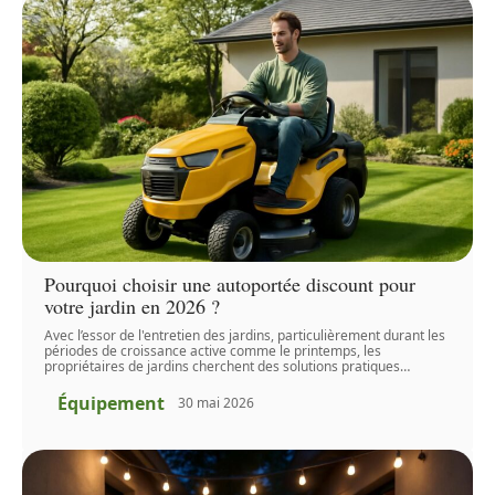
Pourquoi choisir une autoportée discount pour
votre jardin en 2026 ?
Avec l’essor de l'entretien des jardins, particulièrement durant les
périodes de croissance active comme le printemps, les
propriétaires de jardins cherchent des solutions pratiques
…
Équipement
30 mai 2026