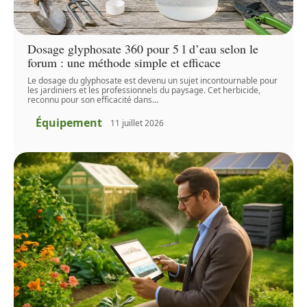
Dosage glyphosate 360 pour 5 l d’eau selon le
forum : une méthode simple et efficace
Le dosage du glyphosate est devenu un sujet incontournable pour
les jardiniers et les professionnels du paysage. Cet herbicide,
reconnu pour son efficacité dans
…
Équipement
11 juillet 2026