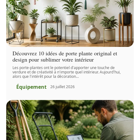
Découvrez 10 idées de porte plante original et
design pour sublimer votre intérieur
Les porte-plantes ont le potentiel d'apporter une touche de
verdure et de créativité à n'importe quel intérieur. Aujourd'hui,
alors que l'intérêt pour la décoration
…
Équipement
26 juillet 2026