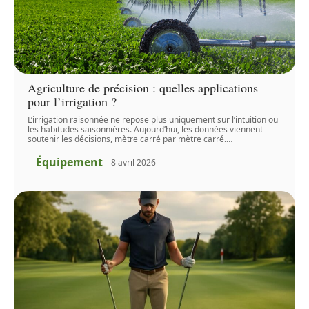
Agriculture de précision : quelles applications
pour l’irrigation ?
L’irrigation raisonnée ne repose plus uniquement sur l’intuition ou
les habitudes saisonnières. Aujourd’hui, les données viennent
soutenir les décisions, mètre carré par mètre carré.
…
Équipement
8 avril 2026