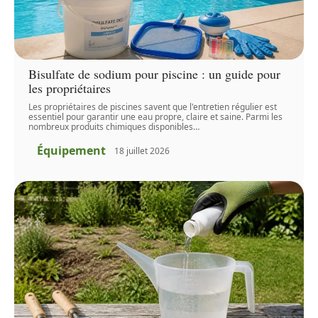
Bisulfate de sodium pour piscine : un guide pour
les propriétaires
Les propriétaires de piscines savent que l'entretien régulier est
essentiel pour garantir une eau propre, claire et saine. Parmi les
nombreux produits chimiques disponibles
…
Équipement
18 juillet 2026