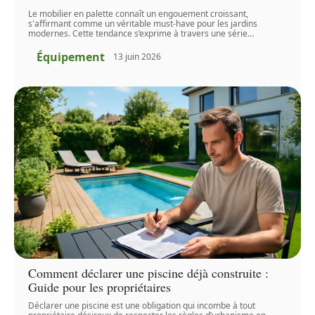
Le mobilier en palette connaît un engouement croissant,
s'affirmant comme un véritable must-have pour les jardins
modernes. Cette tendance s’exprime à travers une série
…
Équipement
13 juin 2026
Comment déclarer une piscine déjà construite :
Guide pour les propriétaires
Déclarer une piscine est une obligation qui incombe à tout