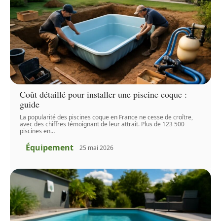
Coût détaillé pour installer une piscine coque :
guide
La popularité des piscines coque en France ne cesse de croître,
avec des chiffres témoignant de leur attrait. Plus de 123 500
piscines en
…
Équipement
25 mai 2026