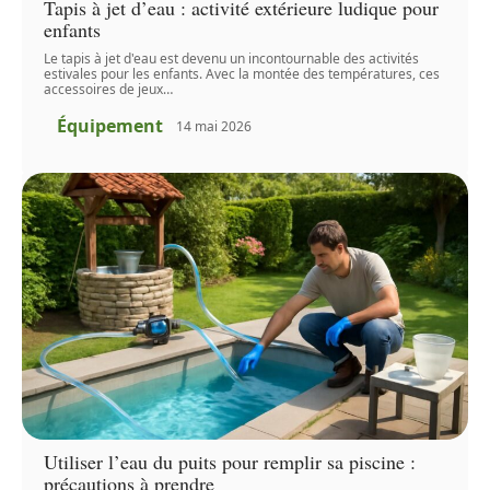
Tapis à jet d’eau : activité extérieure ludique pour
enfants
Le tapis à jet d'eau est devenu un incontournable des activités
estivales pour les enfants. Avec la montée des températures, ces
accessoires de jeux
…
Équipement
14 mai 2026
Utiliser l’eau du puits pour remplir sa piscine :
précautions à prendre