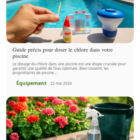
Guide précis pour doser le chlore dans votre
piscine
Le dosage du chlore dans une piscine est une étape cruciale pour
garantir une qualité de l'eau optimale. Bien souvent, les
propriétaires de piscine
…
Équipement
22 mai 2026