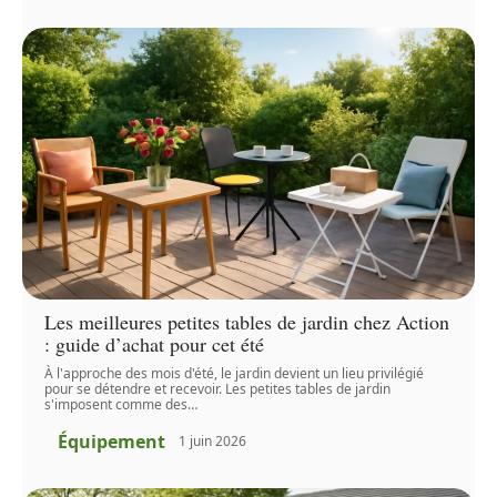
Les meilleures petites tables de jardin chez Action
: guide d’achat pour cet été
À l'approche des mois d'été, le jardin devient un lieu privilégié
pour se détendre et recevoir. Les petites tables de jardin
s'imposent comme des
…
Équipement
1 juin 2026