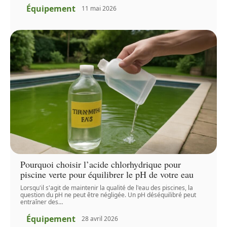
Équipement
11 mai 2026
Pourquoi choisir l’acide chlorhydrique pour
piscine verte pour équilibrer le pH de votre eau
Lorsqu'il s'agit de maintenir la qualité de l'eau des piscines, la
question du pH ne peut être négligée. Un pH déséquilibré peut
entraîner des
…
Équipement
28 avril 2026