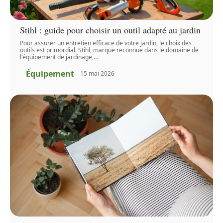
Stihl : guide pour choisir un outil adapté au jardin
Pour assurer un entretien efficace de votre jardin, le choix des
outils est primordial. Stihl, marque reconnue dans le domaine de
l'équipement de jardinage,
…
Équipement
15 mai 2026