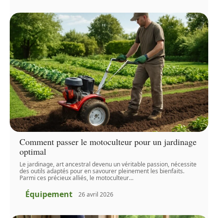
Comment passer le motoculteur pour un jardinage
optimal
Le jardinage, art ancestral devenu un véritable passion, nécessite
des outils adaptés pour en savourer pleinement les bienfaits.
Parmi ces précieux alliés, le motoculteur
…
Équipement
26 avril 2026