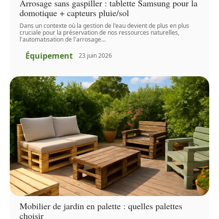
Arrosage sans gaspiller : tablette Samsung pour la
domotique + capteurs pluie/sol
Dans un contexte où la gestion de l'eau devient de plus en plus
cruciale pour la préservation de nos ressources naturelles,
l'automatisation de l'arrosage
…
Équipement
23 juin 2026
Mobilier de jardin en palette : quelles palettes
choisir