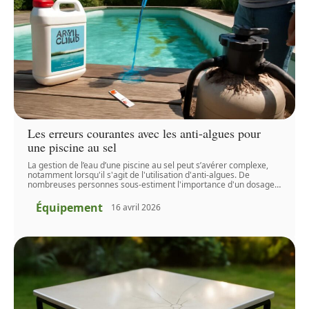
Les erreurs courantes avec les anti-algues pour
une piscine au sel
La gestion de l’eau d’une piscine au sel peut s’avérer complexe,
notamment lorsqu'il s'agit de l'utilisation d'anti-algues. De
nombreuses personnes sous-estiment l'importance d'un dosage
…
Équipement
16 avril 2026