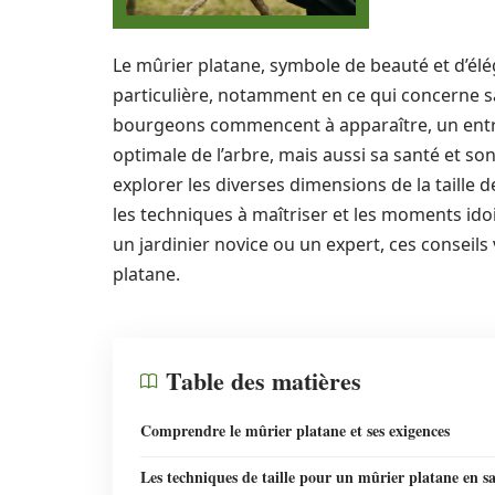
Le mûrier platane, symbole de beauté et d’élé
particulière, notamment en ce qui concerne sa
bourgeons commencent à apparaître, un entr
optimale de l’arbre, mais aussi sa santé et so
explorer les diverses dimensions de la taille
les techniques à maîtriser et les moments id
un jardinier novice ou un expert, ces conseils
platane.
Table des matières
Comprendre le mûrier platane et ses exigences
Les techniques de taille pour un mûrier platane en s