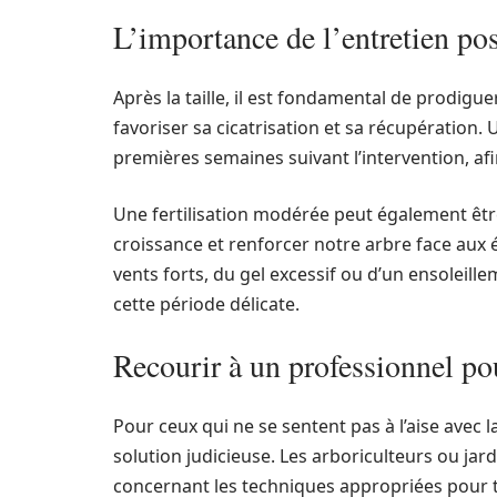
L’importance de l’entretien pos
Après la taille, il est fondamental de prodigu
favoriser sa cicatrisation et sa récupération.
premières semaines suivant l’intervention, afin
Une fertilisation modérée peut également être
croissance et renforcer notre arbre face aux
vents forts, du gel excessif ou d’un ensoleill
cette période délicate.
Recourir à un professionnel pou
Pour ceux qui ne se sentent pas à l’aise avec l
solution judicieuse. Les arboriculteurs ou ja
concernant les techniques appropriées pour tai