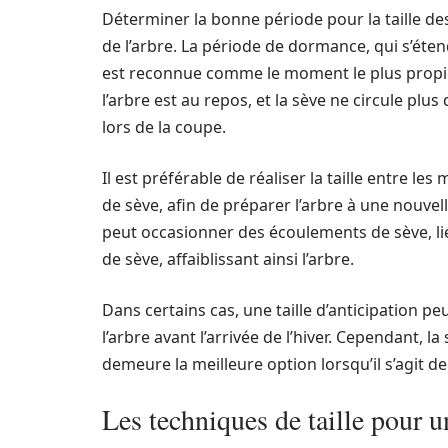
Déterminer la bonne période pour la taille des
de l’arbre. La période de dormance, qui s’étend
est reconnue comme le moment le plus propic
l’arbre est au repos, et la sève ne circule plu
lors de la coupe.
Il est préférable de réaliser la taille entre l
de sève, afin de préparer l’arbre à une nouvell
peut occasionner des écoulements de sève, li
de sève, affaiblissant ainsi l’arbre.
Dans certains cas, une taille d’anticipation 
l’arbre avant l’arrivée de l’hiver. Cependant, l
demeure la meilleure option lorsqu’il s’agit de 
Les techniques de taille pour u