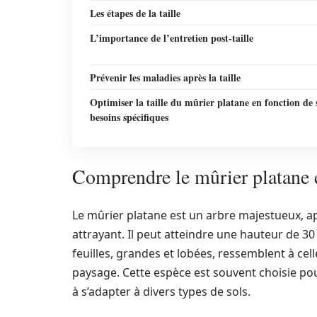
Les étapes de la taille
L’importance de l’entretien post-taille
Prévenir les maladies après la taille
Optimiser la taille du mûrier platane en fonction de 
besoins spécifiques
Comprendre le mûrier platane e
Le mûrier platane est un arbre majestueux, a
attrayant. Il peut atteindre une hauteur de 30
feuilles, grandes et lobées, ressemblent à cell
paysage. Cette espèce est souvent choisie pou
à s’adapter à divers types de sols.