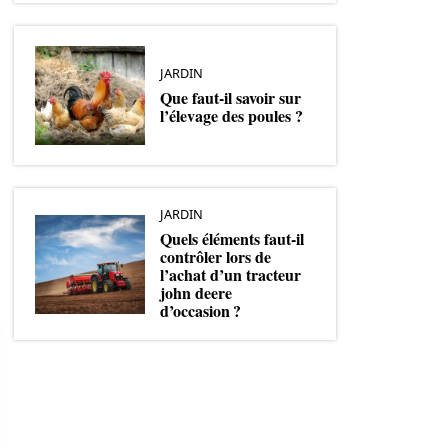
JARDIN
Que faut-il savoir sur
l’élevage des poules ?
JARDIN
Quels éléments faut-il
contrôler lors de
l’achat d’un tracteur
john deere
d’occasion ?