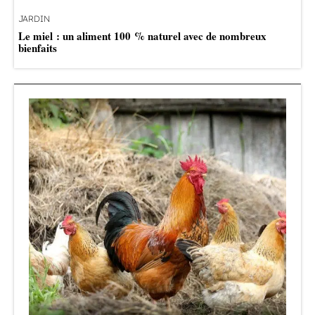
JARDIN
Le miel : un aliment 100 % naturel avec de nombreux
bienfaits