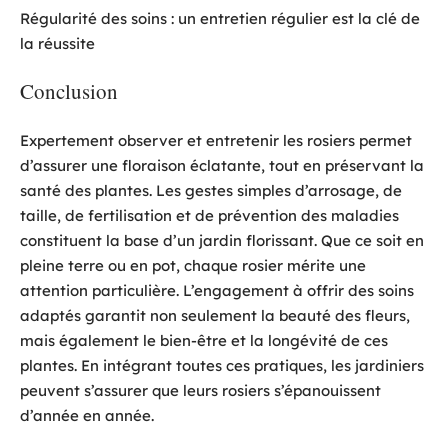
Régularité des soins : un entretien régulier est la clé de
la réussite
Conclusion
Expertement observer et entretenir les rosiers permet
d’assurer une floraison éclatante, tout en préservant la
santé des plantes. Les gestes simples d’arrosage, de
taille, de fertilisation et de prévention des maladies
constituent la base d’un jardin florissant. Que ce soit en
pleine terre ou en pot, chaque rosier mérite une
attention particulière. L’engagement à offrir des soins
adaptés garantit non seulement la beauté des fleurs,
mais également le bien-être et la longévité de ces
plantes. En intégrant toutes ces pratiques, les jardiniers
peuvent s’assurer que leurs rosiers s’épanouissent
d’année en année.