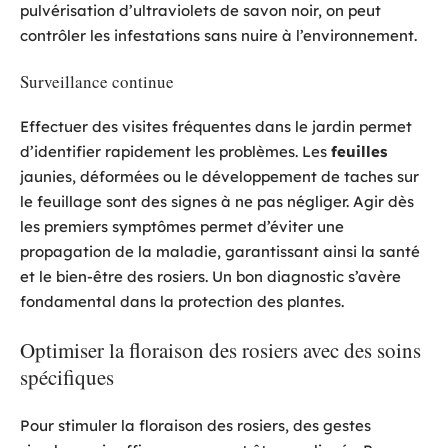
pulvérisation d’ultraviolets de savon noir, on peut
contrôler les infestations sans nuire à l’environnement.
Surveillance continue
Effectuer des visites fréquentes dans le jardin permet
d’identifier rapidement les problèmes. Les
feuilles
jaunies, déformées ou le développement de taches sur
le feuillage sont des signes à ne pas négliger. Agir dès
les premiers symptômes permet d’éviter une
propagation de la maladie, garantissant ainsi la santé
et le bien-être des rosiers. Un bon diagnostic s’avère
fondamental dans la protection des plantes.
Optimiser la floraison des rosiers avec des soins
spécifiques
Pour stimuler la floraison des rosiers, des gestes