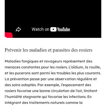
Prévenir les maladies et parasites des rosiers
Maladies fongiques et ravageurs représentent des
menaces constantes pour les rosiers. L’oïdium, la rouille,
et les pucerons sont parmi les troubles les plus courants.
La prévention passe par une observation régulière et
des soins adaptés. Par exemple, l’espacement des
rosiers favorise une bonne circulation de l’air, limitant
l’humidité stagnante qui favorise les infections. En
intégrant des traitements naturels comme la