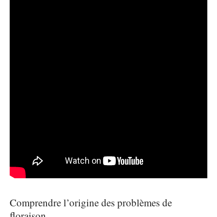
Comprendre l’origine des problèmes de
floraison