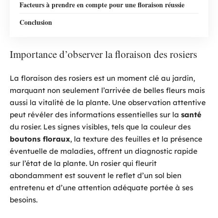
Facteurs à prendre en compte pour une floraison réussie
Conclusion
Importance d’observer la floraison des rosiers
La floraison des rosiers est un moment clé au jardin,
marquant non seulement l’arrivée de belles fleurs mais
aussi la vitalité de la plante. Une observation attentive
peut révéler des informations essentielles sur la
santé
du rosier. Les signes visibles, tels que la couleur des
boutons floraux
, la texture des feuilles et la présence
éventuelle de maladies, offrent un diagnostic rapide
sur l’état de la plante. Un rosier qui fleurit
abondamment est souvent le reflet d’un sol bien
entretenu et d’une attention adéquate portée à ses
besoins.