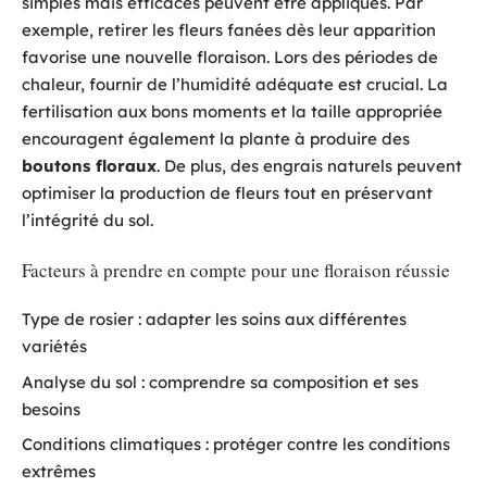
simples mais efficaces peuvent être appliqués. Par
exemple, retirer les fleurs fanées dès leur apparition
favorise une nouvelle floraison. Lors des périodes de
chaleur, fournir de l’humidité adéquate est crucial. La
fertilisation aux bons moments et la taille appropriée
encouragent également la plante à produire des
boutons floraux
. De plus, des engrais naturels peuvent
optimiser la production de fleurs tout en préservant
l’intégrité du sol.
Facteurs à prendre en compte pour une floraison réussie
Type de rosier : adapter les soins aux différentes
variétés
Analyse du sol : comprendre sa composition et ses
besoins
Conditions climatiques : protéger contre les conditions
extrêmes