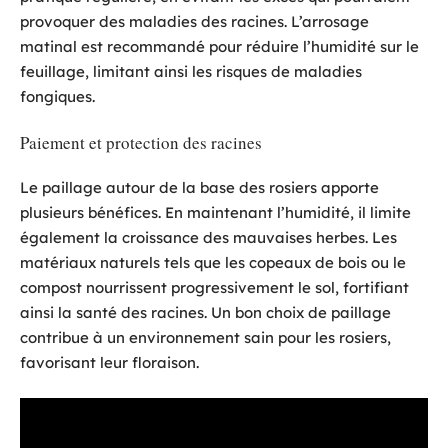
provoquer des maladies des racines. L’arrosage
matinal est recommandé pour réduire l’humidité sur le
feuillage, limitant ainsi les risques de maladies
fongiques.
Paiement et protection des racines
Le paillage autour de la base des rosiers apporte
plusieurs bénéfices. En maintenant l’humidité, il limite
également la croissance des mauvaises herbes. Les
matériaux naturels tels que les copeaux de bois ou le
compost nourrissent progressivement le sol, fortifiant
ainsi la santé des racines. Un bon choix de paillage
contribue à un environnement sain pour les rosiers,
favorisant leur floraison.