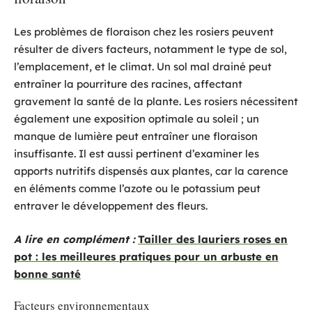
Les problèmes de floraison chez les rosiers peuvent
résulter de divers facteurs, notamment le type de sol,
l’emplacement, et le climat. Un sol mal drainé peut
entraîner la pourriture des racines, affectant
gravement la santé de la plante. Les rosiers nécessitent
également une exposition optimale au soleil ; un
manque de lumière peut entraîner une floraison
insuffisante. Il est aussi pertinent d’examiner les
apports nutritifs dispensés aux plantes, car la carence
en éléments comme l’azote ou le potassium peut
entraver le développement des fleurs.
A lire en complément :
Tailler des lauriers roses en
pot : les meilleures pratiques pour un arbuste en
bonne santé
Facteurs environnementaux