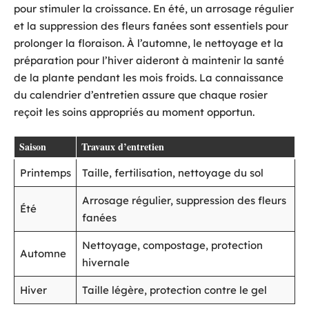
pour stimuler la croissance. En été, un arrosage régulier
et la suppression des fleurs fanées sont essentiels pour
prolonger la floraison. À l’automne, le nettoyage et la
préparation pour l’hiver aideront à maintenir la santé
de la plante pendant les mois froids. La connaissance
du calendrier d’entretien assure que chaque rosier
reçoit les soins appropriés au moment opportun.
Saison
Travaux d’entretien
Printemps
Taille, fertilisation, nettoyage du sol
Arrosage régulier, suppression des fleurs
Été
fanées
Nettoyage, compostage, protection
Automne
hivernale
Hiver
Taille légère, protection contre le gel