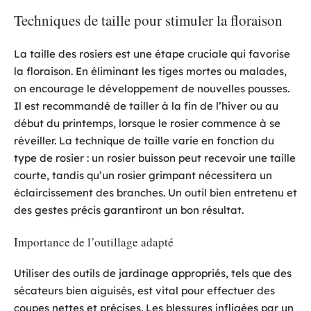
Techniques de taille pour stimuler la floraison
La taille des rosiers est une étape cruciale qui favorise
la floraison. En éliminant les tiges mortes ou malades,
on encourage le développement de nouvelles pousses.
Il est recommandé de tailler à la fin de l’hiver ou au
début du printemps, lorsque le rosier commence à se
réveiller. La technique de taille varie en fonction du
type de rosier : un rosier buisson peut recevoir une taille
courte, tandis qu’un rosier grimpant nécessitera un
éclaircissement des branches. Un outil bien entretenu et
des gestes précis garantiront un bon résultat.
Importance de l’outillage adapté
Utiliser des outils de jardinage appropriés, tels que des
sécateurs bien aiguisés, est vital pour effectuer des
coupes nettes et précises. Les blessures infligées par un