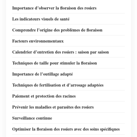
Importance d’observer la floraison des rosiers
Les indicateurs visuels de santé
Comprendre l’origine des problèmes de floraison
Facteurs environnementaux
Calendrier d’entretien des rosiers : saison par saison
Techniques de taille pour stimuler la floraison
Importance de l’outillage adapté
Techniques de fertilisation et d’arrosage adaptées
Paiement et protection des racines
Prévenir les maladies et parasites des rosiers
Surveillance continue
Optimiser la floraison des rosiers avec des soins spécifiques