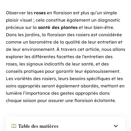
Observer les
roses
en floraison est plus qu’un simple
plaisir visuel ; cela constitue également un diagnostic
précieux sur la
santé des plantes
et leur bien-être.
Dans les jardins, la floraison des rosiers est considérée
comme un baromètre de la qualité de leur entretien et
de leur environnement. À travers cet article, nous allons
explorer les différentes facettes de l’entretien des
roses, les signaux indicatifs de leur santé, et des
conseils pratiques pour garantir leur épanouissement.
Les variétés des rosiers, leurs besoins spécifiques et les
soins appropriés seront également abordés, mettant en
lumière l’importance des gestes appropriés dans
chaque saison pour assurer une floraison éclatante.
Table des matières