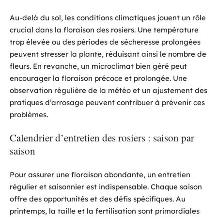
Au-delà du sol, les conditions climatiques jouent un rôle
crucial dans la floraison des rosiers. Une température
trop élevée ou des périodes de sécheresse prolongées
peuvent stresser la plante, réduisant ainsi le nombre de
fleurs. En revanche, un microclimat bien géré peut
encourager la floraison précoce et prolongée. Une
observation régulière de la météo et un ajustement des
pratiques d’arrosage peuvent contribuer à prévenir ces
problèmes.
Calendrier d’entretien des rosiers : saison par
saison
Pour assurer une floraison abondante, un entretien
régulier et saisonnier est indispensable. Chaque saison
offre des opportunités et des défis spécifiques. Au
printemps, la taille et la fertilisation sont primordiales