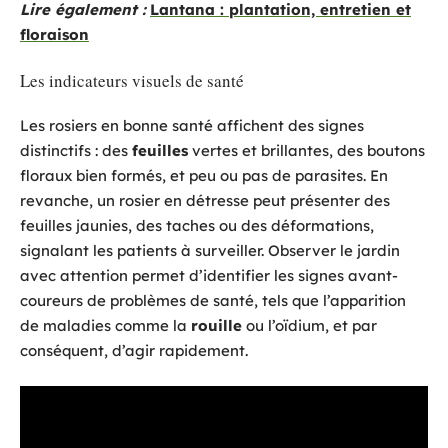
Lire également :
Lantana : plantation, entretien et
floraison
Les indicateurs visuels de santé
Les rosiers en bonne santé affichent des signes
distinctifs : des
feuilles
vertes et brillantes, des boutons
floraux bien formés, et peu ou pas de parasites. En
revanche, un rosier en détresse peut présenter des
feuilles jaunies, des taches ou des déformations,
signalant les patients à surveiller. Observer le jardin
avec attention permet d’identifier les signes avant-
coureurs de problèmes de santé, tels que l’apparition
de maladies comme la
rouille
ou l’oïdium, et par
conséquent, d’agir rapidement.