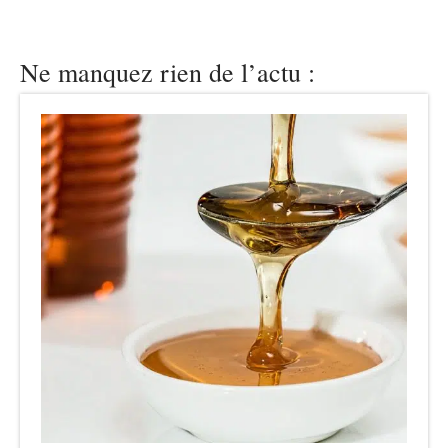
Ne manquez rien de l’actu :