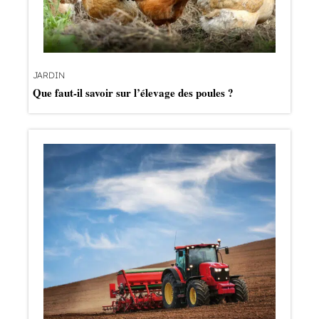
JARDIN
Que faut-il savoir sur l’élevage des poules ?