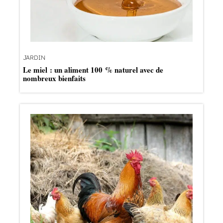
JARDIN
Le miel : un aliment 100 % naturel avec de
nombreux bienfaits