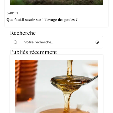
JARDIN
Que faut-il savoir sur l’élevage des poules ?
Recherche
Publiés récemment