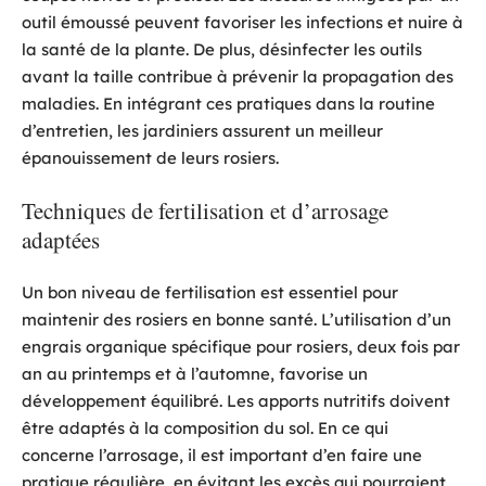
outil émoussé peuvent favoriser les infections et nuire à
la santé de la plante. De plus, désinfecter les outils
avant la taille contribue à prévenir la propagation des
maladies. En intégrant ces pratiques dans la routine
d’entretien, les jardiniers assurent un meilleur
épanouissement de leurs rosiers.
Techniques de fertilisation et d’arrosage
adaptées
Un bon niveau de fertilisation est essentiel pour
maintenir des rosiers en bonne santé. L’utilisation d’un
engrais organique spécifique pour rosiers, deux fois par
an au printemps et à l’automne, favorise un
développement équilibré. Les apports nutritifs doivent
être adaptés à la composition du sol. En ce qui
concerne l’arrosage, il est important d’en faire une
pratique régulière, en évitant les excès qui pourraient