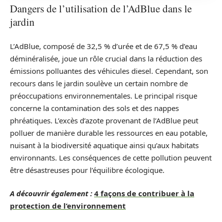
Dangers de l’utilisation de l’AdBlue dans le
jardin
L’AdBlue, composé de 32,5 % d’urée et de 67,5 % d’eau
déminéralisée, joue un rôle crucial dans la réduction des
émissions polluantes des véhicules diesel. Cependant, son
recours dans le jardin soulève un certain nombre de
préoccupations environnementales. Le principal risque
concerne la contamination des sols et des nappes
phréatiques. L’excès d’azote provenant de l’AdBlue peut
polluer de manière durable les ressources en eau potable,
nuisant à la biodiversité aquatique ainsi qu’aux habitats
environnants. Les conséquences de cette pollution peuvent
être désastreuses pour l’équilibre écologique.
A découvrir également :
4 façons de contribuer à la
protection de l’environnement