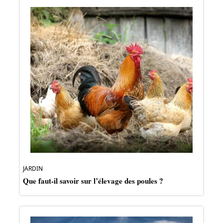
JARDIN
Que faut-il savoir sur l’élevage des poules ?