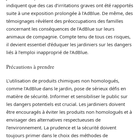
indiquent que des cas d’irritations graves ont été rapportés
suite à une exposition prolongée à l’AdBlue. De même, des
témoignages révèlent des préoccupations des familles
concernant les conséquences de l’AdBlue sur leurs
animaux de compagnie. Compte tenu de tous ces risques,
il devient essentiel d’éduquer les jardiniers sur les dangers
liés à l’emploi inapproprié de l’AdBlue.
Précautions à prendre
L’utilisation de produits chimiques non homologués,
comme l’AdBlue dans le jardin, pose de sérieux défis en
matière de sécurité. Informer et sensibiliser le public sur
les dangers potentiels est crucial. Les jardiniers doivent
être encouragés à éviter les produits non homologués et à
envisager des alternatives respectueuses de
l’environnement. La prudence et la sécurité doivent
toujours primer dans le choix des méthodes de