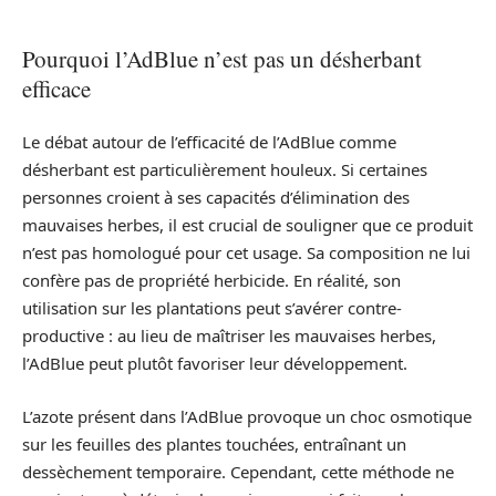
Pourquoi l’AdBlue n’est pas un désherbant
efficace
Le débat autour de l’efficacité de l’AdBlue comme
désherbant est particulièrement houleux. Si certaines
personnes croient à ses capacités d’élimination des
mauvaises herbes, il est crucial de souligner que ce produit
n’est pas homologué pour cet usage. Sa composition ne lui
confère pas de propriété herbicide. En réalité, son
utilisation sur les plantations peut s’avérer contre-
productive : au lieu de maîtriser les mauvaises herbes,
l’AdBlue peut plutôt favoriser leur développement.
L’azote présent dans l’AdBlue provoque un choc osmotique
sur les feuilles des plantes touchées, entraînant un
dessèchement temporaire. Cependant, cette méthode ne