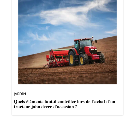
JARDIN
Quels éléments faut-il contrôler lors de l’achat d’un
tracteur john deere d’occasion ?