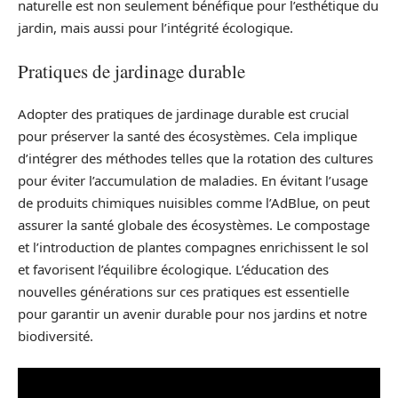
naturelle est non seulement bénéfique pour l’esthétique du
jardin, mais aussi pour l’intégrité écologique.
Pratiques de jardinage durable
Adopter des pratiques de jardinage durable est crucial
pour préserver la santé des écosystèmes. Cela implique
d’intégrer des méthodes telles que la rotation des cultures
pour éviter l’accumulation de maladies. En évitant l’usage
de produits chimiques nuisibles comme l’AdBlue, on peut
assurer la santé globale des écosystèmes. Le compostage
et l’introduction de plantes compagnes enrichissent le sol
et favorisent l’équilibre écologique. L’éducation des
nouvelles générations sur ces pratiques est essentielle
pour garantir un avenir durable pour nos jardins et notre
biodiversité.