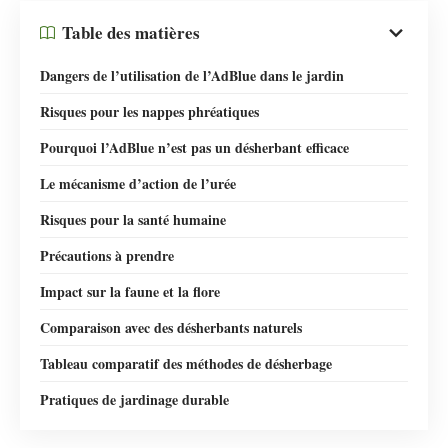
Table des matières
Dangers de l’utilisation de l’AdBlue dans le jardin
Risques pour les nappes phréatiques
Pourquoi l’AdBlue n’est pas un désherbant efficace
Le mécanisme d’action de l’urée
Risques pour la santé humaine
Précautions à prendre
Impact sur la faune et la flore
Comparaison avec des désherbants naturels
Tableau comparatif des méthodes de désherbage
Pratiques de jardinage durable