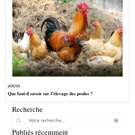
JARDIN
Que faut-il savoir sur l’élevage des poules ?
Recherche
Publiés récemment