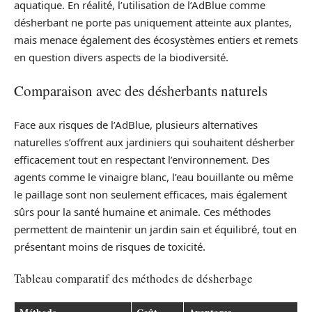
aquatique. En réalité, l’utilisation de l’AdBlue comme
désherbant ne porte pas uniquement atteinte aux plantes,
mais menace également des écosystèmes entiers et remets
en question divers aspects de la biodiversité.
Comparaison avec des désherbants naturels
Face aux risques de l’AdBlue, plusieurs alternatives
naturelles s’offrent aux jardiniers qui souhaitent désherber
efficacement tout en respectant l’environnement. Des
agents comme le vinaigre blanc, l’eau bouillante ou même
le paillage sont non seulement efficaces, mais également
sûrs pour la santé humaine et animale. Ces méthodes
permettent de maintenir un jardin sain et équilibré, tout en
présentant moins de risques de toxicité.
Tableau comparatif des méthodes de désherbage