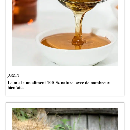
JARDIN
Le miel : un aliment 100 % naturel avec de nombreux
bienfaits