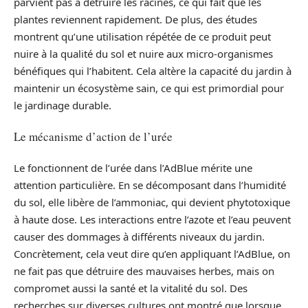
parvient pas à détruire les racines, ce qui fait que les
plantes reviennent rapidement. De plus, des études
montrent qu’une utilisation répétée de ce produit peut
nuire à la qualité du sol et nuire aux micro-organismes
bénéfiques qui l’habitent. Cela altère la capacité du jardin à
maintenir un écosystème sain, ce qui est primordial pour
le jardinage durable.
Le mécanisme d’action de l’urée
Le fonctionnent de l’urée dans l’AdBlue mérite une
attention particulière. En se décomposant dans l’humidité
du sol, elle libère de l’ammoniac, qui devient phytotoxique
à haute dose. Les interactions entre l’azote et l’eau peuvent
causer des dommages à différents niveaux du jardin.
Concrètement, cela veut dire qu’en appliquant l’AdBlue, on
ne fait pas que détruire des mauvaises herbes, mais on
compromet aussi la santé et la vitalité du sol. Des
recherches sur diverses cultures ont montré que lorsque