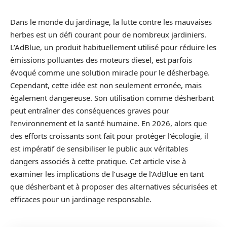
Dans le monde du jardinage, la lutte contre les mauvaises
herbes est un défi courant pour de nombreux jardiniers.
L’AdBlue, un produit habituellement utilisé pour réduire les
émissions polluantes des moteurs diesel, est parfois
évoqué comme une solution miracle pour le désherbage.
Cependant, cette idée est non seulement erronée, mais
également dangereuse. Son utilisation comme désherbant
peut entraîner des conséquences graves pour
l’environnement et la santé humaine. En 2026, alors que
des efforts croissants sont fait pour protéger l’écologie, il
est impératif de sensibiliser le public aux véritables
dangers associés à cette pratique. Cet article vise à
examiner les implications de l’usage de l’AdBlue en tant
que désherbant et à proposer des alternatives sécurisées et
efficaces pour un jardinage responsable.