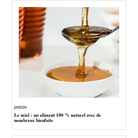
JARDIN
Le miel : un aliment 100 % naturel avec de
nombreux bienfaits