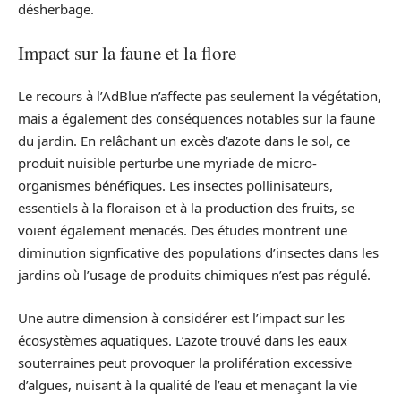
désherbage.
Impact sur la faune et la flore
Le recours à l’AdBlue n’affecte pas seulement la végétation,
mais a également des conséquences notables sur la faune
du jardin. En relâchant un excès d’azote dans le sol, ce
produit nuisible perturbe une myriade de micro-
organismes bénéfiques. Les insectes pollinisateurs,
essentiels à la floraison et à la production des fruits, se
voient également menacés. Des études montrent une
diminution signficative des populations d’insectes dans les
jardins où l’usage de produits chimiques n’est pas régulé.
Une autre dimension à considérer est l’impact sur les
écosystèmes aquatiques. L’azote trouvé dans les eaux
souterraines peut provoquer la prolifération excessive
d’algues, nuisant à la qualité de l’eau et menaçant la vie