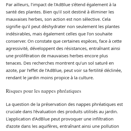
Par ailleurs, l’impact de l’AdBlue s’étend également à la
santé des plantes. Bien qu’il soit destiné à éliminer les
mauvaises herbes, son action est non sélective. Cela
signifie qu’il peut déshydrater non seulement les plantes
indésirables, mais également celles que l’on souhaite
conserver. On constate que certaines espèces, face à cette
agressivité, développent des résistances, entraînant ainsi
une prolifération de mauvaises herbes encore plus
tenaces. Des recherches montrent qu’un sol saturé en
azote, par l’effet de l’AdBlue, peut voir sa fertilité déclinée,
rendant le jardin moins propice à la culture.
Risques pour les nappes phréatiques
La question de la préservation des nappes phréatiques est
cruciale dans l’évaluation des produits utilisés au jardin.
L’application d’AdBlue peut provoquer une infiltration
d’azote dans les aquifères, entraînant ainsi une pollution