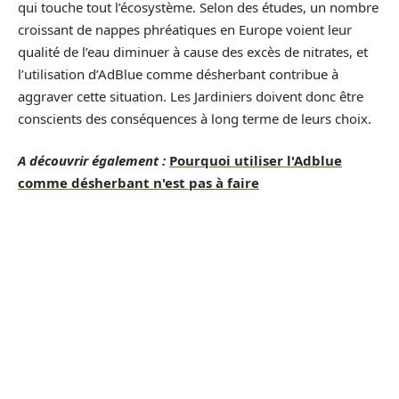
qui touche tout l’écosystème. Selon des études, un nombre
croissant de nappes phréatiques en Europe voient leur
qualité de l’eau diminuer à cause des excès de nitrates, et
l’utilisation d’AdBlue comme désherbant contribue à
aggraver cette situation. Les Jardiniers doivent donc être
conscients des conséquences à long terme de leurs choix.
A découvrir également :
Pourquoi utiliser l'Adblue
comme désherbant n'est pas à faire