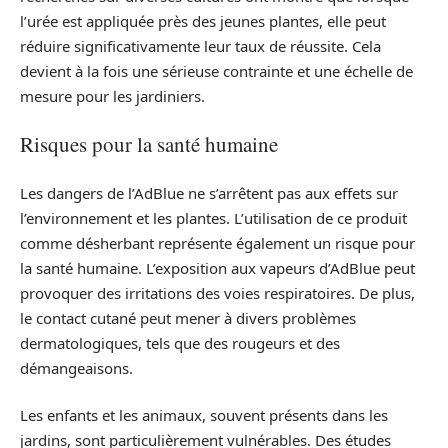
l’urée est appliquée près des jeunes plantes, elle peut
réduire significativamente leur taux de réussite. Cela
devient à la fois une sérieuse contrainte et une échelle de
mesure pour les jardiniers.
Risques pour la santé humaine
Les dangers de l’AdBlue ne s’arrêtent pas aux effets sur
l’environnement et les plantes. L’utilisation de ce produit
comme désherbant représente également un risque pour
la santé humaine. L’exposition aux vapeurs d’AdBlue peut
provoquer des irritations des voies respiratoires. De plus,
le contact cutané peut mener à divers problèmes
dermatologiques, tels que des rougeurs et des
démangeaisons.
Les enfants et les animaux, souvent présents dans les
jardins, sont particulièrement vulnérables. Des études