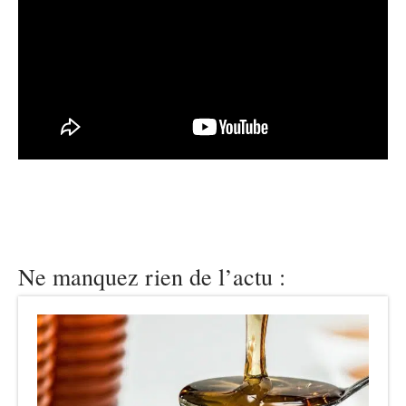
Ne manquez rien de l’actu :