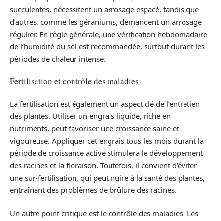
succulentes, nécessitent un arrosage espacé, tandis que
d’autres, comme les géraniums, demandent un arrosage
régulier. En règle générale, une vérification hebdomadaire
de l’humidité du sol est recommandée, surtout durant les
périodes de chaleur intense.
Fertilisation et contrôle des maladies
La fertilisation est également un aspect clé de l’entretien
des plantes. Utiliser un engrais liquide, riche en
nutriments, peut favoriser une croissance saine et
vigoureuse. Appliquer cet engrais tous les mois durant la
période de croissance active stimulera le développement
des racines et la floraison. Toutefois, il convient d’éviter
une sur-fertilisation, qui peut nuire à la santé des plantes,
entraînant des problèmes de brûlure des racines.
Un autre point critique est le contrôle des maladies. Les