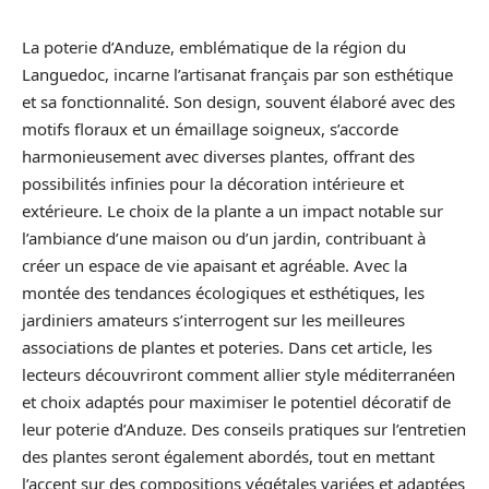
La poterie d’Anduze, emblématique de la région du
Languedoc, incarne l’artisanat français par son esthétique
et sa fonctionnalité. Son design, souvent élaboré avec des
motifs floraux et un émaillage soigneux, s’accorde
harmonieusement avec diverses plantes, offrant des
possibilités infinies pour la décoration intérieure et
extérieure. Le choix de la plante a un impact notable sur
l’ambiance d’une maison ou d’un jardin, contribuant à
créer un espace de vie apaisant et agréable. Avec la
montée des tendances écologiques et esthétiques, les
jardiniers amateurs s’interrogent sur les meilleures
associations de plantes et poteries. Dans cet article, les
lecteurs découvriront comment allier style méditerranéen
et choix adaptés pour maximiser le potentiel décoratif de
leur poterie d’Anduze. Des conseils pratiques sur l’entretien
des plantes seront également abordés, tout en mettant
l’accent sur des compositions végétales variées et adaptées