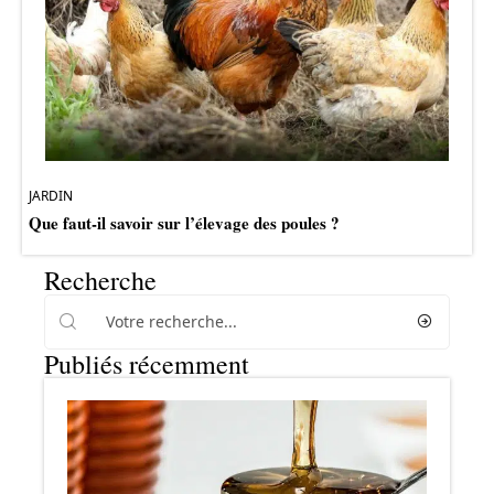
JARDIN
Que faut-il savoir sur l’élevage des poules ?
Recherche
Publiés récemment