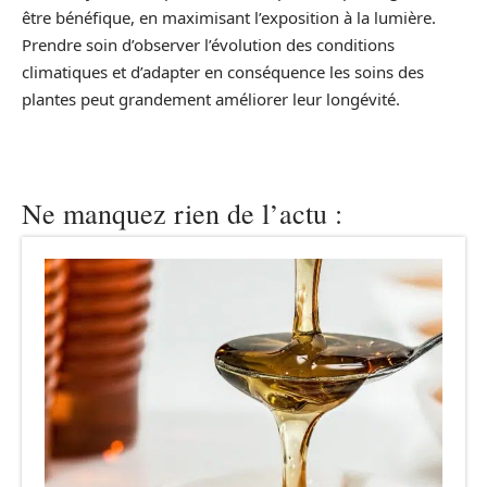
être bénéfique, en maximisant l’exposition à la lumière.
Prendre soin d’observer l’évolution des conditions
climatiques et d’adapter en conséquence les soins des
plantes peut grandement améliorer leur longévité.
Ne manquez rien de l’actu :