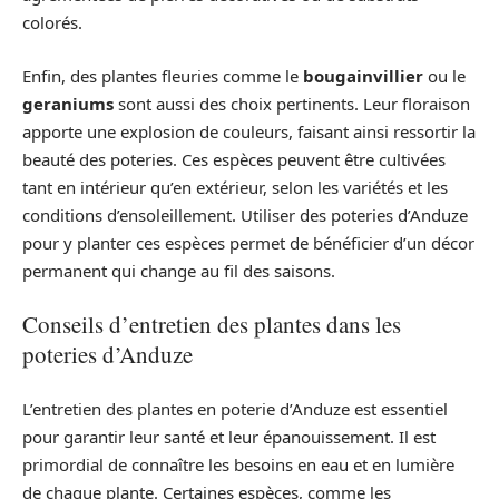
colorés.
Enfin, des plantes fleuries comme le
bougainvillier
ou le
geraniums
sont aussi des choix pertinents. Leur floraison
apporte une explosion de couleurs, faisant ainsi ressortir la
beauté des poteries. Ces espèces peuvent être cultivées
tant en intérieur qu’en extérieur, selon les variétés et les
conditions d’ensoleillement. Utiliser des poteries d’Anduze
pour y planter ces espèces permet de bénéficier d’un décor
permanent qui change au fil des saisons.
Conseils d’entretien des plantes dans les
poteries d’Anduze
L’entretien des plantes en poterie d’Anduze est essentiel
pour garantir leur santé et leur épanouissement. Il est
primordial de connaître les besoins en eau et en lumière
de chaque plante. Certaines espèces, comme les