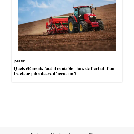
JARDIN
Quels éléments faut-il contrôler lors de l’achat d’un
tracteur john deere d’occasion ?