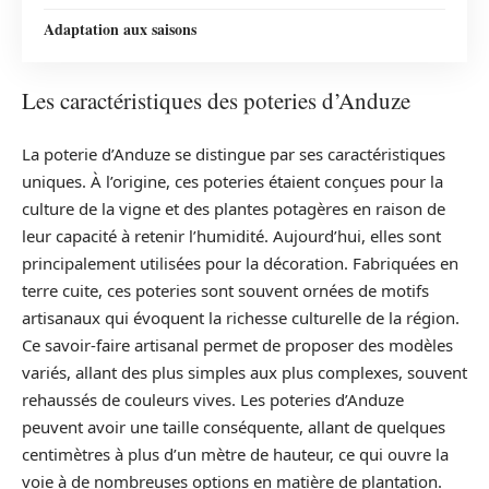
Adaptation aux saisons
Les caractéristiques des poteries d’Anduze
La poterie d’Anduze se distingue par ses caractéristiques
uniques. À l’origine, ces poteries étaient conçues pour la
culture de la vigne et des plantes potagères en raison de
leur capacité à retenir l’humidité. Aujourd’hui, elles sont
principalement utilisées pour la décoration. Fabriquées en
terre cuite, ces poteries sont souvent ornées de motifs
artisanaux qui évoquent la richesse culturelle de la région.
Ce savoir-faire artisanal permet de proposer des modèles
variés, allant des plus simples aux plus complexes, souvent
rehaussés de couleurs vives. Les poteries d’Anduze
peuvent avoir une taille conséquente, allant de quelques
centimètres à plus d’un mètre de hauteur, ce qui ouvre la
voie à de nombreuses options en matière de plantation.