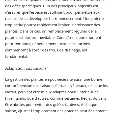
des défis spécifiques. L’un des principaux objectifs est
d’assurer que l’espace est suffisant pour permettre aux
racines de se développer harmonieusement. Une poterie
trop petite pourra rapidement limiter la croissance des
plantes. Dans ce cas, un remplacement régulier de la
poterie est parfois inévitable. Connaître le bon moment
pour rempoter, généralement lorsque les racines
commencent à sortir des trous de drainage, est
fondamental.
Adaptation aux saisons
La gestion des plantes en pot nécessite aussi une bonne
compréhension des saisons. Certains végétaux, tels que les
cactus, peuvent être mieux adaptés pour l’intérieur en
hiver, tandis que d’autres, comme certaines fleurs, doivent
être abrités pour éviter des gelées tardives. À chaque
saison, ajuster l’emplacement des poteries peut également