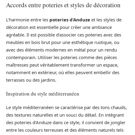
Accords entre poteries et styles de décoration
L’harmonie entre les
poteries d’Anduze
et les styles de
décoration est essentielle pour créer une ambiance
agréable. Il est possible d’associer ces poteries avec des
meubles en bois brut pour une esthétique rustique, ou
avec des éléments modernes en métal pour un rendu
contemporain. Utiliser les poteries comme des pièces
maîtresses peut véritablement transformer un espace,
notamment en extérieur, où elles peuvent embellir des
terrasses ou des jardins.
Inspiration du style méditerranéen
Le style méditerranéen se caractérise par des tons chauds,
des textures naturelles et un souci du détail. En intégrant
des poteries d’Anduze dans ce style, il convient de jongler
entre les couleurs terreuses et des éléments naturels tels