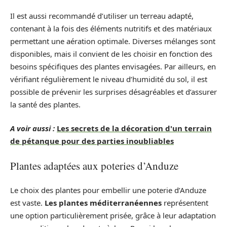
Il est aussi recommandé d’utiliser un terreau adapté,
contenant à la fois des éléments nutritifs et des matériaux
permettant une aération optimale. Diverses mélanges sont
disponibles, mais il convient de les choisir en fonction des
besoins spécifiques des plantes envisagées. Par ailleurs, en
vérifiant régulièrement le niveau d’humidité du sol, il est
possible de prévenir les surprises désagréables et d’assurer
la santé des plantes.
A voir aussi :
Les secrets de la décoration d'un terrain
de pétanque pour des parties inoubliables
Plantes adaptées aux poteries d’Anduze
Le choix des plantes pour embellir une poterie d’Anduze
est vaste.
Les plantes méditerranéennes
représentent
une option particulièrement prisée, grâce à leur adaptation