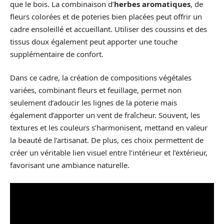
que le bois. La combinaison d’
herbes aromatiques
, de
fleurs colorées et de poteries bien placées peut offrir un
cadre ensoleillé et accueillant. Utiliser des coussins et des
tissus doux également peut apporter une touche
supplémentaire de confort.
Dans ce cadre, la création de compositions végétales
variées, combinant fleurs et feuillage, permet non
seulement d’adoucir les lignes de la poterie mais
également d’apporter un vent de fraîcheur. Souvent, les
textures et les couleurs s’harmonisent, mettand en valeur
la beauté de l’artisanat. De plus, ces choix permettent de
créer un véritable lien visuel entre l’intérieur et l’extérieur,
favorisant une ambiance naturelle.