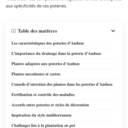
aux spécificités de ces poteries.
Table des matières
Les caractéristiques des poteries d’Anduze
L’importance du drainage dans la poterie d’Anduze
Plantes adaptées aux poteries d’Anduze
Plantes succulentes et cactus
Conseils d’entretien des plantes dans les poteries d’Anduze
Fertilisation et contrôle des maladies
Accords entre poteries et styles de décoration
Inspiration du style méditerranéen
Challenges liés à la plantation en pot