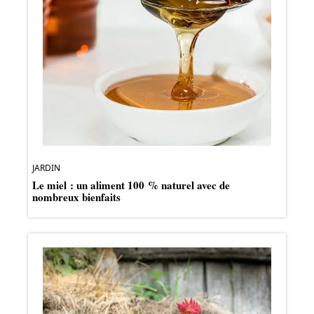
JARDIN
Le miel : un aliment 100 % naturel avec de
nombreux bienfaits