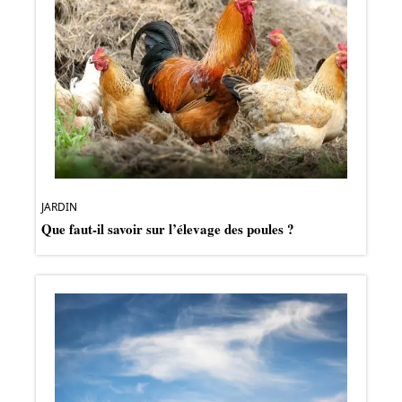
JARDIN
Que faut-il savoir sur l’élevage des poules ?