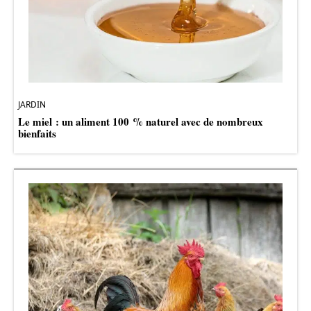
JARDIN
Le miel : un aliment 100 % naturel avec de nombreux
bienfaits