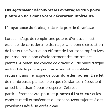
Lire également :
Découvrez les avantages d'un porte
plante en bois dans votre décoration intérieure
L’importance du drainage dans la poterie d’Anduze
Lorsqu’il s’agit de remplir une poterie d’Anduze, il est
essentiel de considérer le drainage. Une bonne circulation
de l’air et une évacuation efficace de l’eau sont impératives
pour assurer le bon développement des racines des
plantes. Ajouter une couche de gravier ou de billes d’argile
au fond de la poterie peut favoriser cette ventilation,
réduisant ainsi le risque de pourriture des racines. En effet,
de nombreuses plantes, bien que résistantes, nécessitent
un sol bien drainé pour prospérer. Cela est
particulièrement vrai pour les
plantes d’intérieur
et les
espèces méditerranéennes qui sont souvent sujettes à des
problèmes liés à un excès d’eau.