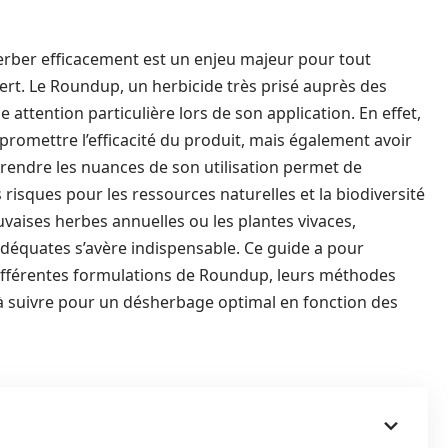
rber efficacement est un enjeu majeur pour tout
vert. Le Roundup, un herbicide très prisé auprès des
e attention particulière lors de son application. En effet,
omettre l’efficacité du produit, mais également avoir
rendre les nuances de son utilisation permet de
 risques pour les ressources naturelles et la biodiversité
uvaises herbes annuelles ou les plantes vivaces,
déquates s’avère indispensable. Ce guide a pour
 différentes formulations de Roundup, leurs méthodes
à suivre pour un désherbage optimal en fonction des