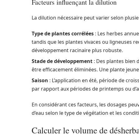
Facteurs influençant la dilution
La dilution nécessaire peut varier selon plusie
Type de plantes corrélées
: Les herbes annuel
tandis que les plantes vivaces ou ligneuses r
développement racinaire plus robuste.
Stade de développement
: Des plantes bien
être efficacement éliminées. Une plante jeune
Saison
: L’application en été, période de cro
par rapport aux périodes de printemps ou d’
En considérant ces facteurs, les dosages peuv
d’eau selon le type de végétation et les condi
Calculer le volume de désherb