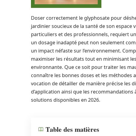
Doser correctement le glyphosate pour déshe
jardinier soucieux de la santé de son espace 
particuliers et des professionnels, requiert un
un dosage inadapté peut non seulement compr
un impact néfaste sur l’environnement. Comp
maximiser les résultats tout en minimisant les
environnante. Que ce soit pour traiter les ma
connaître les bonnes doses et les méthodes a
vocation de détailler de manière précise les
d’application ainsi que les recommandations 
solutions disponibles en 2026.
Table des matières