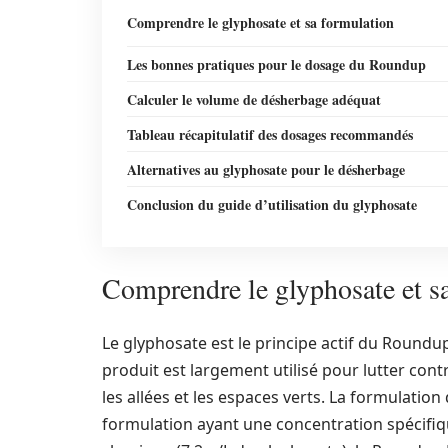
Comprendre le glyphosate et sa formulation
Les bonnes pratiques pour le dosage du Roundup
Calculer le volume de désherbage adéquat
Tableau récapitulatif des dosages recommandés
Alternatives au glyphosate pour le désherbage
Conclusion du guide d’utilisation du glyphosate
Comprendre le glyphosate et s
Le glyphosate est le principe actif du Roundu
produit est largement utilisé pour lutter cont
les allées et les espaces verts. La formulatio
formulation ayant une concentration spécifiq