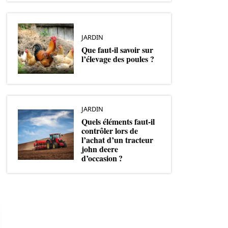
JARDIN
Que faut-il savoir sur
l’élevage des poules ?
JARDIN
Quels éléments faut-il
contrôler lors de
l’achat d’un tracteur
john deere
d’occasion ?