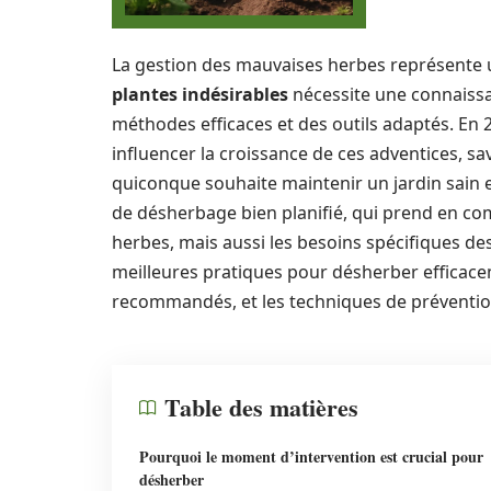
La gestion des mauvaises herbes représente un
plantes indésirables
nécessite une connaissa
méthodes efficaces et des outils adaptés. En 
influencer la croissance de ces adventices, 
quiconque souhaite maintenir un jardin sain e
de désherbage bien planifié, qui prend en co
herbes, mais aussi les besoins spécifiques des
meilleures pratiques pour désherber efficace
recommandés, et les techniques de préventio
Table des matières
Pourquoi le moment d’intervention est crucial pour
désherber