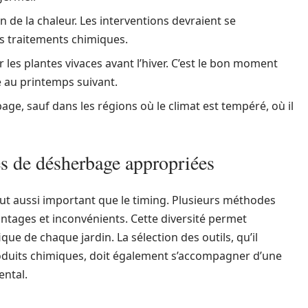
de la chaleur. Les interventions devraient se
es traitements chimiques.
es plantes vivaces avant l’hiver. C’est le bon moment
se au printemps suivant.
e, sauf dans les régions où le climat est tempéré, où il
s de désherbage appropriées
ut aussi important que le timing. Plusieurs méthodes
antages et inconvénients. Cette diversité permet
que de chaque jardin. La sélection des outils, qu’il
duits chimiques, doit également s’accompagner d’une
ental.