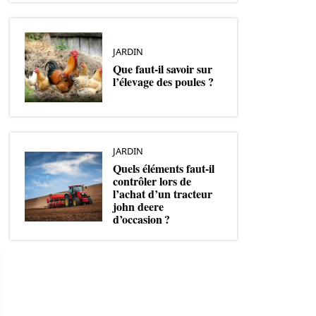
JARDIN
Que faut-il savoir sur
l’élevage des poules ?
JARDIN
Quels éléments faut-il
contrôler lors de
l’achat d’un tracteur
john deere
d’occasion ?