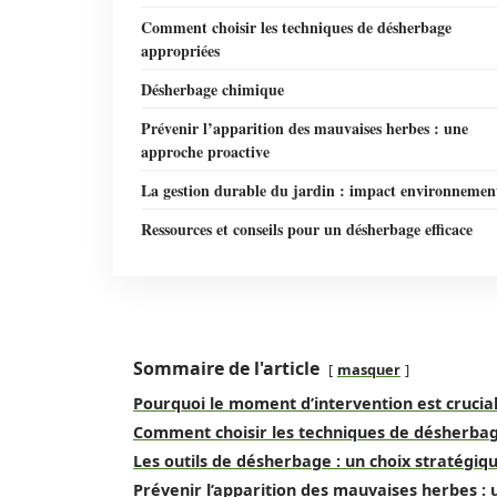
Comment choisir les techniques de désherbage
appropriées
Désherbage chimique
Prévenir l’apparition des mauvaises herbes : une
approche proactive
La gestion durable du jardin : impact environnemen
Ressources et conseils pour un désherbage efficace
Sommaire de l'article
masquer
Pourquoi le moment d’intervention est crucia
Comment choisir les techniques de désherba
Les outils de désherbage : un choix stratégiq
Prévenir l’apparition des mauvaises herbes :