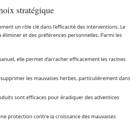
hoix stratégique
ment un rôle clé dans l’efficacité des interventions. Le
à éliminer et des préférences personnelles. Parmi les
nuel, elle permet d’arracher efficacement les racines
t supprimer les mauvaises herbes, particulièrement dans
roduits sont efficaces pour éradiquer des adventices
ne protection contre la croissance des mauvaises