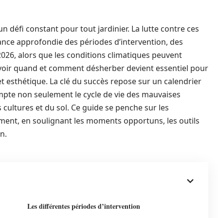
 défi constant pour tout jardinier. La lutte contre ces
nce approfondie des périodes d’intervention, des
2026, alors que les conditions climatiques peuvent
savoir quand et comment désherber devient essentiel pour
t esthétique. La clé du succès repose sur un calendrier
mpte non seulement le cycle de vie des mauvaises
 cultures et du sol. Ce guide se penche sur les
ment, en soulignant les moments opportuns, les outils
n.
Les différentes périodes d’intervention