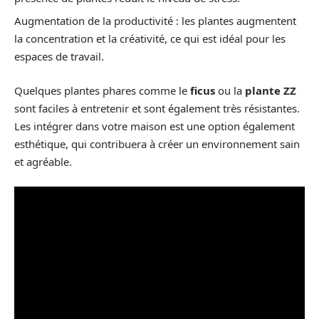
Augmentation de la productivité : les plantes augmentent
la concentration et la créativité, ce qui est idéal pour les
espaces de travail.
Quelques plantes phares comme le
ficus
ou la
plante ZZ
sont faciles à entretenir et sont également très résistantes.
Les intégrer dans votre maison est une option également
esthétique, qui contribuera à créer un environnement sain
et agréable.