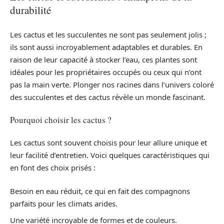
durabilité
Les cactus et les succulentes ne sont pas seulement jolis ;
ils sont aussi incroyablement adaptables et durables. En
raison de leur capacité à stocker l’eau, ces plantes sont
idéales pour les propriétaires occupés ou ceux qui n’ont
pas la main verte. Plonger nos racines dans l’univers coloré
des succulentes et des cactus révèle un monde fascinant.
Pourquoi choisir les cactus ?
Les cactus sont souvent choisis pour leur allure unique et
leur facilité d’entretien. Voici quelques caractéristiques qui
en font des choix prisés :
Besoin en eau réduit, ce qui en fait des compagnons
parfaits pour les climats arides.
Une variété incroyable de formes et de couleurs.