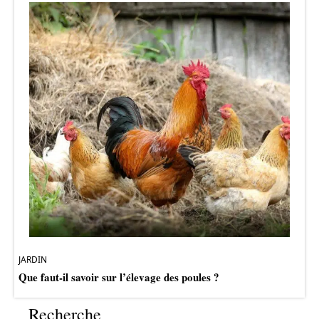
JARDIN
Que faut-il savoir sur l’élevage des poules ?
Recherche