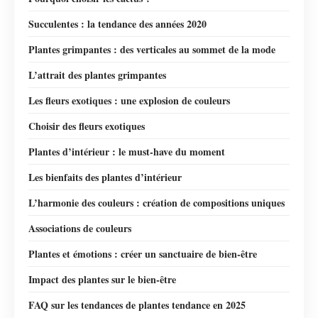
Succulentes : la tendance des années 2020
Plantes grimpantes : des verticales au sommet de la mode
L’attrait des plantes grimpantes
Les fleurs exotiques : une explosion de couleurs
Choisir des fleurs exotiques
Plantes d’intérieur : le must-have du moment
Les bienfaits des plantes d’intérieur
L’harmonie des couleurs : création de compositions uniques
Associations de couleurs
Plantes et émotions : créer un sanctuaire de bien-être
Impact des plantes sur le bien-être
FAQ sur les tendances de plantes tendance en 2025