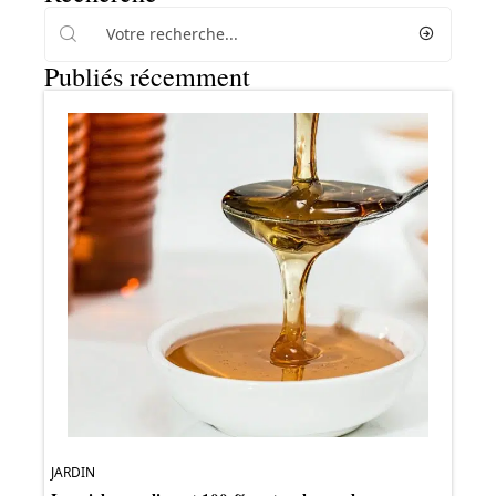
Publiés récemment
JARDIN