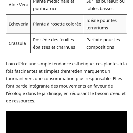
Plante médicinale et
Sur les bureaux ou
Aloe Vera
purificatrice
tables basses
Idéale pour les
Echeveria
Plante à rosette colorée
terrariums
Possède des feuilles
Parfaite pour les
Crassula
épaisses et charnues
compositions
Loin d’être une simple tendance esthétique, ces plantes à la
fois fascinantes et simples d’entretien marquent un
tournant vers une consommation plus responsable. Elles
font partie intégrante des mouvements en faveur de
l’écologie dans le jardinage, en réduisant le besoin d’eau et
de ressources.