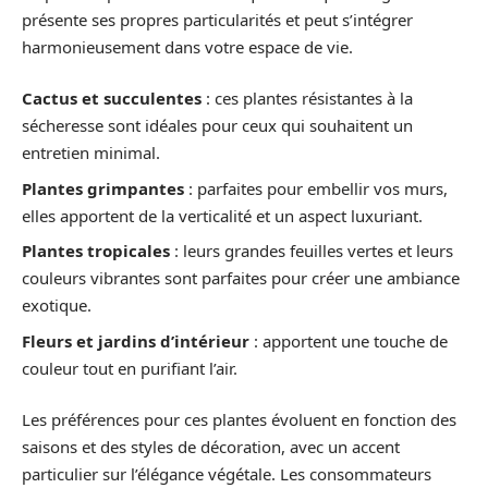
présente ses propres particularités et peut s’intégrer
harmonieusement dans votre espace de vie.
Cactus et succulentes
: ces plantes résistantes à la
sécheresse sont idéales pour ceux qui souhaitent un
entretien minimal.
Plantes grimpantes
: parfaites pour embellir vos murs,
elles apportent de la verticalité et un aspect luxuriant.
Plantes tropicales
: leurs grandes feuilles vertes et leurs
couleurs vibrantes sont parfaites pour créer une ambiance
exotique.
Fleurs et jardins d’intérieur
: apportent une touche de
couleur tout en purifiant l’air.
Les préférences pour ces plantes évoluent en fonction des
saisons et des styles de décoration, avec un accent
particulier sur l’élégance végétale. Les consommateurs