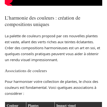
L’harmonie des couleurs : création de
compositions uniques
La palette de couleurs proposé par ces nouvelles plantes
est vaste, allant des verts riches aux teintes éclatantes.
Créer des compositions harmonieuses est un art en soi, et
quelques conseils pratiques peuvent vous aider à obtenir
un rendu visuel impressionnant.
Associations de couleurs
Pour harmoniser votre collection de plantes, le choix des
couleurs est fondamental. Voici quelques associations à
considérer :
Couleur
Plantes
Impact visuel