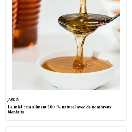
JARDIN
Le miel : un aliment 100 % naturel avec de nombreux
bienfaits