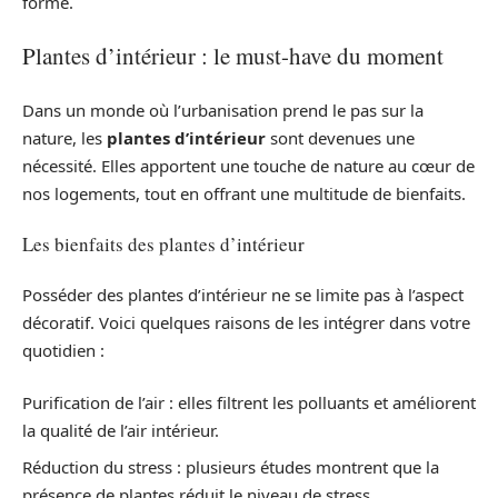
forme.
Plantes d’intérieur : le must-have du moment
Dans un monde où l’urbanisation prend le pas sur la
nature, les
plantes d’intérieur
sont devenues une
nécessité. Elles apportent une touche de nature au cœur de
nos logements, tout en offrant une multitude de bienfaits.
Les bienfaits des plantes d’intérieur
Posséder des plantes d’intérieur ne se limite pas à l’aspect
décoratif. Voici quelques raisons de les intégrer dans votre
quotidien :
Purification de l’air : elles filtrent les polluants et améliorent
la qualité de l’air intérieur.
Réduction du stress : plusieurs études montrent que la
présence de plantes réduit le niveau de stress.