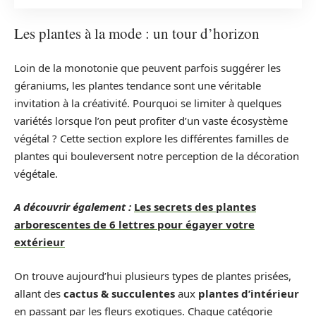
Les plantes à la mode : un tour d’horizon
Loin de la monotonie que peuvent parfois suggérer les
géraniums, les plantes tendance sont une véritable
invitation à la créativité. Pourquoi se limiter à quelques
variétés lorsque l’on peut profiter d’un vaste écosystème
végétal ? Cette section explore les différentes familles de
plantes qui bouleversent notre perception de la décoration
végétale.
A découvrir également :
Les secrets des plantes
arborescentes de 6 lettres pour égayer votre
extérieur
On trouve aujourd’hui plusieurs types de plantes prisées,
allant des
cactus & succulentes
aux
plantes d’intérieur
en passant par les fleurs exotiques. Chaque catégorie