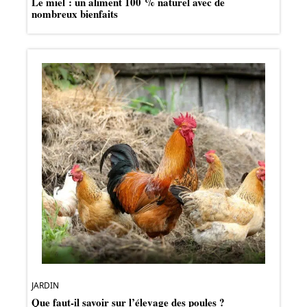
Le miel : un aliment 100 % naturel avec de
nombreux bienfaits
JARDIN
Que faut-il savoir sur l’élevage des poules ?