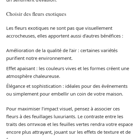
Choisir des fleurs exotiques
Les fleurs exotiques ne sont pas que visuellement
accrocheuses, elles apportent aussi d’autres bénéfices :
Amélioration de la qualité de l’air : certaines variétés
purifient notre environnement.
Effet apaisant : les couleurs vives et les formes créent une
atmosphère chaleureuse.
Élégance et sophistication : idéales pour des événements
ou simplement pour embellir un coin de votre maison.
Pour maximiser l’impact visuel, pensez à associer ces
fleurs à des feuillages luxuriants. Le contraste entre les
traits des оптиков et les feuilles vertes rendra votre espace
encore plus attrayant, jouant sur les effets de texture et de