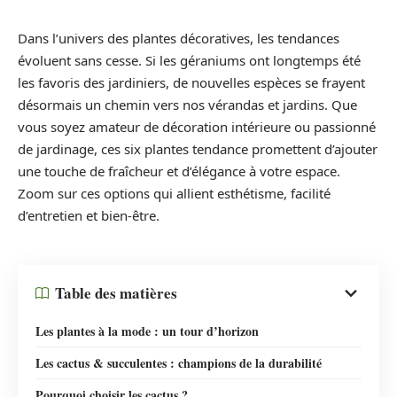
Dans l’univers des plantes décoratives, les tendances
évoluent sans cesse. Si les géraniums ont longtemps été
les favoris des jardiniers, de nouvelles espèces se frayent
désormais un chemin vers nos vérandas et jardins. Que
vous soyez amateur de décoration intérieure ou passionné
de jardinage, ces six plantes tendance promettent d’ajouter
une touche de fraîcheur et d’élégance à votre espace.
Zoom sur ces options qui allient esthétisme, facilité
d’entretien et bien-être.
Table des matières
Les plantes à la mode : un tour d’horizon
Les cactus & succulentes : champions de la durabilité
Pourquoi choisir les cactus ?