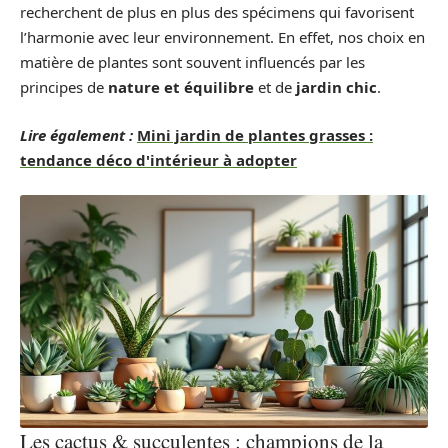
recherchent de plus en plus des spécimens qui favorisent
l’harmonie avec leur environnement. En effet, nos choix en
matière de plantes sont souvent influencés par les
principes de
nature et équilibre
et de
jardin chic
.
Lire également :
Mini jardin de plantes grasses :
tendance déco d'intérieur à adopter
Les cactus & succulentes : champions de la