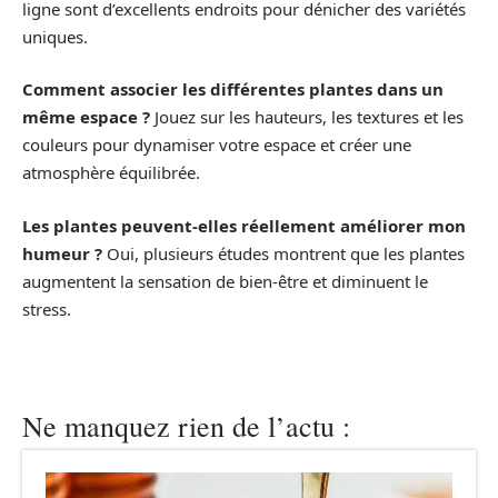
ligne sont d’excellents endroits pour dénicher des variétés
uniques.
Comment associer les différentes plantes dans un
même espace ?
Jouez sur les hauteurs, les textures et les
couleurs pour dynamiser votre espace et créer une
atmosphère équilibrée.
Les plantes peuvent-elles réellement améliorer mon
humeur ?
Oui, plusieurs études montrent que les plantes
augmentent la sensation de bien-être et diminuent le
stress.
Ne manquez rien de l’actu :