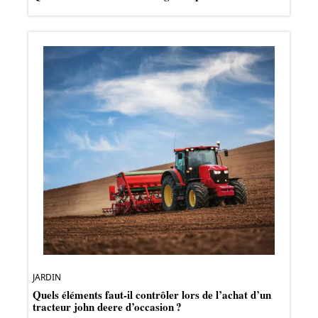
JARDIN
Quels éléments faut-il contrôler lors de l’achat d’un
tracteur john deere d’occasion ?