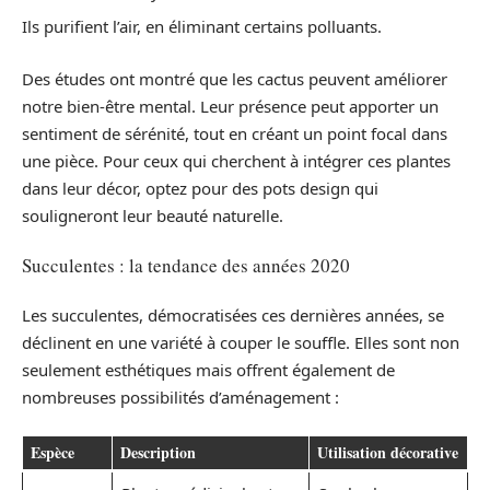
Ils purifient l’air, en éliminant certains polluants.
Des études ont montré que les cactus peuvent améliorer
notre bien-être mental. Leur présence peut apporter un
sentiment de sérénité, tout en créant un point focal dans
une pièce. Pour ceux qui cherchent à intégrer ces plantes
dans leur décor, optez pour des pots design qui
souligneront leur beauté naturelle.
Succulentes : la tendance des années 2020
Les succulentes, démocratisées ces dernières années, se
déclinent en une variété à couper le souffle. Elles sont non
seulement esthétiques mais offrent également de
nombreuses possibilités d’aménagement :
Espèce
Description
Utilisation décorative