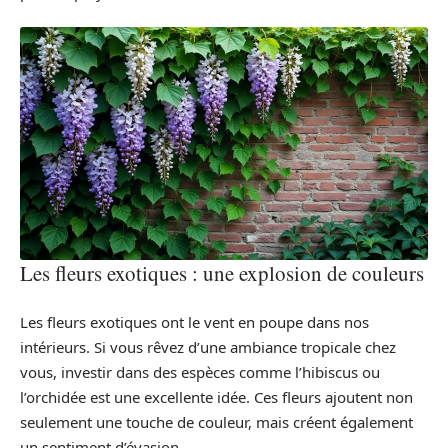
Les fleurs exotiques : une explosion de couleurs
Les fleurs exotiques ont le vent en poupe dans nos
intérieurs. Si vous rêvez d’une ambiance tropicale chez
vous, investir dans des espèces comme l’hibiscus ou
l’orchidée est une excellente idée. Ces fleurs ajoutent non
seulement une touche de couleur, mais créent également
un sentiment d’évasion.