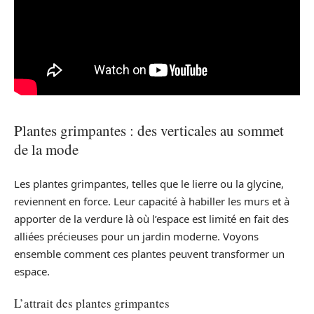
Plantes grimpantes : des verticales au sommet
de la mode
Les plantes grimpantes, telles que le lierre ou la glycine,
reviennent en force. Leur capacité à habiller les murs et à
apporter de la verdure là où l’espace est limité en fait des
alliées précieuses pour un jardin moderne. Voyons
ensemble comment ces plantes peuvent transformer un
espace.
L’attrait des plantes grimpantes