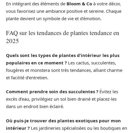
En intégrant des éléments de
Bloom & Co
à votre décor,
vous favorisez une ambiance positive et sereine. Chaque
plante devient un symbole de vie et d’émotion.
FAQ sur les tendances de plantes tendance en
2025
Quels sont les types de plantes d’intérieur les plus
populaires en ce moment ?
Les cactus, succulentes,
fougères et monstera sont très tendances, alliant charme
et facilité d’entretien.
Comment prendre soin des succulentes ?
Évitez les
excès d’eau, privilégiez un sol bien drainé et placez-les
dans un endroit bien éclairé.
Où puis-je trouver des plantes exotiques pour mon
intérieur ?
Les jardineries spécialisées ou les boutiques en