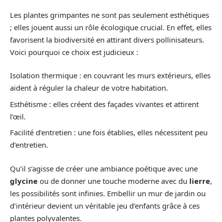
Les plantes grimpantes ne sont pas seulement esthétiques
; elles jouent aussi un rôle écologique crucial. En effet, elles
favorisent la biodiversité en attirant divers pollinisateurs.
Voici pourquoi ce choix est judicieux :
Isolation thermique : en couvrant les murs extérieurs, elles
aident à réguler la chaleur de votre habitation.
Esthétisme : elles créent des façades vivantes et attirent
l’œil.
Facilité d’entretien : une fois établies, elles nécessitent peu
d’entretien.
Qu’il s’agisse de créer une ambiance poétique avec une
glycine
ou de donner une touche moderne avec du
lierre
,
les possibilités sont infinies. Embellir un mur de jardin ou
d’intérieur devient un véritable jeu d’enfants grâce à ces
plantes polyvalentes.