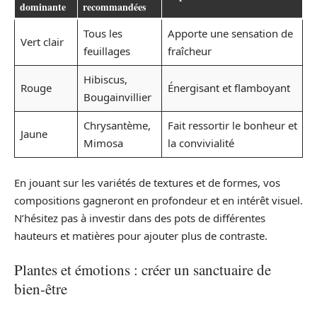
dominante
recommandées
Tous les
Apporte une sensation de
Vert clair
feuillages
fraîcheur
Hibiscus,
Rouge
Énergisant et flamboyant
Bougainvillier
Chrysantème,
Fait ressortir le bonheur et
Jaune
Mimosa
la convivialité
En jouant sur les variétés de textures et de formes, vos
compositions gagneront en profondeur et en intérêt visuel.
N’hésitez pas à investir dans des pots de différentes
hauteurs et matières pour ajouter plus de contraste.
Plantes et émotions : créer un sanctuaire de
bien-être