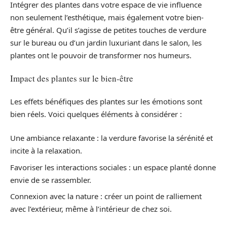
Intégrer des plantes dans votre espace de vie influence
non seulement l’esthétique, mais également votre bien-
être général. Qu’il s’agisse de petites touches de verdure
sur le bureau ou d’un jardin luxuriant dans le salon, les
plantes ont le pouvoir de transformer nos humeurs.
Impact des plantes sur le bien-être
Les effets bénéfiques des plantes sur les émotions sont
bien réels. Voici quelques éléments à considérer :
Une ambiance relaxante : la verdure favorise la sérénité et
incite à la relaxation.
Favoriser les interactions sociales : un espace planté donne
envie de se rassembler.
Connexion avec la nature : créer un point de ralliement
avec l’extérieur, même à l’intérieur de chez soi.