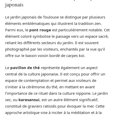
japonais
Le jardin japonais de Toulouse se distingue par plusieurs
éléments emblématiques qui illustrent la tradition zen.
Parmi eux, le
pont rouge
est particulièrement notable. Cet
élément coloré symbolise le passage vers un espace sacré,
reliant les différents secteurs du jardin. Il est souvent
photographié par les visiteurs, enchantés par la vue qu’il
offre sur le bassin voisin bordé de carpes koï.
Le
pavillon de thé
représente également un aspect
central de la culture japonaise. Il est conçu pour offrir un
espace de contemplation et permet aux visiteurs de
s’initier à la cérémonie du thé, en mettant en avant
l’importance de ce rituel dans la culture nippone. Le jardin
sec, ou
karesansui
, est un autre élément significatif,
constitué de graviers ratissés pour évoquer la mer. Cette
approche artistique vise à inciter à la méditation et à la