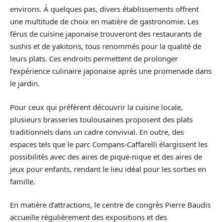
environs. À quelques pas, divers établissements offrent
une multitude de choix en matière de gastronomie. Les
férus de cuisine japonaise trouveront des restaurants de
sushis et de yakitoris, tous renommés pour la qualité de
leurs plats. Ces endroits permettent de prolonger
l’expérience culinaire japonaise après une promenade dans
le jardin.
Pour ceux qui préfèrent découvrir la cuisine locale,
plusieurs brasseries toulousaines proposent des plats
traditionnels dans un cadre convivial. En outre, des
espaces tels que le parc Compans-Caffarelli élargissent les
possibilités avec des aires de pique-nique et des aires de
jeux pour enfants, rendant le lieu idéal pour les sorties en
famille.
En matière d’attractions, le centre de congrès Pierre Baudis
accueille régulièrement des expositions et des