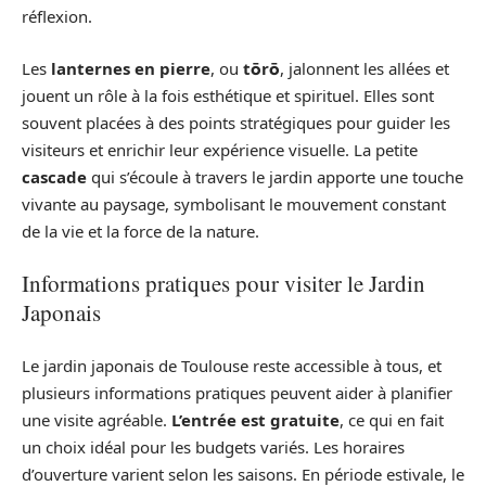
réflexion.
Les
lanternes en pierre
, ou
tōrō
, jalonnent les allées et
jouent un rôle à la fois esthétique et spirituel. Elles sont
souvent placées à des points stratégiques pour guider les
visiteurs et enrichir leur expérience visuelle. La petite
cascade
qui s’écoule à travers le jardin apporte une touche
vivante au paysage, symbolisant le mouvement constant
de la vie et la force de la nature.
Informations pratiques pour visiter le Jardin
Japonais
Le jardin japonais de Toulouse reste accessible à tous, et
plusieurs informations pratiques peuvent aider à planifier
une visite agréable.
L’entrée est gratuite
, ce qui en fait
un choix idéal pour les budgets variés. Les horaires
d’ouverture varient selon les saisons. En période estivale, le