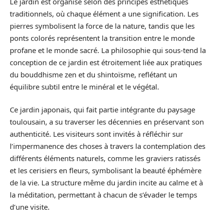
Le jardin est organisé selon des principes esthétiques
traditionnels, où chaque élément a une signification. Les
pierres symbolisent la force de la nature, tandis que les
ponts colorés représentent la transition entre le monde
profane et le monde sacré. La philosophie qui sous-tend la
conception de ce jardin est étroitement liée aux pratiques
du bouddhisme zen et du shintoïsme, reflétant un
équilibre subtil entre le minéral et le végétal.
Ce jardin japonais, qui fait partie intégrante du paysage
toulousain, a su traverser les décennies en préservant son
authenticité. Les visiteurs sont invités à réfléchir sur
l’impermanence des choses à travers la contemplation des
différents éléments naturels, comme les graviers ratissés
et les cerisiers en fleurs, symbolisant la beauté éphémère
de la vie. La structure même du jardin incite au calme et à
la méditation, permettant à chacun de s’évader le temps
d’une visite.