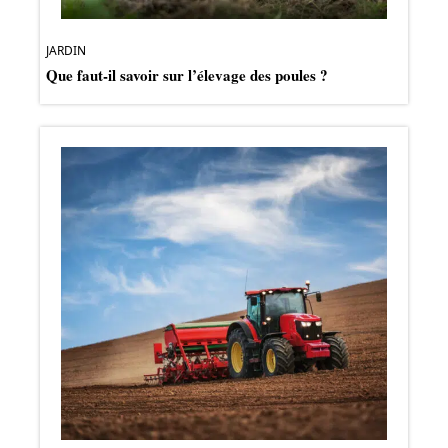
JARDIN
Que faut-il savoir sur l’élevage des poules ?