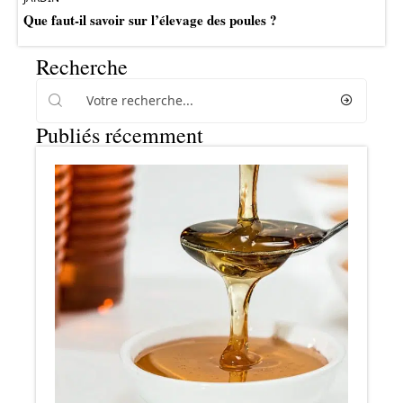
Que faut-il savoir sur l’élevage des poules ?
Recherche
Publiés récemment