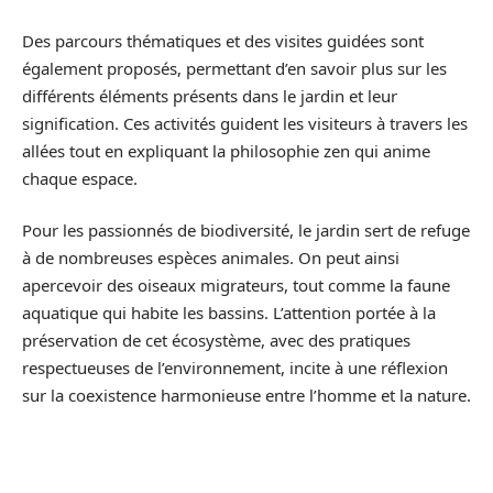
Des parcours thématiques et des visites guidées sont
également proposés, permettant d’en savoir plus sur les
différents éléments présents dans le jardin et leur
signification. Ces activités guident les visiteurs à travers les
allées tout en expliquant la philosophie zen qui anime
chaque espace.
Pour les passionnés de biodiversité, le jardin sert de refuge
à de nombreuses espèces animales. On peut ainsi
apercevoir des oiseaux migrateurs, tout comme la faune
aquatique qui habite les bassins. L’attention portée à la
préservation de cet écosystème, avec des pratiques
respectueuses de l’environnement, incite à une réflexion
sur la coexistence harmonieuse entre l’homme et la nature.