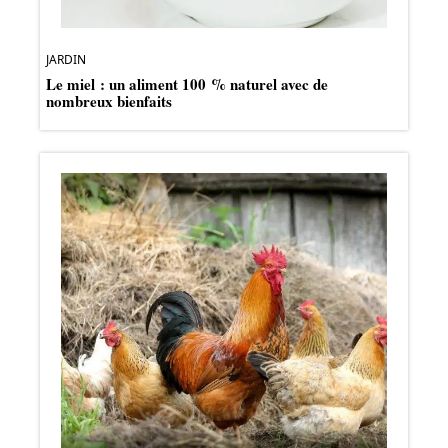
JARDIN
Le miel : un aliment 100 % naturel avec de
nombreux bienfaits