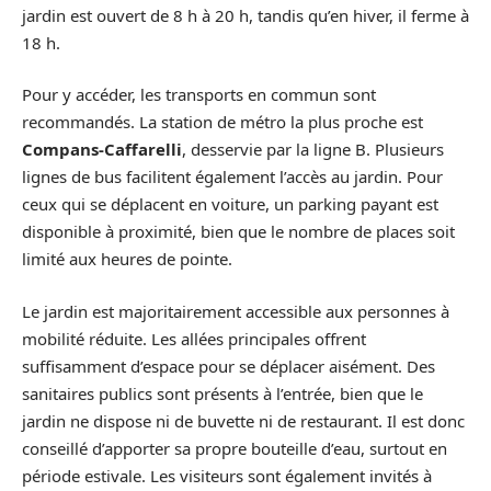
jardin est ouvert de 8 h à 20 h, tandis qu’en hiver, il ferme à
18 h.
Pour y accéder, les transports en commun sont
recommandés. La station de métro la plus proche est
Compans-Caffarelli
, desservie par la ligne B. Plusieurs
lignes de bus facilitent également l’accès au jardin. Pour
ceux qui se déplacent en voiture, un parking payant est
disponible à proximité, bien que le nombre de places soit
limité aux heures de pointe.
Le jardin est majoritairement accessible aux personnes à
mobilité réduite. Les allées principales offrent
suffisamment d’espace pour se déplacer aisément. Des
sanitaires publics sont présents à l’entrée, bien que le
jardin ne dispose ni de buvette ni de restaurant. Il est donc
conseillé d’apporter sa propre bouteille d’eau, surtout en
période estivale. Les visiteurs sont également invités à