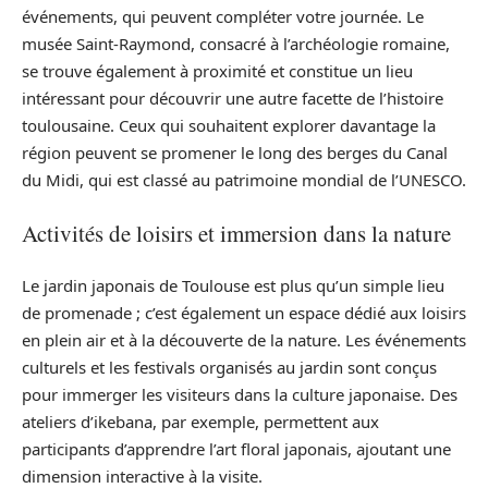
événements, qui peuvent compléter votre journée. Le
musée Saint-Raymond, consacré à l’archéologie romaine,
se trouve également à proximité et constitue un lieu
intéressant pour découvrir une autre facette de l’histoire
toulousaine. Ceux qui souhaitent explorer davantage la
région peuvent se promener le long des berges du Canal
du Midi, qui est classé au patrimoine mondial de l’UNESCO.
Activités de loisirs et immersion dans la nature
Le jardin japonais de Toulouse est plus qu’un simple lieu
de promenade ; c’est également un espace dédié aux loisirs
en plein air et à la découverte de la nature. Les événements
culturels et les festivals organisés au jardin sont conçus
pour immerger les visiteurs dans la culture japonaise. Des
ateliers d’ikebana, par exemple, permettent aux
participants d’apprendre l’art floral japonais, ajoutant une
dimension interactive à la visite.