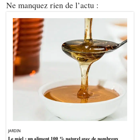
Ne manquez rien de l’actu :
JARDIN
Le miel : un aliment 100 % naturel avec de nombreux