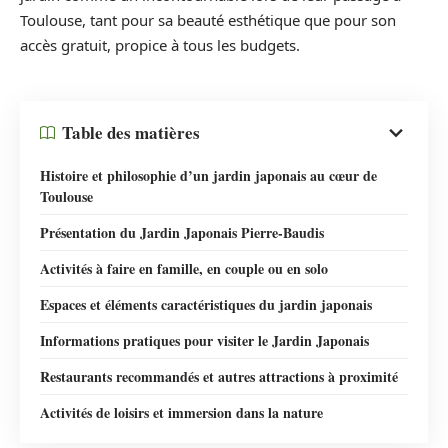
Toulouse, tant pour sa beauté esthétique que pour son
accès gratuit, propice à tous les budgets.
Table des matières
Histoire et philosophie d’un jardin japonais au cœur de
Toulouse
Présentation du Jardin Japonais Pierre-Baudis
Activités à faire en famille, en couple ou en solo
Espaces et éléments caractéristiques du jardin japonais
Informations pratiques pour visiter le Jardin Japonais
Restaurants recommandés et autres attractions à proximité
Activités de loisirs et immersion dans la nature