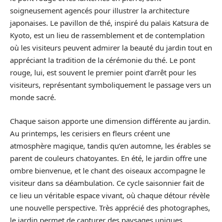
soigneusement agencés pour illustrer la architecture
japonaises. Le pavillon de thé, inspiré du palais Katsura de
Kyoto, est un lieu de rassemblement et de contemplation
où les visiteurs peuvent admirer la beauté du jardin tout en
appréciant la tradition de la cérémonie du thé. Le pont
rouge, lui, est souvent le premier point d’arrêt pour les
visiteurs, représentant symboliquement le passage vers un
monde sacré.
Chaque saison apporte une dimension différente au jardin.
Au printemps, les cerisiers en fleurs créent une
atmosphère magique, tandis qu’en automne, les érables se
parent de couleurs chatoyantes. En été, le jardin offre une
ombre bienvenue, et le chant des oiseaux accompagne le
visiteur dans sa déambulation. Ce cycle saisonnier fait de
ce lieu un véritable espace vivant, où chaque détour révèle
une nouvelle perspective. Très apprécié des photographes,
le jardin permet de capturer des paysages uniques,