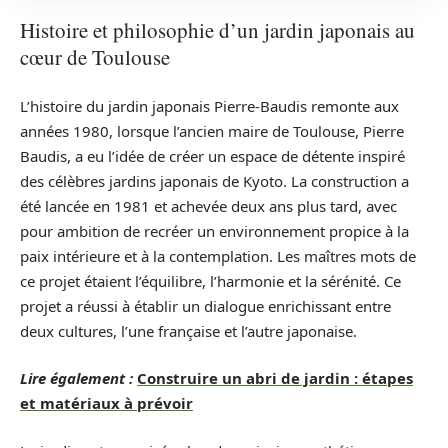
Histoire et philosophie d’un jardin japonais au
cœur de Toulouse
L’histoire du jardin japonais Pierre-Baudis remonte aux
années 1980, lorsque l’ancien maire de Toulouse, Pierre
Baudis, a eu l’idée de créer un espace de détente inspiré
des célèbres jardins japonais de Kyoto. La construction a
été lancée en 1981 et achevée deux ans plus tard, avec
pour ambition de recréer un environnement propice à la
paix intérieure et à la contemplation. Les maîtres mots de
ce projet étaient l’équilibre, l’harmonie et la sérénité. Ce
projet a réussi à établir un dialogue enrichissant entre
deux cultures, l’une française et l’autre japonaise.
Lire également :
Construire un abri de jardin : étapes
et matériaux à prévoir