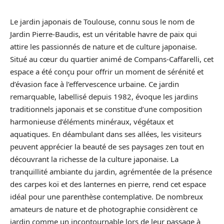
Le jardin japonais de Toulouse, connu sous le nom de
Jardin Pierre-Baudis, est un véritable havre de paix qui
attire les passionnés de nature et de culture japonaise.
Situé au cœur du quartier animé de Compans-Caffarelli, cet
espace a été conçu pour offrir un moment de sérénité et
d’évasion face à l’effervescence urbaine. Ce jardin
remarquable, labellisé depuis 1982, évoque les jardins
traditionnels japonais et se constitue d’une composition
harmonieuse d’éléments minéraux, végétaux et
aquatiques. En déambulant dans ses allées, les visiteurs
peuvent apprécier la beauté de ses paysages zen tout en
découvrant la richesse de la culture japonaise. La
tranquillité ambiante du jardin, agrémentée de la présence
des carpes koï et des lanternes en pierre, rend cet espace
idéal pour une parenthèse contemplative. De nombreux
amateurs de nature et de photographie considèrent ce
jardin comme un incontournable lors de leur passage à