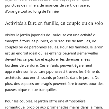
ponctués de milliers de nuances de vert, de rose et
d’orange tout au long de l’année.
Activités à faire en famille, en couple ou en solo
Visiter le jardin japonais de Toulouse est une activité qui
s’adapte à tous les publics, qu’il s’agisse de familles, de
couples ou de personnes seules. Pour les familles, le jardin
est un endroit idéal où les enfants peuvent s’émerveiller
devant les carpes koï et explorer les diverses allées
bordées de verdure. Ces enfants peuvent également
apprendre sur la culture japonaise à travers les éléments
architecturaux enrichissants présentés dans le jardin. De
plus, des espaces ombragés peuvent être trouvés pour des
pauses pique-nique tranquilles.
Pour les couples, le jardin offre une atmosphère
romantique, propice aux promenades mains dans la main.