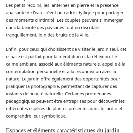
Les petits recoins, les lanternes en pierre et la présence
apaisante de l’eau créent un cadre idyllique pour partager
des moments d’intimité. Les couples peuvent s’immerger
dans la beauté des paysages tout en discutant
tranquillement, loin des bruits de la ville.
Enfin, pour ceux qui choisissent de visiter le jardin seul, cet
espace est parfait pour la méditation et la réflexion. Le
calme ambiant, associé aux éléments naturels, appelle à la
contemplation personnelle et à la reconnexion avec la
nature. Le jardin offre également des opportunités pour
pratiquer la photographie, permettant de capturer des
instants de beauté naturelle. Certaines promenades
pédagogiques peuvent être entreprises pour découvrir les
différentes espèces de plantes présentes dans le jardin et
comprendre leur symbolique.
Espaces et éléments caractéristiques du jardin