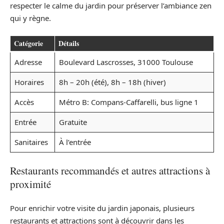
respecter le calme du jardin pour préserver l’ambiance zen
qui y règne.
Catégorie
Détails
Adresse
Boulevard Lascrosses, 31000 Toulouse
Horaires
8h – 20h (été), 8h – 18h (hiver)
Accès
Métro B: Compans-Caffarelli, bus ligne 1
Entrée
Gratuite
Sanitaires
À l’entrée
Restaurants recommandés et autres attractions à
proximité
Pour enrichir votre visite du jardin japonais, plusieurs
restaurants et attractions sont à découvrir dans les