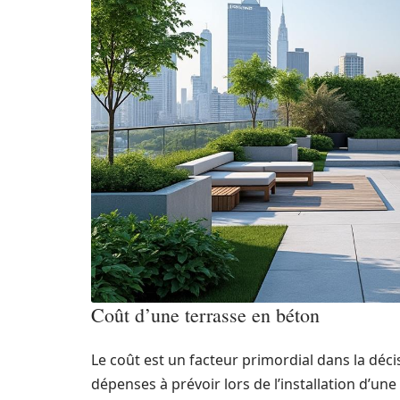
Coût d’une terrasse en béton
Le coût est un facteur primordial dans la décis
dépenses à prévoir lors de l’installation d’une