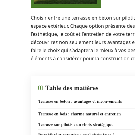
Choisir entre une terrasse en béton sur piloti
espace extérieur. Chaque option présente des 
l’esthétique, le coût et l’entretien de votre t
découvrirez non seulement leurs avantages et
faire le choix qui s’adaptera le mieux à vos bes
éléments à considérer pour la construction d’
Table des matières
Terrasse en béton : avantages et inconvénients
Terrasse en bois : charme naturel et entretien
Terrasse sur pilotis : un choix stratégique
Durabilité et entretien : quel choix faire ?