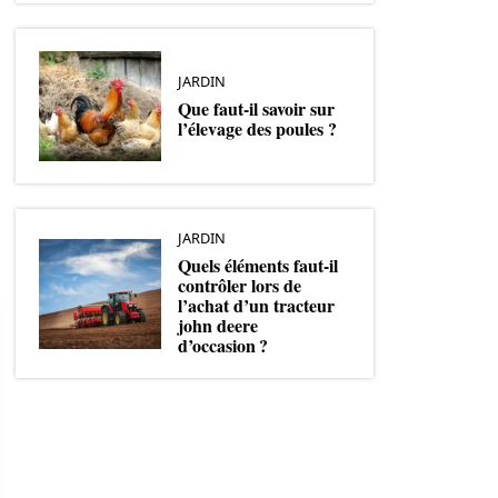
JARDIN
Que faut-il savoir sur
l’élevage des poules ?
JARDIN
Quels éléments faut-il
contrôler lors de
l’achat d’un tracteur
john deere
d’occasion ?