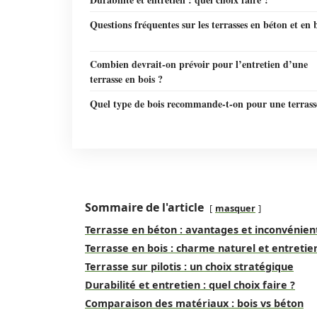
Questions fréquentes sur les terrasses en béton et en 
Combien devrait-on prévoir pour l’entretien d’une
terrasse en bois ?
Quel type de bois recommande-t-on pour une terrass
Sommaire de l'article
masquer
Terrasse en béton : avantages et inconvénien
Terrasse en bois : charme naturel et entretie
Terrasse sur pilotis : un choix stratégique
Durabilité et entretien : quel choix faire ?
Comparaison des matériaux : bois vs béton