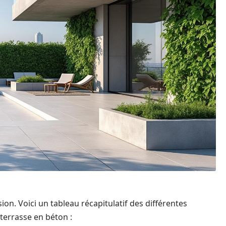
ion. Voici un tableau récapitulatif des différentes
 terrasse en béton :