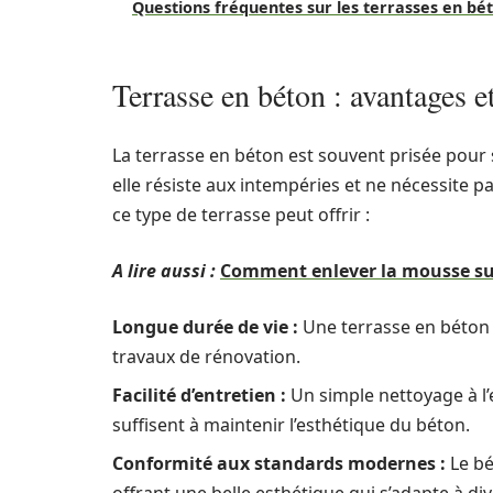
Questions fréquentes sur les terrasses en bét
Terrasse en béton : avantages e
La terrasse en béton est souvent prisée pour
elle résiste aux intempéries et ne nécessite 
ce type de terrasse peut offrir :
A lire aussi :
Comment enlever la mousse sur
Longue durée de vie :
Une terrasse en béton 
travaux de rénovation.
Facilité d’entretien :
Un simple nettoyage à l
suffisent à maintenir l’esthétique du béton.
Conformité aux standards modernes :
Le bé