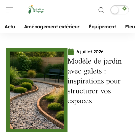
Actu
Aménagement extérieur
Équipement
Fleu
6 juillet 2026
Modèle de jardin
avec galets :
inspirations pour
structurer vos
espaces