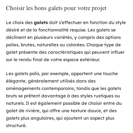
Choisir les bons galets pour votre projet
Le choix des
galets
doit s’effectuer en fonction du style
désiré et de la fonctionnalité requise. Les galets se
déclinent en plusieurs variétés, y compris des options
polies, brutes, naturelles ou colorées. Chaque type de
galet présente des caractéristiques qui peuvent influer
sur le rendu final de votre espace extérieur.
Les galets polis, par exemple, apportent une touche
élégante, généralement utilisés dans des
aménagements contemporains, tandis que les galets
bruts se prêtent davantage à des styles rustiques ou
naturels. Il est également possible de choisir entre du
galet de rivière, qui offre une texture douce, et des
galets plus angulaires, qui ajoutent un aspect plus
structuré.