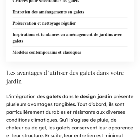
Critères pour sélectionner les galets
Entretien des aménagements en galets
Préservation et nettoyage régulier
Inspirations et tendances en aménagement de jardins avec
galets
Modèles contemporains et classiques
Les avantages d’utiliser des galets dans votre
jardin
L’intégration des
galets
dans le
design jardin
présente
plusieurs avantages tangibles. Tout d’abord, ils sont
particulièrement durables et résistants aux diverses
conditions climatiques. Qu’il s’agisse de pluie, de
chaleur ou de gel, les galets conservent leur apparence
et leur structure. Ensuite, leur entretien est minimal