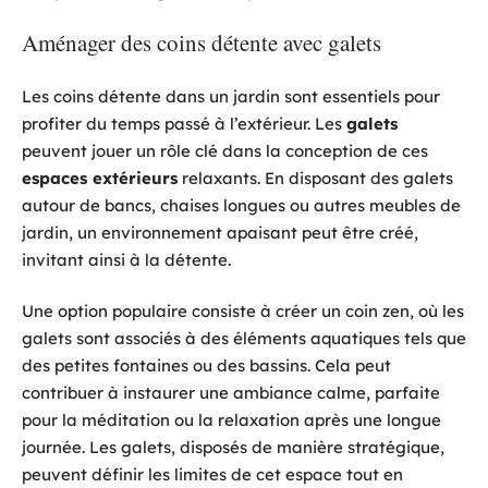
Aménager des coins détente avec galets
Les coins détente dans un jardin sont essentiels pour
profiter du temps passé à l’extérieur. Les
galets
peuvent jouer un rôle clé dans la conception de ces
espaces extérieurs
relaxants. En disposant des galets
autour de bancs, chaises longues ou autres meubles de
jardin, un environnement apaisant peut être créé,
invitant ainsi à la détente.
Une option populaire consiste à créer un coin zen, où les
galets sont associés à des éléments aquatiques tels que
des petites fontaines ou des bassins. Cela peut
contribuer à instaurer une ambiance calme, parfaite
pour la méditation ou la relaxation après une longue
journée. Les galets, disposés de manière stratégique,
peuvent définir les limites de cet espace tout en