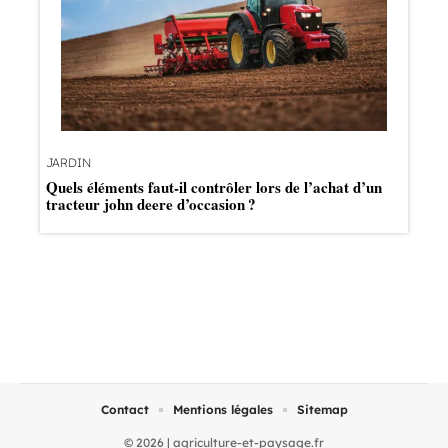
JARDIN
Quels éléments faut-il contrôler lors de l’achat d’un
tracteur john deere d’occasion ?
Contact
Mentions légales
Sitemap
© 2026 | agriculture-et-paysage.fr