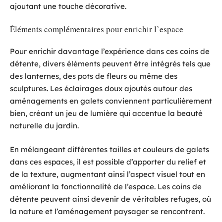
ajoutant une touche décorative.
Éléments complémentaires pour enrichir l’espace
Pour enrichir davantage l’expérience dans ces coins de
détente, divers éléments peuvent être intégrés tels que
des lanternes, des pots de fleurs ou même des
sculptures. Les éclairages doux ajoutés autour des
aménagements en galets conviennent particulièrement
bien, créant un jeu de lumière qui accentue la beauté
naturelle du jardin.
En mélangeant différentes tailles et couleurs de galets
dans ces espaces, il est possible d’apporter du relief et
de la texture, augmentant ainsi l’aspect visuel tout en
améliorant la fonctionnalité de l’espace. Les coins de
détente peuvent ainsi devenir de véritables refuges, où
la nature et l’aménagement paysager se rencontrent.