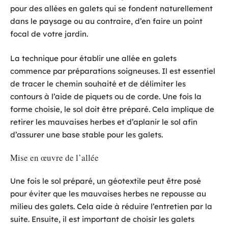
pour des allées en galets qui se fondent naturellement
dans le paysage ou au contraire, d’en faire un point
focal de votre jardin.
La technique pour établir une allée en galets
commence par préparations soigneuses. Il est essentiel
de tracer le chemin souhaité et de délimiter les
contours à l’aide de piquets ou de corde. Une fois la
forme choisie, le sol doit être préparé. Cela implique de
retirer les mauvaises herbes et d’aplanir le sol afin
d’assurer une base stable pour les galets.
Mise en œuvre de l’allée
Une fois le sol préparé, un géotextile peut être posé
pour éviter que les mauvaises herbes ne repousse au
milieu des galets. Cela aide à réduire l’entretien par la
suite. Ensuite, il est important de choisir les galets