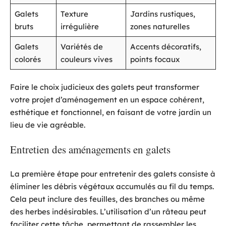
Galets
Texture
Jardins rustiques,
bruts
irrégulière
zones naturelles
Galets
Variétés de
Accents décoratifs,
colorés
couleurs vives
points focaux
Faire le choix judicieux des galets peut transformer
votre projet d’aménagement en un espace cohérent,
esthétique et fonctionnel, en faisant de votre jardin un
lieu de vie agréable.
Entretien des aménagements en galets
La première étape pour entretenir des galets consiste à
éliminer les débris végétaux accumulés au fil du temps.
Cela peut inclure des feuilles, des branches ou même
des herbes indésirables. L’utilisation d’un râteau peut
faciliter cette tâche, permettant de rassembler les