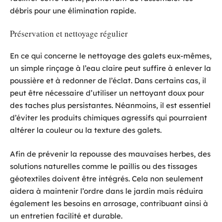
débris pour une élimination rapide.
Préservation et nettoyage régulier
En ce qui concerne le nettoyage des galets eux-mêmes,
un simple rinçage à l’eau claire peut suffire à enlever la
poussière et à redonner de l’éclat. Dans certains cas, il
peut être nécessaire d’utiliser un nettoyant doux pour
des taches plus persistantes. Néanmoins, il est essentiel
d’éviter les produits chimiques agressifs qui pourraient
altérer la couleur ou la texture des galets.
Afin de prévenir la repousse des mauvaises herbes, des
solutions naturelles comme le paillis ou des tissages
géotextiles doivent être intégrés. Cela non seulement
aidera à maintenir l’ordre dans le jardin mais réduira
également les besoins en arrosage, contribuant ainsi à
un entretien facilité et durable.