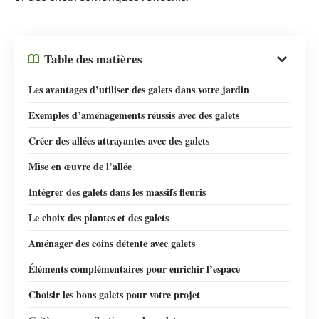
Table des matières
Les avantages d’utiliser des galets dans votre jardin
Exemples d’aménagements réussis avec des galets
Créer des allées attrayantes avec des galets
Mise en œuvre de l’allée
Intégrer des galets dans les massifs fleuris
Le choix des plantes et des galets
Aménager des coins détente avec galets
Éléments complémentaires pour enrichir l’espace
Choisir les bons galets pour votre projet