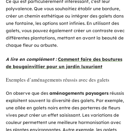
Ce qui est particulièrement intéressant, c’est leur
polyvalence. Que vous souhaitiez établir une bordure,
créer un chemin esthétique ou intégrer des galets dans
une fontaine, les options sont infinies. En utilisant des
galets, vous pouvez également créer un contraste avec
différentes plantations, mettant en avant la beauté de
chaque fleur ou arbuste.
A lire en complément :
Comment faire des boutures
de bougainvillier pour un jardin luxuriant
Exemples d’aménagements réussis avec des galets
On observe que des
aménagements paysagers
réussis
exploitent souvent la diversité des galets. Par exemple,
une allée en galets noirs entre des parterres de fleurs
vives peut créer un effet saisissant. Les variations de
couleur permettent une meilleure harmonisation avec
les plantes environnantes. Autre exemple, les galets