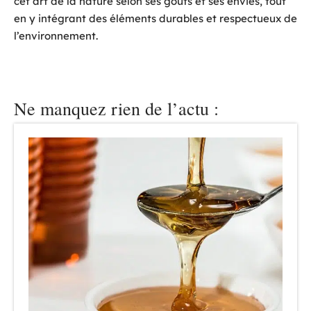
cet art de la nature selon ses goûts et ses envies, tout
en y intégrant des éléments durables et respectueux de
l’environnement.
Ne manquez rien de l’actu :