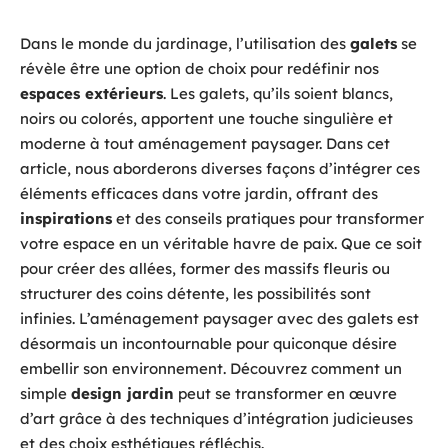
Dans le monde du jardinage, l’utilisation des
galets
se
révèle être une option de choix pour redéfinir nos
espaces extérieurs
. Les galets, qu’ils soient blancs,
noirs ou colorés, apportent une touche singulière et
moderne à tout aménagement paysager. Dans cet
article, nous aborderons diverses façons d’intégrer ces
éléments efficaces dans votre jardin, offrant des
inspirations
et des conseils pratiques pour transformer
votre espace en un véritable havre de paix. Que ce soit
pour créer des allées, former des massifs fleuris ou
structurer des coins détente, les possibilités sont
infinies. L’aménagement paysager avec des galets est
désormais un incontournable pour quiconque désire
embellir son environnement. Découvrez comment un
simple
design jardin
peut se transformer en œuvre
d’art grâce à des techniques d’intégration judicieuses
et des choix esthétiques réfléchis.