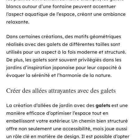
blancs autour d’une fontaine peuvent accentuer
l’aspect aquatique de l’espace, créant une ambiance
relaxante.
Dans certaines créations, des motifs géométriques
réalisés avec des galets de différentes tailles sont
utilisés pour un aspect à la fois moderne et structuré.
De plus, les galets sont souvent privilégiés dans les
jardins d’inspiration japonaise pour leur capacité à
évoquer la sérénité et l’harmonie de la nature.
Créer des allées attrayantes avec des galets
La création d’allées de jardin avec des
galets
est une
manière efficace d’optimiser l’espace tout en
embellissant votre extérieur. Un chemin bien structuré
offre non seulement une accessibilité, mais joue aussi
un rôle clé en matière de design. Il est possible d’opter