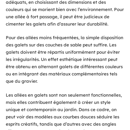
adéquats, en choisissant des dimensions et des
couleurs qui se marient bien avec l’environnement. Pour
une allée à fort passage, il peut être judicieux de
cimenter les galets afin d’assurer leur durabilité.
Pour des allées moins fréquentées, la simple disposition
des galets sur des couches de sable peut suffire. Les
galets doivent être répartis uniformément pour éviter
les irrégularités. Un effet esthétique intéressant peut
être obtenu en alternant galets de différentes couleurs
ou en intégrant des matériaux complémentaires tels
que du gravier.
Les allées en galets sont non seulement fonctionnelles,
mais elles contribuent également à créer un style
unique et contemporain au jardin. Dans ce cadre, on
peut voir des modèles aux courbes douces séduire les
esprits créatifs, tandis que d’autres avec des angles