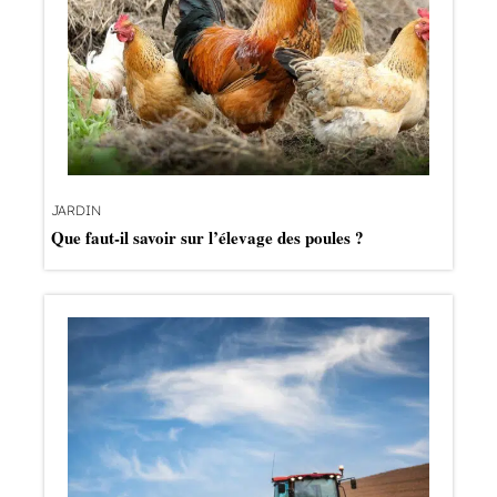
JARDIN
Que faut-il savoir sur l’élevage des poules ?