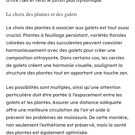
attire l’œil et rend le jardin plus dynamique.
Le choix des plantes et des galets
Le choix des plantes à associer aux galets est tout aussi
crucial. Plantes à feuillage persistant, variétés florales
colorées ou même des succulentes peuvent coexister
harmonieusement avec des galets pour créer une
composition attrayante. Dans certains cas, les cercles
de galets créent une harmonie visuelle, soulignant la
structure des plantes tout en apportant une touche zen.
Les possibilités sont multiples, ainsi qu’une attention
particulière doit être portée à l’espacement entre les
galets et les plantes. Assurer une distance adéquate
offre une meilleure circulation de l’air et aide à
prévenir les problèmes de moisissure. De cette manière,
non seulement l’esthétisme est préservé, mais la santé
des plantes est également optimisée.