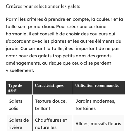
Critères pour sélectionner les galets
Parmi les critères à prendre en compte, la couleur et la
taille sont primordiaux. Pour créer une certaine
harmonie, il est conseillé de choisir des couleurs qui
s’accordent avec les plantes et les autres éléments du
jardin. Concernant la taille, il est important de ne pas
opter pour des galets trop petits dans des grands
aménagements, au risque que ceux-ci se perdent
visuellement.
Type de
Caractéristiques
Utilisation recommandée
galet
Galets
Texture douce,
Jardins modernes,
polis
brillant
fontaines
Galets de
Chauffeures et
Allées, massifs fleuris
rivière
naturelles