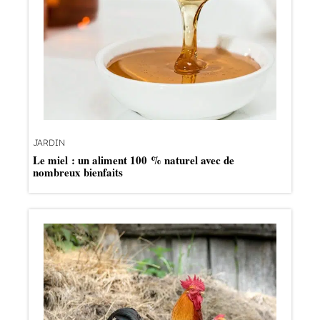
JARDIN
Le miel : un aliment 100 % naturel avec de
nombreux bienfaits