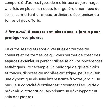
comparé à d’autres types de matériaux de jardinage.
Une fois en place, ils nécessitent généralement peu de
soins, permettant ainsi aux jardiniers d’économiser du
temps et des efforts.
A lire aussi :
5 astuces anti chat dans le jardin pour
protéger vos plantes
En outre, les galets sont diversifiés en termes de
couleurs et de formes, ce qui vous permet de créer des
espaces extérieurs
personnalisés selon vos préférences
esthétiques. Par exemple, un mélange de galets clairs
et foncés, disposés de manière artistique, peut ajouter
une dynamique visuelle intéressante à votre jardin. De
plus, leur capacité à drainer efficacement l’eau aide à
prévenir la stagnation, favorisant un développement
sain des plantes.