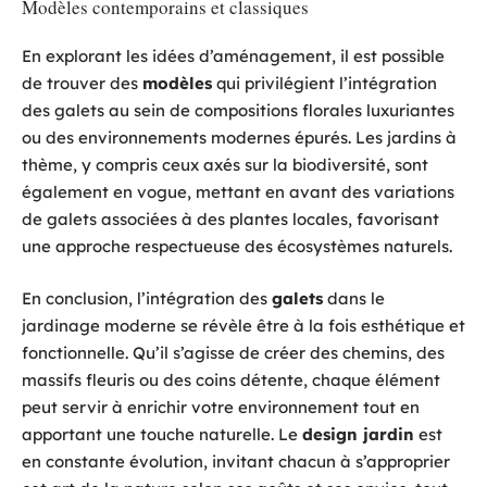
Modèles contemporains et classiques
En explorant les idées d’aménagement, il est possible
de trouver des
modèles
qui privilégient l’intégration
des galets au sein de compositions florales luxuriantes
ou des environnements modernes épurés. Les jardins à
thème, y compris ceux axés sur la biodiversité, sont
également en vogue, mettant en avant des variations
de galets associées à des plantes locales, favorisant
une approche respectueuse des écosystèmes naturels.
En conclusion, l’intégration des
galets
dans le
jardinage moderne se révèle être à la fois esthétique et
fonctionnelle. Qu’il s’agisse de créer des chemins, des
massifs fleuris ou des coins détente, chaque élément
peut servir à enrichir votre environnement tout en
apportant une touche naturelle. Le
design jardin
est
en constante évolution, invitant chacun à s’approprier