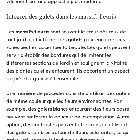
vifs montrent une approche plus moderne.
Intégrer des galets dans les massifs fleuris
Les
massifs fleuris
sont souvent le cœur désireux de
tout jardin, et intégrer des
galets
pour encadrer ces
zones peut en accentuer la beauté. Les galets peuvent
servir à établir des bordures qui délimitent les
différentes sections du jardin et soulignent la vitalité
des plantes qu’elles entourent. Ils apportent un aspect
soigné et organisé à l’ensemble.
Une manière de procéder consiste à utiliser des galets
de même couleur que les fleurs environnantes. Par
exemple, des galets blancs entourant des fleurs pastel
peuvent renforcer la douceur de la composition. Autre
option, des contrastes peuvent être créés en utilisant
des galets sombres autour de fleurs éclatantes, ce qui