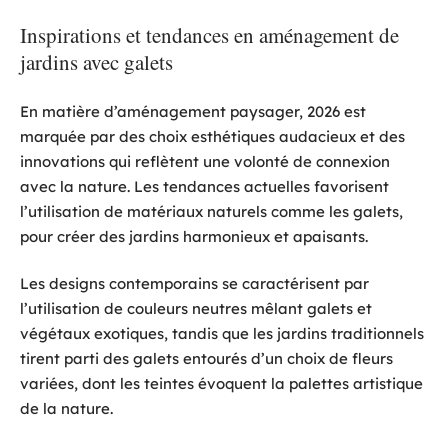
Inspirations et tendances en aménagement de
jardins avec galets
En matière d’aménagement paysager, 2026 est
marquée par des choix esthétiques audacieux et des
innovations qui reflètent une volonté de connexion
avec la nature. Les tendances actuelles favorisent
l’utilisation de matériaux naturels comme les galets,
pour créer des jardins harmonieux et apaisants.
Les designs contemporains se caractérisent par
l’utilisation de couleurs neutres mêlant galets et
végétaux exotiques, tandis que les jardins traditionnels
tirent parti des galets entourés d’un choix de fleurs
variées, dont les teintes évoquent la palettes artistique
de la nature.