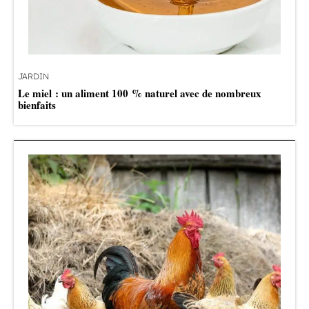
JARDIN
Le miel : un aliment 100 % naturel avec de nombreux
bienfaits