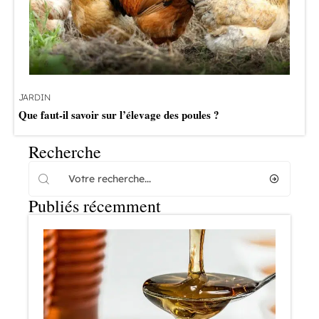
JARDIN
Que faut-il savoir sur l’élevage des poules ?
Recherche
Publiés récemment