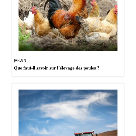
JARDIN
Que faut-il savoir sur l’élevage des poules ?