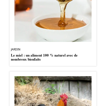
JARDIN
Le miel : un aliment 100 % naturel avec de
nombreux bienfaits