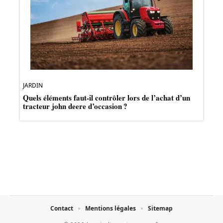
JARDIN
Quels éléments faut-il contrôler lors de l’achat d’un
tracteur john deere d’occasion ?
Contact
Mentions légales
Sitemap