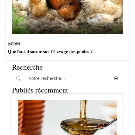
JARDIN
Que faut-il savoir sur l’élevage des poules ?
Recherche
Publiés récemment