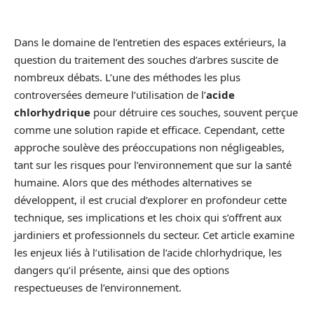
Dans le domaine de l’entretien des espaces extérieurs, la
question du traitement des souches d’arbres suscite de
nombreux débats. L’une des méthodes les plus
controversées demeure l’utilisation de l’
acide
chlorhydrique
pour détruire ces souches, souvent perçue
comme une solution rapide et efficace. Cependant, cette
approche soulève des préoccupations non négligeables,
tant sur les risques pour l’environnement que sur la santé
humaine. Alors que des méthodes alternatives se
développent, il est crucial d’explorer en profondeur cette
technique, ses implications et les choix qui s’offrent aux
jardiniers et professionnels du secteur. Cet article examine
les enjeux liés à l’utilisation de l’acide chlorhydrique, les
dangers qu’il présente, ainsi que des options
respectueuses de l’environnement.