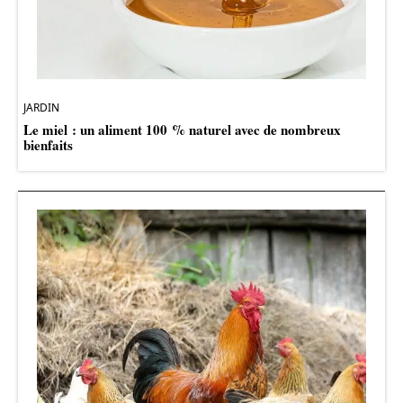
JARDIN
Le miel : un aliment 100 % naturel avec de nombreux
bienfaits