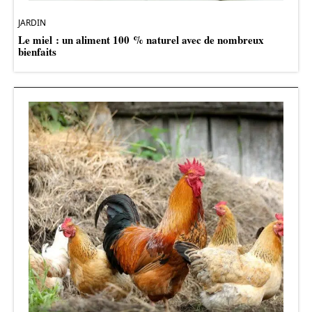
JARDIN
Le miel : un aliment 100 % naturel avec de nombreux
bienfaits