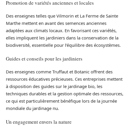
Promotion de variétés anciennes et locales
Des enseignes telles que Vilmorin et La Ferme de Sainte
Marthe mettent en avant des semences anciennes
adaptées aux climats locaux. En favorisant ces variétés,
elles impliquent les jardiniers dans la conservation de la
biodiversité, essentielle pour l’équilibre des écosystèmes.
Guides et conseils pour les jardiniers
Des enseignes comme Truffaut et Botanic offrent des
ressources éducatives précieuses. Ces entreprises mettent
à disposition des guides sur le jardinage bio, les
techniques durables et la gestion optimale des ressources,
ce qui est particulièrement bénéfique lors de la journée
mondiale du jardinage nu.
Un engagement envers la nature