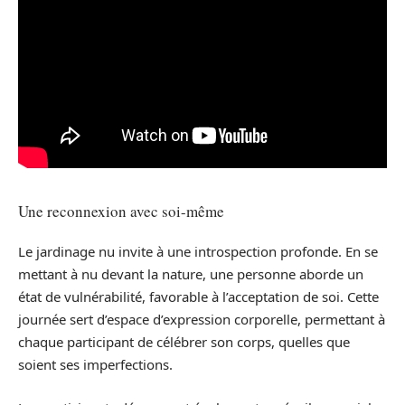
Une reconnexion avec soi-même
Le jardinage nu invite à une introspection profonde. En se
mettant à nu devant la nature, une personne aborde un
état de vulnérabilité, favorable à l’acceptation de soi. Cette
journée sert d’espace d’expression corporelle, permettant à
chaque participant de célébrer son corps, quelles que
soient ses imperfections.