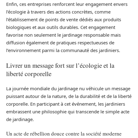
Enfin, ces entreprises renforcent leur engagement envers
l’écologie à travers des actions concrètes, comme
l’établissement de points de vente dédiés aux produits
biologiques et aux outils durables. Cet engagement
favorise non seulement le jardinage responsable mais
diffusion également de pratiques respectueuses de
l’environnement parmi la communauté des jardiniers.
Livrer un message fort sur l’écologie et la
liberté corporelle
La journée mondiale du jardinage nu véhicule un message
puissant autour de la nature, de la durabilité et de la liberté
corporelle. En participant à cet événement, les jardiniers
embrassent une philosophie qui transcende le simple acte
de jardinage.
Un acte de rébellion douce contre la société moderne