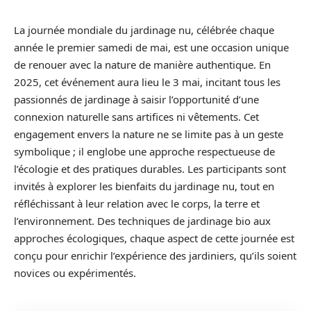
La journée mondiale du jardinage nu, célébrée chaque
année le premier samedi de mai, est une occasion unique
de renouer avec la nature de manière authentique. En
2025, cet événement aura lieu le 3 mai, incitant tous les
passionnés de jardinage à saisir l’opportunité d’une
connexion naturelle sans artifices ni vêtements. Cet
engagement envers la nature ne se limite pas à un geste
symbolique ; il englobe une approche respectueuse de
l’écologie et des pratiques durables. Les participants sont
invités à explorer les bienfaits du jardinage nu, tout en
réfléchissant à leur relation avec le corps, la terre et
l’environnement. Des techniques de jardinage bio aux
approches écologiques, chaque aspect de cette journée est
conçu pour enrichir l’expérience des jardiniers, qu’ils soient
novices ou expérimentés.