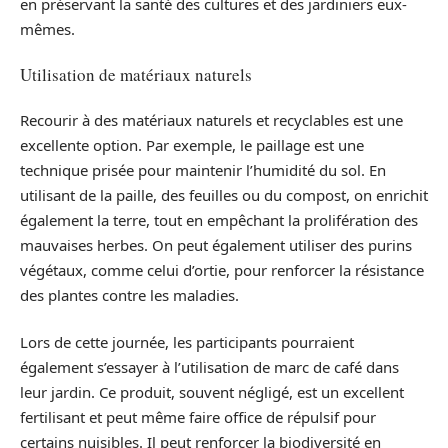
en préservant la santé des cultures et des jardiniers eux-
mêmes.
Utilisation de matériaux naturels
Recourir à des matériaux naturels et recyclables est une
excellente option. Par exemple, le paillage est une
technique prisée pour maintenir l’humidité du sol. En
utilisant de la paille, des feuilles ou du compost, on enrichit
également la terre, tout en empêchant la prolifération des
mauvaises herbes. On peut également utiliser des purins
végétaux, comme celui d’ortie, pour renforcer la résistance
des plantes contre les maladies.
Lors de cette journée, les participants pourraient
également s’essayer à l’utilisation de marc de café dans
leur jardin. Ce produit, souvent négligé, est un excellent
fertilisant et peut même faire office de répulsif pour
certains nuisibles. Il peut renforcer la biodiversité en