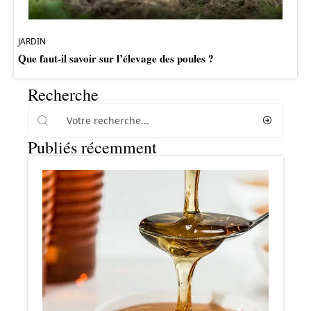
JARDIN
Que faut-il savoir sur l’élevage des poules ?
Recherche
Publiés récemment