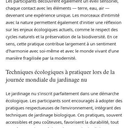
Les participants découvrent également un éveil sensoriel,
chaque contact avec les éléments — terre, eau, air —
devenant une expérience unique. Les morceaux d’intimité
avec la nature permettent également d’initier une réflexion
sur les enjeux écologiques actuels, comme le respect des
cycles naturels et la préservation de la biodiversité. En ce
sens, cette pratique contribue largement à un sentiment
d’harmonie avec soi-même et avec le monde vivant d’une
manière fragilisée par la modernité.
Techniques écologiques à pratiquer lors de la
journée mondiale du jardinage nu
Le jardinage nu s’inscrit parfaitement dans une démarche
écologique. Les participants sont encouragés à adopter des
pratiques respectueuses de l’environnement, intégrant des
techniques de jardinage biologique. Ces pratiques, souvent
accessibles et peu coûteuses, favorisent la durabilité, tout