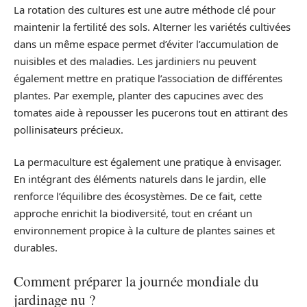
La rotation des cultures est une autre méthode clé pour
maintenir la fertilité des sols. Alterner les variétés cultivées
dans un même espace permet d’éviter l’accumulation de
nuisibles et des maladies. Les jardiniers nu peuvent
également mettre en pratique l’association de différentes
plantes. Par exemple, planter des capucines avec des
tomates aide à repousser les pucerons tout en attirant des
pollinisateurs précieux.
La permaculture est également une pratique à envisager.
En intégrant des éléments naturels dans le jardin, elle
renforce l’équilibre des écosystèmes. De ce fait, cette
approche enrichit la biodiversité, tout en créant un
environnement propice à la culture de plantes saines et
durables.
Comment préparer la journée mondiale du
jardinage nu ?