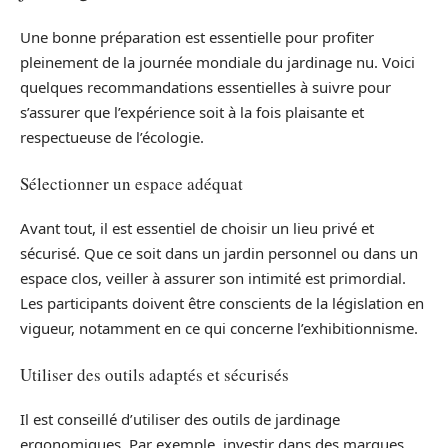
Une bonne préparation est essentielle pour profiter
pleinement de la journée mondiale du jardinage nu. Voici
quelques recommandations essentielles à suivre pour
s’assurer que l’expérience soit à la fois plaisante et
respectueuse de l’écologie.
Sélectionner un espace adéquat
Avant tout, il est essentiel de choisir un lieu privé et
sécurisé. Que ce soit dans un jardin personnel ou dans un
espace clos, veiller à assurer son intimité est primordial.
Les participants doivent être conscients de la législation en
vigueur, notamment en ce qui concerne l’exhibitionnisme.
Utiliser des outils adaptés et sécurisés
Il est conseillé d’utiliser des outils de jardinage
ergonomiques. Par exemple, investir dans des marques