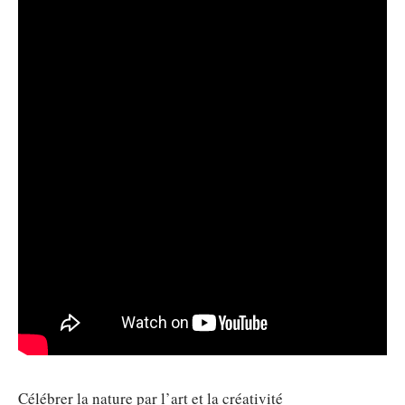
Célébrer la nature par l’art et la créativité