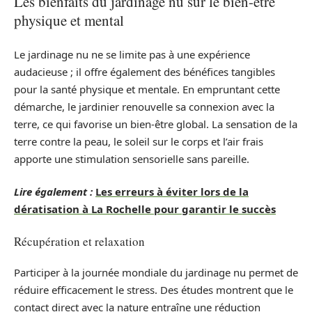
Les bienfaits du jardinage nu sur le bien-être
physique et mental
Le jardinage nu ne se limite pas à une expérience
audacieuse ; il offre également des bénéfices tangibles
pour la santé physique et mentale. En empruntant cette
démarche, le jardinier renouvelle sa connexion avec la
terre, ce qui favorise un bien-être global. La sensation de la
terre contre la peau, le soleil sur le corps et l’air frais
apporte une stimulation sensorielle sans pareille.
Lire également :
Les erreurs à éviter lors de la
dératisation à La Rochelle pour garantir le succès
Récupération et relaxation
Participer à la journée mondiale du jardinage nu permet de
réduire efficacement le stress. Des études montrent que le
contact direct avec la nature entraîne une réduction