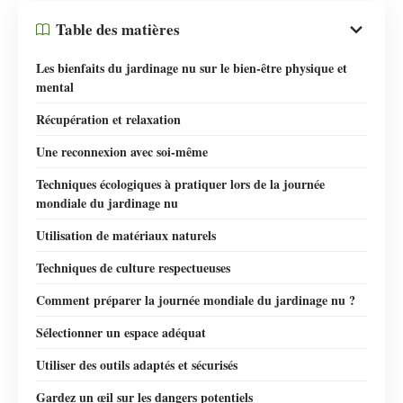
Table des matières
Les bienfaits du jardinage nu sur le bien-être physique et
mental
Récupération et relaxation
Une reconnexion avec soi-même
Techniques écologiques à pratiquer lors de la journée
mondiale du jardinage nu
Utilisation de matériaux naturels
Techniques de culture respectueuses
Comment préparer la journée mondiale du jardinage nu ?
Sélectionner un espace adéquat
Utiliser des outils adaptés et sécurisés
Gardez un œil sur les dangers potentiels