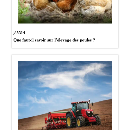
JARDIN
Que faut-il savoir sur l’élevage des poules ?