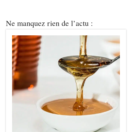
Ne manquez rien de l’actu :