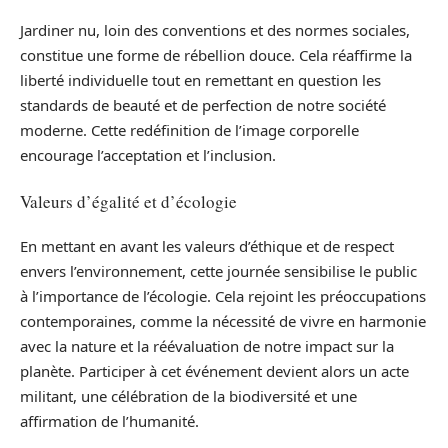
Jardiner nu, loin des conventions et des normes sociales,
constitue une forme de rébellion douce. Cela réaffirme la
liberté individuelle tout en remettant en question les
standards de beauté et de perfection de notre société
moderne. Cette redéfinition de l’image corporelle
encourage l’acceptation et l’inclusion.
Valeurs d’égalité et d’écologie
En mettant en avant les valeurs d’éthique et de respect
envers l’environnement, cette journée sensibilise le public
à l’importance de l’écologie. Cela rejoint les préoccupations
contemporaines, comme la nécessité de vivre en harmonie
avec la nature et la réévaluation de notre impact sur la
planète. Participer à cet événement devient alors un acte
militant, une célébration de la biodiversité et une
affirmation de l’humanité.