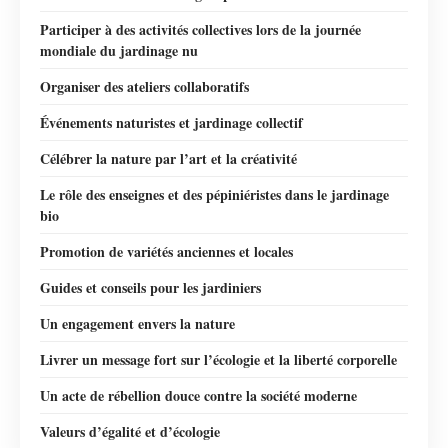
Participer à des activités collectives lors de la journée
mondiale du jardinage nu
Organiser des ateliers collaboratifs
Événements naturistes et jardinage collectif
Célébrer la nature par l’art et la créativité
Le rôle des enseignes et des pépiniéristes dans le jardinage
bio
Promotion de variétés anciennes et locales
Guides et conseils pour les jardiniers
Un engagement envers la nature
Livrer un message fort sur l’écologie et la liberté corporelle
Un acte de rébellion douce contre la société moderne
Valeurs d’égalité et d’écologie