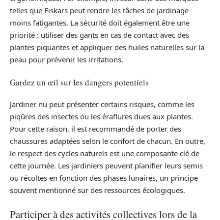
telles que Fiskars peut rendre les tâches de jardinage
moins fatigantes. La sécurité doit également être une
priorité : utiliser des gants en cas de contact avec des
plantes piquantes et appliquer des huiles naturelles sur la
peau pour prévenir les irritations.
Gardez un œil sur les dangers potentiels
Jardiner nu peut présenter certains risques, comme les
piqûres des insectes ou les éraflures dues aux plantes.
Pour cette raison, il est recommandé de porter des
chaussures adaptées selon le confort de chacun. En outre,
le respect des cycles naturels est une composante clé de
cette journée. Les jardiniers peuvent planifier leurs semis
ou récoltes en fonction des phases lunaires, un principe
souvent mentionné sur des ressources écologiques.
Participer à des activités collectives lors de la