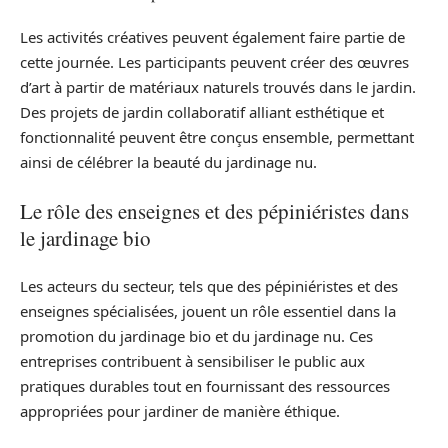
Les activités créatives peuvent également faire partie de
cette journée. Les participants peuvent créer des œuvres
d’art à partir de matériaux naturels trouvés dans le jardin.
Des projets de jardin collaboratif alliant esthétique et
fonctionnalité peuvent être conçus ensemble, permettant
ainsi de célébrer la beauté du jardinage nu.
Le rôle des enseignes et des pépiniéristes dans
le jardinage bio
Les acteurs du secteur, tels que des pépiniéristes et des
enseignes spécialisées, jouent un rôle essentiel dans la
promotion du jardinage bio et du jardinage nu. Ces
entreprises contribuent à sensibiliser le public aux
pratiques durables tout en fournissant des ressources
appropriées pour jardiner de manière éthique.