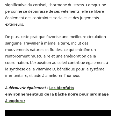
significative du cortisol, l’hormone du stress. Lorsqu’une
personne se débarrasse de ses vêtements, elle se libère
également des contraintes sociales et des jugements
extérieurs.
De plus, cette pratique favorise une meilleure circulation
sanguine. Travailler à même la terre, inclut des
mouvements naturels et fluides, ce qui entraîne un
renforcement musculaire et une amélioration de la
coordination. L’exposition au soleil contribue également à
la synthèse de la vitamine D, bénéfique pour le système
immunitaire, et aide à améliorer l’humeur.
A découvrir également :
Les bienfaits
environnementaux de la bâche noire pour jardinage
à explorer