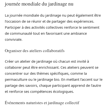
journée mondiale du jardinage nu
La journée mondiale du jardinage nu peut également être
l’occasion de se réunir et de partager des expériences.
Participer à des activités collectives renforce le sentiment
de communauté tout en favorisant une ambiance
conviviale.
Organiser des ateliers collaboratifs
Créer un atelier de jardinage où chacun est invité à
collaborer peut être enrichissant. Ces ateliers peuvent se
concentrer sur des thèmes spécifiques, comme la
permaculture ou le jardinage bio. En mettant l’accent sur le
partage des savoirs, chaque participant apprend de l’autre
et renforce ses compétences écologiques.
Événements naturistes et jardinage collectif