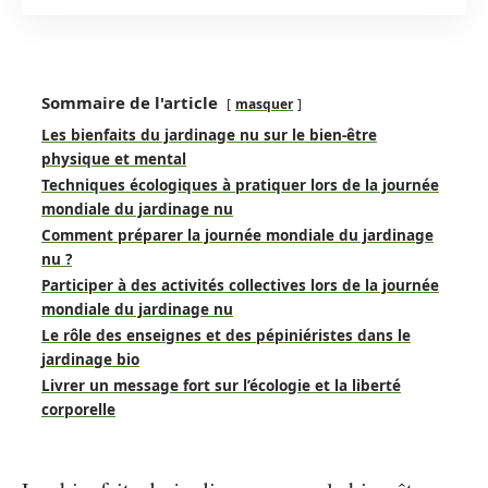
Sommaire de l'article
masquer
Les bienfaits du jardinage nu sur le bien-être
physique et mental
Techniques écologiques à pratiquer lors de la journée
mondiale du jardinage nu
Comment préparer la journée mondiale du jardinage
nu ?
Participer à des activités collectives lors de la journée
mondiale du jardinage nu
Le rôle des enseignes et des pépiniéristes dans le
jardinage bio
Livrer un message fort sur l’écologie et la liberté
corporelle