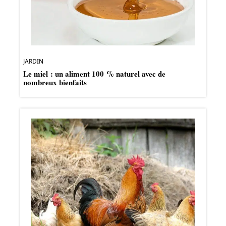
JARDIN
Le miel : un aliment 100 % naturel avec de
nombreux bienfaits