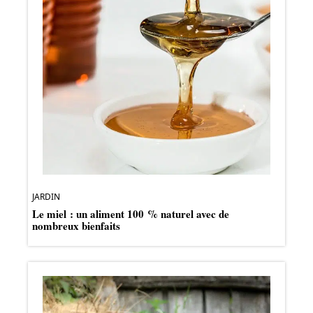
JARDIN
Le miel : un aliment 100 % naturel avec de
nombreux bienfaits