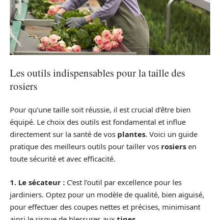
Les outils indispensables pour la taille des
rosiers
Pour qu’une taille soit réussie, il est crucial d’être bien
équipé. Le choix des outils est fondamental et influe
directement sur la santé de vos
plantes
. Voici un guide
pratique des meilleurs outils pour tailler vos
rosiers
en
toute sécurité et avec efficacité.
1. Le sécateur :
C’est l’outil par excellence pour les
jardiniers. Optez pour un modèle de qualité, bien aiguisé,
pour effectuer des coupes nettes et précises, minimisant
ainsi le risque de blessures aux
tiges
.