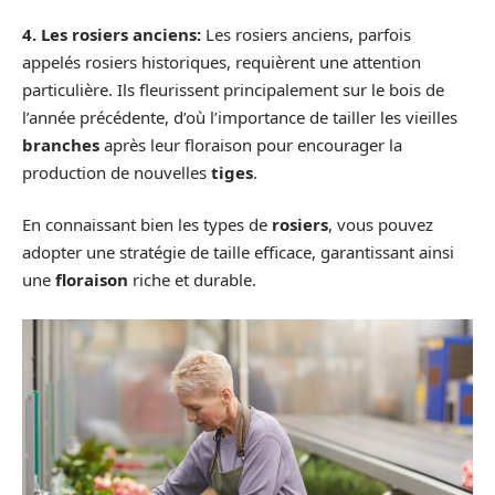
4. Les rosiers anciens:
Les rosiers anciens, parfois
appelés rosiers historiques, requièrent une attention
particulière. Ils fleurissent principalement sur le bois de
l’année précédente, d’où l’importance de tailler les vieilles
branches
après leur floraison pour encourager la
production de nouvelles
tiges
.
En connaissant bien les types de
rosiers
, vous pouvez
adopter une stratégie de taille efficace, garantissant ainsi
une
floraison
riche et durable.