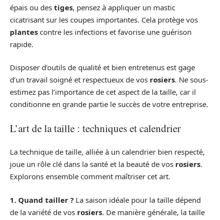
épais ou des
tiges
, pensez à appliquer un mastic
cicatrisant sur les coupes importantes. Cela protège vos
plantes
contre les infections et favorise une guérison
rapide.
Disposer d’outils de qualité et bien entretenus est gage
d’un travail soigné et respectueux de vos
rosiers
. Ne sous-
estimez pas l’importance de cet aspect de la taille, car il
conditionne en grande partie le succès de votre entreprise.
L’art de la taille : techniques et calendrier
La technique de taille, alliée à un calendrier bien respecté,
joue un rôle clé dans la santé et la beauté de vos
rosiers
.
Explorons ensemble comment maîtriser cet art.
1. Quand tailler ?
La saison idéale pour la taille dépend
de la variété de vos
rosiers
. De manière générale, la taille