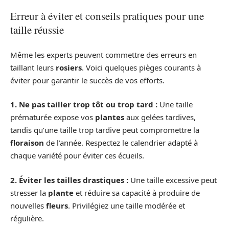
Erreur à éviter et conseils pratiques pour une
taille réussie
Même les experts peuvent commettre des erreurs en
taillant leurs
rosiers
. Voici quelques pièges courants à
éviter pour garantir le succès de vos efforts.
1. Ne pas tailler trop tôt ou trop tard :
Une taille
prématurée expose vos
plantes
aux gelées tardives,
tandis qu’une taille trop tardive peut compromettre la
floraison
de l’année. Respectez le calendrier adapté à
chaque variété pour éviter ces écueils.
2. Éviter les tailles drastiques :
Une taille excessive peut
stresser la
plante
et réduire sa capacité à produire de
nouvelles
fleurs
. Privilégiez une taille modérée et
régulière.