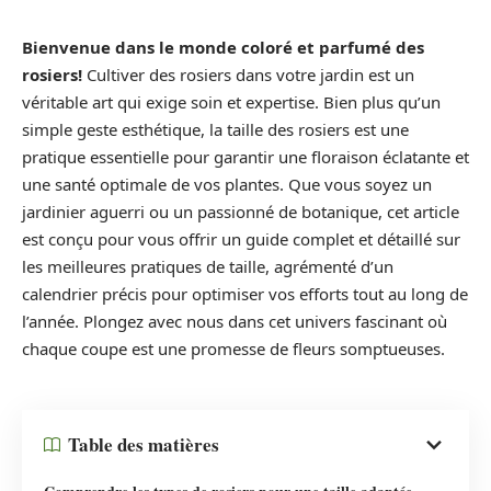
Bienvenue dans le monde coloré et parfumé des
rosiers!
Cultiver des rosiers dans votre jardin est un
véritable art qui exige soin et expertise. Bien plus qu’un
simple geste esthétique, la taille des rosiers est une
pratique essentielle pour garantir une floraison éclatante et
une santé optimale de vos plantes. Que vous soyez un
jardinier aguerri ou un passionné de botanique, cet article
est conçu pour vous offrir un guide complet et détaillé sur
les meilleures pratiques de taille, agrémenté d’un
calendrier précis pour optimiser vos efforts tout au long de
l’année. Plongez avec nous dans cet univers fascinant où
chaque coupe est une promesse de fleurs somptueuses.
Table des matières