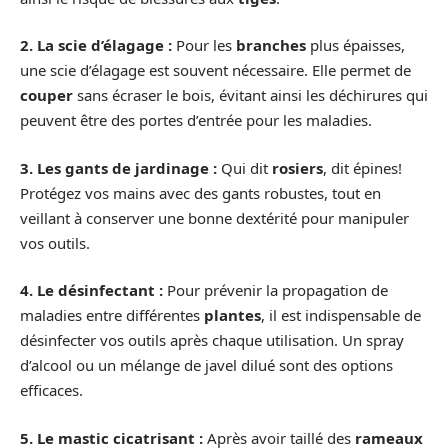
2. La scie d’élagage :
Pour les
branches
plus épaisses,
une scie d’élagage est souvent nécessaire. Elle permet de
couper
sans écraser le bois, évitant ainsi les déchirures qui
peuvent être des portes d’entrée pour les maladies.
3. Les gants de jardinage :
Qui dit
rosiers
, dit épines!
Protégez vos mains avec des gants robustes, tout en
veillant à conserver une bonne dextérité pour manipuler
vos outils.
4. Le désinfectant :
Pour prévenir la propagation de
maladies entre différentes
plantes
, il est indispensable de
désinfecter vos outils après chaque utilisation. Un spray
d’alcool ou un mélange de javel dilué sont des options
efficaces.
5. Le mastic cicatrisant :
Après avoir taillé des
rameaux