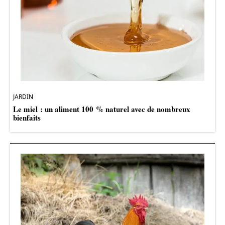
JARDIN
Le miel : un aliment 100 % naturel avec de nombreux
bienfaits