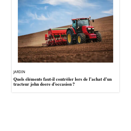
JARDIN
Quels éléments faut-il contrôler lors de l’achat d’un
tracteur john deere d’occasion ?