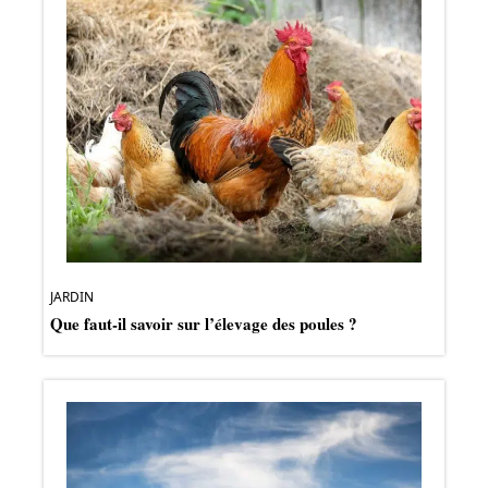
JARDIN
Que faut-il savoir sur l’élevage des poules ?