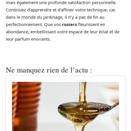
mais également une profonde satisfaction personnelle.
Continuez d’apprendre et d’affiner votre technique, car,
dans le monde du jardinage, il n’y a pas de fin au
perfectionnement. Que vos
rosiers
fleurissent en
abondance, embellissant votre espace de leur éclat et de
leur parfum enivrants.
Ne manquez rien de l’actu :