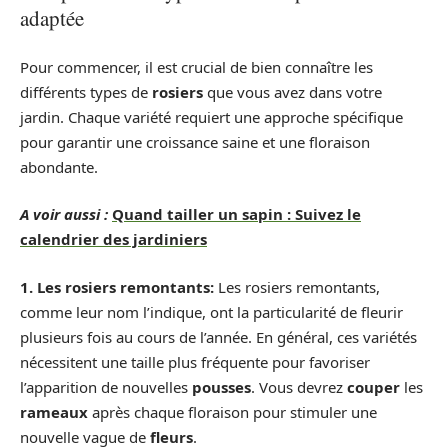
adaptée
Pour commencer, il est crucial de bien connaître les
différents types de
rosiers
que vous avez dans votre
jardin. Chaque variété requiert une approche spécifique
pour garantir une croissance saine et une floraison
abondante.
A voir aussi :
Quand tailler un sapin : Suivez le
calendrier des jardiniers
1. Les rosiers remontants:
Les rosiers remontants,
comme leur nom l’indique, ont la particularité de fleurir
plusieurs fois au cours de l’année. En général, ces variétés
nécessitent une taille plus fréquente pour favoriser
l’apparition de nouvelles
pousses
. Vous devrez
couper
les
rameaux
après chaque floraison pour stimuler une
nouvelle vague de
fleurs
.