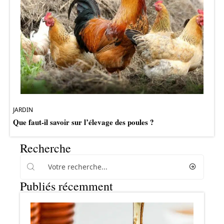
JARDIN
Que faut-il savoir sur l’élevage des poules ?
Recherche
Publiés récemment