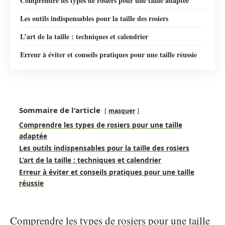
Comprendre les types de rosiers pour une taille adaptée
Les outils indispensables pour la taille des rosiers
L’art de la taille : techniques et calendrier
Erreur à éviter et conseils pratiques pour une taille réussie
Sommaire de l'article
masquer
Comprendre les types de rosiers pour une taille
adaptée
Les outils indispensables pour la taille des rosiers
L’art de la taille : techniques et calendrier
Erreur à éviter et conseils pratiques pour une taille
réussie
Comprendre les types de rosiers pour une taille