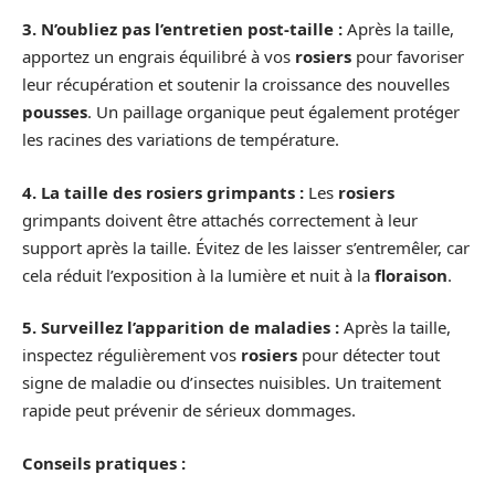
3. N’oubliez pas l’entretien post-taille :
Après la taille,
apportez un engrais équilibré à vos
rosiers
pour favoriser
leur récupération et soutenir la croissance des nouvelles
pousses
. Un paillage organique peut également protéger
les racines des variations de température.
4. La taille des rosiers grimpants :
Les
rosiers
grimpants doivent être attachés correctement à leur
support après la taille. Évitez de les laisser s’entremêler, car
cela réduit l’exposition à la lumière et nuit à la
floraison
.
5. Surveillez l’apparition de maladies :
Après la taille,
inspectez régulièrement vos
rosiers
pour détecter tout
signe de maladie ou d’insectes nuisibles. Un traitement
rapide peut prévenir de sérieux dommages.
Conseils pratiques :