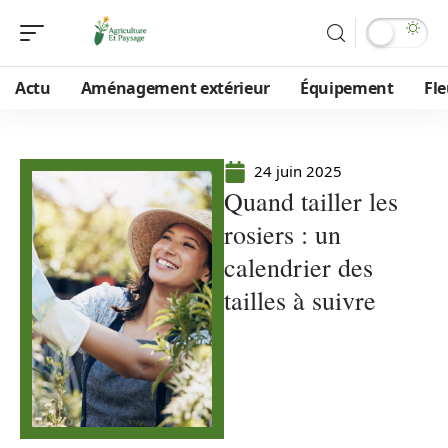
Actu
Aménagement extérieur
Équipement
Fle
24 juin 2025
Quand tailler les
rosiers : un
calendrier des
tailles à suivre