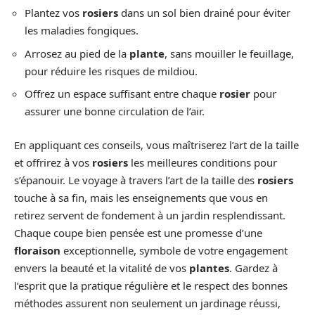
Plantez vos
rosiers
dans un sol bien drainé pour éviter
les maladies fongiques.
Arrosez au pied de la
plante
, sans mouiller le feuillage,
pour réduire les risques de mildiou.
Offrez un espace suffisant entre chaque
rosier
pour
assurer une bonne circulation de l’air.
En appliquant ces conseils, vous maîtriserez l’art de la taille
et offrirez à vos
rosiers
les meilleures conditions pour
s’épanouir. Le voyage à travers l’art de la taille des
rosiers
touche à sa fin, mais les enseignements que vous en
retirez servent de fondement à un jardin resplendissant.
Chaque coupe bien pensée est une promesse d’une
floraison
exceptionnelle, symbole de votre engagement
envers la beauté et la vitalité de vos
plantes
. Gardez à
l’esprit que la pratique régulière et le respect des bonnes
méthodes assurent non seulement un jardinage réussi,