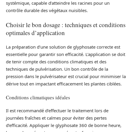
systémique, capable d’atteindre les racines pour un
contrôle durable des végétaux nuisibles.
Choisir le bon dosage : techniques et conditions
optimales d’application
La préparation d’une solution de glyphosate correcte est
essentielle pour garantir son efficacité. L’application se doit
de tenir compte des conditions climatiques et des
techniques de pulvérisation. Un bon contrôle de la
pression dans le pulvérisateur est crucial pour minimiser la
dérive tout en impactant efficacement les plantes ciblées.
Conditions climatiques idéales
Il est recommandé d’effectuer le traitement lors de
journées fraîches et calmes pour éviter des pertes
d’efficacité. Appliquer le glyphosate 360 de bonne heure,