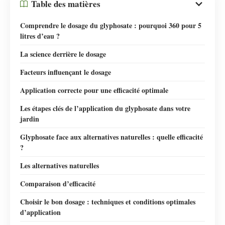
Table des matières
Comprendre le dosage du glyphosate : pourquoi 360 pour 5
litres d’eau ?
La science derrière le dosage
Facteurs influençant le dosage
Application correcte pour une efficacité optimale
Les étapes clés de l’application du glyphosate dans votre
jardin
Glyphosate face aux alternatives naturelles : quelle efficacité
?
Les alternatives naturelles
Comparaison d’efficacité
Choisir le bon dosage : techniques et conditions optimales
d’application