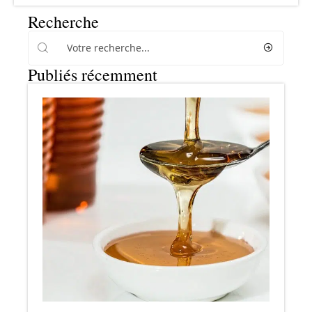
Recherche
Publiés récemment