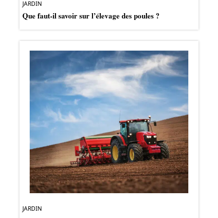
JARDIN
Que faut-il savoir sur l’élevage des poules ?
JARDIN