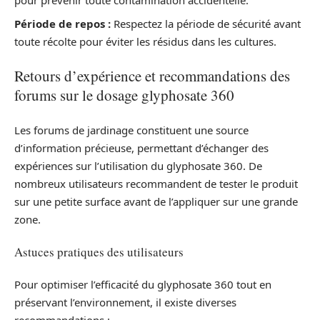
pour prévenir toute contamination accidentelle.
Période de repos :
Respectez la période de sécurité avant
toute récolte pour éviter les résidus dans les cultures.
Retours d’expérience et recommandations des
forums sur le dosage glyphosate 360
Les forums de jardinage constituent une source
d’information précieuse, permettant d’échanger des
expériences sur l’utilisation du glyphosate 360. De
nombreux utilisateurs recommandent de tester le produit
sur une petite surface avant de l’appliquer sur une grande
zone.
Astuces pratiques des utilisateurs
Pour optimiser l’efficacité du glyphosate 360 tout en
préservant l’environnement, il existe diverses
recommandations :