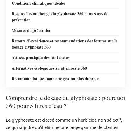
Conditions climatiques idéales
Risques liés au dosage du glyphosate 360 et mesures de
prévention
Mesures de prévention
Retours d’expérience et recommandations des forums sur le
dosage glyphosate 360
Astuces pratiques des utilisateurs
Alternatives écologiques au glyphosate 360
Recommandations pour une gestion plus durable
Comprendre le dosage du glyphosate : pourquoi
360 pour 5 litres d’eau ?
Le glyphosate est classé comme un herbicide non sélectif,
ce qui signifie qu’il élimine une large gamme de plantes