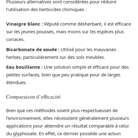
Plusieurs alternatives sont considérées pour réduire
l’utilisation des herbicides chimiques :
Vinaigre blanc :
Réputé comme désherbant, il est efficace
sur les jeunes pousses, mais moins sur les espèces plus
coriaces.
Bicarbonate de soude :
Utilisé pour les mauvaises
herbes, particulièrement sur des sols meubles.
Eau bouillante :
Une solution simple et efficace pour des
petites surfaces, bien que peu pratique pour de larges
étendues.
Comparaison d’efficacité
Bien que ces méthodes soient plus respectueuses de
l’environnement, elles nécessitent généralement plusieurs
applications pour atteindre un résultat comparable à celui
du glyphosate. En effet, ce dernier possède une action