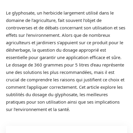
Le glyphosate, un herbicide largement utilisé dans le
domaine de l’agriculture, fait souvent l’objet de
controverses et de débats concernant son utilisation et ses
effets sur l’environnement. Alors que de nombreux
agriculteurs et jardiniers s’appuient sur ce produit pour le
désherbage, la question du dosage approprié est
essentielle pour garantir une application efficace et sûre.
Le dosage de 360 grammes pour 5 litres d’eau représente
une des solutions les plus recommandées, mais il est
crucial de comprendre les raisons qui justifient ce choix et
comment l’appliquer correctement. Cet article explore les
subtilités du dosage du glyphosate, les meilleures
pratiques pour son utilisation ainsi que ses implications
sur l’environnement et la santé.