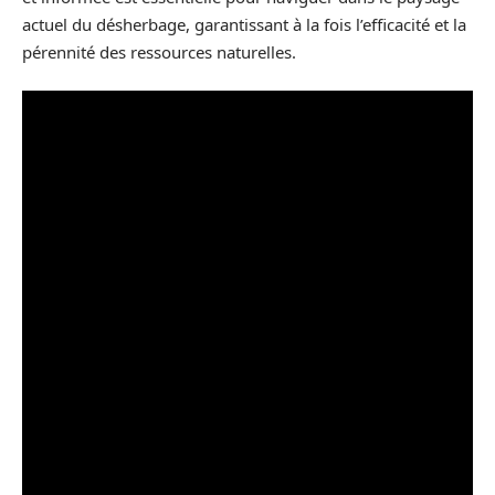
actuel du désherbage, garantissant à la fois l’efficacité et la
pérennité des ressources naturelles.