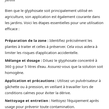
Bien que le glyphosate soit principalement utilisé en
agriculture, son application est également courante dans
les jardins. Voici les étapes essentielles pour une utilisation
efficace :
Préparation de la zone :
Identifiez précisément les
plantes à traiter et celles à préserver. Cela vous aidera à
limiter les risques d’application accidentelle.
Mélange et dosage :
Diluez le glyphosate concentré à
360 g pour 5 litres d’eau. Assurez-vous que la solution soit
homogène.
Application et précautions :
Utilisez un pulvérisateur à
gâchette ou à pression, en veillant à travailler lors de
conditions calmes pour éviter la dérive.
Nettoyage et entretien :
Nettoyez l’équipement après
usage pour prévenir toute contamination.