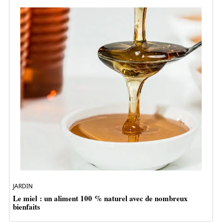
JARDIN
Le miel : un aliment 100 % naturel avec de nombreux
bienfaits