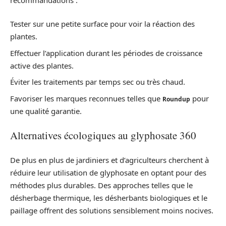
Tester sur une petite surface pour voir la réaction des
plantes.
Effectuer l’application durant les périodes de croissance
active des plantes.
Éviter les traitements par temps sec ou très chaud.
Favoriser les marques reconnues telles que
pour
Roundup
une qualité garantie.
Alternatives écologiques au glyphosate 360
De plus en plus de jardiniers et d’agriculteurs cherchent à
réduire leur utilisation de glyphosate en optant pour des
méthodes plus durables. Des approches telles que le
désherbage thermique, les désherbants biologiques et le
paillage offrent des solutions sensiblement moins nocives.