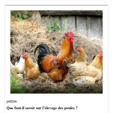
JARDIN
Que faut-il savoir sur l’élevage des poules ?