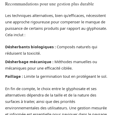
Recommandations pour une gestion plus durable
Les techniques alternatives, bien qu’efficaces, nécessitent
une approche rigoureuse pour compenser le manque de
puissance de certains produits par rapport au glyphosate.
Cela inclut :
Désherbants biologiques :
Composés naturels qui
réduisent la toxicité.
Désherbage mécanique :
Méthodes manuelles ou
mécaniques pour une efficacité ciblée.
Paillage :
Limite la germination tout en protégeant le sol.
En fin de compte, le choix entre le glyphosate et ses
alternatives dépendra de la taille et de la nature des
surfaces à traiter, ainsi que des priorités
environnementales des utilisateurs. Une gestion mesurée
et informée est essentielle pour naviguer dans le paysage