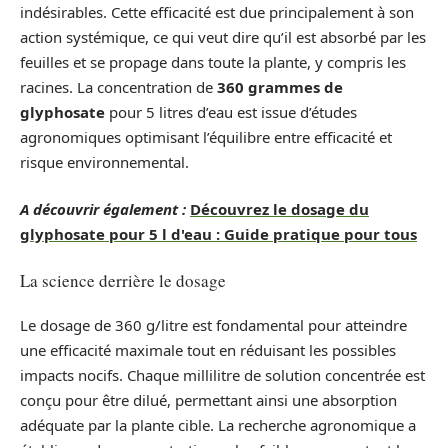
indésirables. Cette efficacité est due principalement à son
action systémique, ce qui veut dire qu’il est absorbé par les
feuilles et se propage dans toute la plante, y compris les
racines. La concentration de
360 grammes de
glyphosate
pour 5 litres d’eau est issue d’études
agronomiques optimisant l’équilibre entre efficacité et
risque environnemental.
A découvrir également :
Découvrez le dosage du
glyphosate pour 5 l d'eau : Guide pratique pour tous
La science derrière le dosage
Le dosage de 360 g/litre est fondamental pour atteindre
une efficacité maximale tout en réduisant les possibles
impacts nocifs. Chaque millilitre de solution concentrée est
conçu pour être dilué, permettant ainsi une absorption
adéquate par la plante cible. La recherche agronomique a