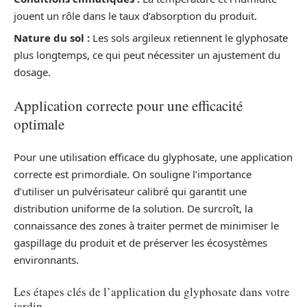
jouent un rôle dans le taux d’absorption du produit.
Nature du sol :
Les sols argileux retiennent le glyphosate
plus longtemps, ce qui peut nécessiter un ajustement du
dosage.
Application correcte pour une efficacité
optimale
Pour une utilisation efficace du glyphosate, une application
correcte est primordiale. On souligne l’importance
d’utiliser un pulvérisateur calibré qui garantit une
distribution uniforme de la solution. De surcroît, la
connaissance des zones à traiter permet de minimiser le
gaspillage du produit et de préserver les écosystèmes
environnants.
Les étapes clés de l’application du glyphosate dans votre
jardin