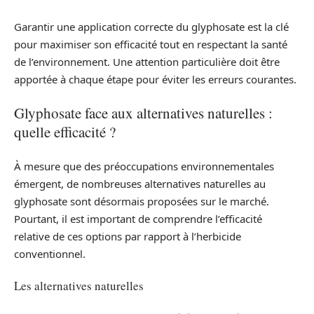
Garantir une application correcte du glyphosate est la clé
pour maximiser son efficacité tout en respectant la santé
de l’environnement. Une attention particulière doit être
apportée à chaque étape pour éviter les erreurs courantes.
Glyphosate face aux alternatives naturelles :
quelle efficacité ?
À mesure que des préoccupations environnementales
émergent, de nombreuses alternatives naturelles au
glyphosate sont désormais proposées sur le marché.
Pourtant, il est important de comprendre l’efficacité
relative de ces options par rapport à l’herbicide
conventionnel.
Les alternatives naturelles