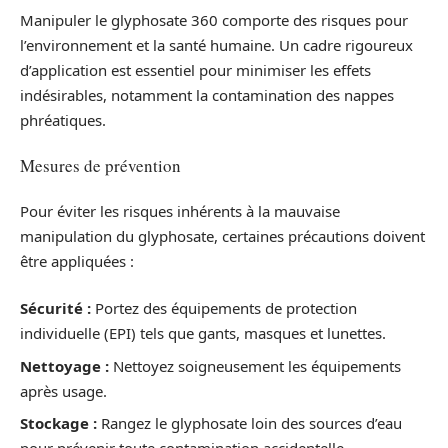
Manipuler le glyphosate 360 comporte des risques pour
l’environnement et la santé humaine. Un cadre rigoureux
d’application est essentiel pour minimiser les effets
indésirables, notamment la contamination des nappes
phréatiques.
Mesures de prévention
Pour éviter les risques inhérents à la mauvaise
manipulation du glyphosate, certaines précautions doivent
être appliquées :
Sécurité :
Portez des équipements de protection
individuelle (EPI) tels que gants, masques et lunettes.
Nettoyage :
Nettoyez soigneusement les équipements
après usage.
Stockage :
Rangez le glyphosate loin des sources d’eau