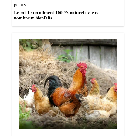
JARDIN
Le miel : un aliment 100 % naturel avec de
nombreux bienfaits