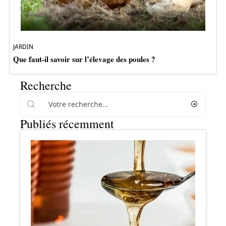
JARDIN
Que faut-il savoir sur l’élevage des poules ?
Recherche
Publiés récemment