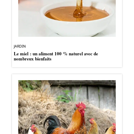
JARDIN
Le miel : un aliment 100 % naturel avec de
nombreux bienfaits