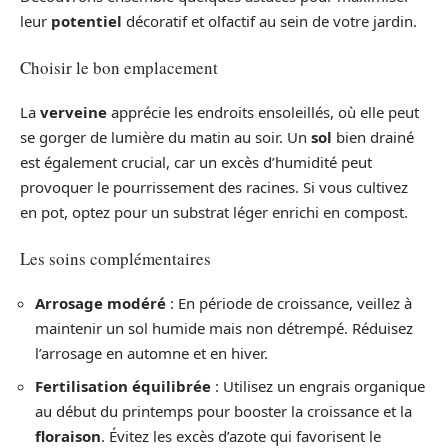
leur
potentiel
décoratif et olfactif au sein de votre jardin.
Choisir le bon emplacement
La
verveine
apprécie les endroits ensoleillés, où elle peut
se gorger de lumière du matin au soir. Un
sol
bien drainé
est également crucial, car un excès d’humidité peut
provoquer le pourrissement des racines. Si vous cultivez
en pot, optez pour un substrat léger enrichi en compost.
Les soins complémentaires
Arrosage modéré
: En période de croissance, veillez à
maintenir un sol humide mais non détrempé. Réduisez
l’arrosage en automne et en hiver.
Fertilisation équilibrée
: Utilisez un engrais organique
au début du printemps pour booster la croissance et la
floraison
. Évitez les excès d’azote qui favorisent le