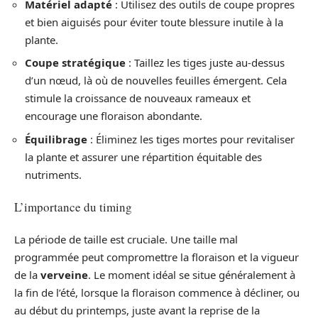
Matériel adapté
: Utilisez des outils de coupe propres
et bien aiguisés pour éviter toute blessure inutile à la
plante.
Coupe stratégique
: Taillez les tiges juste au-dessus
d’un nœud, là où de nouvelles feuilles émergent. Cela
stimule la croissance de nouveaux rameaux et
encourage une floraison abondante.
Équilibrage
: Éliminez les tiges mortes pour revitaliser
la plante et assurer une répartition équitable des
nutriments.
L’importance du timing
La période de taille est cruciale. Une taille mal
programmée peut compromettre la floraison et la vigueur
de la
verveine
. Le moment idéal se situe généralement à
la fin de l’été, lorsque la floraison commence à décliner, ou
au début du printemps, juste avant la reprise de la