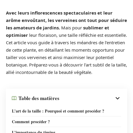
Avec leurs inflorescences spectaculaires et leur
arôme envoûtant, les verveines ont tout pour séduire
les amateurs de jardins.
Mais pour
sublimer et
optimiser
leur floraison, une taille réfléchie est essentielle.
Cet article vous guide à travers les méandres de l’entretien
de cette plante, en détaillant les moments opportuns pour
tailler vos verveines et ainsi maximiser leur potentiel
botanique. Préparez-vous à découvrir l’art subtil de la taille,
allié incontournable de la beauté végétale.
Table des matières
L’art de la taille : Pourquoi et comment procéder ?
Comment procéder ?
L’importance du timing