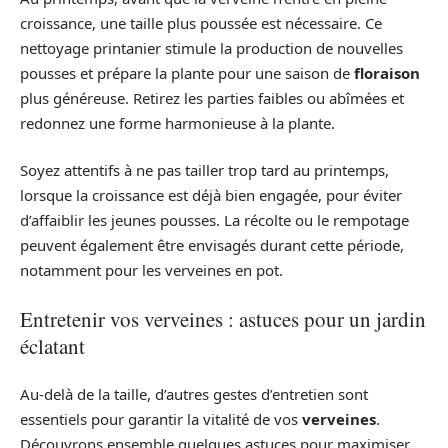
croissance, une taille plus poussée est nécessaire. Ce
nettoyage printanier stimule la production de nouvelles
pousses et prépare la plante pour une saison de
floraison
plus généreuse. Retirez les parties faibles ou abîmées et
redonnez une forme harmonieuse à la plante.
Soyez attentifs à ne pas tailler trop tard au printemps,
lorsque la croissance est déjà bien engagée, pour éviter
d’affaiblir les jeunes pousses. La récolte ou le rempotage
peuvent également être envisagés durant cette période,
notamment pour les verveines en pot.
Entretenir vos verveines : astuces pour un jardin
éclatant
Au-delà de la taille, d’autres gestes d’entretien sont
essentiels pour garantir la vitalité de vos
verveines
.
Découvrons ensemble quelques astuces pour maximiser