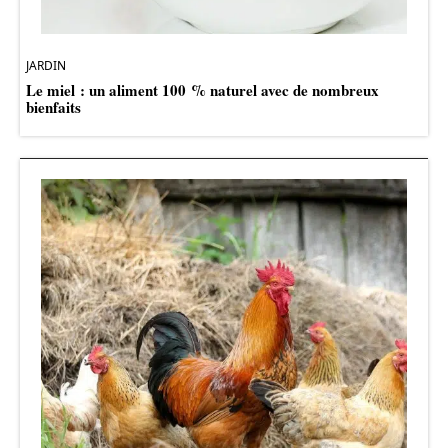
JARDIN
Le miel : un aliment 100 % naturel avec de nombreux
bienfaits