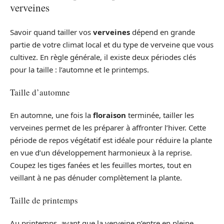
verveines
Savoir quand tailler vos
verveines
dépend en grande
partie de votre climat local et du type de verveine que vous
cultivez. En règle générale, il existe deux périodes clés
pour la taille : l’automne et le printemps.
Taille d’automne
En automne, une fois la
floraison
terminée, tailler les
verveines permet de les préparer à affronter l’hiver. Cette
période de repos végétatif est idéale pour réduire la plante
en vue d’un développement harmonieux à la reprise.
Coupez les tiges fanées et les feuilles mortes, tout en
veillant à ne pas dénuder complètement la plante.
Taille de printemps
Au printemps, avant que la verveine n’entre en pleine