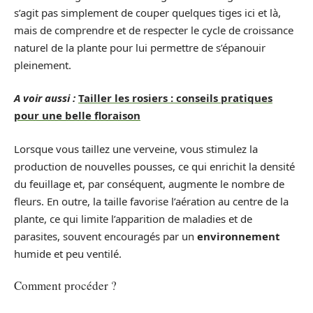
s’agit pas simplement de couper quelques tiges ici et là,
mais de comprendre et de respecter le cycle de croissance
naturel de la plante pour lui permettre de s’épanouir
pleinement.
A voir aussi :
Tailler les rosiers : conseils pratiques
pour une belle floraison
Lorsque vous taillez une verveine, vous stimulez la
production de nouvelles pousses, ce qui enrichit la densité
du feuillage et, par conséquent, augmente le nombre de
fleurs. En outre, la taille favorise l’aération au centre de la
plante, ce qui limite l’apparition de maladies et de
parasites, souvent encouragés par un
environnement
humide et peu ventilé.
Comment procéder ?