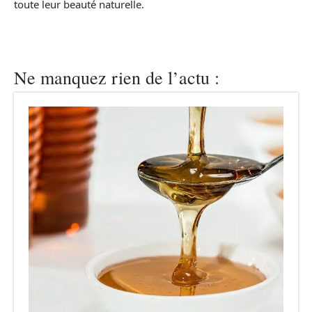
toute leur beauté naturelle.
Ne manquez rien de l’actu :