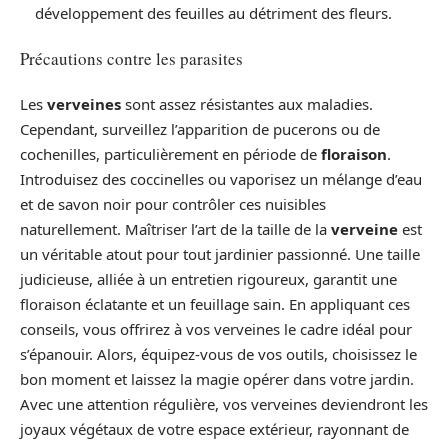
développement des feuilles au détriment des fleurs.
Précautions contre les parasites
Les
verveines
sont assez résistantes aux maladies.
Cependant, surveillez l’apparition de pucerons ou de
cochenilles, particulièrement en période de
floraison
.
Introduisez des coccinelles ou vaporisez un mélange d’eau
et de savon noir pour contrôler ces nuisibles
naturellement. Maîtriser l’art de la taille de la
verveine
est
un véritable atout pour tout jardinier passionné. Une taille
judicieuse, alliée à un entretien rigoureux, garantit une
floraison éclatante et un feuillage sain. En appliquant ces
conseils, vous offrirez à vos verveines le cadre idéal pour
s’épanouir. Alors, équipez-vous de vos outils, choisissez le
bon moment et laissez la magie opérer dans votre jardin.
Avec une attention régulière, vos verveines deviendront les
joyaux végétaux de votre espace extérieur, rayonnant de