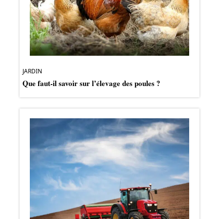
JARDIN
Que faut-il savoir sur l’élevage des poules ?