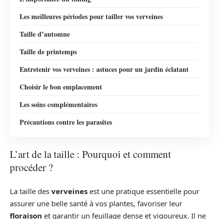
Les meilleures périodes pour tailler vos verveines
Taille d’automne
Taille de printemps
Entretenir vos verveines : astuces pour un jardin éclatant
Choisir le bon emplacement
Les soins complémentaires
Précautions contre les parasites
L’art de la taille : Pourquoi et comment
procéder ?
La taille des
verveines
est une pratique essentielle pour
assurer une belle santé à vos plantes, favoriser leur
floraison
et garantir un feuillage dense et vigoureux. Il ne