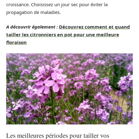
croissance. Choisissez un jour sec pour éviter la
propagation de maladies.
A découvrir également :
Découvrez comment et quand
tailler les citronniers en pot pour une meilleure
floraison
Les meilleures périodes pour tailler vos