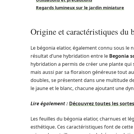
Regards lumineux sur le jardin miniature
Origine et caractéristiques du 
Le bégonia elatior, également connu sous le n
résultat d’une hybridation entre le
Begonia s
hybridation a permis de créer une plante qui
mais aussi par sa floraison généreuse tout au
doubles, se présentent dans une multitude de t
le jaune et le blanc, chacune ajoutant une dy
Lire également :
Découvrez toutes les sortes
Les feuilles du bégonia elatior, charnues et 
esthétique. Ces caractéristiques font de cette