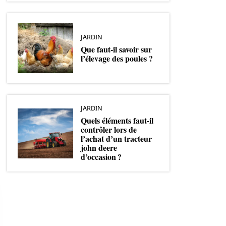
JARDIN
Que faut-il savoir sur
l’élevage des poules ?
JARDIN
Quels éléments faut-il
contrôler lors de
l’achat d’un tracteur
john deere
d’occasion ?