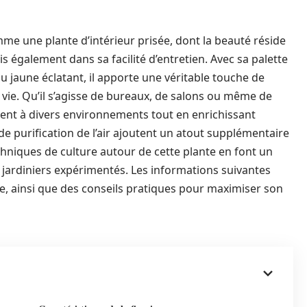
me une plante d’intérieur prisée, dont la beauté réside
 également dans sa facilité d’entretien. Avec sa palette
u jaune éclatant, il apporte une véritable touche de
 vie. Qu’il s’agisse de bureaux, de salons ou même de
ent à divers environnements tout en enrichissant
 de purification de l’air ajoutent un atout supplémentaire
chniques de culture autour de cette plante en font un
s jardiniers expérimentés. Les informations suivantes
re, ainsi que des conseils pratiques pour maximiser son