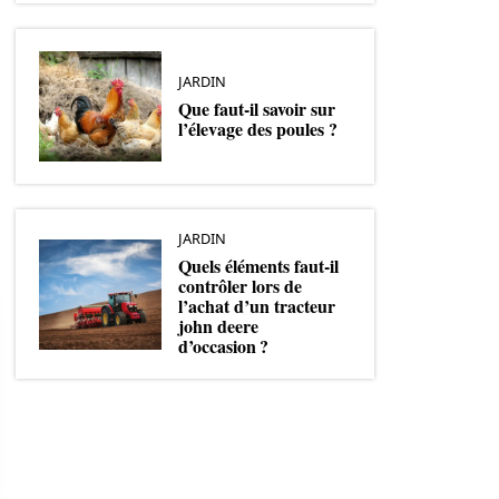
JARDIN
Que faut-il savoir sur
l’élevage des poules ?
JARDIN
Quels éléments faut-il
contrôler lors de
l’achat d’un tracteur
john deere
d’occasion ?