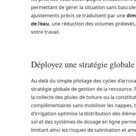
permettant de gérer la situation sans bascule
ajustements précis se traduisent par une
dim
de l’eau
, une réduction des volumes prélevés,
votre travail.
Déployez une stratégie globale 
Au-delà du simple pilotage des cycles d’arrosag
stratégie globale de gestion de la ressource. 
la collecte des pluies de toiture ou la consti
complémentaires sans mobiliser les nappes, ta
d’irrigation optimise la distribution des élém
sol et des systèmes de dosage en ligne permett
limitant ainsi les risques de salinisation et am