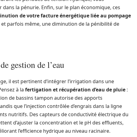
r dans la pénurie. Enfin, sur le plan économique, ces
inution de votre facture énergétique liée au pompage
 et parfois même, une diminution de la pénibilité de
de gestion de l’eau
e, il est pertinent d’intégrer l’irrigation dans une
Pensez à la
fertigation et récupération d’eau de pluie
:
tution de bassins tampon autorise des apports
ndis que l’injection contrôlée d’engrais dans la ligne
ents nutritifs. Des capteurs de conductivité électrique du
ent d’ajuster la concentration et le pH des effluents,
éliorant l’efficience hydrique au niveau racinaire.