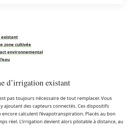
 existant
e zone cultivée
pact environnemental
l’eau
e d’irrigation existant
’est pas toujours nécessaire de tout remplacer. Vous
y ajoutant des capteurs connectés. Ces dispositifs
 encore calculent l’évapotranspiration. Placés au bon
s réel. L’irrigation devient alors pilotable à distance, au