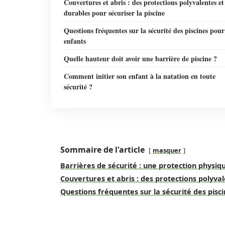
Couvertures et abris : des protections polyvalentes et
durables pour sécuriser la piscine
Questions fréquentes sur la sécurité des piscines pour
enfants
Quelle hauteur doit avoir une barrière de piscine ?
Comment initier son enfant à la natation en toute
sécurité ?
Sommaire de l'article
masquer
Barrières de sécurité : une protection physiqu
Couvertures et abris : des protections polyval
Questions fréquentes sur la sécurité des pisc