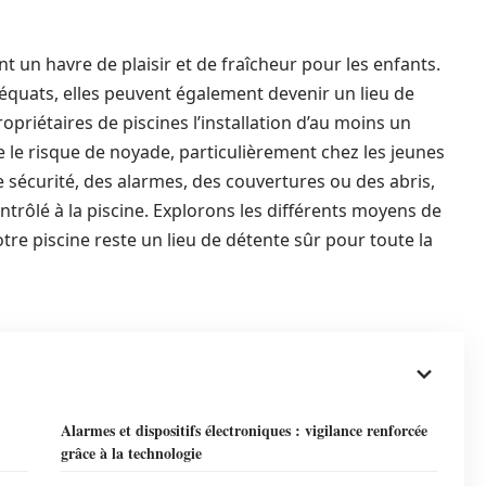
nt un havre de plaisir et de fraîcheur pour les enfants.
déquats, elles peuvent également devenir un lieu de
opriétaires de piscines l’installation d’au moins un
 le risque de noyade, particulièrement chez les jeunes
e sécurité, des alarmes, des couvertures ou des abris,
trôlé à la piscine. Explorons les différents moyens de
tre piscine reste un lieu de détente sûr pour toute la
Alarmes et dispositifs électroniques : vigilance renforcée
grâce à la technologie