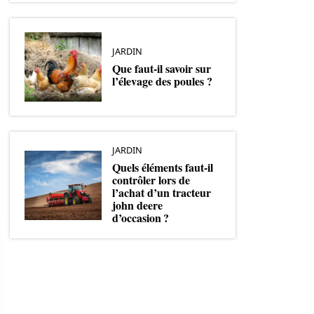
JARDIN
Que faut-il savoir sur
l’élevage des poules ?
JARDIN
Quels éléments faut-il
contrôler lors de
l’achat d’un tracteur
john deere
d’occasion ?