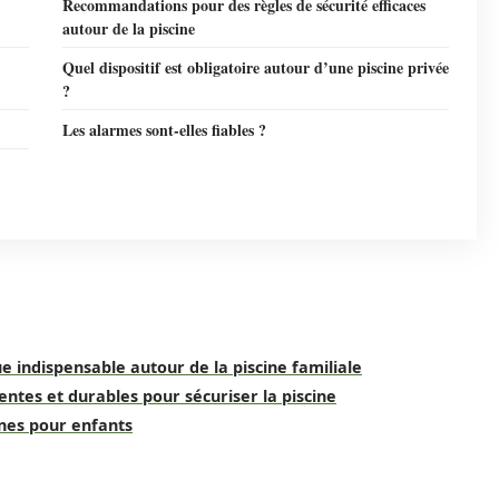
Recommandations pour des règles de sécurité efficaces
autour de la piscine
Quel dispositif est obligatoire autour d’une piscine privée
?
Les alarmes sont-elles fiables ?
e indispensable autour de la piscine familiale
entes et durables pour sécuriser la piscine
ines pour enfants