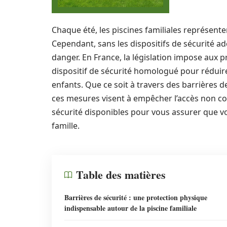
Chaque été, les piscines familiales représente
Cependant, sans les dispositifs de sécurité a
danger. En France, la législation impose aux pr
dispositif de sécurité homologué pour réduire
enfants. Que ce soit à travers des barrières d
ces mesures visent à empêcher l’accès non con
sécurité disponibles pour vous assurer que vo
famille.
Table des matières
Barrières de sécurité : une protection physique
indispensable autour de la piscine familiale