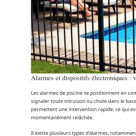
Alarmes et dispositifs électroniques : 
Les alarmes de piscine se positionnent en co
signaler toute intrusion ou chute dans le bas
permettent une intervention rapide, ce qui est
momentanément relâchée.
Il existe plusieurs types d’alarmes, notammen