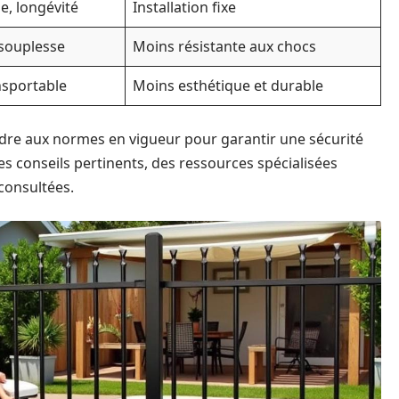
e, longévité
Installation fixe
 souplesse
Moins résistante aux chocs
nsportable
Moins esthétique et durable
ndre aux normes en vigueur pour garantir une sécurité
s conseils pertinents, des ressources spécialisées
consultées.