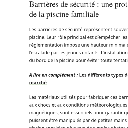
Barrières de sécurité : une pro
de la piscine familiale
Les barrières de sécurité représentent souven
piscine. Leur rôle principal est d’empêcher les
réglementation impose une hauteur minimale de
l’escalade par les jeunes enfants. L’installat
du bord de la piscine pour éviter toute tentati
A lire en complément :
Les différents types d
marché
Les matériaux utilisés pour fabriquer ces bar
aux chocs et aux conditions météorologiques. 
magnétiques, sont essentiels pour garantir q
puissent être manipulés par de petites mains 