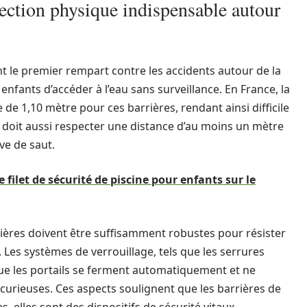
tection physique indispensable autour
t le premier rempart contre les accidents autour de la
 enfants d’accéder à l’eau sans surveillance. En France, la
 1,10 mètre pour ces barrières, rendant ainsi difficile
ion doit aussi respecter une distance d’au moins un mètre
ve de saut.
e filet de sécurité de piscine pour enfants sur le
rières doivent être suffisamment robustes pour résister
Les systèmes de verrouillage, tels que les serrures
ue les portails se ferment automatiquement et ne
curieuses. Ces aspects soulignent que les barrières de