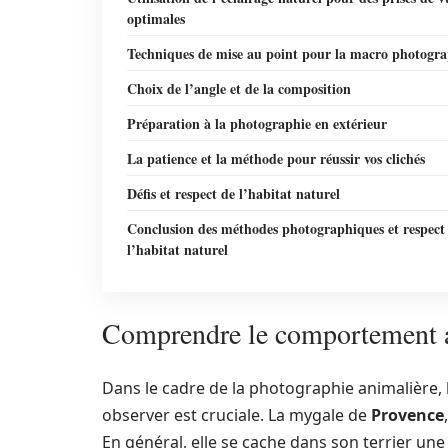
optimales
Techniques de mise au point pour la macro photogra
Choix de l’angle et de la composition
Préparation à la photographie en extérieur
La patience et la méthode pour réussir vos clichés
Défis et respect de l’habitat naturel
Conclusion des méthodes photographiques et respect
l’habitat naturel
Comprendre le comportement a
Dans le cadre de la photographie animalière,
observer est cruciale. La mygale de
Provence
En général, elle se cache dans son terrier un