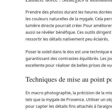
Prendre des photos durant les heures dorées
les couleurs naturelles de la mygale. Cela pe
lumière directe pourrait créer. Pour améliorer 
aussi se révéler bénéfique. Ces outils dirigent
ressortir les détails nativement peu éclairés.
Poser le soleil dans le dos est une technique e
garantissant des contrastes équilibrés. Les j
excellente pour réaliser de belles prises de 
Techniques de mise au point p
En macro photographie, la précision de la mise
tels que la mygale de Provence. Utiliser un ob
pour capter les détails fins attachés à l’araign