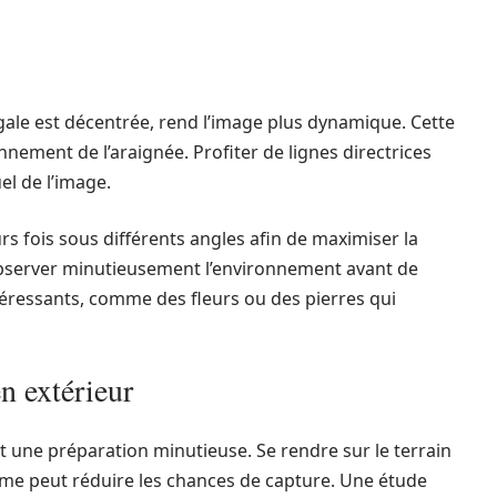
gale est décentrée, rend l’image plus dynamique. Cette
ronnement de l’araignée. Profiter de lignes directrices
el de l’image.
urs fois sous différents angles afin de maximiser la
Observer minutieusement l’environnement avant de
éressants, comme des fleurs ou des pierres qui
n extérieur
 une préparation minutieuse. Se rendre sur le terrain
e peut réduire les chances de capture. Une étude