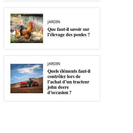
JARDIN
Que faut-il savoir sur
l’élevage des poules ?
JARDIN
Quels éléments faut-il
contrôler lors de
l’achat d’un tracteur
john deere
d’occasion ?