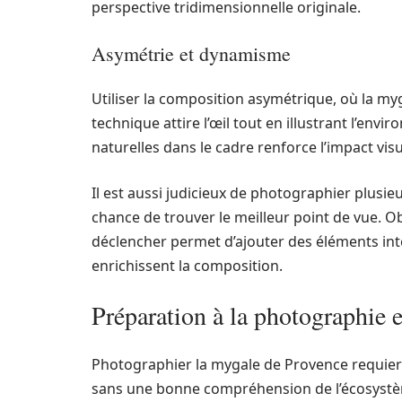
perspective tridimensionnelle originale.
Asymétrie et dynamisme
Utiliser la composition asymétrique, où la my
technique attire l’œil tout en illustrant l’envi
naturelles dans le cadre renforce l’impact visu
Il est aussi judicieux de photographier plusie
chance de trouver le meilleur point de vue. 
déclencher permet d’ajouter des éléments int
enrichissent la composition.
Préparation à la photographie e
Photographier la mygale de Provence requiert
sans une bonne compréhension de l’écosystèm