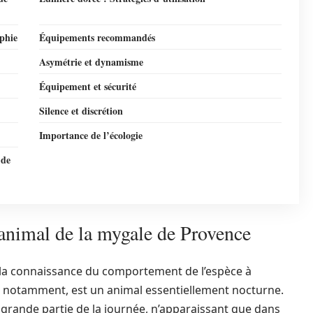
phie
Équipements recommandés
Asymétrie et dynamisme
Équipement et sécurité
Silence et discrétion
Importance de l’écologie
 de
nimal de la mygale de Provence
 la connaissance du comportement de l’espèce à
, notamment, est un animal essentiellement nocturne.
e grande partie de la journée, n’apparaissant que dans