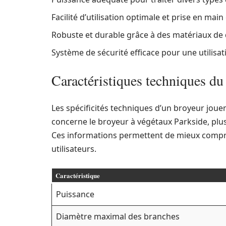
Facilité d’utilisation optimale et prise en main 
Robuste et durable grâce à des matériaux de 
Système de sécurité efficace pour une utilisati
Caractéristiques techniques du
Les spécificités techniques d’un broyeur jouent 
concerne le broyeur à végétaux Parkside, plu
Ces informations permettent de mieux compr
utilisateurs.
Caractéristique
Puissance
Diamètre maximal des branches