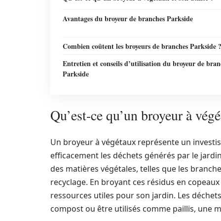
Avantages du broyeur de branches Parkside
Combien coûtent les broyeurs de branches Parkside 
Entretien et conseils d’utilisation du broyeur de bra
Parkside
Qu’est-ce qu’un broyeur à végét
Un broyeur à végétaux représente un investi
efficacement les déchets générés par le jard
des matières végétales, telles que les branches, 
recyclage. En broyant ces résidus en copeaux
ressources utiles pour son jardin. Les déchets 
compost ou être utilisés comme paillis, une mé