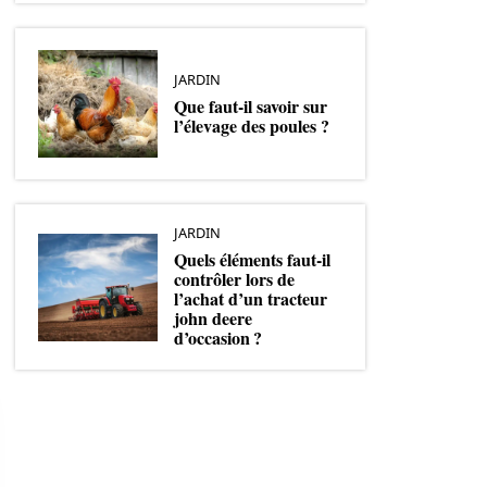
JARDIN
Que faut-il savoir sur
l’élevage des poules ?
JARDIN
Quels éléments faut-il
contrôler lors de
l’achat d’un tracteur
john deere
d’occasion ?