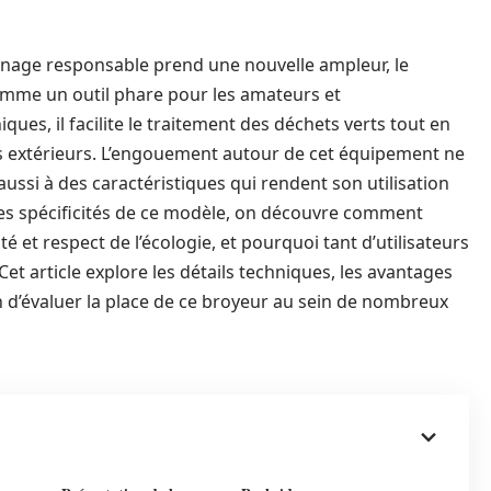
inage responsable prend une nouvelle ampleur, le
omme un outil phare pour les amateurs et
ues, il facilite le traitement des déchets verts tout en
s extérieurs. L’engouement autour de cet équipement ne
aussi à des caractéristiques qui rendent son utilisation
les spécificités de ce modèle, on découvre comment
té et respect de l’écologie, et pourquoi tant d’utilisateurs
 Cet article explore les détails techniques, les avantages
afin d’évaluer la place de ce broyeur au sein de nombreux