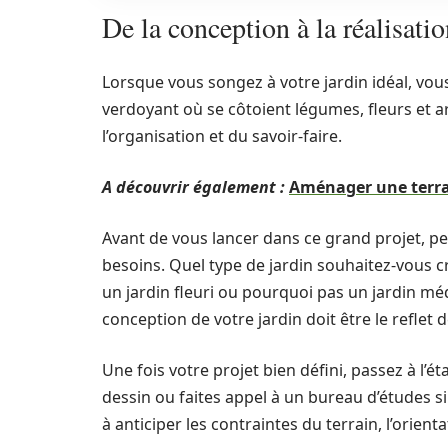
De la conception à la réalisati
Lorsque vous songez à votre jardin idéal, v
verdoyant où se côtoient légumes, fleurs et a
l’organisation et du savoir-faire.
A découvrir également :
Aménager une terras
Avant de vous lancer dans ce grand projet, pen
besoins. Quel type de jardin souhaitez-vous c
un jardin fleuri ou pourquoi pas un jardin mé
conception de votre jardin doit être le reflet d
Une fois votre projet bien défini, passez à l’ét
dessin ou faites appel à un bureau d’études si
à anticiper les contraintes du terrain, l’orienta