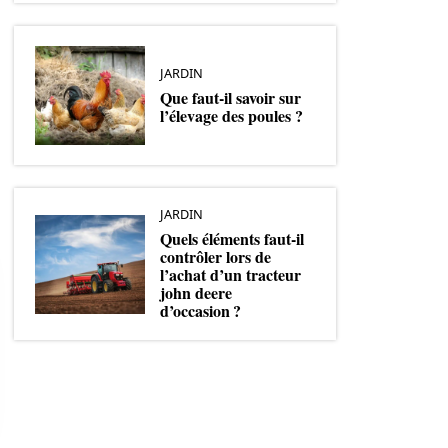
JARDIN
Que faut-il savoir sur
l’élevage des poules ?
JARDIN
Quels éléments faut-il
contrôler lors de
l’achat d’un tracteur
john deere
d’occasion ?