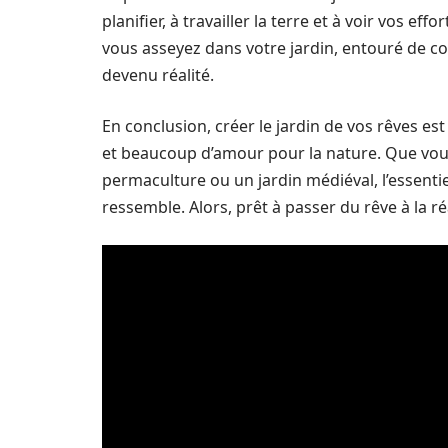
planifier, à travailler la terre et à voir vos ef
vous asseyez dans votre jardin, entouré de co
devenu réalité.
En conclusion, créer le jardin de vos rêves e
et beaucoup d’amour pour la nature. Que vous
permaculture ou un jardin médiéval, l’essentie
ressemble. Alors, prêt à passer du rêve à la ré