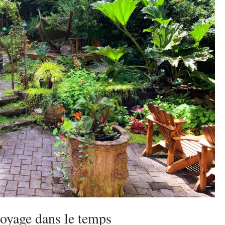
voyage dans le temps