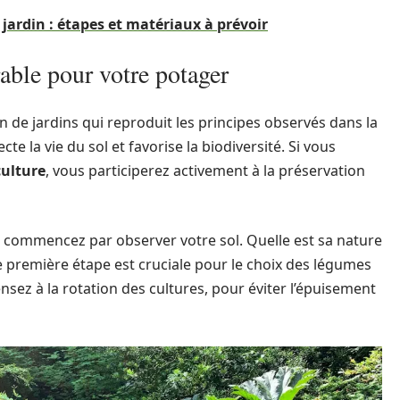
 jardin : étapes et matériaux à prévoir
able pour votre potager
 de jardins qui reproduit les principes observés dans la
cte la vie du sol et favorise la biodiversité. Si vous
ulture
, vous participerez activement à la préservation
 commencez par observer votre sol. Quelle est sa nature
ette première étape est cruciale pour le choix des légumes
ensez à la rotation des cultures, pour éviter l’épuisement