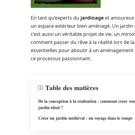
En tant qu’experts du
jardinage
et amoureux d
un espace extérieur bien aménagé. Un jardin n
c’est aussi un véritable projet de vie, un miroi
comment passer du rêve à la réalité lors de la
essentielles pour aboutir à un aménagement q
ce processus passionnant.
Table des matières
De la conception à la réalisation : comment créer vot
jardin idéal ?
Créer un jardin médiéval : un voyage dans le temps