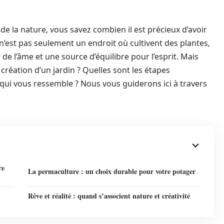
e la nature, vous savez combien il est précieux d’avoir
’est pas seulement un endroit où cultivent des plantes,
r de l’âme et une source d’équilibre pour l’esprit. Mais
 création d’un jardin ? Quelles sont les étapes
ui vous ressemble ? Nous vous guiderons ici à travers
re
La permaculture : un choix durable pour votre potager
Rêve et réalité : quand s’associent nature et créativité