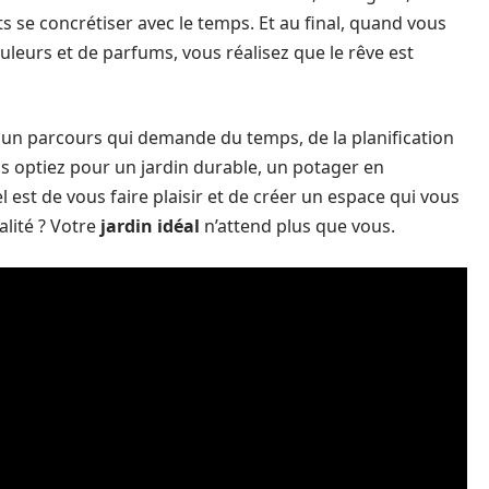
forts se concrétiser avec le temps. Et au final, quand vous
uleurs et de parfums, vous réalisez que le rêve est
st un parcours qui demande du temps, de la planification
 optiez pour un jardin durable, un potager en
l est de vous faire plaisir et de créer un espace qui vous
alité ? Votre
jardin idéal
n’attend plus que vous.