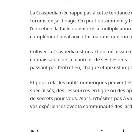
La Craspedia n’échappe pas à cette tendance et
forums de jardinage. On peut notamment y tro
l’entretien, la taille ou encore la multiplicat
complément idéal aux informations que l’on peu
Cultiver la Craspedia est un art qui nécessite 
connaissance de la plante et de ses besoins. D
passant par l’entretien, chaque étape est impo
Et pour cela, les outils numériques peuvent êt
spécialisés, des ressources en ligne ou des ap
de secrets pour vous. Alors, n’hésitez pas à vo
vos expériences avec la communauté des jardi