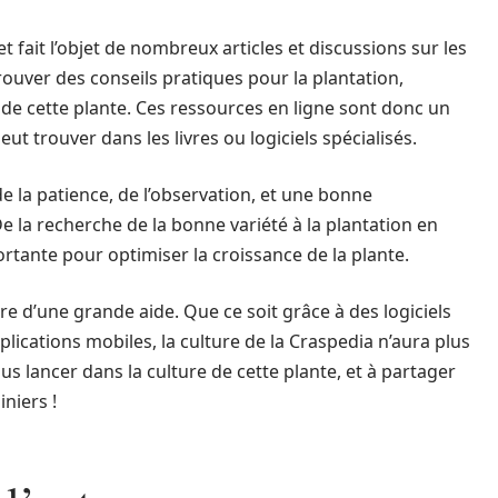
 fait l’objet de nombreux articles et discussions sur les
uver des conseils pratiques pour la plantation,
ion de cette plante. Ces ressources en ligne sont donc un
t trouver dans les livres ou logiciels spécialisés.
de la patience, de l’observation, et une bonne
e la recherche de la bonne variété à la plantation en
rtante pour optimiser la croissance de la plante.
re d’une grande aide. Que ce soit grâce à des logiciels
plications mobiles, la culture de la Craspedia n’aura plus
us lancer dans la culture de cette plante, et à partager
niers !