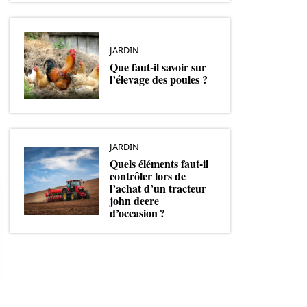
JARDIN
Que faut-il savoir sur
l’élevage des poules ?
JARDIN
Quels éléments faut-il
contrôler lors de
l’achat d’un tracteur
john deere
d’occasion ?