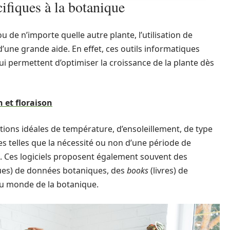
ifiques à la botanique
 de n’importe quelle autre plante, l’utilisation de
d’une grande aide. En effet, ces outils informatiques
i permettent d’optimiser la croissance de la plante dès
 et floraison
tions idéales de température, d’ensoleillement, de type
es telles que la nécessité ou non d’une période de
s. Ces logiciels proposent également souvent des
ues) de données botaniques, des
books
(livres) de
du monde de la botanique.