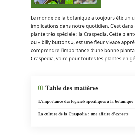
Le monde de la botanique a toujours été un uni
implications dans notre quotidien. C’est dan
plante très spéciale : la Craspedia. Cette pl
ou « billy buttons », est une fleur vivace appré
comprendre l’importance d’une bonne plantati
Craspedia, voire pour toutes les plantes en gé
Table des matières
L’importance des logiciels spécifiques à la botanique
La culture de la Craspedia : une affaire d’experts