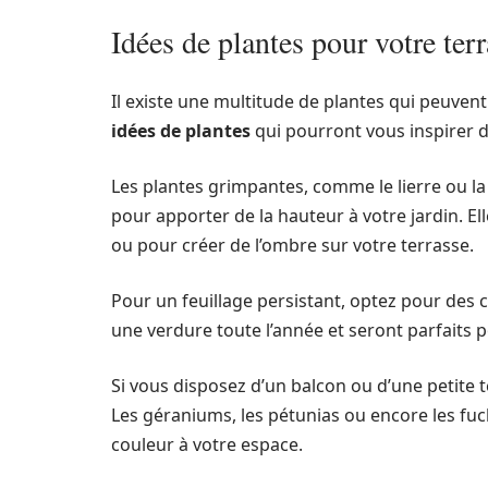
Idées de plantes pour votre terr
Il existe une multitude de plantes qui peuvent
idées de plantes
qui pourront vous inspirer 
Les plantes grimpantes, comme le lierre ou la
pour apporter de la hauteur à votre jardin. El
ou pour créer de l’ombre sur votre terrasse.
Pour un feuillage persistant, optez pour des c
une verdure toute l’année et seront parfaits p
Si vous disposez d’un balcon ou d’une petite t
Les géraniums, les pétunias ou encore les fuch
couleur à votre espace.