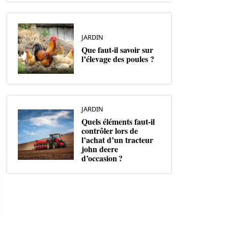
JARDIN
Que faut-il savoir sur
l’élevage des poules ?
JARDIN
Quels éléments faut-il
contrôler lors de
l’achat d’un tracteur
john deere
d’occasion ?