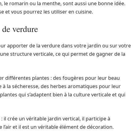
, le romarin ou la menthe, sont aussi une bonne idée.
 et vous pourrez les utiliser en cuisine.
 de verdure
ur apporter de la verdure dans votre jardin ou sur votre
r une structure verticale, ce qui permet de gagner de la
er différentes plantes : des fougères pour leur beau
ce à la sécheresse, des herbes aromatiques pour leur
lantes qui s’adaptent bien à la culture verticale et qui
 crée un véritable jardin vertical, il participe à
e l’air et il est un véritable élément de décoration.