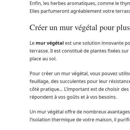
Enfin, les herbes aromatiques, comme le thym
Elles parfumeront agréablement votre terrasse
Créer un mur végétal pour plus
Le
mur végétal
est une solution innovante po
terrasse. Il est constitué de plantes fixées su
place au sol.
Pour créer un mur végétal, vous pouvez utilis
feuillage, des succulentes pour leur résistan
côté pratique… L’important est de choisir des p
répondent à vos goûts et à vos besoins.
Un mur végétal offre de nombreux avantages : il
l’isolation thermique de votre maison, il purifi