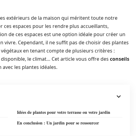
aces extérieurs de la maison qui méritent toute notre
r ces espaces pour les rendre plus accueillants,
tion de ces espaces est une option idéale pour créer un
n vivre. Cependant, il ne suffit pas de choisir des plantes
s végétaux en tenant compte de plusieurs critères :
ce disponible, le climat… Cet article vous offre des
conseils
 avec les plantes idéales.
Idées de plantes pour votre terrasse ou votre jardin
En conclusion : Un jardin pour se ressourcer