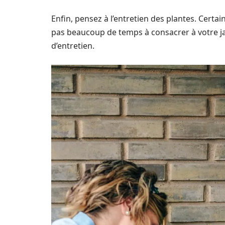
Enfin, pensez à l’entretien des plantes. Certa
pas beaucoup de temps à consacrer à votre j
d’entretien.