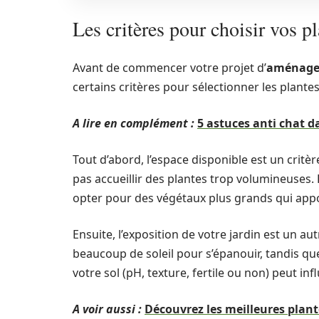
Les critères pour choisir vos p
Avant de commencer votre projet d’
aménage
certains critères pour sélectionner les plante
A lire en complément :
5 astuces anti chat d
Tout d’abord, l’espace disponible est un critèr
pas accueillir des plantes trop volumineuses. 
opter pour des végétaux plus grands qui appo
Ensuite, l’exposition de votre jardin est un a
beaucoup de soleil pour s’épanouir, tandis qu
votre sol (pH, texture, fertile ou non) peut inf
A voir aussi :
Découvrez les meilleures plant