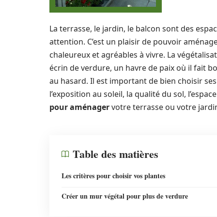
La terrasse, le jardin, le balcon sont des esp
attention. C’est un plaisir de pouvoir aménage
chaleureux et agréables à vivre. La végétalisa
écrin de verdure, un havre de paix où il fait bo
au hasard. Il est important de bien choisir se
l’exposition au soleil, la qualité du sol, l’espa
pour aménager
votre terrasse ou votre jardin
Table des matières
Les critères pour choisir vos plantes
Créer un mur végétal pour plus de verdure