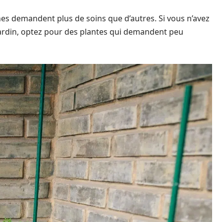
ines demandent plus de soins que d’autres. Si vous n’avez
ardin, optez pour des plantes qui demandent peu