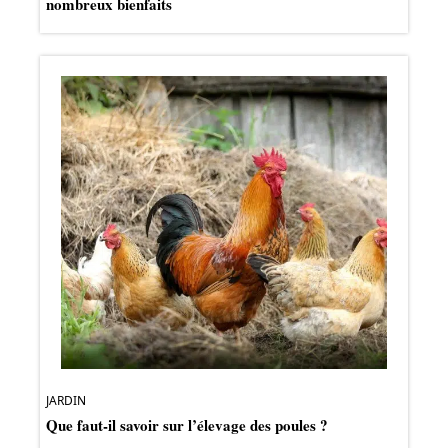
nombreux bienfaits
JARDIN
Que faut-il savoir sur l’élevage des poules ?