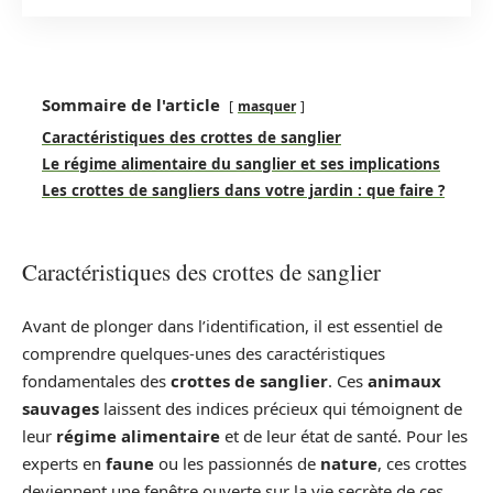
Sommaire de l'article
masquer
Caractéristiques des crottes de sanglier
Le régime alimentaire du sanglier et ses implications
Les crottes de sangliers dans votre jardin : que faire ?
Caractéristiques des crottes de sanglier
Avant de plonger dans l’identification, il est essentiel de
comprendre quelques-unes des caractéristiques
fondamentales des
crottes de sanglier
. Ces
animaux
sauvages
laissent des indices précieux qui témoignent de
leur
régime alimentaire
et de leur état de santé. Pour les
experts en
faune
ou les passionnés de
nature
, ces crottes
deviennent une fenêtre ouverte sur la vie secrète de ces