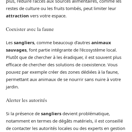
plus, réduire l’accès aux sources alimentaires, comme les
restes de culture ou les fruits tombés, peut limiter leur
attraction
vers votre espace.
Coexister avec la faune
Les
sangliers
, comme beaucoup d’autres
animaux
sauvages
, font partie intégrante de l’écosystème local.
Plutôt que de chercher à les éradiquer, il est souvent plus
efficace de chercher des solutions de coexistence. Vous
pouvez par exemple créer des zones dédiées à la faune,
permettant aux animaux de se nourrir sans nuire à votre
jardin.
Alerter les autorités
Si la présence de
sangliers
devient problématique,
notamment en termes de dégâts matériels, il est conseillé
de contacter les autorités locales ou des experts en gestion