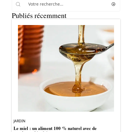
Publiés récemment
JARDIN
Le miel : un aliment 100 % naturel avec de