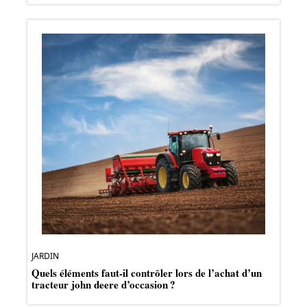
JARDIN
Quels éléments faut-il contrôler lors de l’achat d’un
tracteur john deere d’occasion ?