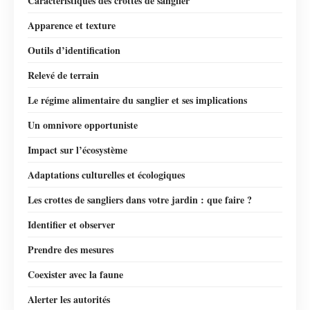
Caractéristiques des crottes de sanglier
Apparence et texture
Outils d’identification
Relevé de terrain
Le régime alimentaire du sanglier et ses implications
Un omnivore opportuniste
Impact sur l’écosystème
Adaptations culturelles et écologiques
Les crottes de sangliers dans votre jardin : que faire ?
Identifier et observer
Prendre des mesures
Coexister avec la faune
Alerter les autorités