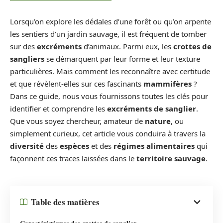
Lorsqu’on explore les dédales d’une forêt ou qu’on arpente
les sentiers d’un jardin sauvage, il est fréquent de tomber
sur des
excréments
d’animaux. Parmi eux, les
crottes de
sangliers
se démarquent par leur forme et leur texture
particulières. Mais comment les reconnaître avec certitude
et que révèlent-elles sur ces fascinants
mammifères
?
Dans ce guide, nous vous fournissons toutes les clés pour
identifier et comprendre les
excréments de sanglier
.
Que vous soyez chercheur, amateur de
nature
, ou
simplement curieux, cet article vous conduira à travers la
diversité
des
espèces
et des
régimes alimentaires
qui
façonnent ces traces laissées dans le
territoire sauvage
.
Table des matières