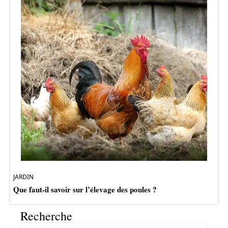
JARDIN
Que faut-il savoir sur l’élevage des poules ?
Recherche