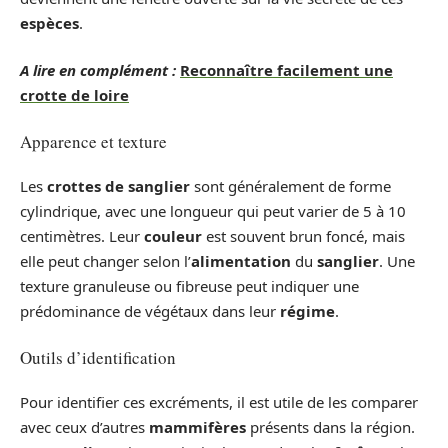
espèces
.
A lire en complément :
Reconnaître facilement une
crotte de loire
Apparence et texture
Les
crottes de sanglier
sont généralement de forme
cylindrique, avec une longueur qui peut varier de 5 à 10
centimètres. Leur
couleur
est souvent brun foncé, mais
elle peut changer selon l’
alimentation
du
sanglier
. Une
texture granuleuse ou fibreuse peut indiquer une
prédominance de végétaux dans leur
régime
.
Outils d’identification
Pour identifier ces excréments, il est utile de les comparer
avec ceux d’autres
mammifères
présents dans la région.