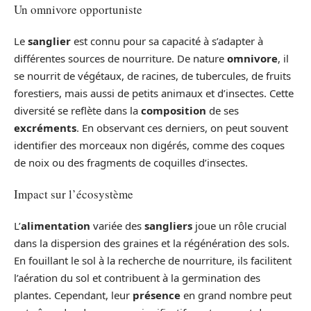
Un omnivore opportuniste
Le
sanglier
est connu pour sa capacité à s’adapter à
différentes sources de nourriture. De nature
omnivore
, il
se nourrit de végétaux, de racines, de tubercules, de fruits
forestiers, mais aussi de petits animaux et d’insectes. Cette
diversité se reflète dans la
composition
de ses
excréments
. En observant ces derniers, on peut souvent
identifier des morceaux non digérés, comme des coques
de noix ou des fragments de coquilles d’insectes.
Impact sur l’écosystème
L’
alimentation
variée des
sangliers
joue un rôle crucial
dans la dispersion des graines et la régénération des sols.
En fouillant le sol à la recherche de nourriture, ils facilitent
l’aération du sol et contribuent à la germination des
plantes. Cependant, leur
présence
en grand nombre peut