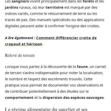
Les
sangliers
vivent principalement dans les
forêts
et les
jardins
ruraux, où leur
territoire
est marqué par des
indices variés, comme le retournement de terre ou les
traces de pas. Des manuels spécialisés ou des applications
digitales peuvent aider à confirmer l’origine des crottes.
A lire également :
Comment différencier crotte de
crapaud et hérisson
Relevé de terrain
Lorsque vous partez à la découverte de la
faune
, un carnet
de terrain s’avère indispensable pour noter la localisation,
le nombre et l’aspect des excréments trouvés. Cette
pratique vous permet de documenter vos observations et
de contribuer potentiellement à des études sur le
comportement
et la
dispersion des espèces sauvages
.
Le régime alimentaire du sanglier et ses