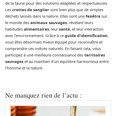
de la faune pour des solutions adaptées et respectueuses.
Les
crottes de sanglier
sont bien plus que de simples
déchets laissés dans la nature. Elles sont une
fenêtre
sur
le monde des
animaux sauvages
, révélant leurs
habitudes
alimentaires
, leur
santé
, et leur interaction
avec l’environnement. Grâce à ce
guide d’identification
,
vous êtes désormais mieux équipé pour reconnaître et
comprendre ces indices naturels. En faisant cela, vous
participez à une meilleure connaissance des
territoires
sauvages
et au maintien d’un équilibre harmonieux entre
l’homme et la nature.
Ne manquez rien de l’actu :