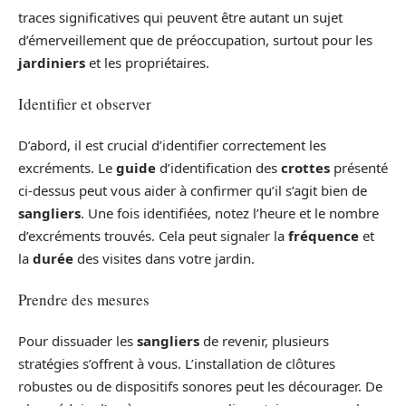
traces significatives qui peuvent être autant un sujet
d’émerveillement que de préoccupation, surtout pour les
jardiniers
et les propriétaires.
Identifier et observer
D’abord, il est crucial d’identifier correctement les
excréments. Le
guide
d’identification des
crottes
présenté
ci-dessus peut vous aider à confirmer qu’il s’agit bien de
sangliers
. Une fois identifiées, notez l’heure et le nombre
d’excréments trouvés. Cela peut signaler la
fréquence
et
la
durée
des visites dans votre jardin.
Prendre des mesures
Pour dissuader les
sangliers
de revenir, plusieurs
stratégies s’offrent à vous. L’installation de clôtures
robustes ou de dispositifs sonores peut les décourager. De