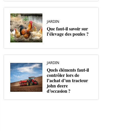
JARDIN
Que faut-il savoir sur
l’élevage des poules ?
JARDIN
Quels éléments faut-il
contrôler lors de
l’achat d’un tracteur
john deere
d’occasion ?