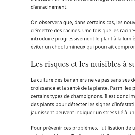
d’enracinement.
On observera que, dans certains cas, les nou
d’émettre des racines. Une fois que les racine
introduire progressivement le plant à la lumiè
éviter un choc lumineux qui pourrait comprom
Les risques et les nuisibles à s
La culture des bananiers ne va pas sans ses dé
croissance et la santé de la plante. Parmi les 
certains types de champignons. Il est donc imp
des plants pour détecter les signes d’infestat
jaunissent peuvent indiquer un stress lié à un
Pour prévenir ces problèmes, l’utilisation de