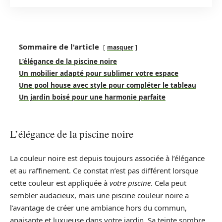
Sommaire de l'article
masquer
L’élégance de la piscine noire
Un mobilier adapté pour sublimer votre espace
Une pool house avec style pour compléter le tableau
Un jardin boisé pour une harmonie parfaite
L’élégance de la piscine noire
La couleur noire est depuis toujours associée à l’élégance
et au raffinement. Ce constat n’est pas différent lorsque
cette couleur est appliquée à
votre piscine
. Cela peut
sembler audacieux, mais une piscine couleur noire a
l’avantage de créer une ambiance hors du commun,
apaisante et luxueuse dans votre jardin. Sa teinte sombre