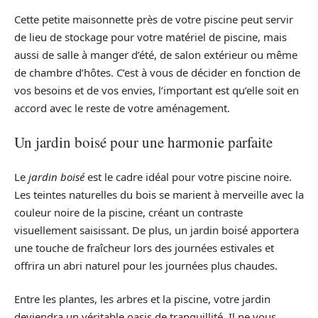
Cette petite maisonnette près de votre piscine peut servir
de lieu de stockage pour votre matériel de piscine, mais
aussi de salle à manger d’été, de salon extérieur ou même
de chambre d’hôtes. C’est à vous de décider en fonction de
vos besoins et de vos envies, l’important est qu’elle soit en
accord avec le reste de votre aménagement.
Un jardin boisé pour une harmonie parfaite
Le
jardin boisé
est le cadre idéal pour votre piscine noire.
Les teintes naturelles du bois se marient à merveille avec la
couleur noire de la piscine, créant un contraste
visuellement saisissant. De plus, un jardin boisé apportera
une touche de fraîcheur lors des journées estivales et
offrira un abri naturel pour les journées plus chaudes.
Entre les plantes, les arbres et la piscine, votre jardin
deviendra un véritable oasis de tranquillité. Il ne vous