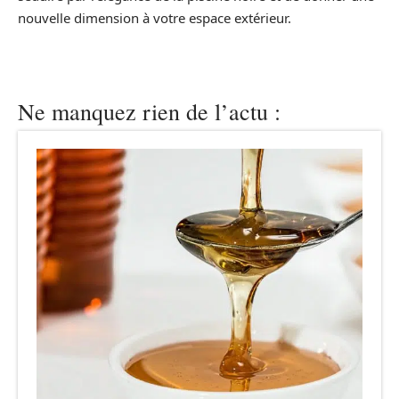
nouvelle dimension à votre espace extérieur.
Ne manquez rien de l’actu :