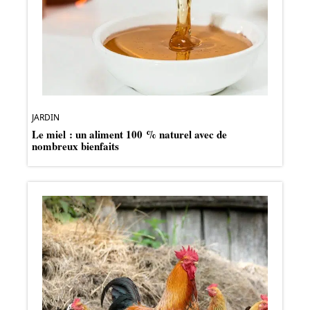
JARDIN
Le miel : un aliment 100 % naturel avec de
nombreux bienfaits