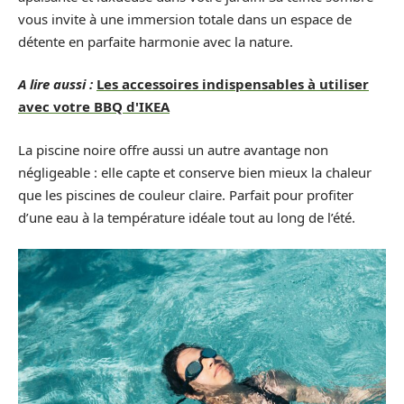
vous invite à une immersion totale dans un espace de
détente en parfaite harmonie avec la nature.
A lire aussi :
Les accessoires indispensables à utiliser
avec votre BBQ d'IKEA
La piscine noire offre aussi un autre avantage non
négligeable : elle capte et conserve bien mieux la chaleur
que les piscines de couleur claire. Parfait pour profiter
d’une eau à la température idéale tout au long de l’été.