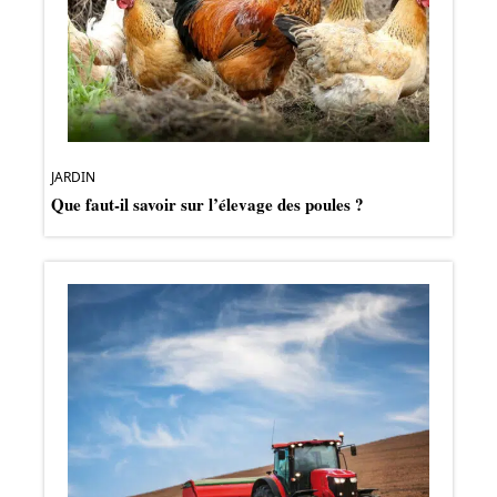
JARDIN
Que faut-il savoir sur l’élevage des poules ?