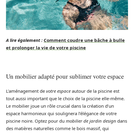
A lire également :
Comment coudre une bâche à bulle
et prolonger la vie de votre piscine
Un mobilier adapté pour sublimer votre espace
L’aménagement de
votre espace
autour de la piscine est
tout aussi important que le choix de la piscine elle-même.
Le mobilier joue un rôle crucial dans la création d’un
espace harmonieux qui soulignera l’élégance de votre
piscine noire. Optez pour du
mobilier de jardin design
dans
des matières naturelles comme le bois massif, qui