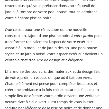
restera plus qu’à vous prélasser dans votre fauteuil de
jardin, à l’ombre de votre pool house, tout en admirant
votre élégante piscine noire.
Que ce soit pour une rénovation ou une nouvelle
construction, l’ajout d’une piscine noire à
votre jardin
peut
transformer radicalement l’aspect de votre extérieur.
Associé à un mobilier de jardin design, une pool house
stylée et un jardin boisé, votre espace extérieur devient un
véritable chef-d’oeuvre de design et d’élégance.
L’harmonie des couleurs, des matériaux et du design fait
de votre jardin un espace unique où il fait bon vivre.
Chaque élément est pensé pour compléter les autres et
créer une ambiance à la fois chic et naturelle. Plus qu’un
simple lieu de détente, votre jardin devient une véritable
oeuvre d’art à ciel ouvert. Il est temps de vous laisser
séduire par l’élégance de la piscine noire et de donner une