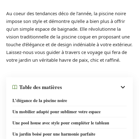
Au coeur des tendances déco de l’année, la piscine noire
impose son style et démontre qu’elle a bien plus à offrir
qu’un simple espace de baignade. Elle révolutionne la
vision traditionnelle de la piscine coque en proposant une
touche d’élégance et de design indéniable à votre extérieur.
Laissez-nous vous guider à travers ce voyage qui fera de
votre jardin un véritable havre de paix, chic et raffiné.
Table des matières
L’élégance de la piscine noire
Un mobilier adapté pour sublimer votre espace
Une pool house avec style pour compléter le tableau
Un jardin boisé pour une harmonie parfaite