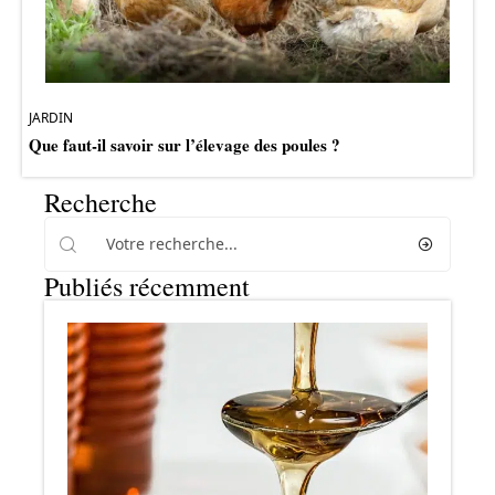
JARDIN
Que faut-il savoir sur l’élevage des poules ?
Recherche
Publiés récemment