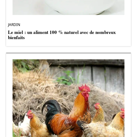
JARDIN
Le miel : un aliment 100 % naturel avec de nombreux
bienfaits