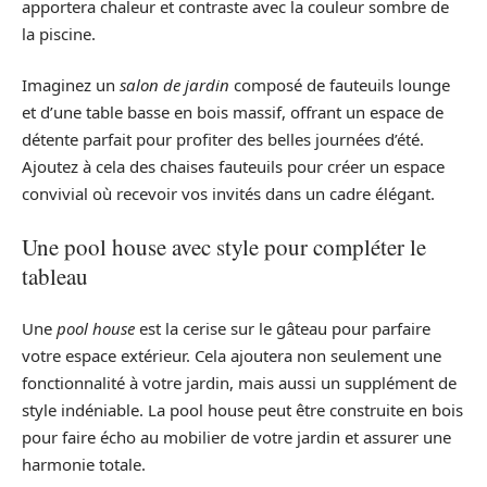
apportera chaleur et contraste avec la couleur sombre de
la piscine.
Imaginez un
salon de jardin
composé de fauteuils lounge
et d’une table basse en bois massif, offrant un espace de
détente parfait pour profiter des belles journées d’été.
Ajoutez à cela des chaises fauteuils pour créer un espace
convivial où recevoir vos invités dans un cadre élégant.
Une pool house avec style pour compléter le
tableau
Une
pool house
est la cerise sur le gâteau pour parfaire
votre espace extérieur. Cela ajoutera non seulement une
fonctionnalité à votre jardin, mais aussi un supplément de
style indéniable. La pool house peut être construite en bois
pour faire écho au mobilier de votre jardin et assurer une
harmonie totale.