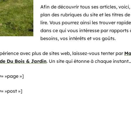
Afin de découvrir tous ses articles, voici
plan des rubriques du site et les titres d
lire. Vous pourrez ainsi les trouver rapi
dans ce qui vous intéresse par rapports 
besoins, vos intérêts et vos goûts.
xpérience avec plus de sites web, laissez-vous tenter par
Ma
de Du Bois & Jardin
. Un site qui étonne à chaque instant
= »page »]
 »post »]